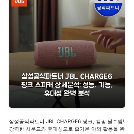
삼성공식파트너 JBL CHARGE6 핑크, 캠핑 필수템!
강력한 사운드와 휴대성으로 즐거운 야외 활동을 완