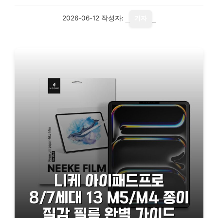
2026-06-12
작성자:
기자