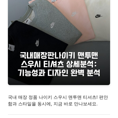
국내 매장 정품 나이키 스우시 맨투맨 티셔츠! 편안
함과 스타일을 동시에, 지금 바로 만나보세요.