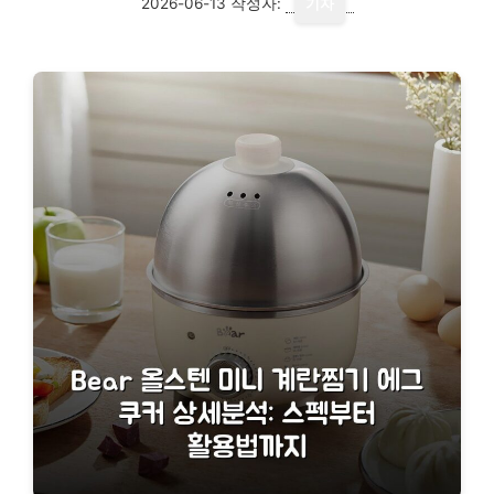
2026-06-13
작성자:
기자