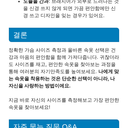
노출을 간과
: 브래지어가 외부로 드러나는 것
을 신경 쓰지 않게 되면 가끔 편안함에만 신
경 쓰고 디자인을 잊는 경우가 있어요.
결론
정확한 가슴 사이즈 측정과 올바른 속옷 선택은 건
강과 마음의 편안함을 함께 가져다줍니다. 귀찮더라
도 사이즈를 재고, 편안한 속옷을 찾아보는 과정을
통해 여러분의 자기만족도를 높여보세요.
나에게 맞
는 속옷을 착용하는 것은 단순한 선택이 아니라, 나
자신을 사랑하는 방법이에요.
지금 바로 자신의 사이즈를 측정해보고 가장 편안한
속옷을 찾아보세요!
자주 묻는 질문 Q&A