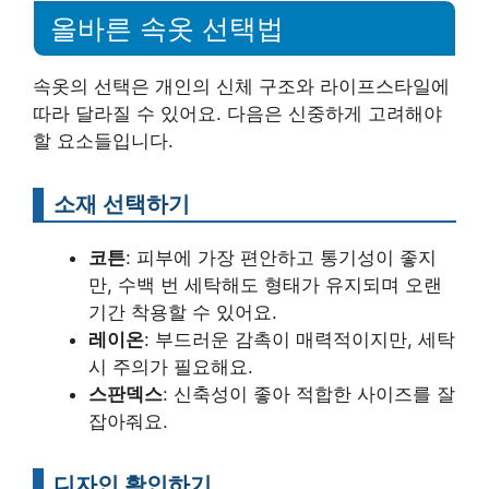
올바른 속옷 선택법
속옷의 선택은 개인의 신체 구조와 라이프스타일에
따라 달라질 수 있어요. 다음은 신중하게 고려해야
할 요소들입니다.
소재 선택하기
코튼
: 피부에 가장 편안하고 통기성이 좋지
만, 수백 번 세탁해도 형태가 유지되며 오랜
기간 착용할 수 있어요.
레이온
: 부드러운 감촉이 매력적이지만, 세탁
시 주의가 필요해요.
스판덱스
: 신축성이 좋아 적합한 사이즈를 잘
잡아줘요.
디자인 확인하기