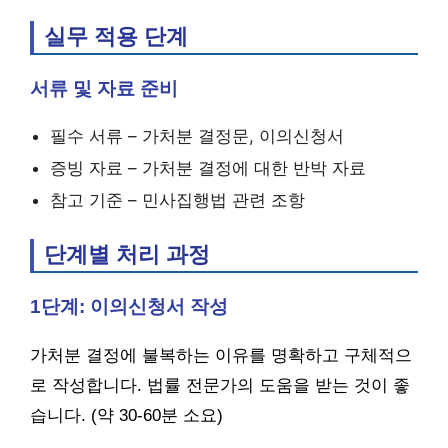
실무 적용 단계
서류 및 자료 준비
필수 서류 – 가처분 결정문, 이의신청서
증빙 자료 – 가처분 결정에 대한 반박 자료
참고 기준 – 민사집행법 관련 조항
단계별 처리 과정
1단계: 이의신청서 작성
가처분 결정에 불복하는 이유를 명확하고 구체적으
로 작성합니다. 법률 전문가의 도움을 받는 것이 좋
습니다. (약 30-60분 소요)