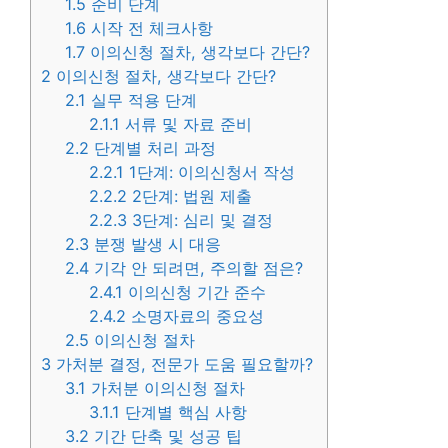
1.5
준비 단계
1.6
시작 전 체크사항
1.7
이의신청 절차, 생각보다 간단?
2
이의신청 절차, 생각보다 간단?
2.1
실무 적용 단계
2.1.1
서류 및 자료 준비
2.2
단계별 처리 과정
2.2.1
1단계: 이의신청서 작성
2.2.2
2단계: 법원 제출
2.2.3
3단계: 심리 및 결정
2.3
분쟁 발생 시 대응
2.4
기각 안 되려면, 주의할 점은?
2.4.1
이의신청 기간 준수
2.4.2
소명자료의 중요성
2.5
이의신청 절차
3
가처분 결정, 전문가 도움 필요할까?
3.1
가처분 이의신청 절차
3.1.1
단계별 핵심 사항
3.2
기간 단축 및 성공 팁