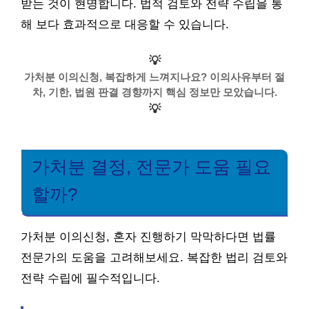
받는 것이 현명합니다. 법적 검토와 전략 수립을 통
해 보다 효과적으로 대응할 수 있습니다.
💡
가처분 이의신청, 복잡하게 느껴지나요? 이의사유부터 절
차, 기한, 법원 판결 경향까지 핵심 정보만 모았습니다.
💡
가처분 결정, 전문가 도움 필요
할까?
가처분 이의신청, 혼자 진행하기 막막하다면 법률
전문가의 도움을 고려해보세요. 복잡한 법리 검토와
전략 수립에 필수적입니다.