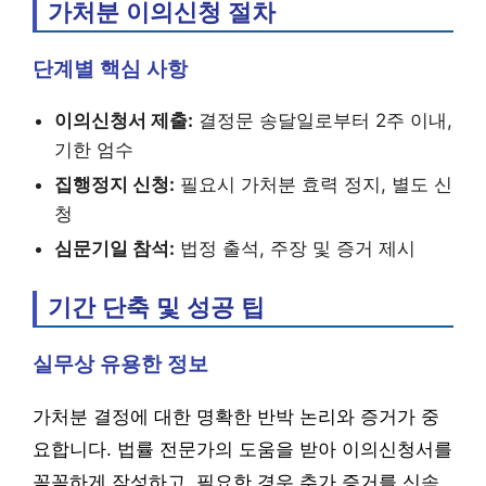
가처분 이의신청 절차
단계별 핵심 사항
이의신청서 제출:
결정문 송달일로부터 2주 이내,
기한 엄수
집행정지 신청:
필요시 가처분 효력 정지, 별도 신
청
심문기일 참석:
법정 출석, 주장 및 증거 제시
기간 단축 및 성공 팁
실무상 유용한 정보
가처분 결정에 대한 명확한 반박 논리와 증거가 중
요합니다. 법률 전문가의 도움을 받아 이의신청서를
꼼꼼하게 작성하고, 필요한 경우 추가 증거를 신속