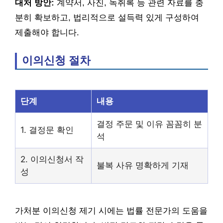
대처 방안:
계약서, 사진, 녹취록 등 관련 자료를 충
분히 확보하고, 법리적으로 설득력 있게 구성하여
제출해야 합니다.
이의신청 절차
단계
내용
결정 주문 및 이유 꼼꼼히 분
1. 결정문 확인
석
2. 이의신청서 작
불복 사유 명확하게 기재
성
가처분 이의신청 제기 시에는 법률 전문가의 도움을