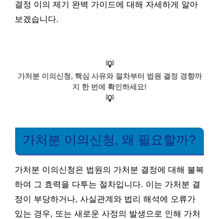
결정 이의 제기 완벽 가이드에 대해 자세하게 알아
보겠습니다.
💡
가처분 이의신청, 핵심 사유와 절차부터 법원 결정 경향까
지 한 번에 확인하세요!
💡
가처분 이의신청, 왜 필요할까?
가처분 이의신청은 법원의 가처분 결정에 대해 불복
하여 그 효력을 다투는 절차입니다. 이는 가처분 결
정이 부당하거나, 사실관계와 법리 해석에 오류가
있는 경우, 또는 새로운 사정의 발생으로 인해 가처