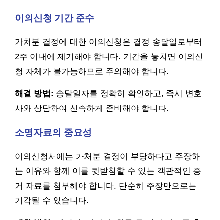
이의신청 기간 준수
가처분 결정에 대한 이의신청은 결정 송달일로부터
2주 이내에 제기해야 합니다. 기간을 놓치면 이의신
청 자체가 불가능하므로 주의해야 합니다.
해결 방법:
송달일자를 정확히 확인하고, 즉시 변호
사와 상담하여 신속하게 준비해야 합니다.
소명자료의 중요성
이의신청서에는 가처분 결정이 부당하다고 주장하
는 이유와 함께 이를 뒷받침할 수 있는 객관적인 증
거 자료를 첨부해야 합니다. 단순히 주장만으로는
기각될 수 있습니다.