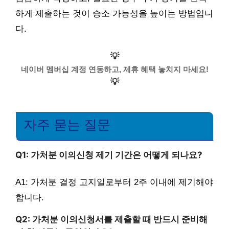
하게 제출하는 것이 승소 가능성을 높이는 방법입니
다.
💡
네이버 멤버십 계정 연동하고, 제휴 혜택 놓치지 마세요!
💡
자주 묻는 질문
Q1: 가처분 이의신청 제기 기간은 어떻게 되나요?
A1: 가처분 결정 고지일로부터 2주 이내에 제기해야
합니다.
Q2: 가처분 이의신청서를 제출할 때 반드시 준비해