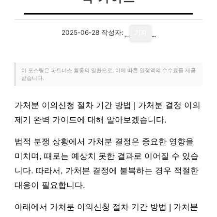
2025-06-28
작성자:
기자
이 포스팅은 파트너스 활동의 일환으로, 이에 따른 일정액의 수수료를 제공
받습니다.
가처분 이의신청 절차 기간 방법 | 가처분 결정 이의
제기 완벽 가이드에 대해 알아보겠습니다.
법적 분쟁 상황에서 가처분 결정은 중요한 영향을
미치며, 때로는 예상치 못한 결과로 이어질 수 있습
니다. 따라서, 가처분 결정에 불복하는 경우 적절한
대응이 필요합니다.
아래에서 가처분 이의신청 절차 기간 방법 | 가처분