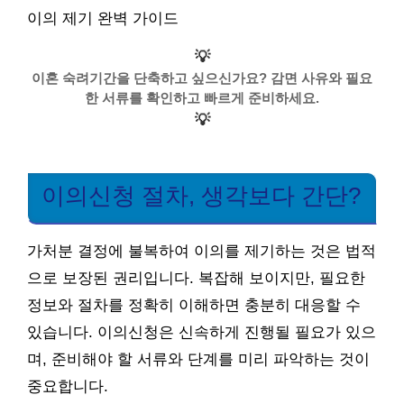
이의 제기 완벽 가이드
💡
이혼 숙려기간을 단축하고 싶으신가요? 감면 사유와 필요
한 서류를 확인하고 빠르게 준비하세요.
💡
이의신청 절차, 생각보다 간단?
가처분 결정에 불복하여 이의를 제기하는 것은 법적
으로 보장된 권리입니다. 복잡해 보이지만, 필요한
정보와 절차를 정확히 이해하면 충분히 대응할 수
있습니다. 이의신청은 신속하게 진행될 필요가 있으
며, 준비해야 할 서류와 단계를 미리 파악하는 것이
중요합니다.