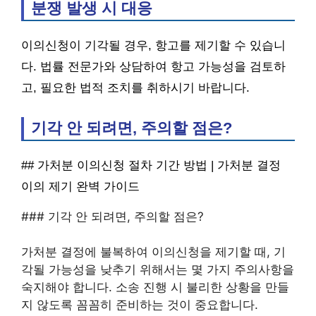
분쟁 발생 시 대응
이의신청이 기각될 경우, 항고를 제기할 수 있습니
다. 법률 전문가와 상담하여 항고 가능성을 검토하
고, 필요한 법적 조치를 취하시기 바랍니다.
기각 안 되려면, 주의할 점은?
## 가처분 이의신청 절차 기간 방법 | 가처분 결정
이의 제기 완벽 가이드
### 기각 안 되려면, 주의할 점은?
가처분 결정에 불복하여 이의신청을 제기할 때, 기
각될 가능성을 낮추기 위해서는 몇 가지 주의사항을
숙지해야 합니다. 소송 진행 시 불리한 상황을 만들
지 않도록 꼼꼼히 준비하는 것이 중요합니다.