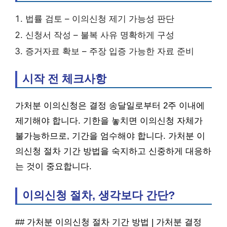
법률 검토 – 이의신청 제기 가능성 판단
신청서 작성 – 불복 사유 명확하게 구성
증거자료 확보 – 주장 입증 가능한 자료 준비
시작 전 체크사항
가처분 이의신청은 결정 송달일로부터 2주 이내에
제기해야 합니다. 기한을 놓치면 이의신청 자체가
불가능하므로, 기간을 엄수해야 합니다. 가처분 이
의신청 절차 기간 방법을 숙지하고 신중하게 대응하
는 것이 중요합니다.
이의신청 절차, 생각보다 간단?
## 가처분 이의신청 절차 기간 방법 | 가처분 결정