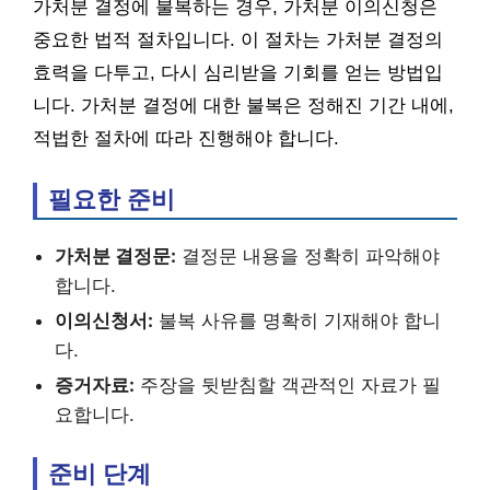
가처분 결정에 불복하는 경우, 가처분 이의신청은
중요한 법적 절차입니다. 이 절차는 가처분 결정의
효력을 다투고, 다시 심리받을 기회를 얻는 방법입
니다. 가처분 결정에 대한 불복은 정해진 기간 내에,
적법한 절차에 따라 진행해야 합니다.
필요한 준비
가처분 결정문:
결정문 내용을 정확히 파악해야
합니다.
이의신청서:
불복 사유를 명확히 기재해야 합니
다.
증거자료:
주장을 뒷받침할 객관적인 자료가 필
요합니다.
준비 단계