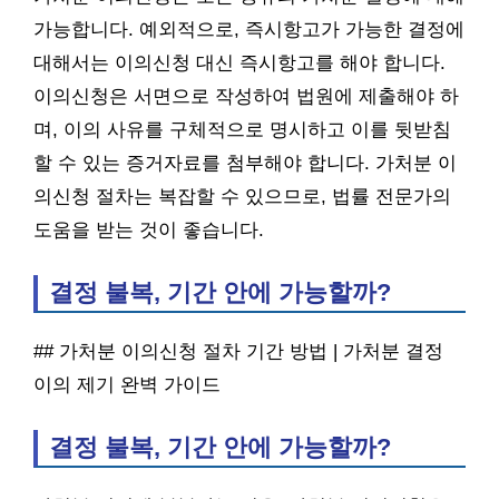
가능합니다. 예외적으로, 즉시항고가 가능한 결정에
대해서는 이의신청 대신 즉시항고를 해야 합니다.
이의신청은 서면으로 작성하여 법원에 제출해야 하
며, 이의 사유를 구체적으로 명시하고 이를 뒷받침
할 수 있는 증거자료를 첨부해야 합니다. 가처분 이
의신청 절차는 복잡할 수 있으므로, 법률 전문가의
도움을 받는 것이 좋습니다.
결정 불복, 기간 안에 가능할까?
## 가처분 이의신청 절차 기간 방법 | 가처분 결정
이의 제기 완벽 가이드
결정 불복, 기간 안에 가능할까?