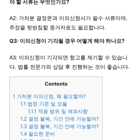
야 할 서류는 무엇인가요?
A2: 가처분 결정문과 이의신청서가 필수 서류이며,
주장을 뒷받침할 증거자료도 필요합니다.
Q3: 이의신청이 기각될 경우 어떻게 해야 하나요?
A3: 이의신청이 기각되면 항고를 제기할 수 있습니
다. 법률 전문가와 상담 후 진행하는 것이 좋습니다.
Contents
1
가처분 이의신청, 왜 필요할까?
1.1
법정 기준 및 요율
1.1.1
적용 범위 및 예외사항
1.2
결정 불복, 기간 안에 가능할까?
1.3
결정 불복, 기간 안에 가능할까?
1.4
필요한 준비