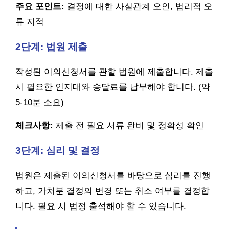
주요 포인트:
결정에 대한 사실관계 오인, 법리적 오
류 지적
2단계: 법원 제출
작성된 이의신청서를 관할 법원에 제출합니다. 제출
시 필요한 인지대와 송달료를 납부해야 합니다. (약
5-10분 소요)
체크사항:
제출 전 필요 서류 완비 및 정확성 확인
3단계: 심리 및 결정
법원은 제출된 이의신청서를 바탕으로 심리를 진행
하고, 가처분 결정의 변경 또는 취소 여부를 결정합
니다. 필요 시 법정 출석해야 할 수 있습니다.