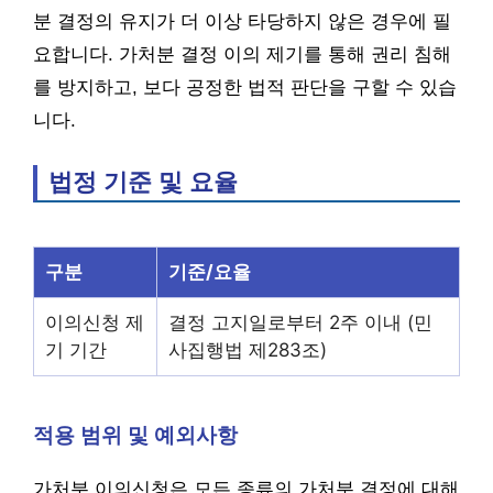
분 결정의 유지가 더 이상 타당하지 않은 경우에 필
요합니다. 가처분 결정 이의 제기를 통해 권리 침해
를 방지하고, 보다 공정한 법적 판단을 구할 수 있습
니다.
법정 기준 및 요율
구분
기준/요율
이의신청 제
결정 고지일로부터 2주 이내 (민
기 기간
사집행법 제283조)
적용 범위 및 예외사항
가처분 이의신청은 모든 종류의 가처분 결정에 대해