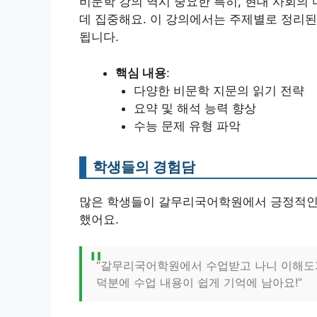
비문학 강의 역시 중요한 특히, 현대 사회의
데 집중해요. 이 강의에서는 주제별로 정리
됩니다.
핵심 내용
:
다양한 비문학 지문의 읽기 전략
요약 및 해석 능력 향상
수능 문제 유형 파악
학생들의 경험담
많은 학생들이 갈무리국어학원에서 긍정적인 경
했어요.
“갈무리국어학원에서 수업받고 나니 이해도
덕분에 수업 내용이 쉽게 기억에 남아요!”