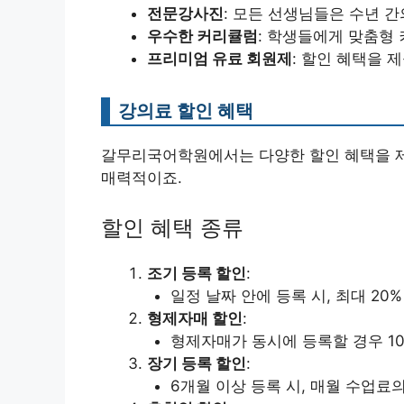
전문강사진
: 모든 선생님들은 수년 
우수한 커리큘럼
: 학생들에게 맞춤형
프리미엄 유료 회원제
: 할인 혜택을 
강의료 할인 혜택
갈무리국어학원에서는 다양한 할인 혜택을 제
매력적이죠.
할인 혜택 종류
조기 등록 할인
:
일정 날짜 안에 등록 시, 최대 20%
형제자매 할인
:
형제자매가 동시에 등록할 경우 10
장기 등록 할인
:
6개월 이상 등록 시, 매월 수업료의