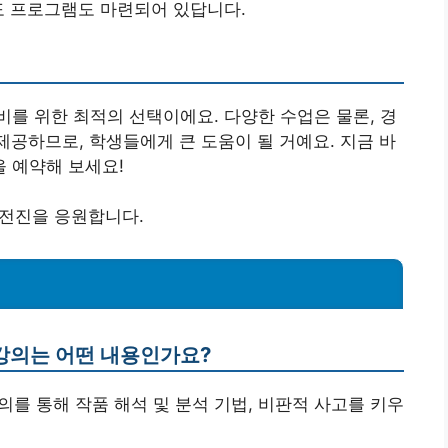
도 프로그램도 마련되어 있답니다.
를 위한 최적의 선택이에요. 다양한 수업은 물론, 경
제공하므로, 학생들에게 큰 도움이 될 거예요. 지금 바
 예약해 보세요!
전진을 응원합니다.
강의는 어떤 내용인가요?
의를 통해 작품 해석 및 분석 기법, 비판적 사고를 키우