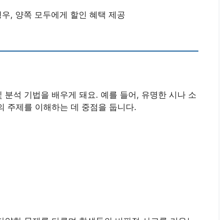
우, 양쪽 모두에게 할인 혜택 제공
 분석 기법을 배우게 돼요. 예를 들어, 유명한 시나 소
의 주제를 이해하는 데 중점을 둡니다.