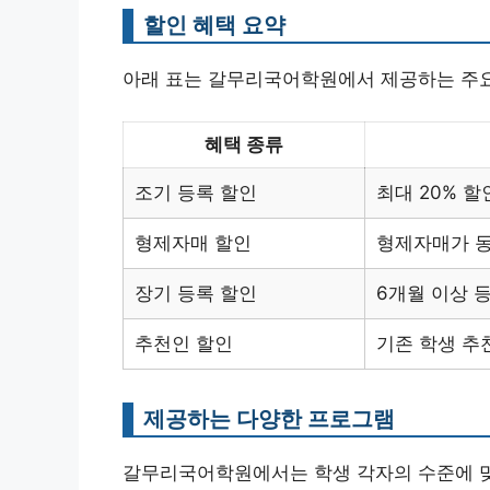
할인 혜택 요약
아래 표는 갈무리국어학원에서 제공하는 주요
혜택 종류
조기 등록 할인
최대 20% 할
형제자매 할인
형제자매가 동
장기 등록 할인
6개월 이상 등
추천인 할인
기존 학생 추
제공하는 다양한 프로그램
갈무리국어학원에서는 학생 각자의 수준에 맞