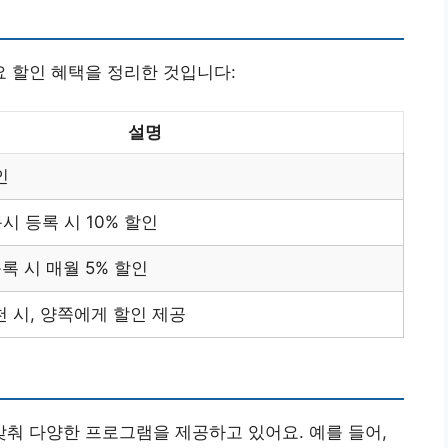
 할인 혜택을 정리한 것입니다:
설명
인
시 등록 시 10% 할인
록 시 매월 5% 할인
천 시, 양쪽에게 할인 제공
춰 다양한 프로그램을 제공하고 있어요. 예를 들어,