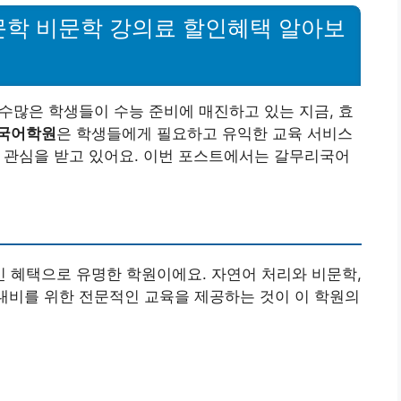
문학 비문학 강의료 할인혜택 알아보
 수많은 학생들이 수능 준비에 매진하고 있는 지금, 효
국어학원
은 학생들에게 필요하고 유익한 교육 서비스
 관심을 받고 있어요. 이번 포스트에서는 갈무리국어
 혜택으로 유명한 학원이에요. 자연어 처리와 비문학,
 대비를 위한 전문적인 교육을 제공하는 것이 이 학원의