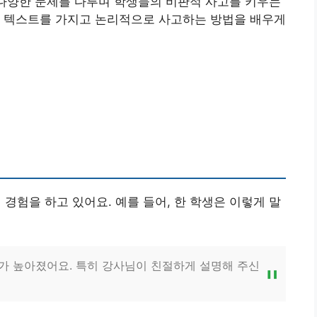
 다양한 문제를 다루며 학생들의 비판적 사고를 키우는
된 텍스트를 가지고 논리적으로 사고하는 방법을 배우게
험을 하고 있어요. 예를 들어, 한 학생은 이렇게 말
가 높아졌어요. 특히 강사님이 친절하게 설명해 주신