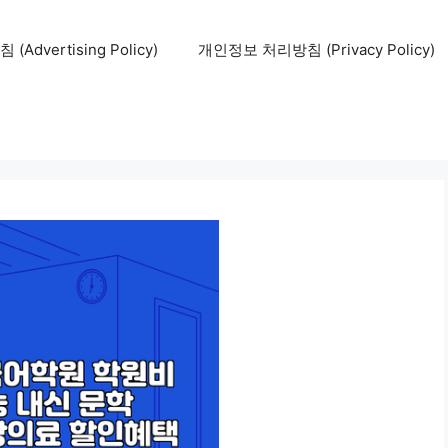
Advertising Policy)
개인정보 처리방침 (Privacy Policy)