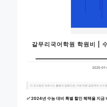
갈무리국어학원 학원비 | 
2025-01-
이 포스팅은 파트너스 활동의 일환으로, 이에 따른 일정액의 수수
✅
2024년 수능 대비 특별 할인 혜택을 지금