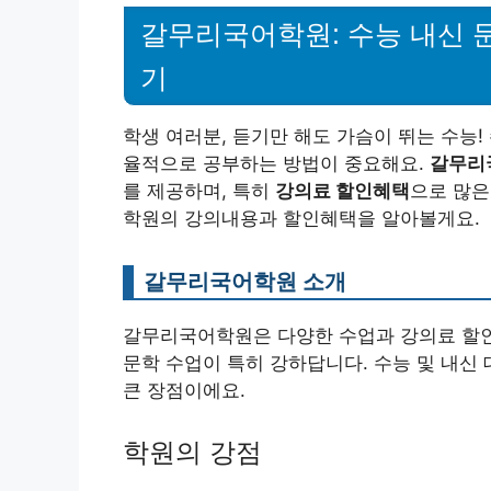
갈무리국어학원: 수능 내신 
기
학생 여러분, 듣기만 해도 가슴이 뛰는 수능!
율적으로 공부하는 방법이 중요해요.
갈무리
를 제공하며, 특히
강의료 할인혜택
으로 많은
학원의 강의내용과 할인혜택을 알아볼게요.
갈무리국어학원 소개
갈무리국어학원은 다양한 수업과 강의료 할인
문학 수업이 특히 강하답니다. 수능 및 내신
큰 장점이에요.
학원의 강점