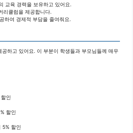
간의 교육 경력을 보유하고 있어요.
 커리큘럼을 제공합니다.
제공하여 경제적 부담을 줄여줘요.
공하고 있어요. 이 부분이 학생들과 부모님들께 매우
 할인
% 할인
 5% 할인