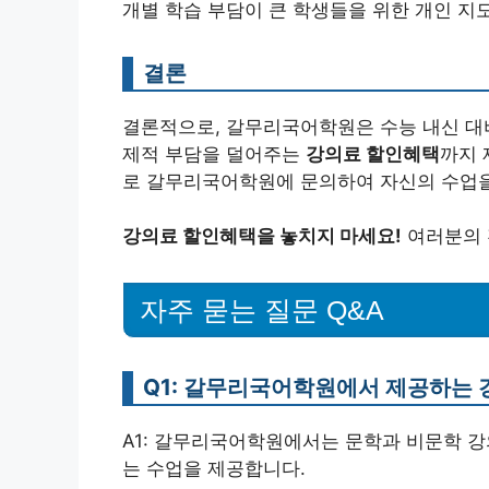
개별 학습 부담이 큰 학생들을 위한 개인 지
결론
결론적으로, 갈무리국어학원은 수능 내신 대비
제적 부담을 덜어주는
강의료 할인혜택
까지 
로 갈무리국어학원에 문의하여 자신의 수업을
강의료 할인혜택을 놓치지 마세요!
여러분의 
자주 묻는 질문 Q&A
Q1: 갈무리국어학원에서 제공하는 
A1: 갈무리국어학원에서는 문학과 비문학 강
는 수업을 제공합니다.