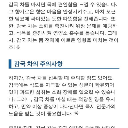
감국 차를 마시면 목에 편안함을 느낄 수 있습니다.
그 향기로운 향은 마음을 안정시켜주고, 마치 포근
한 담요에 싸여있는 듯한 따뜻함을 전해줍니다. 또
한, 감국 차는 소화를 촉진시켜 위장 문제를 예방하
고, 식욕을 증진시켜 영양소 흡수를 돕습니다. 그래
서, 감국 차는 몸 전체에 이로운 영향을 미치는 것이
죠! ☕
감국 차의 주의사항
하지만, 감국 차를 섭취할 때 주의할 점도 있어요.
감국에는 식도를 자극할 수 있는 성분이 함유되어
있어 과도한 섭취는 소화 장애를 일으킬 수 있습니
다. 그러니, 감국 차를 마실 때는 적당한 양을 유지
하고, 만약 이상 증상이 나타난다면 즉시 전문가의
도움을 받는 것이 중요합니다. 🚨
요약하자면, 감국 차는 감기 예방에 탁월한 선택이