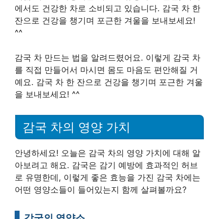
에서도 건강한 차로 소비되고 있습니다. 감국 차 한
잔으로 건강을 챙기며 포근한 겨울을 보내보세요!
^^
감국 차 만드는 법을 알려드렸어요. 이렇게 감국 차
를 직접 만들어서 마시면 몸도 마음도 편안해질 거
예요. 감국 차 한 잔으로 건강을 챙기며 포근한 겨울
을 보내보세요! ^^
감국 차의 영양 가치
안녕하세요! 오늘은 감국 차의 영양 가치에 대해 알
아보려고 해요. 감국은 감기 예방에 효과적인 허브
로 유명한데, 이렇게 좋은 효능을 가진 감국 차에는
어떤 영양소들이 들어있는지 함께 살펴볼까요?
감국의 영양소