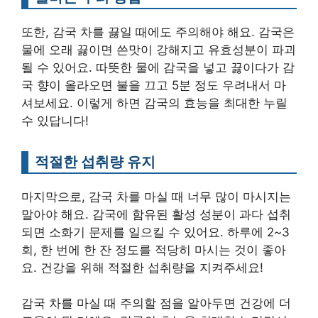
또한, 감국 차를 끓일 때에도 주의해야 해요. 감국은
물에 오래 끓이면 쓴맛이 강해지고 유효성분이 파괴
될 수 있어요. 따뜻한 물에 감국을 넣고 끓이다가 감
국 향이 올라오면 불을 끄고 5분 정도 우려내서 마
셔보세요. 이렇게 하면 감국의 효능을 최대한 누릴
수 있답니다!
적절한 섭취량 유지
마지막으로, 감국 차를 마실 때 너무 많이 마시지는
말아야 해요. 감국에 함유된 활성 성분이 과다 섭취
되면 소화기 문제를 일으킬 수 있어요. 하루에 2~3
회, 한 번에 한 잔 정도를 적당히 마시는 것이 좋아
요. 건강을 위해 적절한 섭취량을 지켜주세요!
감국 차를 마실 때 주의할 점을 알아두면 건강에 더