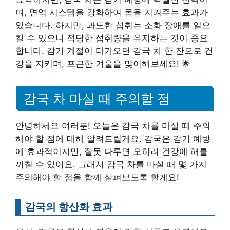
며, 면역 시스템을 강화하여 몸을 지켜주는 효과가
있습니다. 하지만, 과도한 섭취는 소화 장애를 일으
킬 수 있으니 적당한 섭취량을 유지하는 것이 중요
합니다. 감기 계절이 다가오면 감국 차 한 잔으로 건
강을 지키며, 포근한 겨울을 맞이해보세요! 🌟
감국 차 마실 때 주의할 점
안녕하세요 여러분! 오늘은 감국 차를 마실 때 주의
해야 할 점에 대해 알려드릴게요. 감국은 감기 예방
에 효과적이지만, 잘못 다루면 오히려 건강에 해를
끼칠 수 있어요. 그래서 감국 차를 마실 때 몇 가지
주의해야 할 점을 함께 살펴보도록 할게요!
감국의 항산화 효과