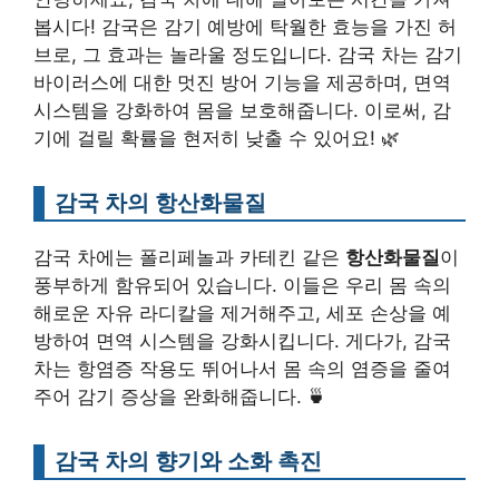
봅시다! 감국은 감기 예방에 탁월한 효능을 가진 허
브로, 그 효과는 놀라울 정도입니다. 감국 차는 감기
바이러스에 대한 멋진 방어 기능을 제공하며, 면역
시스템을 강화하여 몸을 보호해줍니다. 이로써, 감
기에 걸릴 확률을 현저히 낮출 수 있어요! 🌿
감국 차의 항산화물질
감국 차에는 폴리페놀과 카테킨 같은
항산화물질
이
풍부하게 함유되어 있습니다. 이들은 우리 몸 속의
해로운 자유 라디칼을 제거해주고, 세포 손상을 예
방하여 면역 시스템을 강화시킵니다. 게다가, 감국
차는 항염증 작용도 뛰어나서 몸 속의 염증을 줄여
주어 감기 증상을 완화해줍니다. 🍵
감국 차의 향기와 소화 촉진