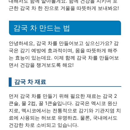
대해서도 함께 알아볼게요. 함께 건강을 지키며 포
근한 감국 차 한 잔으로 겨울을 따뜻하게 보내봐요!
감국 차 만드는 법
안녕하세요, 감국 차를 만들어보고 싶으신가요? 감
국은 감기 예방에 효과적이며, 몸을 따뜻하게 해주
는 효능이 있는데요. 이제 함께 감국 차를 만들어보
면서 건강을 챙겨보도록 해요!
감국 차 재료
먼저 감국 차를 만들기 위해 필요한 재료는 감국 2
큰술, 물 2컵, 꿀 1큰술입니다. 감국은 멕시코 원산
지로, 멕시코에서는 전통적으로 감기와 기관지염 치
료에 사용되는 허브로 유명하죠. 물론, 국내에서도
건강한 차로 소비되고 있습니다.