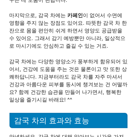
마지막으로, 감국 차에는
카페인
이 없어서 수면에
영향을 주지 않는 장점도 있어요. 따뜻한 감국 차 한
잔으로 몸을 편안히 쉬게 하면서 영양도 공급받을
수 있어요. 그래서 감기 예방뿐만 아니라, 일상적으
로 마시기에도 안심하고 즐길 수 있는 거죠.
감국 차에는 다양한 영양소가 풍부하게 함유되어 있
어서, 건강에 도움을 주는 것은 물론이고 맛 또한 상
쾌하답니다. 지금부터라도 감국 차를 자주 마셔서
건강과 아름다운 피부를 동시에 챙겨보는 건 어떨까
요? 함께 건강한 습관을 만들어 나가면서, 행복한
일상을 즐기시길 바래요! ^^
감국 차의 효과와 효능
안녕하세요, 감국 차에 대해 알아보는 시간을 가져