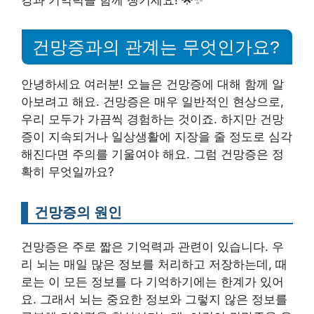
건망증과의 관계는 무엇인가요?
안녕하세요 여러분! 오늘은 건망증에 대해 함께 알
아보려고 해요. 건망증은 매우 일반적인 현상으로,
우리 모두가 가끔씩 경험하는 것이죠. 하지만 건망
증이 지속되거나 일상생활에 지장을 줄 정도로 심각
해진다면 주의를 기울여야 해요. 그럼 건망증은 정
확히 무엇일까요?
건망증의 원인
건망증은 주로 짧은 기억력과 관련이 있습니다. 우
리 뇌는 매일 많은 정보를 처리하고 저장하는데, 때
로는 이 모든 정보를 다 기억하기에는 한계가 있어
요. 그래서 뇌는 중요한 정보와 그렇지 않은 정보를