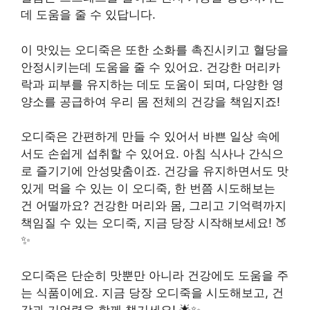
데 도움을 줄 수 있답니다.
이 맛있는 오디죽은 또한 소화를 촉진시키고 혈당을
안정시키는데 도움을 줄 수 있어요. 건강한 머리카
락과 피부를 유지하는 데도 도움이 되며, 다양한 영
양소를 공급하여 우리 몸 전체의 건강을 책임지죠!
오디죽은 간편하게 만들 수 있어서 바쁜 일상 속에
서도 손쉽게 섭취할 수 있어요. 아침 식사나 간식으
로 즐기기에 안성맞춤이죠. 건강을 유지하면서도 맛
있게 먹을 수 있는 이 오디죽, 한 번쯤 시도해보는
건 어떨까요? 건강한 머리와 몸, 그리고 기억력까지
책임질 수 있는 오디죽, 지금 당장 시작해보세요! 🍑
✨
오디죽은 단순히 맛뿐만 아니라 건강에도 도움을 주
는 식품이에요. 지금 당장 오디죽을 시도해보고, 건
강과 기억력을 함께 챙기세요! 🌟✨