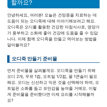
할까요?
안녕하세요, 여러분! 오늘은 건망증을 치료하는 데
도움이 되는 오디죽에 대해 이야기해보려고 해요.
오디죽은 오디를 활용한 건강한 아침식사로, 영양가
가 풍부하고 소화에 좋아 건강에 도움을 줄 수 있답
니다. 이제 함께 오디죽을 만들고 먹어보는 방법을
알아볼까요?
오디죽 만들기 준비물
먼저 준비물을 살펴볼게요. 오디죽을 만들기 위해
오디 2개, 우유 1컵, 오트밀 1/2컵, 꿀 1큰술이 필요
해요. 오디는 신선하고 익은 것을 선택해야 하며, 오
트밀은 소화를 돕고 포만감을 높여줄 거예요. 이렇
게 준비물을 준비했다면 이제 요리를 시작해볼까
요?