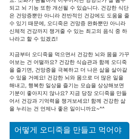
되고 뇌 기능 또한 개선될 수 있습니다. 건강한 식단
은 건망증뿐만 아니라 전반적인 건강에도 도움을 줄
수 있기 때문에, 오디죽은 건망증 완화뿐만 아니라
신체적 건강까지 챙겨줄 수 있는 최고의 음식 중 하
나라고 할 수 있겠죠!
지금부터 오디죽을 먹으면서 건강한 뇌와 몸을 가꾸
어보는 건 어떨까요? 건강한 식습관과 함께 오디죽
을 즐기면, 건망증을 극복하고 더 나은 삶을 살아갈
수 있을 거예요! 건강한 뇌와 몸으로 더 많은 일을
해내고, 행복한 일상을 즐기는 모습을 상상해보면
기분이 좋아지지 않나요? 지금 당장 오디죽을 만들
어서 건강과 기억력을 챙겨보세요! 함께 건강한 삶
을 누리는 건 언제나 좋은 일이니까요~^^
어떻게 오디죽을 만들고 먹어야