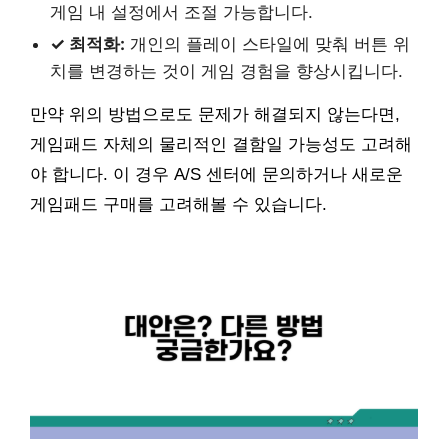
게임 내 설정에서 조절 가능합니다.
✓ 최적화:
개인의 플레이 스타일에 맞춰 버튼 위
치를 변경하는 것이 게임 경험을 향상시킵니다.
만약 위의 방법으로도 문제가 해결되지 않는다면,
게임패드 자체의 물리적인 결함일 가능성도 고려해
야 합니다. 이 경우 A/S 센터에 문의하거나 새로운
게임패드 구매를 고려해볼 수 있습니다.