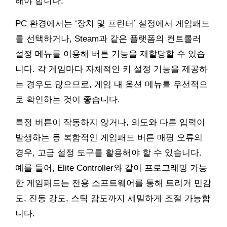
해야 합니다.
PC 환경에서는 ‘장치 및 프린터’ 설정에서 게임패드
를 선택하거나, Steam과 같은 플랫폼의 컨트롤러
설정 메뉴를 이용해 버튼 기능을 재할당할 수 있습
니다. 각 게임마다 자체적인 키 설정 기능을 제공하
는 경우도 많으므로, 게임 내 옵션 메뉴를 우선적으
로 확인하는 것이 좋습니다.
특정 버튼이 작동하지 않거나, 의도와 다른 입력이
발생하는 등 복합적인 게임패드 버튼 매핑 오류의
경우, 고급 설정 도구를 활용해야 할 수 있습니다.
예를 들어, Elite Controller와 같이 프로그래밍 가능
한 게임패드는 전용 소프트웨어를 통해 트리거 민감
도, 진동 강도, 스틱 감도까지 세밀하게 조절 가능합
니다.