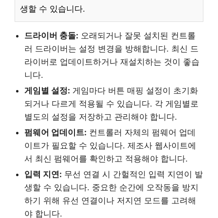
생할 수 있습니다.
드라이버 충돌:
오래되거나 잘못 설치된 컨트롤
러 드라이버는 설정 변경을 방해합니다. 최신 드
라이버로 업데이트하거나 재설치하는 것이 좋습
니다.
게임별 설정:
게임마다 버튼 매핑 설정이 초기화
되거나 다르게 적용될 수 있습니다. 각 게임별로
별도의 설정을 저장하고 관리해야 합니다.
펌웨어 업데이트:
컨트롤러 자체의 펌웨어 업데
이트가 필요할 수 있습니다. 제조사 웹사이트에
서 최신 펌웨어를 확인하고 적용해야 합니다.
입력 지연:
무선 연결 시 간헐적인 입력 지연이 발
생할 수 있습니다. 중요한 순간에 오작동을 방지
하기 위해 유선 연결이나 저지연 모드를 고려해
야 합니다.