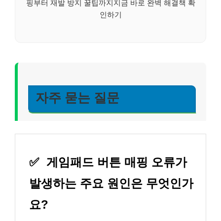
핑부터 재발 방지 꿀팁까지지금 바로 완벽 해결책 확
인하기
자주 묻는 질문
✅
게임패드 버튼 매핑 오류가
발생하는 주요 원인은 무엇인가
요?