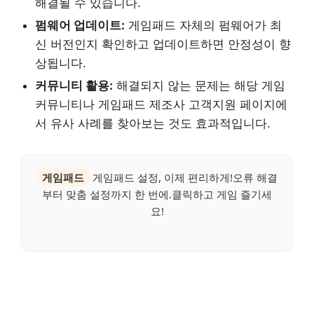
해결될 수 있습니다.
펌웨어 업데이트:
게임패드 자체의 펌웨어가 최
신 버전인지 확인하고 업데이트하면 안정성이 향
상됩니다.
커뮤니티 활용:
해결되지 않는 문제는 해당 게임
커뮤니티나 게임패드 제조사 고객지원 페이지에
서 유사 사례를 찾아보는 것도 효과적입니다.
게임패드
게임패드 설정, 이제 편리하게!오류 해결
부터 맞춤 설정까지 한 번에.클릭하고 게임 즐기세
요!