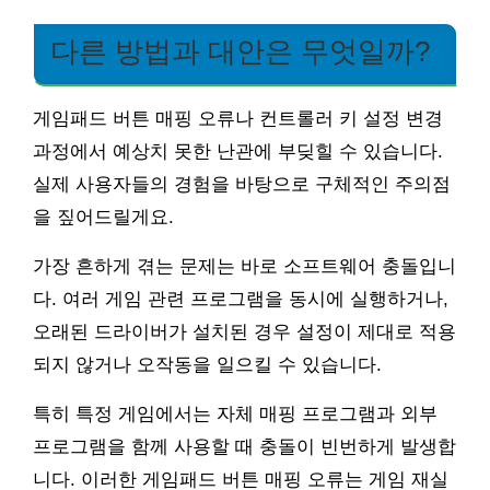
다른 방법과 대안은 무엇일까?
게임패드 버튼 매핑 오류나 컨트롤러 키 설정 변경
과정에서 예상치 못한 난관에 부딪힐 수 있습니다.
실제 사용자들의 경험을 바탕으로 구체적인 주의점
을 짚어드릴게요.
가장 흔하게 겪는 문제는 바로 소프트웨어 충돌입니
다. 여러 게임 관련 프로그램을 동시에 실행하거나,
오래된 드라이버가 설치된 경우 설정이 제대로 적용
되지 않거나 오작동을 일으킬 수 있습니다.
특히 특정 게임에서는 자체 매핑 프로그램과 외부
프로그램을 함께 사용할 때 충돌이 빈번하게 발생합
니다. 이러한 게임패드 버튼 매핑 오류는 게임 재실