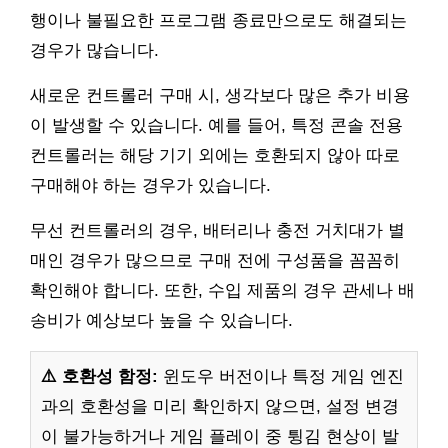
행이나 불필요한 프로그램 종료만으로도 해결되는
경우가 많습니다.
새로운 컨트롤러 구매 시, 생각보다 많은 추가 비용
이 발생할 수 있습니다. 예를 들어, 특정 콘솔 전용
컨트롤러는 해당 기기 외에는 호환되지 않아 따로
구매해야 하는 경우가 있습니다.
무선 컨트롤러의 경우, 배터리나 충전 거치대가 별
매인 경우가 많으므로 구매 전에 구성품을 꼼꼼히
확인해야 합니다. 또한, 수입 제품의 경우 관세나 배
송비가 예상보다 높을 수 있습니다.
⚠️ 호환성 함정:
윈도우 버전이나 특정 게임 엔진
과의 호환성을 미리 확인하지 않으면, 설정 변경
이 불가능하거나 게임 플레이 중 튕김 현상이 발