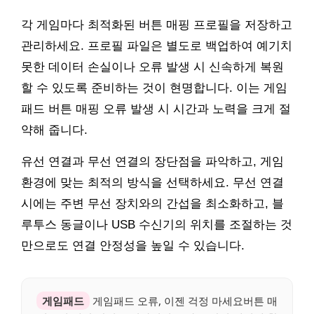
각 게임마다 최적화된 버튼 매핑 프로필을 저장하고
관리하세요. 프로필 파일은 별도로 백업하여 예기치
못한 데이터 손실이나 오류 발생 시 신속하게 복원
할 수 있도록 준비하는 것이 현명합니다. 이는 게임
패드 버튼 매핑 오류 발생 시 시간과 노력을 크게 절
약해 줍니다.
유선 연결과 무선 연결의 장단점을 파악하고, 게임
환경에 맞는 최적의 방식을 선택하세요. 무선 연결
시에는 주변 무선 장치와의 간섭을 최소화하고, 블
루투스 동글이나 USB 수신기의 위치를 조절하는 것
만으로도 연결 안정성을 높일 수 있습니다.
게임패드
게임패드 오류, 이젠 걱정 마세요버튼 매