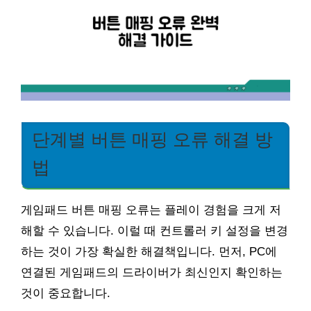
단계별 버튼 매핑 오류 해결 방
법
게임패드 버튼 매핑 오류는 플레이 경험을 크게 저
해할 수 있습니다. 이럴 때 컨트롤러 키 설정을 변경
하는 것이 가장 확실한 해결책입니다. 먼저, PC에
연결된 게임패드의 드라이버가 최신인지 확인하는
것이 중요합니다.