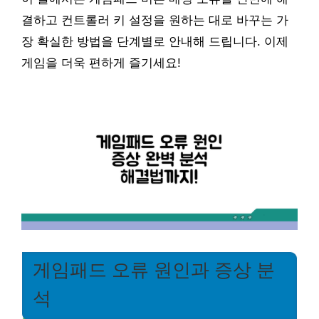
결하고 컨트롤러 키 설정을 원하는 대로 바꾸는 가
장 확실한 방법을 단계별로 안내해 드립니다. 이제
게임을 더욱 편하게 즐기세요!
게임패드 오류 원인과 증상 분
석