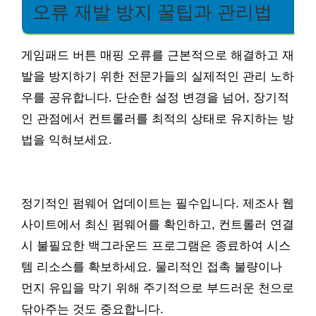
오류 재발 방지 꿀팁과 관리법
게임패드 버튼 매핑 오류를 근본적으로 해결하고 재
발을 방지하기 위한 전문가들의 실제적인 관리 노하
우를 공유합니다. 단순한 설정 변경을 넘어, 장기적
인 관점에서 컨트롤러를 최적의 상태로 유지하는 방
법을 익혀보세요.
정기적인 펌웨어 업데이트는 필수입니다. 제조사 웹
사이트에서 최신 펌웨어를 확인하고, 컨트롤러 연결
시 불필요한 백그라운드 프로그램은 종료하여 시스
템 리소스를 확보하세요. 물리적인 접촉 불량이나
먼지 유입을 막기 위해 주기적으로 부드러운 천으로
닦아주는 것도 중요합니다.