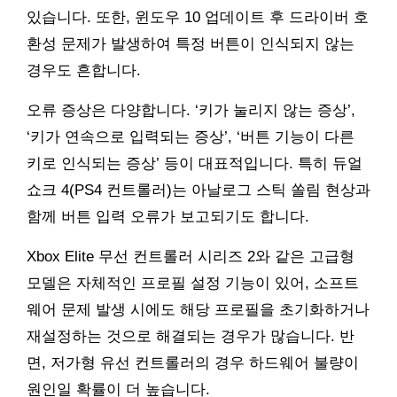
있습니다. 또한, 윈도우 10 업데이트 후 드라이버 호
환성 문제가 발생하여 특정 버튼이 인식되지 않는
경우도 흔합니다.
오류 증상은 다양합니다. ‘키가 눌리지 않는 증상’,
‘키가 연속으로 입력되는 증상’, ‘버튼 기능이 다른
키로 인식되는 증상’ 등이 대표적입니다. 특히 듀얼
쇼크 4(PS4 컨트롤러)는 아날로그 스틱 쏠림 현상과
함께 버튼 입력 오류가 보고되기도 합니다.
Xbox Elite 무선 컨트롤러 시리즈 2와 같은 고급형
모델은 자체적인 프로필 설정 기능이 있어, 소프트
웨어 문제 발생 시에도 해당 프로필을 초기화하거나
재설정하는 것으로 해결되는 경우가 많습니다. 반
면, 저가형 유선 컨트롤러의 경우 하드웨어 불량이
원인일 확률이 더 높습니다.