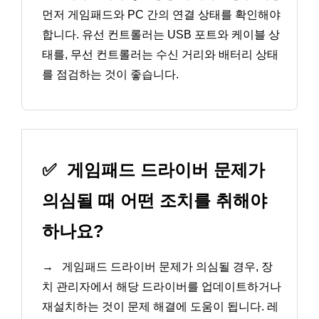
먼저 게임패드와 PC 간의 연결 상태를 확인해야
합니다. 유선 컨트롤러는 USB 포트와 케이블 상
태를, 무선 컨트롤러는 수신 거리와 배터리 상태
를 점검하는 것이 좋습니다.
✅
게임패드 드라이버 문제가
의심될 때 어떤 조치를 취해야
하나요?
→
게임패드 드라이버 문제가 의심될 경우, 장
치 관리자에서 해당 드라이버를 업데이트하거나
재설치하는 것이 문제 해결에 도움이 됩니다. 레