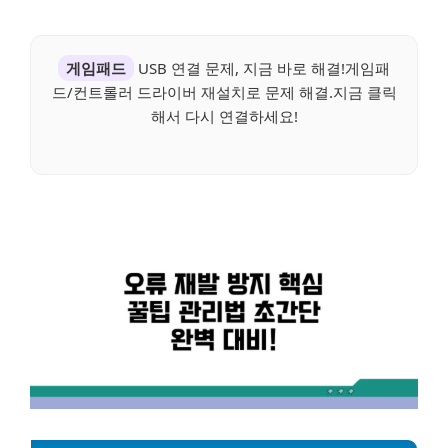
게임패드
USB 연결 문제, 지금 바로 해결!게임패
드/컨트롤러 드라이버 재설치로 문제 해결.지금 클릭
해서 다시 연결하세요!