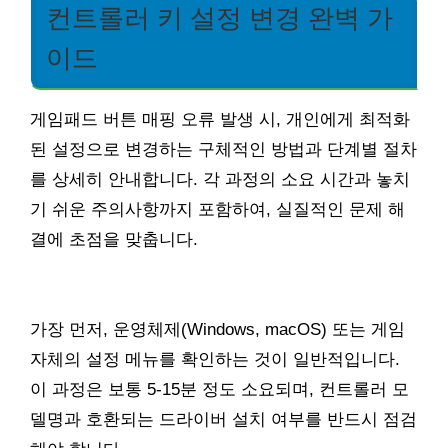
컨트롤러 키 설정 변경 완벽 가
이드
게임패드 버튼 매핑 오류 발생 시, 개인에게 최적화
된 설정으로 변경하는 구체적인 방법과 단계별 절차
를 상세히 안내합니다. 각 과정의 소요 시간과 놓치
기 쉬운 주의사항까지 포함하여, 실질적인 문제 해
결에 초점을 맞춥니다.
가장 먼저, 운영체제(Windows, macOS) 또는 게임
자체의 설정 메뉴를 확인하는 것이 일반적입니다.
이 과정은 보통 5-15분 정도 소요되며, 컨트롤러 모
델명과 호환되는 드라이버 설치 여부를 반드시 점검