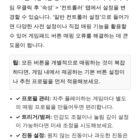
임 우클릭 후 ‘속성’ > ‘컨트롤러’ 탭에서 설정을 변
경할 수 있습니다. ‘일반 컨트롤러 설정’으로 들어가
면 다양한 사전 설정이나 직접 매핑 기능을 활용할
수 있어 게임패드 버튼 매핑 오류를 해결하는 데 큰
도움이 됩니다.
팁:
모든 버튼을 개별적으로 매핑하는 것이 복잡
하다면, 게임 내에서 제공하는 기본 버튼 설정이
나 추천 프로필을 먼저 적용해보세요.
✓ 프로필 관리:
자주 플레이하는 게임마다 별도
의 매핑 프로필을 만들어두면 편리합니다.
✓ 트리거/범퍼:
민감도 조절이나 눌림 깊이 설정
이 가능하다면 미세 조정을 시도해보세요.
✓ 진동 설정:
원치 않는 진동이나 과도한 진동은