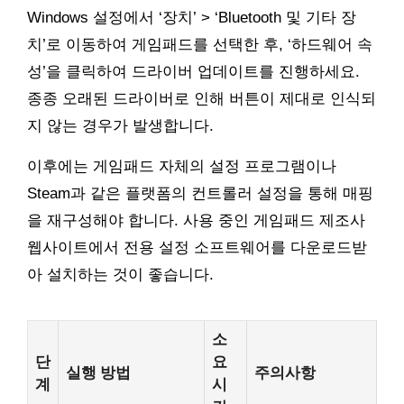
Windows 설정에서 ‘장치’ > ‘Bluetooth 및 기타 장
치’로 이동하여 게임패드를 선택한 후, ‘하드웨어 속
성’을 클릭하여 드라이버 업데이트를 진행하세요.
종종 오래된 드라이버로 인해 버튼이 제대로 인식되
지 않는 경우가 발생합니다.
이후에는 게임패드 자체의 설정 프로그램이나
Steam과 같은 플랫폼의 컨트롤러 설정을 통해 매핑
을 재구성해야 합니다. 사용 중인 게임패드 제조사
웹사이트에서 전용 설정 소프트웨어를 다운로드받
아 설치하는 것이 좋습니다.
소
단
요
실행 방법
주의사항
계
시