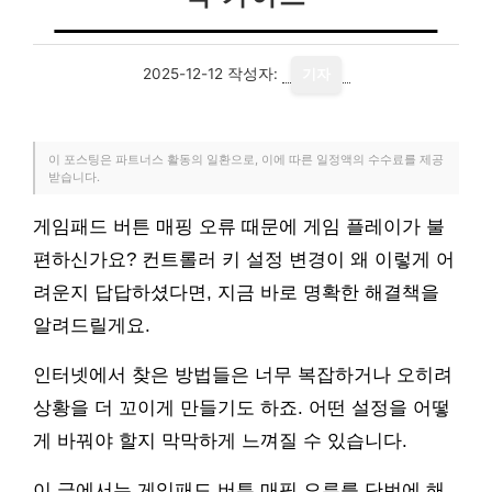
2025-12-12
작성자:
기자
이 포스팅은 파트너스 활동의 일환으로, 이에 따른 일정액의 수수료를 제공
받습니다.
게임패드 버튼 매핑 오류 때문에 게임 플레이가 불
편하신가요? 컨트롤러 키 설정 변경이 왜 이렇게 어
려운지 답답하셨다면, 지금 바로 명확한 해결책을
알려드릴게요.
인터넷에서 찾은 방법들은 너무 복잡하거나 오히려
상황을 더 꼬이게 만들기도 하죠. 어떤 설정을 어떻
게 바꿔야 할지 막막하게 느껴질 수 있습니다.
이 글에서는 게임패드 버튼 매핑 오류를 단번에 해