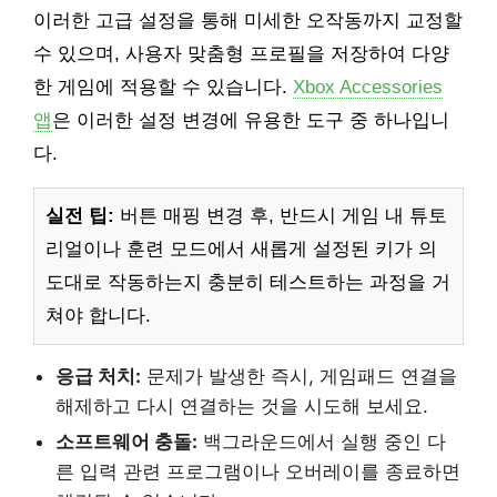
이러한 고급 설정을 통해 미세한 오작동까지 교정할
수 있으며, 사용자 맞춤형 프로필을 저장하여 다양
한 게임에 적용할 수 있습니다.
Xbox Accessories
앱
은 이러한 설정 변경에 유용한 도구 중 하나입니
다.
실전 팁:
버튼 매핑 변경 후, 반드시 게임 내 튜토
리얼이나 훈련 모드에서 새롭게 설정된 키가 의
도대로 작동하는지 충분히 테스트하는 과정을 거
쳐야 합니다.
응급 처치:
문제가 발생한 즉시, 게임패드 연결을
해제하고 다시 연결하는 것을 시도해 보세요.
소프트웨어 충돌:
백그라운드에서 실행 중인 다
른 입력 관련 프로그램이나 오버레이를 종료하면