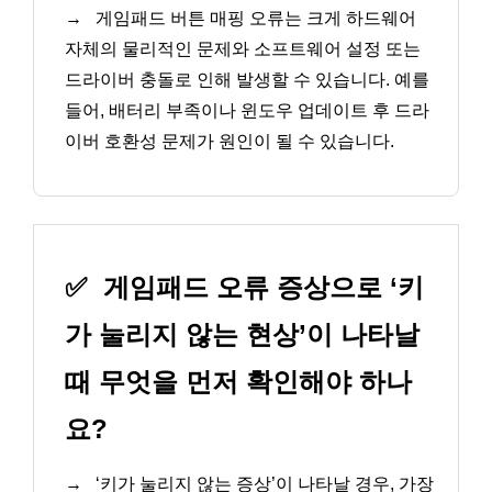
→
게임패드 버튼 매핑 오류는 크게 하드웨어
자체의 물리적인 문제와 소프트웨어 설정 또는
드라이버 충돌로 인해 발생할 수 있습니다. 예를
들어, 배터리 부족이나 윈도우 업데이트 후 드라
이버 호환성 문제가 원인이 될 수 있습니다.
✅
게임패드 오류 증상으로 ‘키
가 눌리지 않는 현상’이 나타날
때 무엇을 먼저 확인해야 하나
요?
→
‘키가 눌리지 않는 증상’이 나타날 경우, 가장