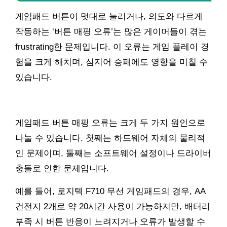
게임패드 버튼이 멋대로 눌리거나, 의도와 다르게
작동하는 ‘버튼 매핑 오류’는 많은 게이머들이 겪는
frustrating한 문제입니다. 이 오류는 게임 플레이 경
험을 크게 해치며, 심지어 승패에도 영향을 미칠 수
있습니다.
게임패드 버튼 매핑 오류는 크게 두 가지 원인으로
나눌 수 있습니다. 첫째는 하드웨어 자체의 물리적
인 문제이며, 둘째는 소프트웨어 설정이나 드라이버
충돌로 인한 문제입니다.
예를 들어, 로지텍 F710 무선 게임패드의 경우, AA
건전지 2개로 약 20시간 사용이 가능하지만, 배터리
부족 시 버튼 반응이 느려지거나 오류가 발생할 수