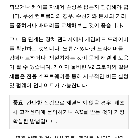
꿔보거나 케이블 자체에 손상은 없는지 점검해야 합
니다. 무선 컨트롤러의 경우, 수신기와 본체의 거리
를 좁히거나 배터리를 교체해보는 것이 좋습니다.
그 다음 단계는 장치 관리자에서 게임패드 드라이버
를 확인하는 것입니다. 오류가 있다면 드라이버를
업데이트하거나, 재설치하는 것이 문제 해결에 도움
이 될 수 있습니다. 레이저 울버린 V2 크로마와 같은
제품은 전용 소프트웨어를 통해 세부적인 버튼 설정
및 펌웨어 업데이트가 가능합니다.
중요:
간단한 점검으로 해결되지 않을 경우, 제조
사 고객센터에 문의하거나 A/S를 받는 것이 가장
확실한 방법입니다.
연결 상태 점검:
USB 포트, 케이블, 배터리 상태