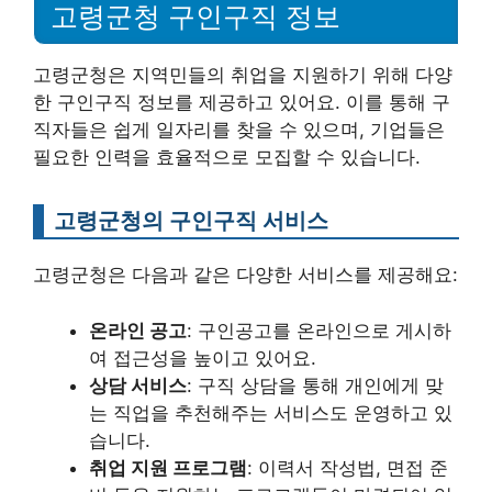
고령군청 구인구직 정보
고령군청은 지역민들의 취업을 지원하기 위해 다양
한 구인구직 정보를 제공하고 있어요. 이를 통해 구
직자들은 쉽게 일자리를 찾을 수 있으며, 기업들은
필요한 인력을 효율적으로 모집할 수 있습니다.
고령군청의 구인구직 서비스
고령군청은 다음과 같은 다양한 서비스를 제공해요:
온라인 공고
: 구인공고를 온라인으로 게시하
여 접근성을 높이고 있어요.
상담 서비스
: 구직 상담을 통해 개인에게 맞
는 직업을 추천해주는 서비스도 운영하고 있
습니다.
취업 지원 프로그램
: 이력서 작성법, 면접 준