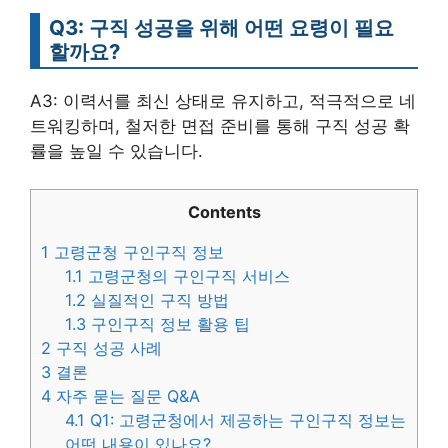
Q3: 구직 성공을 위해 어떤 요령이 필요
할까요?
A3: 이력서를 최신 상태로 유지하고, 적극적으로 네
트워킹하며, 철저한 면접 준비를 통해 구직 성공 확
률을 높일 수 있습니다.
Contents
1
고령군청 구인구직 정보
1.1
고령군청의 구인구직 서비스
1.2
실질적인 구직 방법
1.3
구인구직 정보 활용 팁
2
구직 성공 사례
3
결론
4
자주 묻는 질문 Q&A
4.1
Q1: 고령군청에서 제공하는 구인구직 정보는
어떤 내용이 있나요?