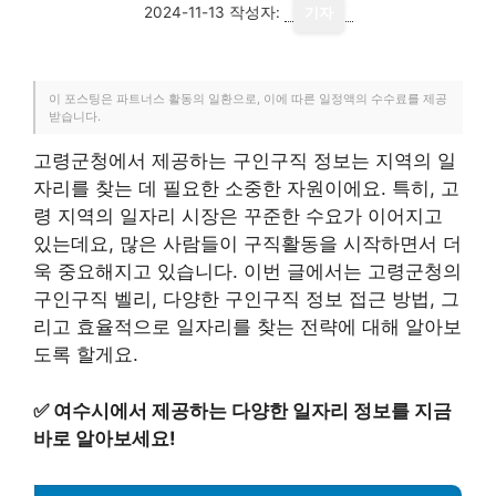
2024-11-13
작성자:
기자
이 포스팅은 파트너스 활동의 일환으로, 이에 따른 일정액의 수수료를 제공
받습니다.
고령군청에서 제공하는 구인구직 정보는 지역의 일
자리를 찾는 데 필요한 소중한 자원이에요. 특히, 고
령 지역의 일자리 시장은 꾸준한 수요가 이어지고
있는데요, 많은 사람들이 구직활동을 시작하면서 더
욱 중요해지고 있습니다. 이번 글에서는 고령군청의
구인구직 벨리, 다양한 구인구직 정보 접근 방법, 그
리고 효율적으로 일자리를 찾는 전략에 대해 알아보
도록 할게요.
✅
여수시에서 제공하는 다양한 일자리 정보를 지금
바로 알아보세요!