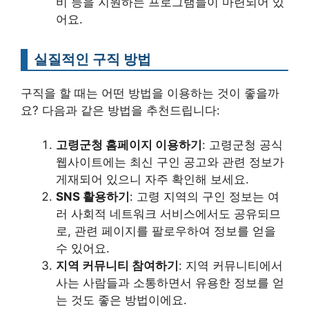
비 등을 지원하는 프로그램들이 마련되어 있
어요.
실질적인 구직 방법
구직을 할 때는 어떤 방법을 이용하는 것이 좋을까
요? 다음과 같은 방법을 추천드립니다:
고령군청 홈페이지 이용하기
: 고령군청 공식
웹사이트에는 최신 구인 공고와 관련 정보가
게재되어 있으니 자주 확인해 보세요.
SNS 활용하기
: 고령 지역의 구인 정보는 여
러 사회적 네트워크 서비스에서도 공유되므
로, 관련 페이지를 팔로우하여 정보를 얻을
수 있어요.
지역 커뮤니티 참여하기
: 지역 커뮤니티에서
사는 사람들과 소통하면서 유용한 정보를 얻
는 것도 좋은 방법이에요.