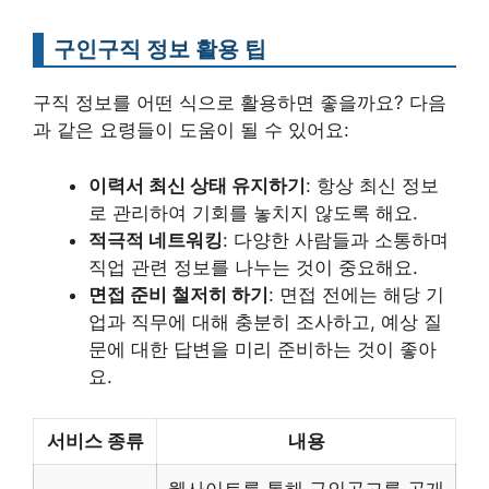
구인구직 정보 활용 팁
구직 정보를 어떤 식으로 활용하면 좋을까요? 다음
과 같은 요령들이 도움이 될 수 있어요:
이력서 최신 상태 유지하기
: 항상 최신 정보
로 관리하여 기회를 놓치지 않도록 해요.
적극적 네트워킹
: 다양한 사람들과 소통하며
직업 관련 정보를 나누는 것이 중요해요.
면접 준비 철저히 하기
: 면접 전에는 해당 기
업과 직무에 대해 충분히 조사하고, 예상 질
문에 대한 답변을 미리 준비하는 것이 좋아
요.
서비스 종류
내용