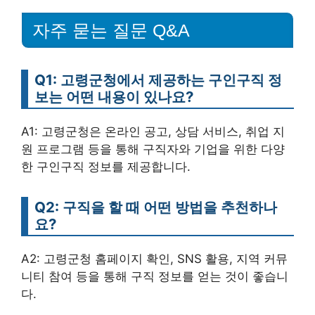
자주 묻는 질문 Q&A
Q1: 고령군청에서 제공하는 구인구직 정
보는 어떤 내용이 있나요?
A1: 고령군청은 온라인 공고, 상담 서비스, 취업 지
원 프로그램 등을 통해 구직자와 기업을 위한 다양
한 구인구직 정보를 제공합니다.
Q2: 구직을 할 때 어떤 방법을 추천하나
요?
A2: 고령군청 홈페이지 확인, SNS 활용, 지역 커뮤
니티 참여 등을 통해 구직 정보를 얻는 것이 좋습니
다.