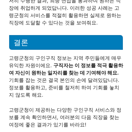
저히 수행한 결과, 최종 면접을 통과하여 원하는 직
장에 취업하게 되었답니다. 이러한 성공 사례는 고
령군청의 서비스를 적절히 활용하면 실제로 원하는
직장에 도달할 수 있다는 것을 보여줘요.
결론
고령군청의 구인구직 정보는 지역 주민들에게 매우
유익한 자원이에요.
구직자는 이 정보를 적극 활용하
여 자신이 원하는 일자리를 찾는 데 기여해야 해요.
기회를 잡는 것은 결국 본인의 손에 달려있답니다.
정보를 활용하고, 준비를 철저히 하여 기회를 놓치
지 않도록 해요.
고령군청이 제공하는 다양한 구인구직 서비스와 정
보를 계속 확인하면서, 여러분의 다음 직장을 찾는
여정에 좋은 결과가 있기를 바라요!