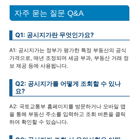
자주 묻는 질문 Q&A
Q1: 공시지가란 무엇인가요?
A1: 공시지가는 정부가 평가한 특정 부동산의 공식
가격으로, 매년 조정되며 세금 부과, 부동산 거래 정
보 제공 등에 사용됩니다.
Q2: 공시지가를 어떻게 조회할 수 있나
요?
A2: 국토교통부 홈페이지를 방문하거나 모바일 앱
을 통해 부동산 주소를 입력하고 조회 버튼을 클릭
하여 확인할 수 있습니다.