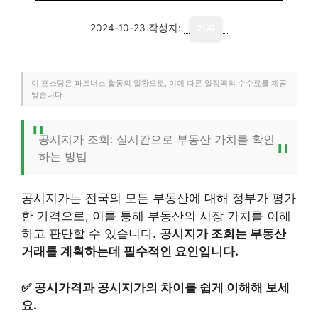
2024-10-23
작성자:
기자
이 포스팅은 파트너스 활동의 일환으로, 이에 따른 일정액의 수수료를 제공
받습니다.
공시지가 조회: 실시간으로 부동산 가치를 확인
하는 방법
공시지가는 전국의 모든 부동산에 대해 정부가 평가
한 가격으로, 이를 통해 부동산의 시장 가치를 이해
하고 판단할 수 있습니다.
공시지가 조회는 부동산
거래를 계획하는데 필수적인 요인입니다.
✅
공시가격과 공시지가의 차이를 쉽게 이해해 보세
요.