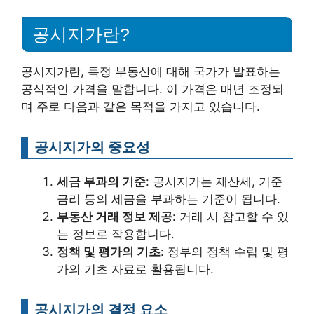
공시지가란?
공시지가란, 특정 부동산에 대해 국가가 발표하는
공식적인 가격을 말합니다. 이 가격은 매년 조정되
며 주로 다음과 같은 목적을 가지고 있습니다.
공시지가의 중요성
세금 부과의 기준
: 공시지가는 재산세, 기준
금리 등의 세금을 부과하는 기준이 됩니다.
부동산 거래 정보 제공
: 거래 시 참고할 수 있
는 정보로 작용합니다.
정책 및 평가의 기초
: 정부의 정책 수립 및 평
가의 기초 자료로 활용됩니다.
공시지가의 결정 요소