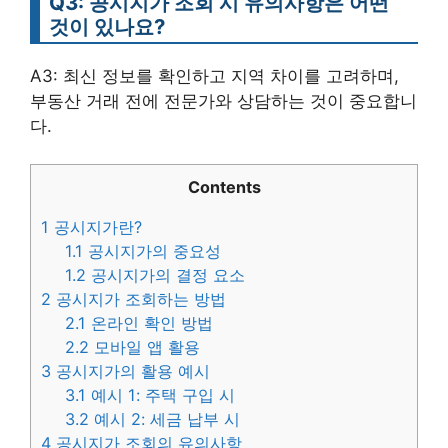
Q3: 공시지가 조회 시 유의사항은 어떤
것이 있나요?
A3: 최신 정보를 확인하고 지역 차이를 고려하며,
부동산 거래 전에 전문가와 상담하는 것이 중요합니
다.
Contents
1
공시지가란?
1.1
공시지가의 중요성
1.2
공시지가의 결정 요소
2
공시지가 조회하는 방법
2.1
온라인 확인 방법
2.2
모바일 앱 활용
3
공시지가의 활용 예시
3.1
예시 1: 주택 구입 시
3.2
예시 2: 세금 납부 시
4
공시지가 조회의 유의사항