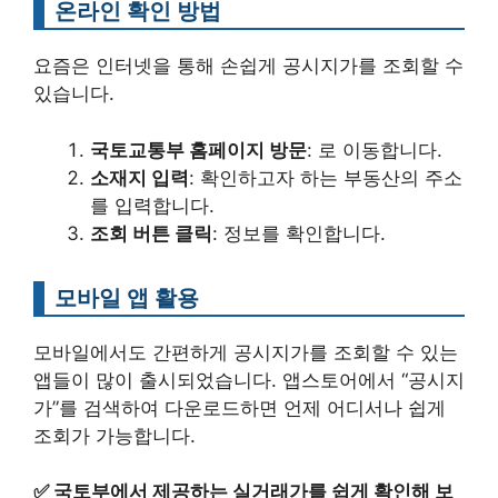
온라인 확인 방법
요즘은 인터넷을 통해 손쉽게 공시지가를 조회할 수
있습니다.
국토교통부 홈페이지 방문
: 로 이동합니다.
소재지 입력
: 확인하고자 하는 부동산의 주소
를 입력합니다.
조회 버튼 클릭
: 정보를 확인합니다.
모바일 앱 활용
모바일에서도 간편하게 공시지가를 조회할 수 있는
앱들이 많이 출시되었습니다. 앱스토어에서 “공시지
가”를 검색하여 다운로드하면 언제 어디서나 쉽게
조회가 가능합니다.
✅
국토부에서 제공하는 실거래가를 쉽게 확인해 보