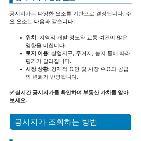
공시지가는 다양한 요소를 기반으로 결정됩니다. 주
요 요소는 다음과 같습니다.
위치
: 지역의 개발 정도와 교통 여건이 많은
영향을 미칩니다.
토지 이용
: 상업지구, 주거지, 농지 등에 따라
평가가 달라집니다.
시장 상황
: 경제적 요인 및 시장 수요와 공급
의 변화가 반영됩니다.
✅
실시간 공시지가를 확인하여 부동산 가치를 알아
보세요.
공시지가 조회하는 방법