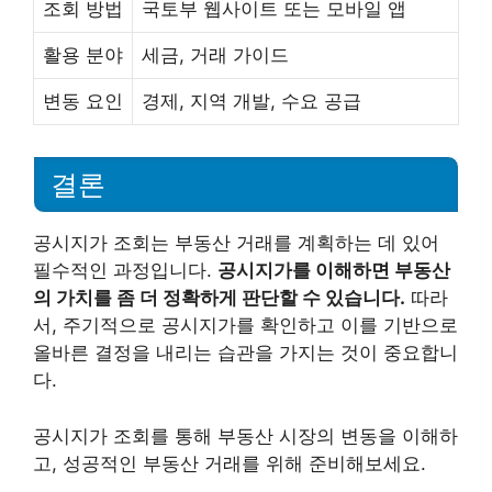
조회 방법
국토부 웹사이트 또는 모바일 앱
활용 분야
세금, 거래 가이드
변동 요인
경제, 지역 개발, 수요 공급
결론
공시지가 조회는 부동산 거래를 계획하는 데 있어
필수적인 과정입니다.
공시지가를 이해하면 부동산
의 가치를 좀 더 정확하게 판단할 수 있습니다.
따라
서, 주기적으로 공시지가를 확인하고 이를 기반으로
올바른 결정을 내리는 습관을 가지는 것이 중요합니
다.
공시지가 조회를 통해 부동산 시장의 변동을 이해하
고, 성공적인 부동산 거래를 위해 준비해보세요.