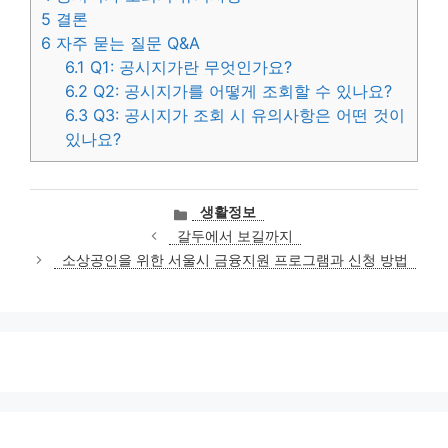
5
결론
6
자주 묻는 질문 Q&A
6.1
Q1: 공시지가란 무엇인가요?
6.2
Q2: 공시지가를 어떻게 조회할 수 있나요?
6.3
Q3: 공시지가 조회 시 유의사항은 어떤 것이
있나요?
카
생활정보
테
갈두에서 보길까지
고
소상공인을 위한 서울시 금융지원 프로그램과 신청 방법
리