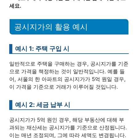
세요.
공시지가의 활용 예시
예시 1: 주택 구입 시
일반적으로 주택을 구매하는 경우, 공시지가를 기준
으로 가격을 책정하는 것이 일반적입니다. 예를 들
어, 서울의 한 아파트의 공시지가가 5억 원일 경우,
이 가격을 기준으로 거래가 이루어질 것입니다.
예시 2: 세금 납부 시
공시지가가 5억 원인 경우, 해당 부동산에 대해 부
과되는 재산세는 공시지가를 기준으로 산정됩니다.
이는 매년 조정되며, 그에 따라 세액도 변경됩니다.