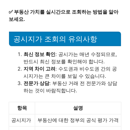
✅
부동산 가치를 실시간으로 조회하는 방법을 알아
보세요.
공시지가 조회의 유의사항
최신 정보 확인
: 공시가는 매년 수정되므로,
반드시 최신 정보를 확인해야 합니다.
지역 차이 고려
: 수도권과 비수도권 간의 공
시지가는 큰 차이를 보일 수 있습니다.
전문가 상담
: 부동산 거래 전 전문가와 상담
하는 것이 바람직합니다.
항목
설명
공시지가
부동산에 대한 정부의 공식 평가 가격