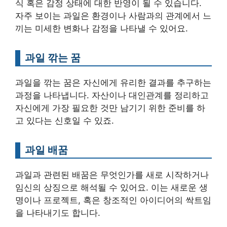
식 혹은 감정 상태에 대한 반영이 될 수 있습니다.
자주 보이는 과일은 환경이나 사람과의 관계에서 느
끼는 미세한 변화나 감정을 나타낼 수 있어요.
과일 깎는 꿈
과일을 깎는 꿈은 자신에게 유리한 결과를 추구하는
과정을 나타냅니다. 자산이나 대인관계를 정리하고
자신에게 가장 필요한 것만 남기기 위한 준비를 하
고 있다는 신호일 수 있죠.
과일 배꿈
과일과 관련된 배꿈은 무엇인가를 새로 시작하거나
임신의 상징으로 해석될 수 있어요. 이는 새로운 생
명이나 프로젝트, 혹은 창조적인 아이디어의 싹트임
을 나타내기도 합니다.