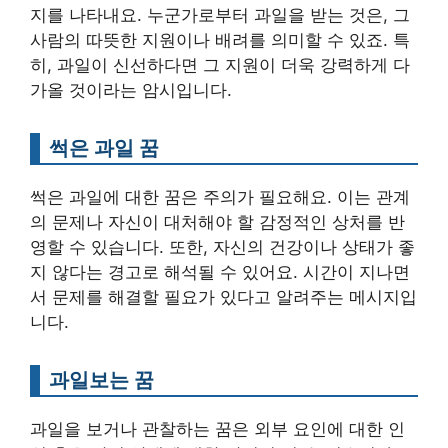
지를 나타내요. 누군가로부터 과일을 받는 것은, 그
사람의 따뜻한 지원이나 배려를 의미할 수 있죠. 특
히, 과일이 신선하다면 그 지원이 더욱 강력하게 다
가올 것이라는 암시입니다.
썩은 과일 꿈
썩은 과일에 대한 꿈은 주의가 필요해요. 이는 관계
의 문제나 자신이 대처해야 할 감정적인 상처를 반
영할 수 있습니다. 또한, 자신의 건강이나 상태가 좋
지 않다는 경고로 해석될 수 있어요. 시간이 지나면
서 문제를 해결할 필요가 있다고 알려주는 메시지입
니다.
과일보는 꿈
과일을 보거나 관찰하는 꿈은 외부 요인에 대한 인