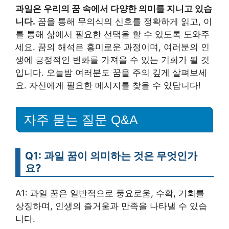
과일은 우리의 꿈 속에서 다양한 의미를 지니고 있습
니다.
꿈을 통해 무의식의 신호를 정확하게 읽고, 이
를 통해 삶에서 필요한 선택을 할 수 있도록 도와주
세요. 꿈의 해석은 흥미로운 과정이며, 여러분의 인
생에 긍정적인 변화를 가져올 수 있는 기회가 될 것
입니다. 오늘밤 여러분도 꿈을 주의 깊게 살펴보세
요. 자신에게 필요한 메시지를 찾을 수 있답니다!
자주 묻는 질문 Q&A
Q1: 과일 꿈이 의미하는 것은 무엇인가
요?
A1: 과일 꿈은 일반적으로 풍요로움, 수확, 기회를
상징하며, 인생의 즐거움과 만족을 나타낼 수 있습
니다.