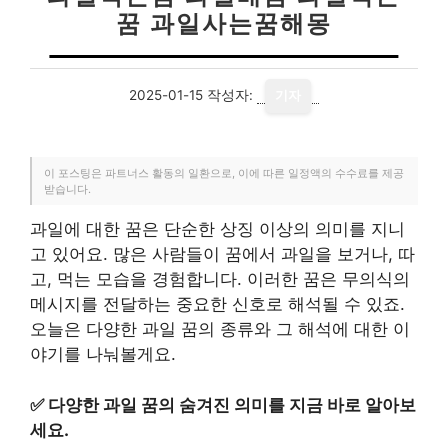
꿈 과일사는꿈해몽
2025-01-15
작성자:
기자
이 포스팅은 파트너스 활동의 일환으로, 이에 따른 일정액의 수수료를 제공
받습니다.
과일에 대한 꿈은 단순한 상징 이상의 의미를 지니
고 있어요. 많은 사람들이 꿈에서 과일을 보거나, 따
고, 먹는 모습을 경험합니다. 이러한 꿈은 무의식의
메시지를 전달하는 중요한 신호로 해석될 수 있죠.
오늘은 다양한 과일 꿈의 종류와 그 해석에 대한 이
야기를 나눠볼게요.
✅
다양한 과일 꿈의 숨겨진 의미를 지금 바로 알아보
세요.