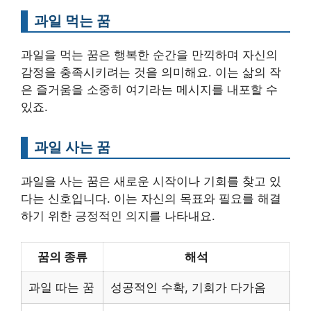
과일 먹는 꿈
과일을 먹는 꿈은 행복한 순간을 만끽하며 자신의
감정을 충족시키려는 것을 의미해요. 이는 삶의 작
은 즐거움을 소중히 여기라는 메시지를 내포할 수
있죠.
과일 사는 꿈
과일을 사는 꿈은 새로운 시작이나 기회를 찾고 있
다는 신호입니다. 이는 자신의 목표와 필요를 해결
하기 위한 긍정적인 의지를 나타내요.
꿈의 종류
해석
과일 따는 꿈
성공적인 수확, 기회가 다가옴