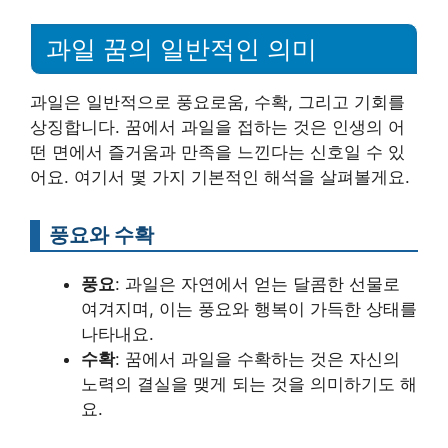
과일 꿈의 일반적인 의미
과일은 일반적으로 풍요로움, 수확, 그리고 기회를
상징합니다. 꿈에서 과일을 접하는 것은 인생의 어
떤 면에서 즐거움과 만족을 느낀다는 신호일 수 있
어요. 여기서 몇 가지 기본적인 해석을 살펴볼게요.
풍요와 수확
풍요
: 과일은 자연에서 얻는 달콤한 선물로
여겨지며, 이는 풍요와 행복이 가득한 상태를
나타내요.
수확
: 꿈에서 과일을 수확하는 것은 자신의
노력의 결실을 맺게 되는 것을 의미하기도 해
요.