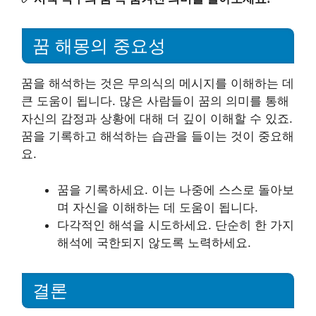
꿈 해몽의 중요성
꿈을 해석하는 것은 무의식의 메시지를 이해하는 데
큰 도움이 됩니다. 많은 사람들이 꿈의 의미를 통해
자신의 감정과 상황에 대해 더 깊이 이해할 수 있죠.
꿈을 기록하고 해석하는 습관을 들이는 것이 중요해
요.
꿈을 기록하세요. 이는 나중에 스스로 돌아보
며 자신을 이해하는 데 도움이 됩니다.
다각적인 해석을 시도하세요. 단순히 한 가지
해석에 국한되지 않도록 노력하세요.
결론