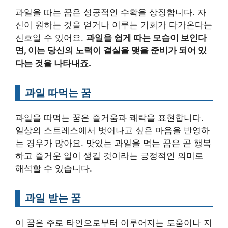
과일을 따는 꿈은 성공적인 수확을 상징합니다. 자
신이 원하는 것을 얻거나 이루는 기회가 다가온다는
신호일 수 있어요.
과일을 쉽게 따는 모습이 보인다
면, 이는 당신의 노력이 결실을 맺을 준비가 되어 있
다는 것을 나타내죠.
과일 따먹는 꿈
과일을 따먹는 꿈은 즐거움과 쾌락을 표현합니다.
일상의 스트레스에서 벗어나고 싶은 마음을 반영하
는 경우가 많아요. 맛있는 과일을 먹는 꿈은 곧 행복
하고 즐거운 일이 생길 것이라는 긍정적인 의미로
해석할 수 있습니다.
과일 받는 꿈
이 꿈은 주로 타인으로부터 이루어지는 도움이나 지