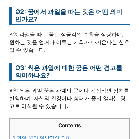
Q2: 꿈에서 과일을 따는 것은 어떤 의미
인가요?
A2: 과일을 따는 꿈은 성공적인 수확을 상징하며,
원하는 것을 얻거나 이루는 기회가 다가온다는 신호
일 수 있습니다.
Q3: 썩은 과일에 대한 꿈은 어떤 경고를
의미하나요?
A3: 썩은 과일 꿈은 관계의 문제나 감정적인 상처를
반영하며, 자신의 건강이나 상태가 좋지 않다는 경
고로 해석될 수 있습니다.
Contents
1
과일 꿈의 일반적인 의미