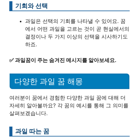
기회와 선택
과일은 선택의 기회를 나타낼 수 있어요. 꿈
에서 어떤 과일을 고르는 것이 곧 현실에서의
결정이나 두 가지 이상의 선택을 시사하기도
하죠.
✅
과일꿈이 주는 숨겨진 메시지를 알아보세요.
다양한 과일 꿈 해몽
여러분이 꿈에서 경험한 다양한 과일 꿈에 대해 더
자세히 알아볼까요? 각 꿈의 예시를 통해 그 의미를
살펴보겠습니다.
과일 따는 꿈