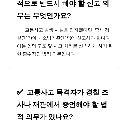
적으로 반드시 해야 할 신고 의
무는 무엇인가요?
→
교통사고 발생 사실을 인지했다면, 즉시 경
찰(112)이나 소방기관(119)에 신고해야 합니다.
이는 인명 구조 및 사고 처리를 신속하게 하기 위
한 필수적인 법적 의무입니다.
✅
교통사고 목격자가 경찰 조
사나 재판에서 증언해야 할 법
적 의무가 있나요?