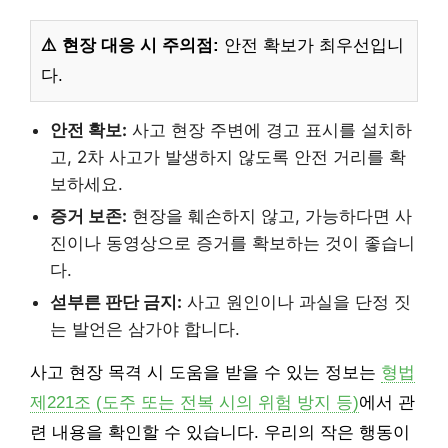
⚠️ 현장 대응 시 주의점:
안전 확보가 최우선입니
다.
안전 확보:
사고 현장 주변에 경고 표시를 설치하
고, 2차 사고가 발생하지 않도록 안전 거리를 확
보하세요.
증거 보존:
현장을 훼손하지 않고, 가능하다면 사
진이나 동영상으로 증거를 확보하는 것이 좋습니
다.
섣부른 판단 금지:
사고 원인이나 과실을 단정 짓
는 발언은 삼가야 합니다.
사고 현장 목격 시 도움을 받을 수 있는 정보는
형법
제221조 (도주 또는 전복 시의 위험 방지 등)
에서 관
련 내용을 확인할 수 있습니다. 우리의 작은 행동이