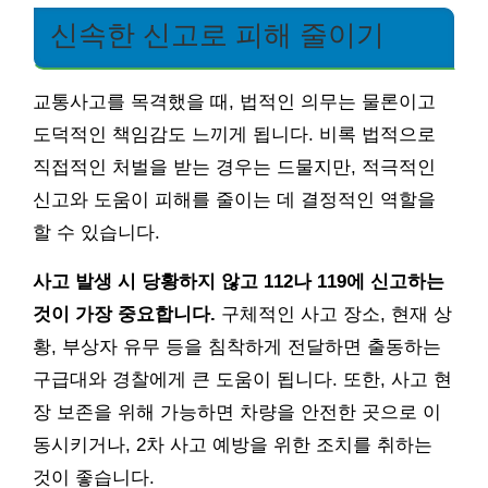
신속한 신고로 피해 줄이기
교통사고를 목격했을 때, 법적인 의무는 물론이고
도덕적인 책임감도 느끼게 됩니다. 비록 법적으로
직접적인 처벌을 받는 경우는 드물지만, 적극적인
신고와 도움이 피해를 줄이는 데 결정적인 역할을
할 수 있습니다.
사고 발생 시 당황하지 않고 112나 119에 신고하는
것이 가장 중요합니다.
구체적인 사고 장소, 현재 상
황, 부상자 유무 등을 침착하게 전달하면 출동하는
구급대와 경찰에게 큰 도움이 됩니다. 또한, 사고 현
장 보존을 위해 가능하면 차량을 안전한 곳으로 이
동시키거나, 2차 사고 예방을 위한 조치를 취하는
것이 좋습니다.