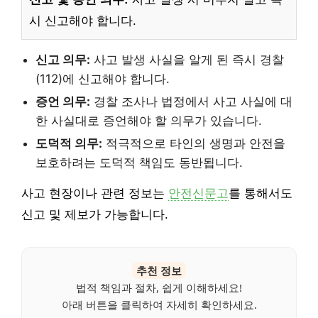
시 신고해야 합니다.
신고 의무:
사고 발생 사실을 알게 된 즉시 경찰
(112)에 신고해야 합니다.
증언 의무:
경찰 조사나 법정에서 사고 사실에 대
한 사실대로 증언해야 할 의무가 있습니다.
도덕적 의무:
적극적으로 타인의 생명과 안전을
보호하려는 도덕적 책임도 동반됩니다.
사고 현장이나 관련 정보는
안전신문고
를 통해서도
신고 및 제보가 가능합니다.
추천 정보
법적 책임과 절차, 쉽게 이해하세요!
아래 버튼을 클릭하여 자세히 확인하세요.