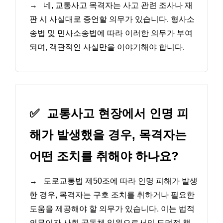
→
네, 교통사고 목격자는 사고 관련 조사나 재
판 시 사실대로 증언할 의무가 있습니다. 형사소
송법 및 민사소송법에 따라 이러한 의무가 부여
되며, 객관적인 사실만을 이야기해야 합니다.
✅
교통사고 현장에서 인명 피
해가 발생했을 경우, 목격자는
어떤 조치를 취해야 하나요?
→
도로교통법 제50조에 따라 인명 피해가 발생
한 경우, 목격자는 구호 조치를 취하거나 필요한
도움을 제공해야 할 의무가 있습니다. 이는 법적
의무이자 사회 공동체 일원으로서의 도덕적 책