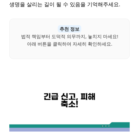
생명을 살리는 길이 될 수 있음을 기억해주세요.
추천 정보
법적 책임부터 도덕적 의무까지, 놓치지 마세요!
아래 버튼을 클릭하여 자세히 확인하세요.