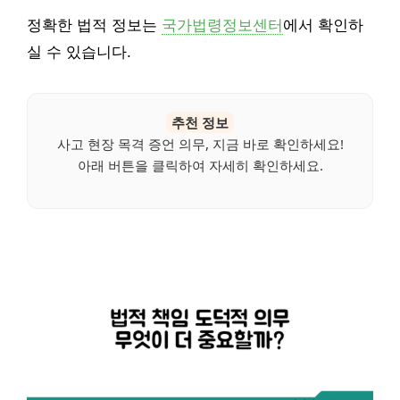
정확한 법적 정보는
국가법령정보센터
에서 확인하
실 수 있습니다.
추천 정보
사고 현장 목격 증언 의무, 지금 바로 확인하세요!
아래 버튼을 클릭하여 자세히 확인하세요.