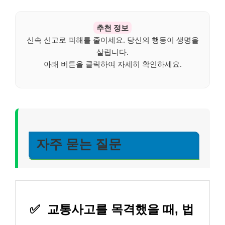
추천 정보
신속 신고로 피해를 줄이세요. 당신의 행동이 생명을
살립니다.
아래 버튼을 클릭하여 자세히 확인하세요.
자주 묻는 질문
✅
교통사고를 목격했을 때, 법