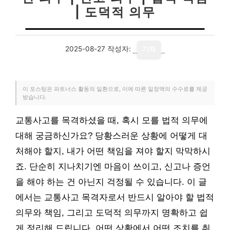
| 도덕적 의무
2025-08-27
작성자:
기자
이 포스팅은 파트너스 활동의 일환으로, 이에 따른 일정액의 수수료를 제공
받습니다.
교통사고를 목격하셨을 때, 혹시 모를 법적 의무에
대해 궁금하신가요? 당황스러운 상황에 어떻게 대
처해야 할지, 내가 어떤 책임을 져야 할지 막막하시
죠. 단순히 지나치기엔 마음이 쓰이고, 신고나 증언
을 해야 하는 건 아닌지 걱정될 수 있습니다. 이 글
에서는 교통사고 목격자로서 반드시 알아야 할 법적
의무와 책임, 그리고 도덕적 의무까지 명확하고 쉽
게 정리해 드립니다. 어떤 상황에서 어떤 조치를 취