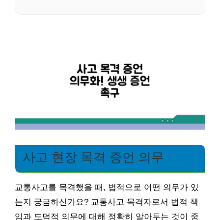
사고 현장 목격 증언 의무
교통사고를 목격했을 때, 법적으로 어떤 의무가 있
는지 궁금하신가요? 교통사고 목격자로서 법적 책
임과 도덕적 의무에 대해 정확히 알아두는 것이 중