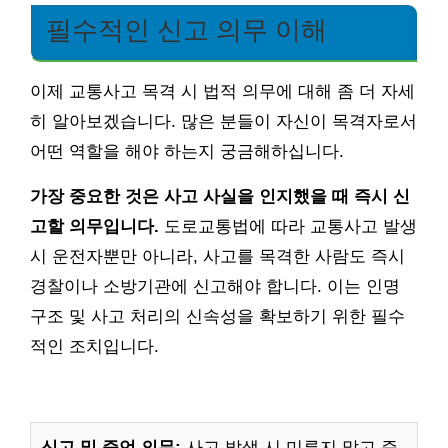
필수적인 신고 의무 이해
이제 교통사고 목격 시 법적 의무에 대해 좀 더 자세
히 알아보겠습니다. 많은 분들이 자신이 목격자로서
어떤 역할을 해야 하는지 궁금해하십니다.
가장 중요한 것은 사고 사실을 인지했을 때 즉시 신
고할 의무입니다.
도로교통법에 따라 교통사고 발생
시 운전자뿐만 아니라, 사고를 목격한 사람도 즉시
경찰이나 소방기관에 신고해야 합니다. 이는 인명
구조 및 사고 처리의 신속성을 확보하기 위한 필수
적인 조치입니다.
신고 및 증언 의무:
사고 발생 시 미루지 말고 즉