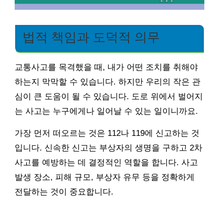
법적 책임과 도덕적 의무
교통사고를 목격했을 때, 내가 어떤 조치를 취해야
하는지 막막할 수 있습니다. 하지만 우리의 작은 관
심이 큰 도움이 될 수 있습니다. 도로 위에서 벌어지
는 사고는 누구에게나 일어날 수 있는 일이니까요.
가장 먼저 떠오르는 것은 112나 119에 신고하는 것
입니다. 신속한 신고는 부상자의 생명을 구하고 2차
사고를 예방하는 데 결정적인 역할을 합니다. 사고
발생 장소, 피해 규모, 부상자 유무 등을 정확하게
전달하는 것이 중요합니다.