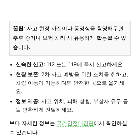
꿀팁:
사고 현장 사진이나 동영상을 촬영해두면
추후 증거나 보험 처리 시 유용하게 활용될 수 있
습니다.
신속한 신고:
112 또는 119에 즉시 신고하세요.
현장 보존:
2차 사고 예방을 위한 조치를 취하고,
차량 이동이 가능하다면 안전한 곳으로 옮기세
요.
정보 제공:
사고 위치, 피해 상황, 부상자 유무 등
을 명확하게 전달하세요.
보다 자세한 정보는
국가안전대진단
에서 확인하실
수 있습니다.