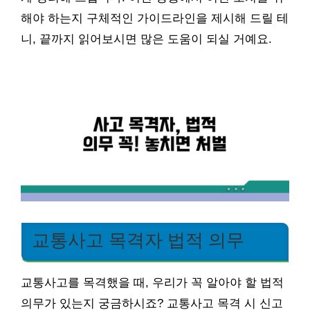
해야 하는지 구체적인 가이드라인을 제시해 드릴 테
니, 끝까지 읽어보시면 많은 도움이 되실 거예요.
교통사고 목격자 법적 의무
교통사고를 목격했을 때, 우리가 꼭 알아야 할 법적
의무가 있는지 궁금하시죠? 교통사고 목격 시 신고