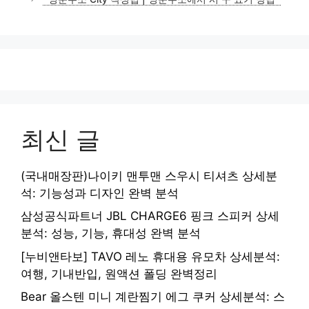
최신 글
(국내매장판)나이키 맨투맨 스우시 티셔츠 상세분
석: 기능성과 디자인 완벽 분석
삼성공식파트너 JBL CHARGE6 핑크 스피커 상세
분석: 성능, 기능, 휴대성 완벽 분석
[누비앤타보] TAVO 레노 휴대용 유모차 상세분석:
여행, 기내반입, 원액션 폴딩 완벽정리
Bear 올스텐 미니 계란찜기 에그 쿠커 상세분석: 스