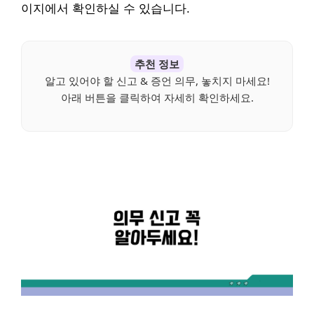
이지에서 확인하실 수 있습니다.
추천 정보
알고 있어야 할 신고 & 증언 의무, 놓치지 마세요!
아래 버튼을 클릭하여 자세히 확인하세요.