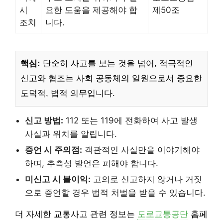
시
요한 도움을 제공해야 합
제50조
조치
니다.
핵심:
단순히 사고를 보는 것을 넘어, 적극적인
신고와 협조는 사회 공동체의 일원으로서 중요한
도덕적, 법적 의무입니다.
신고 방법:
112 또는 119에 전화하여 사고 발생
사실과 위치를 알립니다.
증언 시 주의점:
객관적인 사실만을 이야기해야
하며, 추측성 발언은 피해야 합니다.
미신고 시 불이익:
고의로 신고하지 않거나 거짓
으로 증언할 경우 법적 처벌을 받을 수 있습니다.
더 자세한 교통사고 관련 정보는
도로교통공단
홈페