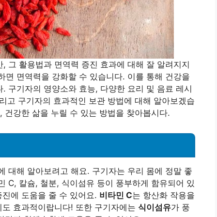
, 그 활용법과 면역력 증진 효과에 대해 잘 알려지지
면 면역력을 강화할 수 있습니다. 이를 통해 건강을
 구기자의 영양소와 효능, 다양한 요리 및 음료 레시
 그리고 구기자의 효과적인 보관 방법에 대해 알아보겠습
, 건강한 삶을 누릴 수 있는 방법을 찾아봅시다.
 대해 알아보려고 해요. 구기자는 우리 몸에 정말 좋
C, 칼슘, 철분, 식이섬유 등이 풍부하게 함유되어 있
진에 도움을 줄 수 있어요.
비타민 C
는 항산화 작용을
방에도 효과적이랍니다! 또한 구기자에는
식이섬유
가 풍