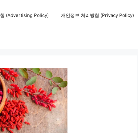
Advertising Policy)
개인정보 처리방침 (Privacy Policy)