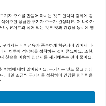
구기자 주스를 만들어 마시는 것도 면역력 강화에 좋
 섞어주면 상큼한 구기자 주스가 완성돼요. 더 나아가
나, 요거트와 섞어 먹는 것도 맛과 건강을 동시에 챙
. 구기자는 식이섬유가 풍부하게 함유되어 있어서 과
그래서 하루에 적당량을 섭취하는 것이 중요해요. 또한,
니 칫솔을 이용해 입냄새를 제거해주는 것이 좋아요.
 방법에 대해 알아봤어요. 구기자는 맛도 좋고 영양
다. 매일 조금씩 구기자를 섭취하여 건강한 면역력을
^
법