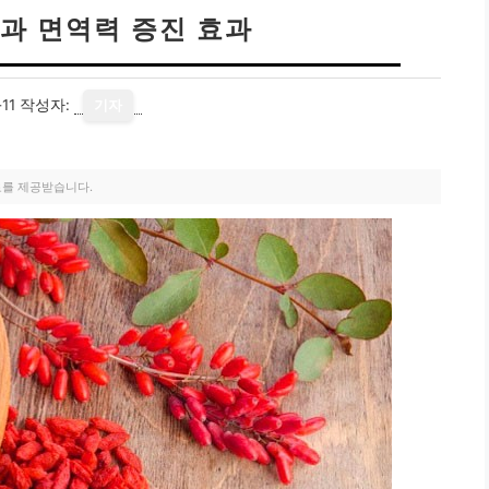
과 면역력 증진 효과
11
작성자:
기자
료를 제공받습니다.