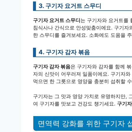
3. 구기자 요거트 스무디
구기자 요거트 스무디
는 구기자와 요거트를 
침식사나 간식으로 안성맞춤이에요. 구기자와
한 스무디를 즐겨보세요. 소화에도 도움을 주
4. 구기자 감자 볶음
구기자 감자 볶음
은 구기자와 감자를 함께 볶
자의 신맛이 어우러져 일품이에요. 구기자와
먹으면 한 그릇으로 영양을 충분히 섭취할 수 
구기자는 그 맛과 영양 가치로 유명하지만, 
여 구기자를 맛보고 건강도 챙기세요.
구기자
면역력 강화를 위한 구기자 