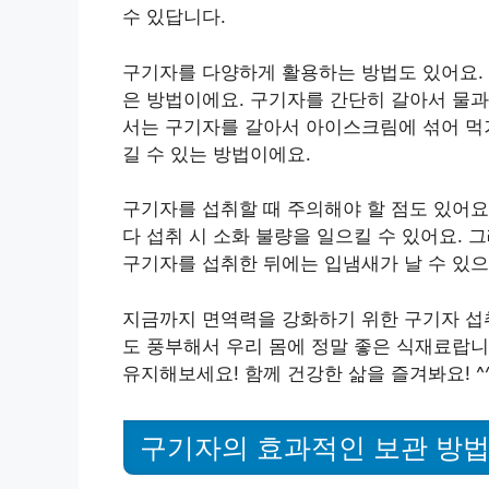
수 있답니다.
구기자를 다양하게 활용하는 방법도 있어요. 
은 방법이에요. 구기자를 간단히 갈아서 물과
서는 구기자를 갈아서 아이스크림에 섞어 먹거
길 수 있는 방법이에요.
구기자를 섭취할 때 주의해야 할 점도 있어요
다 섭취 시 소화 불량을 일으킬 수 있어요. 
구기자를 섭취한 뒤에는 입냄새가 날 수 있으
지금까지 면역력을 강화하기 위한 구기자 섭취
도 풍부해서 우리 몸에 정말 좋은 식재료랍니
유지해보세요! 함께 건강한 삶을 즐겨봐요! ^
구기자의 효과적인 보관 방