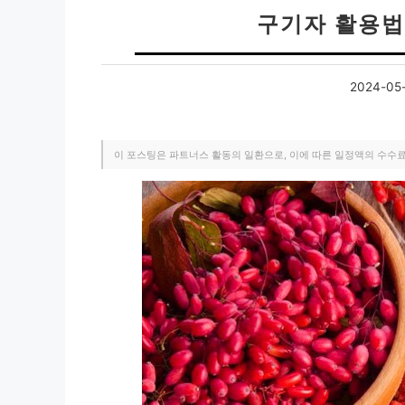
구기자 활용법
2024-05-
이 포스팅은 파트너스 활동의 일환으로, 이에 따른 일정액의 수수