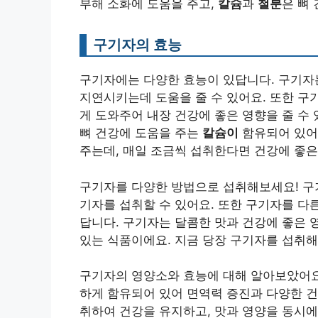
부해 소화에 도움을 주고,
칼슘
과
철분
은 뼈
구기자의 효능
구기자에는 다양한 효능이 있답니다. 구기자는
지연시키는데 도움을 줄 수 있어요. 또한 
게 도와주어 내장 건강에 좋은 영향을 줄 수
뼈 건강에 도움을 주는
칼슘이
함유되어 있어
주는데, 매일 조금씩 섭취한다면 건강에 좋은
구기자를 다양한 방법으로 섭취해보세요! 구기
기자를 섭취할 수 있어요. 또한 구기자를 다
답니다. 구기자는 달콤한 맛과 건강에 좋은 
있는 식품이에요. 지금 당장 구기자를 섭취해
구기자의 영양소와 효능에 대해 알아보았어
하게 함유되어 있어 면역력 증진과 다양한 건
취하여 건강을 유지하고, 맛과 영양을 동시에