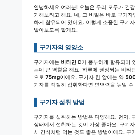
안녕하세요 여러분! 오늘은 우리 모두가 건강
기해보려고 해요. 네, 그 비밀은 바로 구기
하게 함유되어 있어요. 이렇게 소중한 구기자
알아보도록 할게요.
구기자의 영양소
구기자에는
비타민 C
가 풍부하게 함유되어 
는데 큰 역할을 해요. 하루에 권장되는 비타
으로
75mg
이에요. 구기자 한 알에는 약
50
기자를 적절히 섭취한다면 면역력을 높일 수
구기자 섭취 방법
구기자를 섭취하는 방법은 다양해요. 먼저, 
상태에서 섭취하는 것이 가장 좋아요. 구기자
서 간식처럼 먹는 것도 좋은 방법이에요. 구