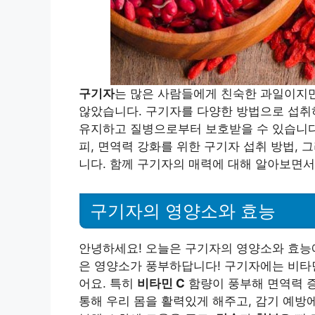
구기자
는 많은 사람들에게 친숙한 과일이지만
않았습니다. 구기자를 다양한 방법으로 섭취하
유지하고 질병으로부터 보호받을 수 있습니다.
피, 면역력 강화를 위한 구기자 섭취 방법,
니다. 함께 구기자의 매력에 대해 알아보면서
구기자의 영양소와 효능
안녕하세요! 오늘은 구기자의 영양소와 효능에
은 영양소가 풍부하답니다! 구기자에는 비타민 
어요. 특히
비타민 C
함량이 풍부해 면역력 증
통해 우리 몸을 활력있게 해주고, 감기 예