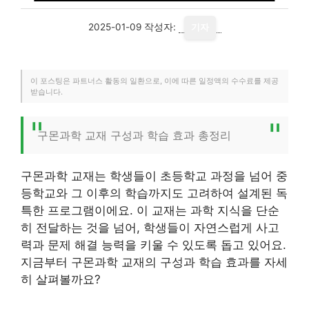
2025-01-09
작성자:
기자
이 포스팅은 파트너스 활동의 일환으로, 이에 따른 일정액의 수수료를 제공
받습니다.
구몬과학 교재 구성과 학습 효과 총정리
구몬과학 교재는 학생들이 초등학교 과정을 넘어 중
등학교와 그 이후의 학습까지도 고려하여 설계된 독
특한 프로그램이에요. 이 교재는 과학 지식을 단순
히 전달하는 것을 넘어, 학생들이 자연스럽게 사고
력과 문제 해결 능력을 키울 수 있도록 돕고 있어요.
지금부터 구몬과학 교재의 구성과 학습 효과를 자세
히 살펴볼까요?