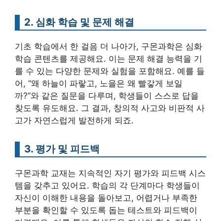
2. 심화 학습 및 문제 해결
기초 학습에서 한 걸음 더 나아가, 구몬과학은 심화
학습 콘텐츠를 제공해요. 이는 문제 해결 능력을 기
를 수 있는 다양한 문제와 실험을 포함해요. 예를 들
어, “왜 하늘이 파랗고, 노을은 왜 빨갛게 보일
까?”와 같은 질문을 다루며, 학생들이 스스로 답을
찾도록 유도해요. 그 결과, 창의적 사고와 비판적 사
고가 자연스럽게 발전하게 되죠.
3. 평가 및 피드백
구몬과학 교재는 지속적인 자기 평가와 피드백 시스
템을 갖추고 있어요. 학습의 각 단계마다 학생들이
자신이 이해한 내용을 돌아보고, 어렵거나 부족한
부분을 확인할 수 있도록 돕는 테스트와 피드백이