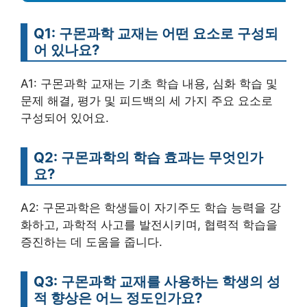
Q1: 구몬과학 교재는 어떤 요소로 구성되
어 있나요?
A1: 구몬과학 교재는 기초 학습 내용, 심화 학습 및
문제 해결, 평가 및 피드백의 세 가지 주요 요소로
구성되어 있어요.
Q2: 구몬과학의 학습 효과는 무엇인가
요?
A2: 구몬과학은 학생들이 자기주도 학습 능력을 강
화하고, 과학적 사고를 발전시키며, 협력적 학습을
증진하는 데 도움을 줍니다.
Q3: 구몬과학 교재를 사용하는 학생의 성
적 향상은 어느 정도인가요?