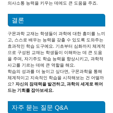
의사소통 능력을 키우는 데에도 큰 도움을 주죠.
결론
구몬과학 교재는 학생들이 과학에 대한 흥미를 느끼
고, 스스로 배우는 능력을 갖출 수 있도록 도와주는
효과적인 학습 도구예요. 기초부터 심화까지 체계적
으로 구성된 교재는 학생들이 이해하는 데 큰 도움
을 주며, 자기주도 학습 능력을 향상시키고, 과학적
사고를 기르는 데에 큰 역할을 해요.
학습의 성과를 더 높이고 싶다면, 구몬과학을 통해
체계적이고 지속적인 학습을 시작해보는 건 어떨까
요?
자신의 잠재력을 발견하고, 과학의 세계로 뛰어
드는 기회를 잡아보세요.
자주 묻는 질문 Q&A