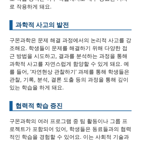
로 작용하게 돼요.
과학적 사고의 발전
구몬과학은 문제 해결 과정에서의 논리적 사고를 강
조해요. 학생들이 문제를 해결하기 위해 다양한 접
근 방법을 시도하고, 결과를 분석하는 과정을 통해
과학적 사고를 자연스럽게 함양할 수 있게 돼요. 예
를 들어, ‘자연현상 관찰하기’ 과제를 통해 학생들은
관찰, 기록, 분석, 결론 도출 등의 과정을 통해 깊이
있는 학습을 하게 돼요.
협력적 학습 증진
구몬과학의 여러 프로그램 중 팀 활동이나 그룹 프
로젝트가 포함되어 있어, 학생들은 동료들과의 협력
적인 학습을 경험할 수 있어요. 이는 사회적 기술과