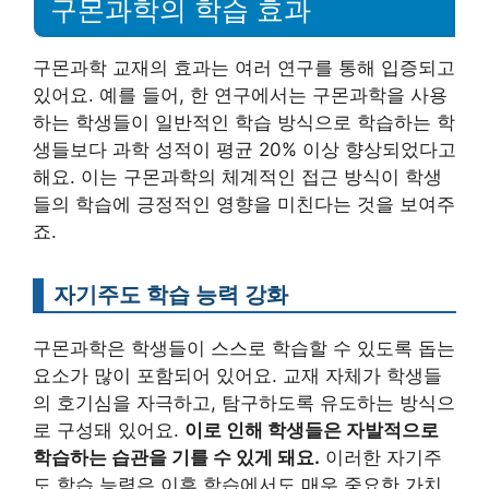
구몬과학의 학습 효과
구몬과학 교재의 효과는 여러 연구를 통해 입증되고
있어요. 예를 들어, 한 연구에서는 구몬과학을 사용
하는 학생들이 일반적인 학습 방식으로 학습하는 학
생들보다 과학 성적이 평균 20% 이상 향상되었다고
해요. 이는 구몬과학의 체계적인 접근 방식이 학생
들의 학습에 긍정적인 영향을 미친다는 것을 보여주
죠.
자기주도 학습 능력 강화
구몬과학은 학생들이 스스로 학습할 수 있도록 돕는
요소가 많이 포함되어 있어요. 교재 자체가 학생들
의 호기심을 자극하고, 탐구하도록 유도하는 방식으
로 구성돼 있어요.
이로 인해 학생들은 자발적으로
학습하는 습관을 기를 수 있게 돼요.
이러한 자기주
도 학습 능력은 이후 학습에서도 매우 중요한 가치