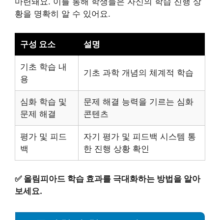
마련돼요. 이를 통해 학생들은 자신의 학습 진행 상
황을 명확히 알 수 있어요.
구성 요소
설명
기초 학습 내
기초 과학 개념의 체계적 학습
용
심화 학습 및
문제 해결 능력을 기르는 심화
문제 해결
콘텐츠
평가 및 피드
자기 평가 및 피드백 시스템 통
백
한 진행 상황 확인
✅
올림피아드 학습 효과를 극대화하는 방법을 알아
보세요.