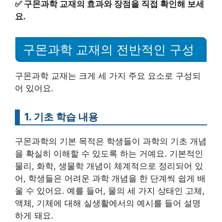
✅
구몬과학 교재의 효과와 장점을 직접 확인해 보세
요.
구몬과학 교재의 전반적인 구성
구몬과학 교재는 크게 세 가지 주요 요소로 구성되
어 있어요.
1. 기초 학습 내용
구몬과학의 기본 목적은 학생들이 과학의 기초 개념
을 확실히 이해할 수 있도록 하는 거예요. 기본적인
물리, 화학, 생물학 개념이 체계적으로 정리되어 있
어, 학생들은 어려운 과학 개념을 한 단계씩 쉽게 배
울 수 있어요. 예를 들어, 물의 세 가지 상태인 고체,
액체, 기체에 대해 실생활에서의 예시를 들어 설명
하게 돼요.