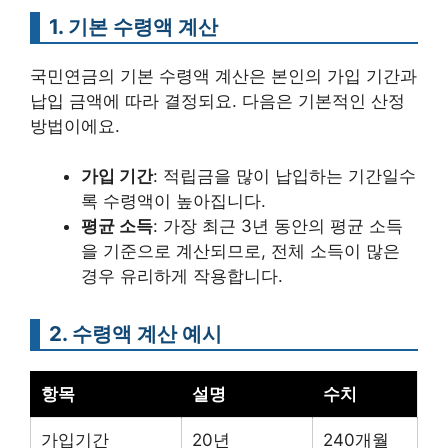
1. 기본 수령액 계산
국민연금의 기본 수령액 계산은 본인의 가입 기간과
납입 금액에 따라 결정되요. 다음은 기본적인 산정
방법이에요.
가입 기간
: 적립금을 많이 납입하는 기간일수
록 수령액이 높아집니다.
평균 소득
: 가장 최근 3년 동안의 평균 소득
을 기준으로 계산되므로, 전체 소득이 많은
경우 유리하게 작용합니다.
2. 수령액 계산 예시
항목
설명
수치
가입기간
20년
240개월