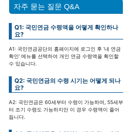
자주 묻는 질문 Q&A
Q1: 국민연금 수령액을 어떻게 확인하나
요?
A1: 국민연금공단의 홈페이지에 로그인 후 ‘내 연금
확인’ 메뉴를 선택하여 개인 연금 수령액을 확인할
수 있습니다.
Q2: 국민연금의 수령 시기는 어떻게 되나
요?
A2: 국민연금은 60세부터 수령이 가능하며, 55세부
터 조기 수령도 가능하지만 이 경우 수령액이 줄어
듭니다.