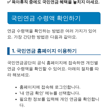
✅
육아휴직 중에도 국민연금 혜택을 놓치지 마세요.
국민연금 수령액 확인하기
연금 수령액을 확인하는 방법은 여러 가지가 있어
요. 가장 간단한 방법은 다음과 같아요.
1. 국민연금 홈페이지 이용하기
국민연금공단의 공식 홈페이지에 접속하면 개인별
연금 수령액을 확인할 수 있어요. 아래의 절차를 따
라 해보세요.
홈페이지에 접속해 로그인합니다.
‘내 연금 확인’ 메뉴를 선택합니다.
필요한 정보를 입력해 개인 연금을 확인합니
다.