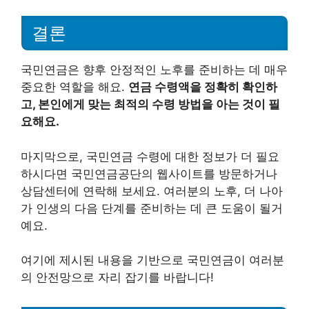
결론
국민연금은 향후 안정적인 노후를 준비하는 데 매우
중요한 역할을 해요.
연금 수령액을 정확히 확인하
고, 본인에게 맞는 최적의 수령 방법을 아는 것이 필
요해요.
마지막으로, 국민연금 수령에 대한 정보가 더 필요
하시다면 국민연금공단의 웹사이트를 방문하거나
상담센터에 연락해 보세요. 여러분의 노후, 더 나아
가 인생의 다음 단계를 준비하는 데 큰 도움이 될거
예요.
여기에 제시된 내용을 기반으로 국민연금이 여러분
의 안전망으로 자리 잡기를 바랍니다!