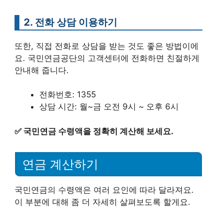
2. 전화 상담 이용하기
또한, 직접 전화로 상담을 받는 것도 좋은 방법이에
요. 국민연금공단의 고객센터에 전화하면 친절하게
안내해 줍니다.
전화번호: 1355
상담 시간: 월~금 오전 9시 ~ 오후 6시
✅
국민연금 수령액을 정확히 계산해 보세요.
연금 계산하기
국민연금의 수령액은 여러 요인에 따라 달라져요.
이 부분에 대해 좀 더 자세히 살펴보도록 할게요.