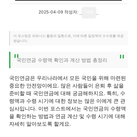
2025-04-09
작성자:
기자
이 포스팅은 파트너스 활동의 일환으로, 이에 따른 일정액의 수수료를 제공
받습니다.
국민연금 수령액 확인과 계산 방법 총정리
국민연금은 우리나라에서 모든 국민을 위해 마련된
중요한 안전망이에요. 많은 사람들이 은퇴 후 삶을
준비할 때 국민연금에 대해 궁금해하지요. 특히, 수
령액과 수령 시기에 대한 정보는 많은 이에게 큰 관
심사입니다. 이번 포스트에서는 국민연금의 수령액
을 확인하는 방법과 연금 계산 및 수령 시기에 대해
자세히 알아보도록 할게요.