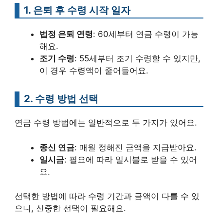
1. 은퇴 후 수령 시작 일자
법정 은퇴 연령
: 60세부터 연금 수령이 가능
해요.
조기 수령
: 55세부터 조기 수령할 수 있지만,
이 경우 수령액이 줄어들어요.
2. 수령 방법 선택
연금 수령 방법에는 일반적으로 두 가지가 있어요.
종신 연금
: 매월 정해진 금액을 지급받아요.
일시금
: 필요에 따라 일시불로 받을 수 있어
요.
선택한 방법에 따라 수령 기간과 금액이 다를 수 있
으니, 신중한 선택이 필요해요.