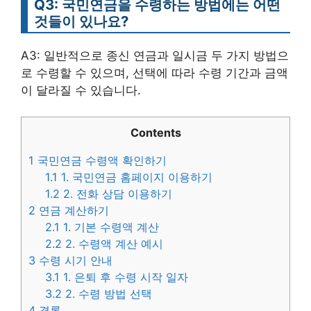
Q3: 국민연금을 수령하는 방법에는 어떤
것들이 있나요?
A3: 일반적으로 종신 연금과 일시금 두 가지 방법으
로 수령할 수 있으며, 선택에 따라 수령 기간과 금액
이 달라질 수 있습니다.
Contents
1
국민연금 수령액 확인하기
1.1
1. 국민연금 홈페이지 이용하기
1.2
2. 전화 상담 이용하기
2
연금 계산하기
2.1
1. 기본 수령액 계산
2.2
2. 수령액 계산 예시
3
수령 시기 안내
3.1
1. 은퇴 후 수령 시작 일자
3.2
2. 수령 방법 선택
4
결론