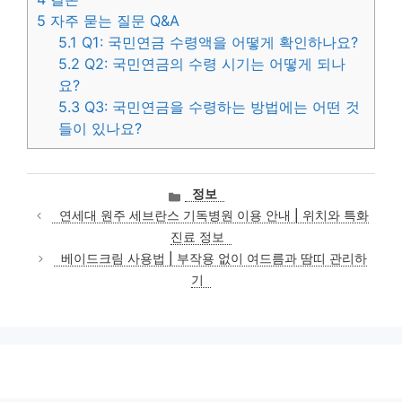
5
자주 묻는 질문 Q&A
5.1
Q1: 국민연금 수령액을 어떻게 확인하나요?
5.2
Q2: 국민연금의 수령 시기는 어떻게 되나
요?
5.3
Q3: 국민연금을 수령하는 방법에는 어떤 것
들이 있나요?
카
정보
테
연세대 원주 세브란스 기독병원 이용 안내 | 위치와 특화
고
진료 정보
리
베이드크림 사용법 | 부작용 없이 여드름과 땀띠 관리하
기