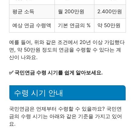
평균 소득
월 200만원
2.400만원
예상 연금 수령액
기본 연금의 %
약 50만원
예를 들어, 위와 같은 조건에서 20년 이상 가입했다
면, 약 50만원 정도의 연금을 수령할 수 있다는 계
산이 나와요.
✅
국민연금 수령 시기를 쉽게 알아보세요.
수령 시기 안내
국민연금은 언제부터 수령할 수 있을까요? 국민연
금의 수령 시기는 아래와 같은 기준을 가지고 있어
요.