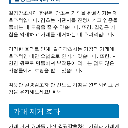
길경감초차에 함유된 감초는 기침을 완화시키는 데
효과적입니다. 감초는 기관지를 진정시키고 염증을
줄이는 데 도움을 줄 수 있습니다. 또한, 길경은 기
침을 억제하고 가래를 제거하는 데 효과적입니다.
이러한 효과로 인해, 길경감초차는 기침과 가래에
효과적인 대안 요법으로 인기가 있습니다. 또한, 자
연한 원료로 만들어져 부작용이 적다는 점도 많은
사람들에게 호평을 받고 있습니다.
따뜻한 길경감초차 한 잔으로 기침을 완화시키고 건
강을 유지해보세요! 🍵✨
가래 제거 효과
가래 제거 효과를 가진
길경감초차
는 기침과 가래에