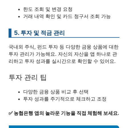
한도 조회 및 변경 요청
거래 내역 확인 및 카드 청구서 조회 가능
5. 투자 및 적금 관리
국내외 주식, 펀드 투자 등 다양한 금융 상품에 대한
투자 관리가 가능해요. 자신의 자산을 앱 하나로 관
리하고 투자 성과를 실시간으로 확인할 수 있어요.
투자 관리 팁
다양한 금융 상품 비교 후 선택
투자 성과를 주기적으로 체크하고 조정
✅
농협은행 앱의 놀라운 기능을 직접 체험해 보세요.