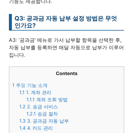
기능도 제공합니다.
Q3: 공과금 자동 납부 설정 방법은 무엇
인가요?
A3: ‘공과금’ 메뉴로 가서 납부할 항목을 선택한 후,
자동 납부를 등록하면 매달 자동으로 납부가 이루어
집니다.
Contents
1
주요 기능 소개
1.1
1. 계좌 관리
1.1.1
계좌 조회 방법
1.2
2. 송금 서비스
1.2.1
송금 절차
1.3
3. 공과금 자동 납부
1.4
4. 카드 관리