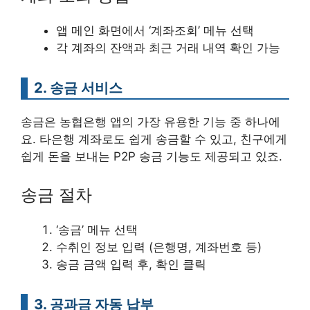
앱 메인 화면에서 ‘계좌조회’ 메뉴 선택
각 계좌의 잔액과 최근 거래 내역 확인 가능
2. 송금 서비스
송금은 농협은행 앱의 가장 유용한 기능 중 하나에
요. 타은행 계좌로도 쉽게 송금할 수 있고, 친구에게
쉽게 돈을 보내는 P2P 송금 기능도 제공되고 있죠.
송금 절차
‘송금’ 메뉴 선택
수취인 정보 입력 (은행명, 계좌번호 등)
송금 금액 입력 후, 확인 클릭
3. 공과금 자동 납부