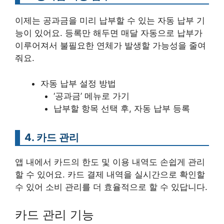
이제는 공과금을 미리 납부할 수 있는 자동 납부 기
능이 있어요. 등록만 해두면 매달 자동으로 납부가
이루어져서 불필요한 연체가 발생할 가능성을 줄여
줘요.
자동 납부 설정 방법
‘공과금’ 메뉴로 가기
납부할 항목 선택 후, 자동 납부 등록
4. 카드 관리
앱 내에서 카드의 한도 및 이용 내역도 손쉽게 관리
할 수 있어요. 카드 결제 내역을 실시간으로 확인할
수 있어 소비 관리를 더 효율적으로 할 수 있답니다.
카드 관리 기능