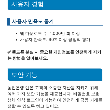
사용자 경험
사용자 만족도 통계
앱 다운로드 수: 1.000만 회 이상
사용자 만족도: 90% 이상 긍정적 평가
✅
핸드폰 분실 시 중요한 개인정보를 안전하게 지키
는 방법을 알아보세요.
보안 기능
농협은행 앱은 고객의 소중한 자산을 지키기 위해
여러 가지 보안 기능을 제공합니다. 비밀번호 보호,
생체 인식 로그인이 가능하여 안전하게 금융 거래를
접할 수 있도록 하고 있어요.