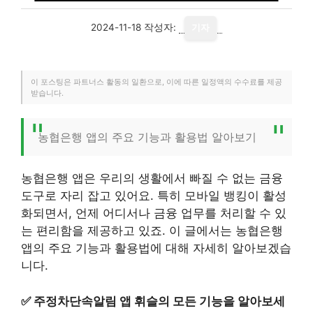
2024-11-18
작성자:
기자
이 포스팅은 파트너스 활동의 일환으로, 이에 따른 일정액의 수수료를 제공
받습니다.
농협은행 앱의 주요 기능과 활용법 알아보기
농협은행 앱은 우리의 생활에서 빠질 수 없는 금융
도구로 자리 잡고 있어요. 특히 모바일 뱅킹이 활성
화되면서, 언제 어디서나 금융 업무를 처리할 수 있
는 편리함을 제공하고 있죠. 이 글에서는 농협은행
앱의 주요 기능과 활용법에 대해 자세히 알아보겠습
니다.
✅
주정차단속알림 앱 휘슬의 모든 기능을 알아보세