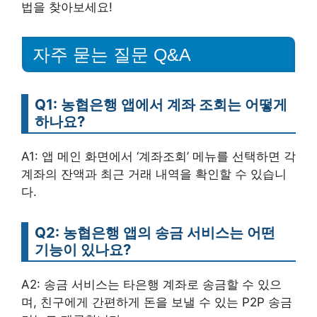
법을 찾아보세요!
자주 묻는 질문 Q&A
Q1: 농협은행 앱에서 계좌 조회는 어떻게
하나요?
A1: 앱 메인 화면에서 ‘계좌조회’ 메뉴를 선택하면 각
계좌의 잔액과 최근 거래 내역을 확인할 수 있습니
다.
Q2: 농협은행 앱의 송금 서비스는 어떤
기능이 있나요?
A2: 송금 서비스는 타은행 계좌로 송금할 수 있으
며, 친구에게 간편하게 돈을 보낼 수 있는 P2P 송금