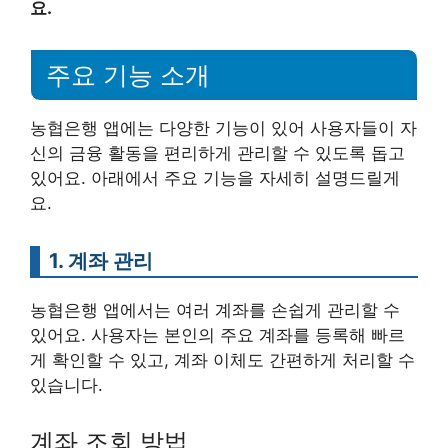
요.
주요 기능 소개
농협은행 앱에는 다양한 기능이 있어 사용자들이 자
신의 금융 활동을 편리하게 관리할 수 있도록 돕고
있어요. 아래에서 주요 기능을 자세히 설명드릴게
요.
1. 계좌 관리
농협은행 앱에서는 여러 계좌를 손쉽게 관리할 수
있어요. 사용자는 본인의 주요 계좌를 등록해 빠르
게 확인할 수 있고, 계좌 이체도 간편하게 처리할 수
있습니다.
계좌 조회 방법