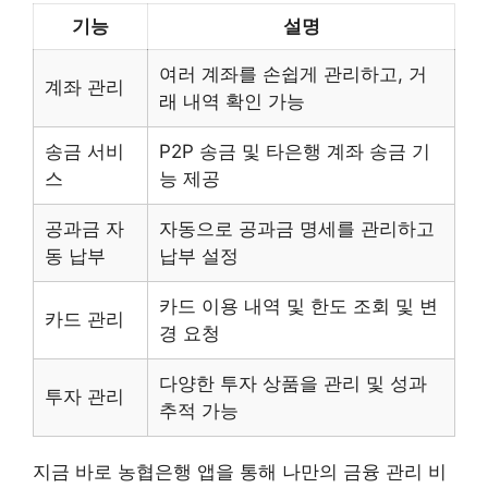
기능
설명
여러 계좌를 손쉽게 관리하고, 거
계좌 관리
래 내역 확인 가능
송금 서비
P2P 송금 및 타은행 계좌 송금 기
스
능 제공
공과금 자
자동으로 공과금 명세를 관리하고
동 납부
납부 설정
카드 이용 내역 및 한도 조회 및 변
카드 관리
경 요청
다양한 투자 상품을 관리 및 성과
투자 관리
추적 가능
지금 바로 농협은행 앱을 통해 나만의 금융 관리 비