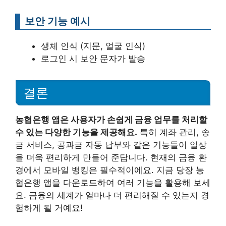
보안 기능 예시
생체 인식 (지문, 얼굴 인식)
로그인 시 보안 문자가 발송
결론
농협은행 앱은 사용자가 손쉽게 금융 업무를 처리할
수 있는 다양한 기능을 제공해요.
특히 계좌 관리, 송
금 서비스, 공과금 자동 납부와 같은 기능들이 일상
을 더욱 편리하게 만들어 준답니다. 현재의 금융 환
경에서 모바일 뱅킹은 필수적이에요. 지금 당장 농
협은행 앱을 다운로드하여 여러 기능을 활용해 보세
요. 금융의 세계가 얼마나 더 편리해질 수 있는지 경
험하게 될 거예요!