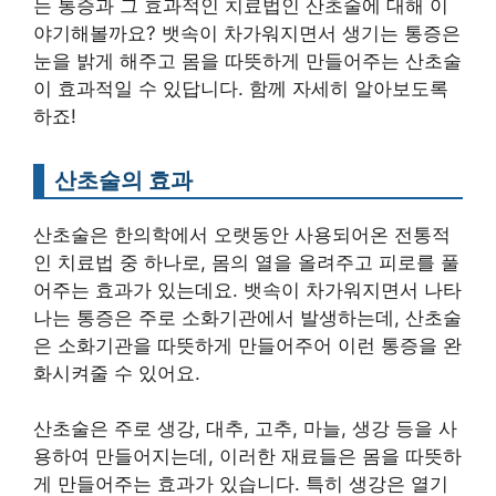
는 통증과 그 효과적인 치료법인 산초술에 대해 이
야기해볼까요? 뱃속이 차가워지면서 생기는 통증은
눈을 밝게 해주고 몸을 따뜻하게 만들어주는 산초술
이 효과적일 수 있답니다. 함께 자세히 알아보도록
하죠!
산초술의 효과
산초술은 한의학에서 오랫동안 사용되어온 전통적
인 치료법 중 하나로, 몸의 열을 올려주고 피로를 풀
어주는 효과가 있는데요. 뱃속이 차가워지면서 나타
나는 통증은 주로 소화기관에서 발생하는데, 산초술
은 소화기관을 따뜻하게 만들어주어 이런 통증을 완
화시켜줄 수 있어요.
산초술은 주로 생강, 대추, 고추, 마늘, 생강 등을 사
용하여 만들어지는데, 이러한 재료들은 몸을 따뜻하
게 만들어주는 효과가 있습니다. 특히 생강은 열기