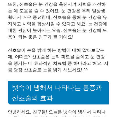
또한, 산초술은 눈 건강을 촉진시켜 시력을 개선하
는 데 도움을 줄 수 있어요. 눈 건강은 우리 일상생
활에서 매우 중요한데, 산초술을 통해 눈 건강을 유
지하고 시력을 향상시킬 수 있다고 해요. 눈 건강에
대한 관심이 높아지는 요즘, 산초술은 눈 건강에 도
움이 되는 좋은 친구가 될 거예요!
산초술이 눈을 밝게 하는 방법에 대해 알아보았는
데, 어때요? 산초술은 눈의 피로를 줄이고 눈 건강
을 챙기는 데 효과적인 치료법 중 하나라고 해요. 지
금 당장 산초술로 눈을 밝게 해보세요! ^^
뱃속이 냉해서 나타나는 통증과
산초술의 효과
안녕하세요, 친구들! 오늘은 뱃속이 냉해서 나타나