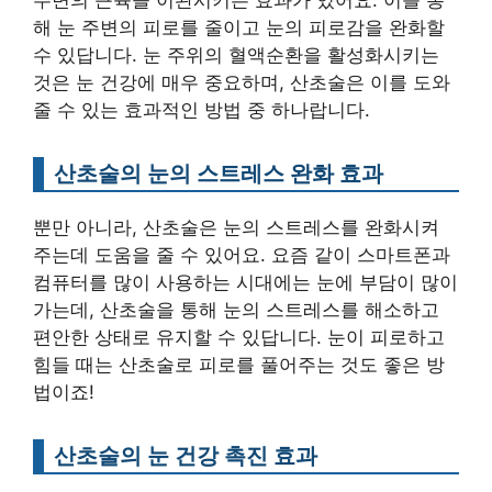
주변의 근육을 이완시키는 효과가 있어요. 이를 통
해 눈 주변의 피로를 줄이고 눈의 피로감을 완화할
수 있답니다. 눈 주위의 혈액순환을 활성화시키는
것은 눈 건강에 매우 중요하며, 산초술은 이를 도와
줄 수 있는 효과적인 방법 중 하나랍니다.
산초술의 눈의 스트레스 완화 효과
뿐만 아니라, 산초술은 눈의 스트레스를 완화시켜
주는데 도움을 줄 수 있어요. 요즘 같이 스마트폰과
컴퓨터를 많이 사용하는 시대에는 눈에 부담이 많이
가는데, 산초술을 통해 눈의 스트레스를 해소하고
편안한 상태로 유지할 수 있답니다. 눈이 피로하고
힘들 때는 산초술로 피로를 풀어주는 것도 좋은 방
법이죠!
산초술의 눈 건강 촉진 효과