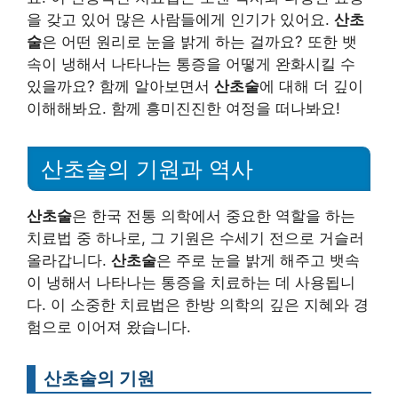
을 갖고 있어 많은 사람들에게 인기가 있어요.
산초
술
은 어떤 원리로 눈을 밝게 하는 걸까요? 또한 뱃
속이 냉해서 나타나는 통증을 어떻게 완화시킬 수
있을까요? 함께 알아보면서
산초술
에 대해 더 깊이
이해해봐요. 함께 흥미진진한 여정을 떠나봐요!
산초술의 기원과 역사
산초술
은 한국 전통 의학에서 중요한 역할을 하는
치료법 중 하나로, 그 기원은 수세기 전으로 거슬러
올라갑니다.
산초술
은 주로 눈을 밝게 해주고 뱃속
이 냉해서 나타나는 통증을 치료하는 데 사용됩니
다. 이 소중한 치료법은 한방 의학의 깊은 지혜와 경
험으로 이어져 왔습니다.
산초술의 기원