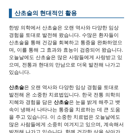
산초술의 현대적인 활용
한방 의학에서 산초술은 오랜 역사와 다양한 임상
경험을 토대로 발전해 왔습니다. 수많은 환자들이
산초술을 통해 건강을 회복하고 통증을 완화하였으
며, 이를 통해 그 효과와 효능이 검증되어 왔습니다.
오늘날에도 산초술은 많은 사람들에게 사랑받고 있
으며, 전통과 현대의 만남으로 더욱 발전해 나가고
있습니다.
산초술
은 오랜 역사와 다양한 임상 경험을 토대로
발전해 온 소중한 치료법입니다. 한국 전통 의학의
지혜와 경험을 담은
산초술
은 눈을 밝게 해주고 뱃
속이 냉해서 나타나는 통증을 치료하는 데 큰 도움
을 주고 있습니다. 이 소중한 치료법은 오늘날에도
많은 사람들에게 소중히 여겨지고 있으며, 계속해서
발전해 나가고 있습니다. 함께 건강한 삶을 살아가