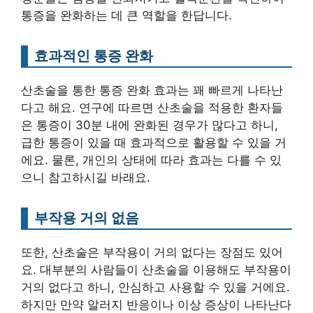
통증을 완화하는 데 큰 역할을 한답니다.
효과적인 통증 완화
산초술을 통한 통증 완화 효과는 꽤 빠르게 나타난
다고 해요. 연구에 따르면 산초술을 적용한 환자들
은 통증이 30분 내에 완화된 경우가 많다고 하니,
급한 통증이 있을 때 효과적으로 활용할 수 있을 거
에요. 물론, 개인의 상태에 따라 효과는 다를 수 있
으니 참고하시길 바래요.
부작용 거의 없음
또한, 산초술은 부작용이 거의 없다는 장점도 있어
요. 대부분의 사람들이 산초술을 이용해도 부작용이
거의 없다고 하니, 안심하고 사용할 수 있을 거에요.
하지만 만약 알러지 반응이나 이상 증상이 나타난다