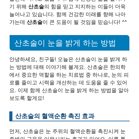
기 위해
산초술
의 힘을 믿고 지지하는 이들이 더욱
늘어나고 있습니다. 함께 건강한 미래를 향해 나아
가는데
산초술
이 큰 도움이 될 것임을 믿습니다! ^^
산초술이 눈을 밝게 하는 방법
안녕하세요, 친구들! 오늘은 산초술이 눈을 밝게 하
는 방법에 대해 이야기해 볼게요. 산초술은 한의학
에서 중요한 역할을 하는 치료법 중 하나로, 눈의 피
로를 줄이고 시력을 개선하는 데 도움을 줄 수 있어
요. 이제 함께 산초술이 눈을 밝게 하는 방법을 알아
보도록 할게요!
산초술의 혈액순환 촉진 효과
먼저, 산초술은 눈 주위의 혈액순환을 촉진시켜 눈