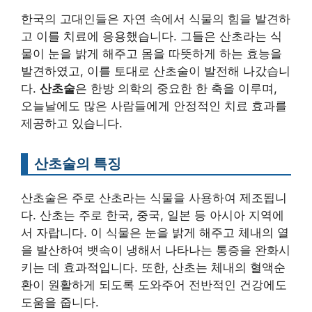
한국의 고대인들은 자연 속에서 식물의 힘을 발견하
고 이를 치료에 응용했습니다. 그들은 산초라는 식
물이 눈을 밝게 해주고 몸을 따뜻하게 하는 효능을
발견하였고, 이를 토대로 산초술이 발전해 나갔습니
다.
산초술
은 한방 의학의 중요한 한 축을 이루며,
오늘날에도 많은 사람들에게 안정적인 치료 효과를
제공하고 있습니다.
산초술의 특징
산초술은 주로 산초라는 식물을 사용하여 제조됩니
다. 산초는 주로 한국, 중국, 일본 등 아시아 지역에
서 자랍니다. 이 식물은 눈을 밝게 해주고 체내의 열
을 발산하여 뱃속이 냉해서 나타나는 통증을 완화시
키는 데 효과적입니다. 또한, 산초는 체내의 혈액순
환이 원활하게 되도록 도와주어 전반적인 건강에도
도움을 줍니다.