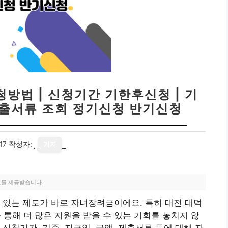
방법 | 신청기간 기한후신청 | 기
 제출서류 조회 정기신청 반기신청
17
작성자:
기자
료를 제공받습니다.
 있는 제도가 바로 자녀장려금이에요. 특히 대전 대덕
해 더 많은 지원을 받을 수 있는 기회를 놓치지 않