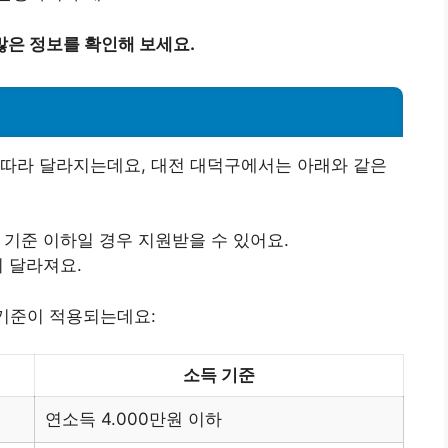
많은 정보를 확인해 보세요.
 따라 달라지는데요, 대전 대덕구에서는 아래와 같은
 기준 이하일 경우 지원받을 수 있어요.
이 달라져요.
 기준이 적용되는데요:
소득 기준
연소득 4.000만원 이하