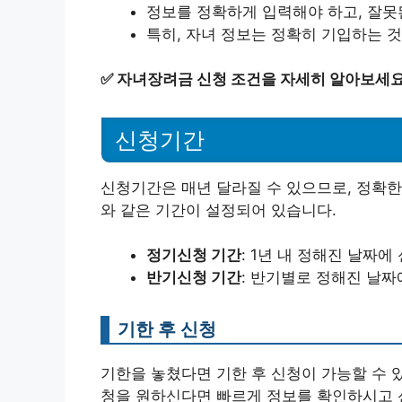
정보를 정확하게 입력해야 하고, 잘못
특히, 자녀 정보는 정확히 기입하는 것
✅
자녀장려금 신청 조건을 자세히 알아보세요
신청기간
신청기간은 매년 달라질 수 있으므로, 정확한
와 같은 기간이 설정되어 있습니다.
정기신청 기간
: 1년 내 정해진 날짜에
반기신청 기간
: 반기별로 정해진 날짜
기한 후 신청
기한을 놓쳤다면 기한 후 신청이 가능할 수 있
청을 원하신다면 빠르게 정보를 확인하시고 