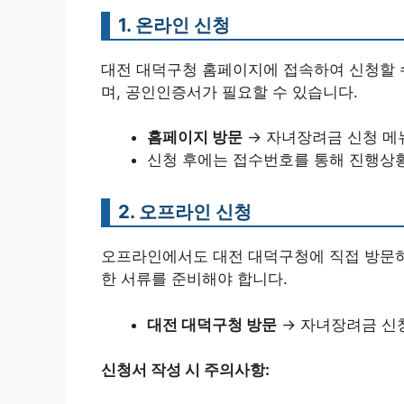
1. 온라인 신청
대전 대덕구청 홈페이지에 접속하여 신청할 수
며, 공인인증서가 필요할 수 있습니다.
홈페이지 방문
→ 자녀장려금 신청 메뉴
신청 후에는 접수번호를 통해 진행상황
2. 오프라인 신청
오프라인에서도 대전 대덕구청에 직접 방문하여
한 서류를 준비해야 합니다.
대전 대덕구청 방문
→ 자녀장려금 신청
신청서 작성 시 주의사항: