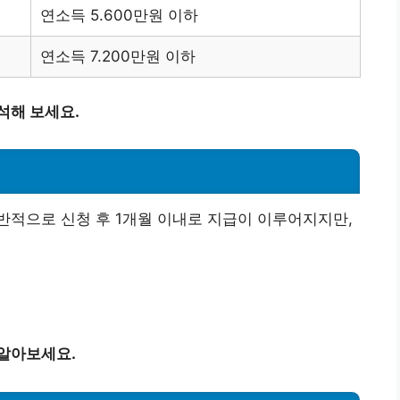
연소득 5.600만원 이하
연소득 7.200만원 이하
석해 보세요.
반적으로 신청 후 1개월 이내로 지급이 이루어지지만,
 알아보세요.