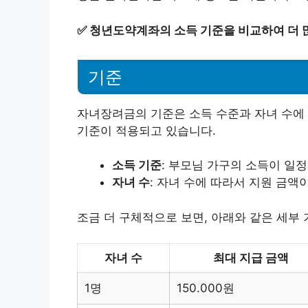
✅
청년도약계좌의 소득 기준을 비교하여 더 
기준
자녀장려금의 기준은 소득 수준과 자녀 수에
기준이 적용되고 있습니다.
소득 기준
: 부모님 가구의 소득이 일정
자녀 수
: 자녀 수에 따라서 지원 금액
조금 더 구체적으로 보면, 아래와 같은 세부
자녀 수
최대 지급 금액
1명
150.000원