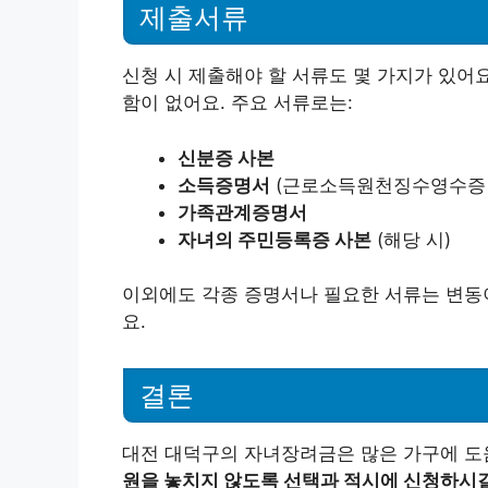
제출서류
신청 시 제출해야 할 서류도 몇 가지가 있어
함이 없어요. 주요 서류로는:
신분증 사본
소득증명서
(근로소득원천징수영수증 
가족관계증명서
자녀의 주민등록증 사본
(해당 시)
이외에도 각종 증명서나 필요한 서류는 변동이
요.
결론
대전 대덕구의 자녀장려금은 많은 가구에 도
원을 놓치지 않도록 선택과 적시에 신청하시길