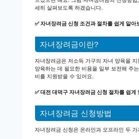
으셨으면 해요. 그럼 자녀장려금의 신청방법, 
세히 살펴보도록 하겠습니다.
✅
자녀장려금 신청 조건과 절차를 쉽게 알아
자녀장려금이란?
자녀장려금은 저소득 가구의 자녀 양육을 지
양육하는 데 필요한 비용을 일부 보전해 주는 
비를 지원받을 수 있어요.
✅
대전 대덕구 자녀장려금 신청 절차를 쉽게
자녀장려금 신청방법
자녀장려금 신청은 온라인과 오프라인 두 가