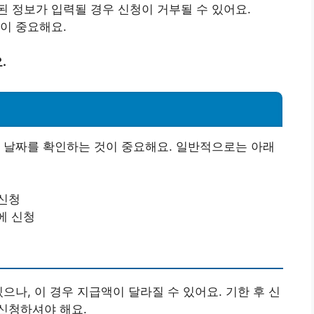
된 정보가 입력될 경우 신청이 거부될 수 있어요.
이 중요해요.
.
 날짜를 확인하는 것이 중요해요. 일반적으로는 아래
 신청
에 신청
으나, 이 경우 지급액이 달라질 수 있어요. 기한 후 신
신청하셔야 해요.