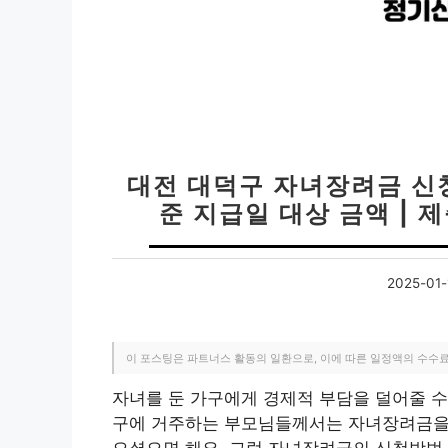
대전 대덕구 자녀장려금 신청
준 지급일 대상 금액 |
2025-01-
이 포스팅은 파트너스 활동의 일환으로, 이에 따른 일정액의 수수
자녀를 둔 가구에게 경제적 부담을 덜어줄 수
구에 거주하는 부모님들께서는 자녀장려금을 통