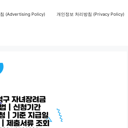
Advertising Policy)
개인정보 처리방침 (Privacy Policy)