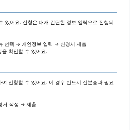
 있어요. 신청은 대개 간단한 정보 입력으로 진행되
 선택 → 개인정보 입력 → 신청서 제출
을 확인할 수 있어요.
 신청할 수 있어요. 이 경우 반드시 신분증과 필요
서 작성 → 제출