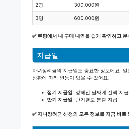
2명
300.000원
3명
600.000원
✅
쿠팡에서 내 구매 내역을 쉽게 확인하고 분
지급일
자녀장려금의 지급일도 중요한 정보에요. 일
상황에 따라 변동이 있을 수 있어요.
정기 지급일
: 정해진 날짜에 전액 지급
반기 지급일
: 반기별로 분할 지급
✅
자녀장려금 신청의 모든 정보를 지금 바로