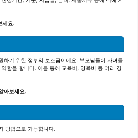
신청기간, 기준, 지급일, 금액, 제출서류 등에 대해 자
보세요.
원하기 위한 정부의 보조금이에요. 부모님들이 자녀를
역할을 합니다. 이를 통해 교육비, 양육비 등 여러 경
 알아보세요.
지 방법으로 가능합니다.