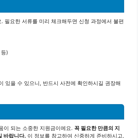
요. 필요한 서류를 미리 체크해두면 신청 과정에서 불편
등)
 있을 수 있으니, 반드시 사전에 확인하시길 권장해
움이 되는 소중한 지원금이에요.
꼭 필요한 만큼의 지
 바랍니다.
이 정보를 참고하여 신중하게 준비하시고,