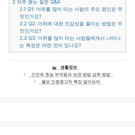
2
자주 묻는 질문 Q&A
2.1
Q1: 더위를 많이 타는 사람의 주요 원인은 무
엇인가요?
2.2
Q2: 더위에 대한 민감성을 줄이는 방법은 무
엇인가요?
2.3
Q3: 더위를 많이 타는 사람들에게서 나타나
는 특징은 어떤 것이 있나요?
카
생활정보
테
인진쑥 효능 부작용과 보관 방법 섭취 방법
고
볼보 인증중고차 특징 알아보자
리