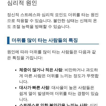
심리적 원인
정신적 스트레스와 심리적 요인도 더위를 타는 원인
으로 작용할 수 있습니다. 불안한 상태는 신체의 온
도 조절 능력을 방해할 수 있습니다.
더위를 많이 타는 사람들의 특징
원인에 따라 더위를 많이 타는 사람들은 다음과 같
은 특징을 가집니다:
체중이 많거나 적은 사람
: 비만하거나 과도하
게 마른 사람은 더위를 느끼는 정도가 뚜렷합
니다.
대사가 빠른 사람
: 대사율이 높은 사람들은
쉽게 열이 발생하여 더위를 타는 경향이 있습
니다.
스트레스로 인한 불안감을 느끼는 사람
: 심리