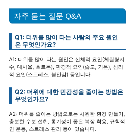
자주 묻는 질문 Q&A
Q1: 더위를 많이 타는 사람의 주요 원인
은 무엇인가요?
A1: 더위를 많이 타는 원인은 신체적 요인(체질량지
수, 대사율, 호르몬), 환경적 요인(습도, 기온), 심리
적 요인(스트레스, 불안감) 등입니다.
Q2: 더위에 대한 민감성을 줄이는 방법은
무엇인가요?
A2: 더위를 줄이는 방법으로는 시원한 환경 만들기,
충분한 수분 섭취, 통기성이 좋은 복장 착용, 규칙적
인 운동, 스트레스 관리 등이 있습니다.