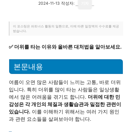
2024-11-13
작성자:
기자
이 포스팅은 파트너스 활동의 일환으로, 이에 따른 일정액의 수수료를 제공
받습니다.
✅
더위를 타는 이유와 올바른 대처법을 알아보세요.
본문내용
여름이 오면 많은 사람들이 느끼는 고통, 바로 더위
입니다. 특히 더위를 많이 타는 사람들은 일상생활
에서 많은 어려움을 겪기도 합니다.
더위에 대한 민
감성은 각 개인의 체질과 생활습관과 밀접한 관련이
있습니다.
이를 이해하기 위해서는 여러 가지 원인
과 관련 요소들을 살펴보아야 합니다.