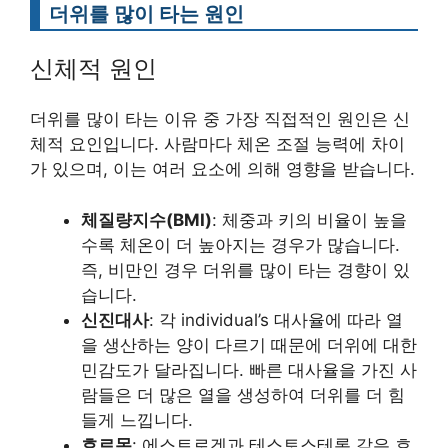
더위를 많이 타는 원인
신체적 원인
더위를 많이 타는 이유 중 가장 직접적인 원인은 신
체적 요인입니다. 사람마다 체온 조절 능력에 차이
가 있으며, 이는 여러 요소에 의해 영향을 받습니다.
체질량지수(BMI)
: 체중과 키의 비율이 높을
수록 체온이 더 높아지는 경우가 많습니다.
즉, 비만인 경우 더위를 많이 타는 경향이 있
습니다.
신진대사
: 각 individual’s 대사율에 따라 열
을 생산하는 양이 다르기 때문에 더위에 대한
민감도가 달라집니다. 빠른 대사율을 가진 사
람들은 더 많은 열을 생성하여 더위를 더 힘
들게 느낍니다.
호르몬
: 에스트로겐과 테스토스테론 같은 호