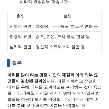
심리적 안정감을 찾습니다.
원인
설명
신체적 원인
체질량, 대사 속도, 호르몬 변화 등
환경적 요인
습도, 기온, 도시 열섬 현상 등
심리적 원인
정신적 스트레스와 불안 등
결론
더위를 많이 타는 것은 개인의 체질과 여러 외부 요
인들이 결합된 결과입니다.
이를 이해하고 적절한
대처를 통해 더위를 효과적으로 관리하는 것이 중요
합니다. 여름철 건강을 지키기 위해 위에 나열된 방
법들을 적용해 보기를 권장합니다. 더위에 대한 이
해를 통해 보다 쾌적한 여름을 만끽합시다!