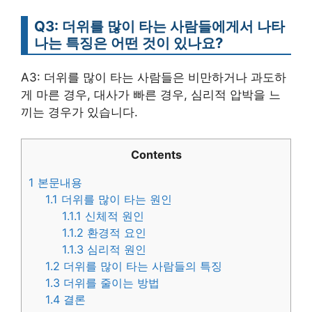
Q3: 더위를 많이 타는 사람들에게서 나타
나는 특징은 어떤 것이 있나요?
A3: 더위를 많이 타는 사람들은 비만하거나 과도하
게 마른 경우, 대사가 빠른 경우, 심리적 압박을 느
끼는 경우가 있습니다.
Contents
1
본문내용
1.1
더위를 많이 타는 원인
1.1.1
신체적 원인
1.1.2
환경적 요인
1.1.3
심리적 원인
1.2
더위를 많이 타는 사람들의 특징
1.3
더위를 줄이는 방법
1.4
결론