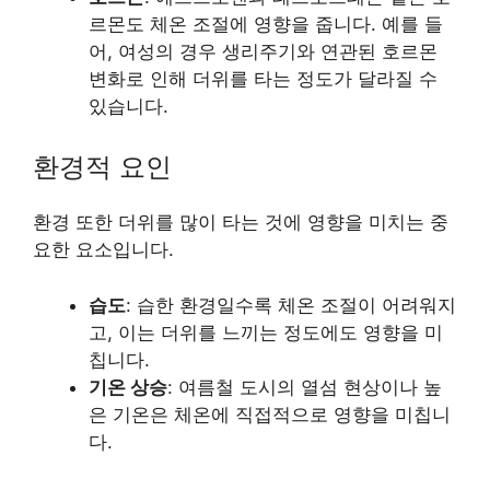
르몬도 체온 조절에 영향을 줍니다. 예를 들
어, 여성의 경우 생리주기와 연관된 호르몬
변화로 인해 더위를 타는 정도가 달라질 수
있습니다.
환경적 요인
환경 또한 더위를 많이 타는 것에 영향을 미치는 중
요한 요소입니다.
습도
: 습한 환경일수록 체온 조절이 어려워지
고, 이는 더위를 느끼는 정도에도 영향을 미
칩니다.
기온 상승
: 여름철 도시의 열섬 현상이나 높
은 기온은 체온에 직접적으로 영향을 미칩니
다.