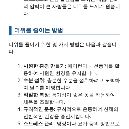
적 압박이 큰 사람들은 더위를 느끼기 쉽습니
다.
더위를 줄이는 방법
더위를 줄이기 위한 몇 가지 방법은 다음과 같습니
다.
시원한 환경 만들기
: 에어컨이나 선풍기를 활
용하여 시원한 환경을 유지합니다.
수분 섭취
: 충분한 수분을 섭취하려고 노력하
여 탈수를 예방합니다.
적절한 복장
: 통기성이 좋은 옷을 착용하여
체온을 조절합니다.
규칙적인 운동
: 규칙적으로 운동하여 신체의
전반적인 건강을 증진시킵니다.
스트레스 관리
: 명상이나 요가 등의 방법으로