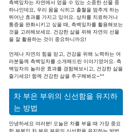
측백잎차는 자연에서 얻을 수 있는 소중한 선물 중
하나인데요, 우리 몸을 식히고 출혈을 멈추게 하는
뛰어난 효과를 가지고 있어요. 상처를 치료하거나
통증을 완화시키고 싶을 때, 측백잎차를 활용해보는
것을 고려해보세요. 건강한 삶을 위해 자연의 선물
을 잘 활용하는 것이 중요하니까요!
언제나 자연의 힘을 믿고, 건강을 위해 노력하는 여
러분들께 측백잎차를 소개해드린 이야기였어요. 측
백잎차의 놀라운 효과를 경험해보시고, 건강한 삶을
즐기세요! 함께 건강한 삶을 추구해봐요~^^
차 부은 부위의 신선함을 유지하
는 방법
안녕하세요 여러분! 오늘은 차를 부을 때 가장 중요
한 부분인 차 부은 부위의 신선함을 유지하는 방법