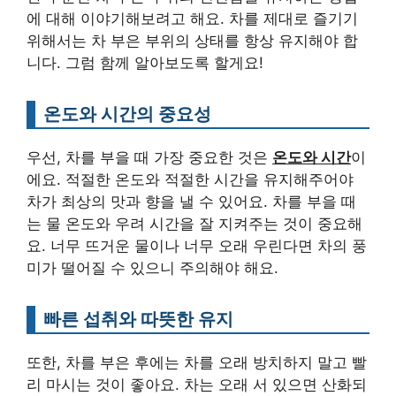
에 대해 이야기해보려고 해요. 차를 제대로 즐기기
위해서는 차 부은 부위의 상태를 항상 유지해야 합
니다. 그럼 함께 알아보도록 할게요!
온도와 시간의 중요성
우선, 차를 부을 때 가장 중요한 것은
온도와 시간
이
에요. 적절한 온도와 적절한 시간을 유지해주어야
차가 최상의 맛과 향을 낼 수 있어요. 차를 부을 때
는 물 온도와 우려 시간을 잘 지켜주는 것이 중요해
요. 너무 뜨거운 물이나 너무 오래 우린다면 차의 풍
미가 떨어질 수 있으니 주의해야 해요.
빠른 섭취와 따뜻한 유지
또한, 차를 부은 후에는 차를 오래 방치하지 말고 빨
리 마시는 것이 좋아요. 차는 오래 서 있으면 산화되