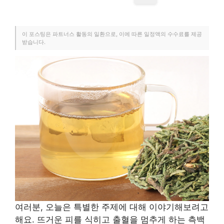
이 포스팅은 파트너스 활동의 일환으로, 이에 따른 일정액의 수수료를 제공
받습니다.
여러분, 오늘은 특별한 주제에 대해 이야기해보려고
해요. 뜨거운 피를 식히고 출혈을 멈추게 하는 측백