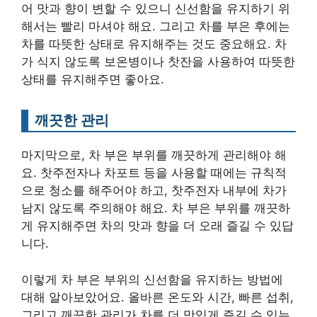
어 맛과 향이 변할 수 있으니 신선함을 유지하기 위
해서는 빨리 마셔야 해요. 그리고 차를 부은 후에는
차를 따뜻한 상태로 유지해주는 것도 중요해요. 차
가 식지 않도록 보온병이나 찻잔을 사용하여 따뜻한
상태를 유지해주면 좋아요.
깨끗한 관리
마지막으로, 차 부은 부위를 깨끗하게 관리해야 해
요. 찻주전자나 차포트 등을 사용할 때에는 규칙적
으로 청소를 해주어야 하고, 찻주전자 내부에 차가
남지 않도록 주의해야 해요. 차 부은 부위를 깨끗하
게 유지해주면 차의 맛과 향을 더 오래 즐길 수 있답
니다.
이렇게 차 부은 부위의 신선함을 유지하는 방법에
대해 알아보았어요. 올바른 온도와 시간, 빠른 섭취,
그리고 깨끗한 관리가 차를 더 맛있게 즐길 수 있는