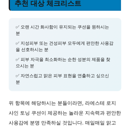
추천 대상 체크리스트
✅ 오랜 시간 화사함이 유지되는 쿠션을 원하시는
분
✅ 지성피부 또는 건성피부 모두에게 편안한 사용감
을 선호하시는 분
✅ 피부 자극을 최소화하는 순한 성분의 제품을 찾
으시는 분
✅ 자연스럽고 맑은 피부 표현을 연출하고 싶으신
분
위 항목에 해당하시는 분들이라면, 라에스테 로지
샤인 토닝 쿠션이 제공하는 놀라운 지속력과 편안한
사용감에 분명 만족하실 것입니다. 매일매일 맑고