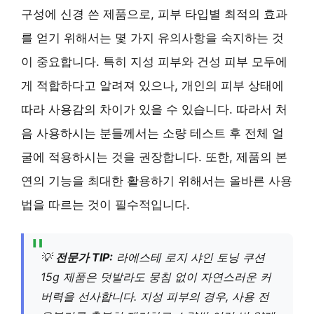
구성에 신경 쓴 제품으로, 피부 타입별 최적의 효과
를 얻기 위해서는 몇 가지 유의사항을 숙지하는 것
이 중요합니다. 특히 지성 피부와 건성 피부 모두에
게 적합하다고 알려져 있으나, 개인의 피부 상태에
따라 사용감의 차이가 있을 수 있습니다. 따라서 처
음 사용하시는 분들께서는 소량 테스트 후 전체 얼
굴에 적용하시는 것을 권장합니다. 또한, 제품의 본
연의 기능을 최대한 활용하기 위해서는 올바른 사용
법을 따르는 것이 필수적입니다.
💡
전문가 TIP:
라에스테 로지 샤인 토닝 쿠션
15g 제품은 덧발라도 뭉침 없이 자연스러운 커
버력을 선사합니다. 지성 피부의 경우, 사용 전