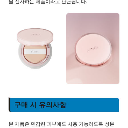
을 선사하는 제품이라고 판단됩니다.
구매 시 유의사항
본 제품은 민감한 피부에도 사용 가능하도록 성분