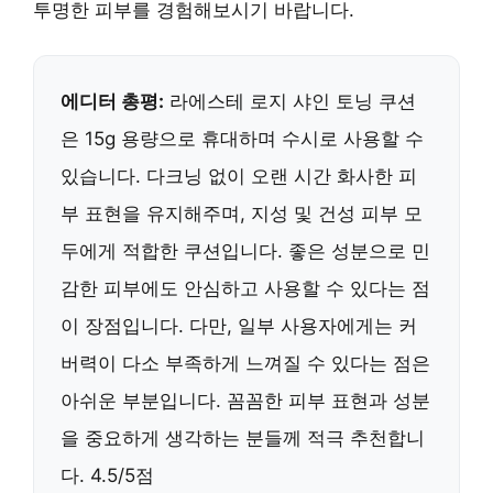
투명한 피부를 경험해보시기 바랍니다.
에디터 총평:
라에스테 로지 샤인 토닝 쿠션
은 15g 용량으로 휴대하며 수시로 사용할 수
있습니다. 다크닝 없이 오랜 시간 화사한 피
부 표현을 유지해주며, 지성 및 건성 피부 모
두에게 적합한 쿠션입니다. 좋은 성분으로 민
감한 피부에도 안심하고 사용할 수 있다는 점
이 장점입니다. 다만, 일부 사용자에게는 커
버력이 다소 부족하게 느껴질 수 있다는 점은
아쉬운 부분입니다. 꼼꼼한 피부 표현과 성분
을 중요하게 생각하는 분들께 적극 추천합니
다. 4.5/5점