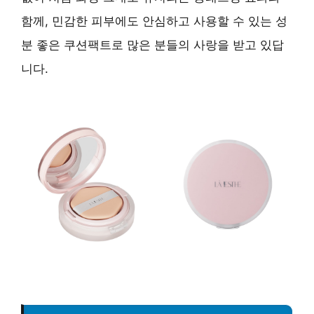
함께, 민감한 피부에도 안심하고 사용할 수 있는 성
분 좋은 쿠션팩트로 많은 분들의 사랑을 받고 있답
니다.