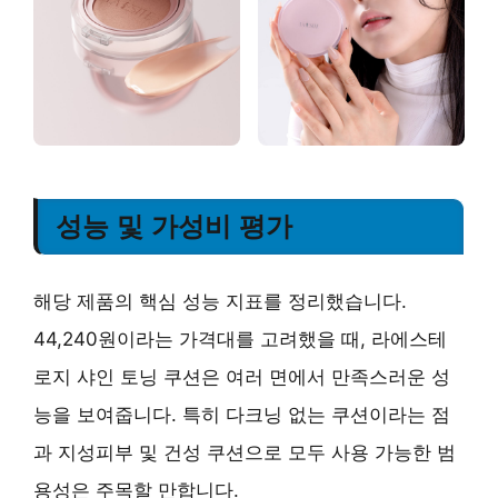
성능 및 가성비 평가
해당 제품의 핵심 성능 지표를 정리했습니다.
44,240원이라는 가격대를 고려했을 때, 라에스테
로지 샤인 토닝 쿠션은 여러 면에서 만족스러운 성
능을 보여줍니다. 특히 다크닝 없는 쿠션이라는 점
과 지성피부 및 건성 쿠션으로 모두 사용 가능한 범
용성은 주목할 만합니다.