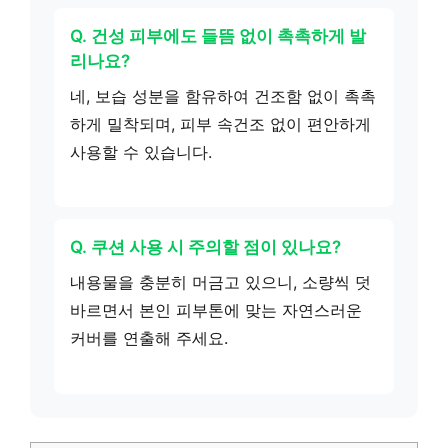
Q. 건성 피부에도 들뜸 없이 촉촉하게 발
리나요?
네, 보습 성분을 함유하여 건조함 없이 촉촉
하게 밀착되며, 피부 속건조 없이 편안하게
사용할 수 있습니다.
Q. 쿠션 사용 시 주의할 점이 있나요?
내용물을 충분히 머금고 있으니, 소량씩 덧
바르면서 본인 피부톤에 맞는 자연스러운
커버를 연출해 주세요.