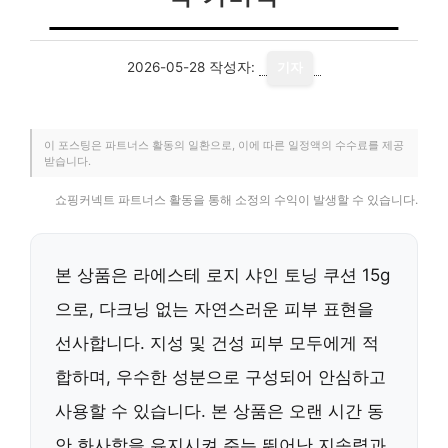
2026-05-28
작성자:
기자
이 포스팅은 파트너스 활동의 일환으로, 이에 따른 일정액의 수수료를 제공
받습니다.
쇼핑커넥트 파트너스 활동을 통해 소정의 수익이 발생할 수 있습니다.
본 상품은 라에스테 로지 샤인 토닝 쿠션 15g
으로, 다크닝 없는 자연스러운 피부 표현을
선사합니다. 지성 및 건성 피부 모두에게 적
합하며, 우수한 성분으로 구성되어 안심하고
사용할 수 있습니다. 본 상품은 오랜 시간 동
안 화사함을 유지시켜 주는 뛰어난 지속력과