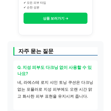
✔ 모든 피부 타입
✔ 순한 성분
상품 보러가기 →
자주 묻는 질문
Q. 지성 피부도 다크닝 없이 사용할 수 있
나요?
네, 라에스테 로지 샤인 토닝 쿠션은 다크닝
없는 포뮬러로 지성 피부에도 오랜 시간 맑
고 화사한 피부 표현을 유지시켜 줍니다.