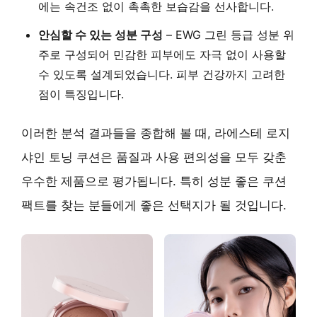
에는 속건조 없이 촉촉한 보습감을 선사합니다.
안심할 수 있는 성분 구성
– EWG 그린 등급 성분 위
주로 구성되어 민감한 피부에도 자극 없이 사용할
수 있도록 설계되었습니다. 피부 건강까지 고려한
점이 특징입니다.
이러한 분석 결과들을 종합해 볼 때, 라에스테 로지
샤인 토닝 쿠션은 품질과 사용 편의성을 모두 갖춘
우수한 제품으로 평가됩니다. 특히 성분 좋은 쿠션
팩트를 찾는 분들에게 좋은 선택지가 될 것입니다.