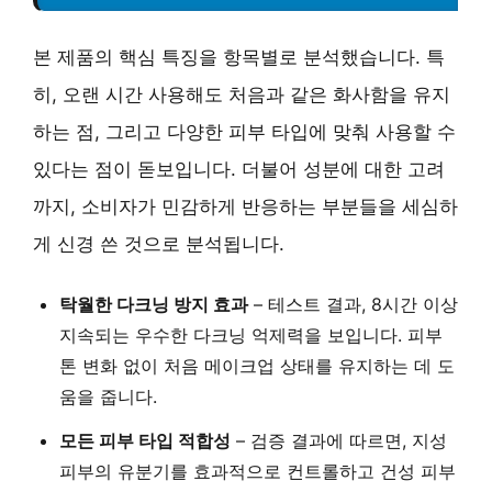
본 제품의 핵심 특징을 항목별로 분석했습니다. 특
히, 오랜 시간 사용해도 처음과 같은 화사함을 유지
하는 점, 그리고 다양한 피부 타입에 맞춰 사용할 수
있다는 점이 돋보입니다. 더불어 성분에 대한 고려
까지, 소비자가 민감하게 반응하는 부분들을 세심하
게 신경 쓴 것으로 분석됩니다.
탁월한 다크닝 방지 효과
– 테스트 결과, 8시간 이상
지속되는 우수한 다크닝 억제력을 보입니다. 피부
톤 변화 없이 처음 메이크업 상태를 유지하는 데 도
움을 줍니다.
모든 피부 타입 적합성
– 검증 결과에 따르면, 지성
피부의 유분기를 효과적으로 컨트롤하고 건성 피부