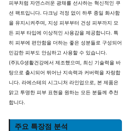
피부처럼 자연스러운 광채를 선사하는 혁신적인 쿠
션 팩트입니다. 다크닝 걱정 없이 하루 종일 화사함
을 유지시켜주며, 지성 피부부터 건성 피부까지 모
든 피부 타입에 이상적인 사용감을 제공합니다. 특
히 피부에 편안함을 더하는 좋은 성분들로 구성되어
민감한 피부도 안심하고 사용할 수 있습니다.
(주)LG생활건강에서 제조했으며, 최신 기술력을 바
탕으로 출시되어 뛰어난 지속력과 커버력을 자랑합
니다. 라에스테의 시그니처 라인업으로, 본 제품은
맑고 투명한 피부 표현을 원하는 모든 분들께 추천
합니다.
주요 특장점 분석