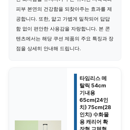
피부 본연의 건강함을 되찾아주는 효과를 제
공합니다. 또한, 얇고 가볍게 밀착되어 답답
함 없이 편안한 사용감을 자랑합니다. 본 콘
텐츠에서는 해당 쿠션 제품의 주요 특징과 장
점을 상세히 안내해 드립니다.
타임리스 메
탈릭 54cm
기내용
65cm(24인
치) 75cm(28
인치) 수화물
용 캐리어 확
장형 교체형