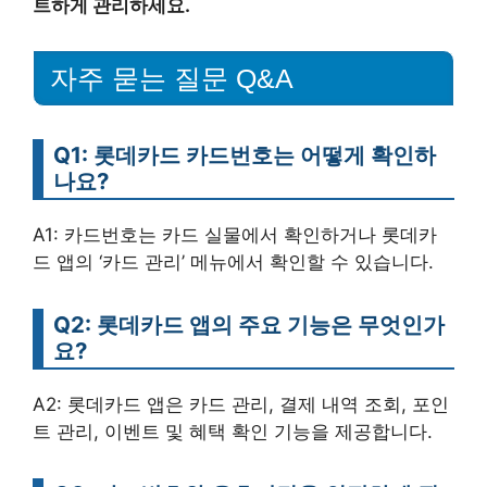
트하게 관리하세요.
자주 묻는 질문 Q&A
Q1: 롯데카드 카드번호는 어떻게 확인하
나요?
A1: 카드번호는 카드 실물에서 확인하거나 롯데카
드 앱의 ‘카드 관리’ 메뉴에서 확인할 수 있습니다.
Q2: 롯데카드 앱의 주요 기능은 무엇인가
요?
A2: 롯데카드 앱은 카드 관리, 결제 내역 조회, 포인
트 관리, 이벤트 및 혜택 확인 기능을 제공합니다.