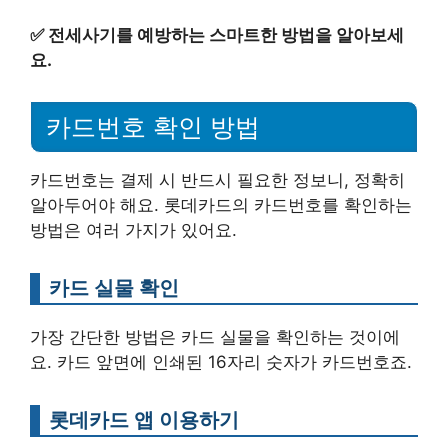
✅
전세사기를 예방하는 스마트한 방법을 알아보세
요.
카드번호 확인 방법
카드번호는 결제 시 반드시 필요한 정보니, 정확히
알아두어야 해요. 롯데카드의 카드번호를 확인하는
방법은 여러 가지가 있어요.
카드 실물 확인
가장 간단한 방법은 카드 실물을 확인하는 것이에
요. 카드 앞면에 인쇄된 16자리 숫자가 카드번호죠.
롯데카드 앱 이용하기