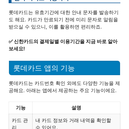
롯데카드는 유효기간에 대한 안내 문자를 발송하기
도 해요. 카드가 만료되기 전에 미리 문자로 알림을
받으실 수 있으니, 이를 활용하면 편리하죠.
✅
신한카드의 결제일별 이용기간을 지금 바로 알아
보세요!
롯데카드 앱의 기능
롯데카드는 카드번호 확인 외에도 다양한 기능을 제
공해요. 아래는 앱에서 제공하는 주요 기능이에요.
기능
설명
카드 관
내 카드 정보와 거래 내역을 확인할
리
수 있어요.