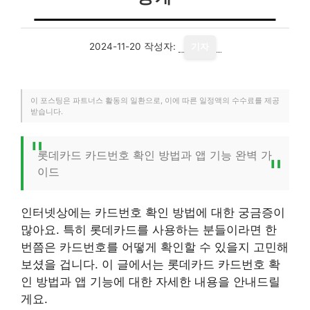
2024-11-20
작성자:
기자
이 포스팅은 파트너스 활동의 일환으로, 이에 따른 일정액의 수수료를 제공
받습니다.
롯데카드 카드번호 확인 방법과 앱 기능 완벽 가
이드
인터넷상에는 카드번호 확인 방법에 대한 궁금증이
많아요. 특히 롯데카드를 사용하는 분들이라면 한
번쯤은 카드번호를 어떻게 확인할 수 있을지 고민해
보셨을 겁니다. 이 글에서는 롯데카드 카드번호 확
인 방법과 앱 기능에 대한 자세한 내용을 안내드릴
게요.