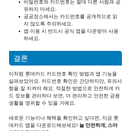
비밀번호와 카드번호는 절대 다른 사람과 공
유하지 마세요.
공공장소에서는 카드번호를 공개적으로 읽
지 않도록 주의하세요.
앱 이용 시 반드시 공식 앱을 다운받아 사용
하세요.
결론
이처럼 롯데카드 카드번호 확인 방법과 앱 기능을
살펴보았어요. 카드번호 확인은 간단하지만, 유의사
항을 잘 지켜야 해요. 적절한 방법으로 안전하게 카
드 정보를 관리하다 보면, 더 편리하고 안전한 금융
생활을 영위할 수 있을 거예요.
새로운 기능이나 혜택을 확인하고 싶다면, 지금 롯
데카드 앱을 다운로드해보세요!
늘 안전하게, 스마