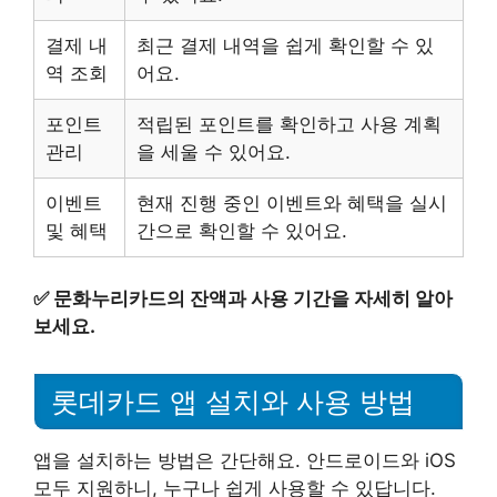
결제 내
최근 결제 내역을 쉽게 확인할 수 있
역 조회
어요.
포인트
적립된 포인트를 확인하고 사용 계획
관리
을 세울 수 있어요.
이벤트
현재 진행 중인 이벤트와 혜택을 실시
및 혜택
간으로 확인할 수 있어요.
✅
문화누리카드의 잔액과 사용 기간을 자세히 알아
보세요.
롯데카드 앱 설치와 사용 방법
앱을 설치하는 방법은 간단해요. 안드로이드와 iOS
모두 지원하니, 누구나 쉽게 사용할 수 있답니다.