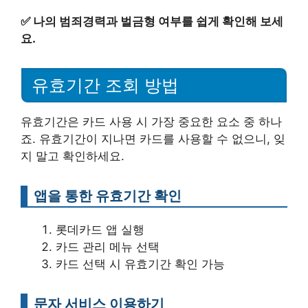
✅
나의 범죄경력과 벌금형 여부를 쉽게 확인해 보세
요.
유효기간 조회 방법
유효기간은 카드 사용 시 가장 중요한 요소 중 하나
죠. 유효기간이 지나면 카드를 사용할 수 없으니, 잊
지 말고 확인하세요.
앱을 통한 유효기간 확인
롯데카드 앱 실행
카드 관리 메뉴 선택
카드 선택 시 유효기간 확인 가능
문자 서비스 이용하기