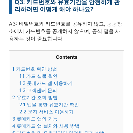
Q3: 카드번호와 유효기간을 안전하게 관
리하려면 어떻게 해야 하나요?
A3: 비밀번호와 카드번호를 공유하지 않고, 공공장
소에서 카드번호를 공개하지 않으며, 공식 앱을 사
용하는 것이 중요합니다.
Contents
1
카드번호 확인 방법
1.1
카드 실물 확인
1.2
롯데카드 앱 이용하기
1.3
고객센터 문의
2
유효기간 조회 방법
2.1
앱을 통한 유효기간 확인
2.2
문자 서비스 이용하기
3
롯데카드 앱의 기능
4
롯데카드 앱 설치와 사용 방법
5
카드번호 및 유효기간의 안전한 관리 방법