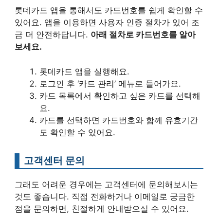
롯데카드 앱을 통해서도 카드번호를 쉽게 확인할 수
있어요. 앱을 이용하면 사용자 인증 절차가 있어 조
금 더 안전하답니다.
아래 절차로 카드번호를 알아
보세요.
롯데카드 앱을 실행해요.
로그인 후 ‘카드 관리’ 메뉴로 들어가요.
카드 목록에서 확인하고 싶은 카드를 선택해
요.
카드를 선택하면 카드번호와 함께 유효기간
도 확인할 수 있어요.
고객센터 문의
그래도 어려운 경우에는 고객센터에 문의해보시는
것도 좋습니다. 직접 전화하거나 이메일로 궁금한
점을 문의하면, 친절하게 안내받으실 수 있어요.