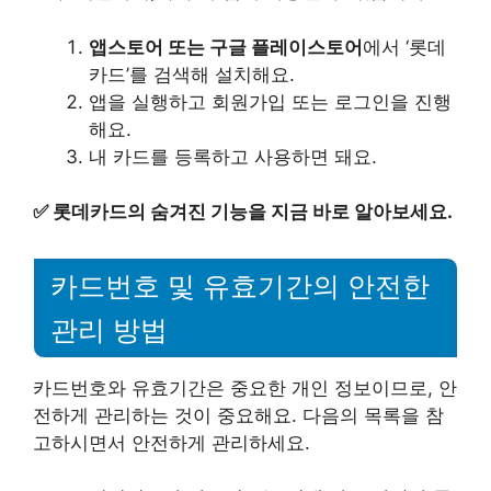
앱스토어 또는 구글 플레이스토어
에서 ‘롯데
카드’를 검색해 설치해요.
앱을 실행하고 회원가입 또는 로그인을 진행
해요.
내 카드를 등록하고 사용하면 돼요.
✅
롯데카드의 숨겨진 기능을 지금 바로 알아보세요.
카드번호 및 유효기간의 안전한
관리 방법
카드번호와 유효기간은 중요한 개인 정보이므로, 안
전하게 관리하는 것이 중요해요. 다음의 목록을 참
고하시면서 안전하게 관리하세요.