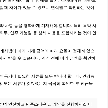
 번 확인해야 합니다. 예를 들어, ‘삼성래미안’ 아파트
 마감재 차이가 있을 수 있으니 연식별로 확인하는 것이
특약 사항 등을 명확하게 기재해야 합니다. 특히 특약 사
 의무, 입주 가능일 등 상세 내용을 포함시키는 것이 안
개사법에 따라 거래 금액에 따라 요율이 정해져 있으
7%까지 받을 수 있습니다. 계약 전에 미리 금액을 확인하
 등기에 필요한 서류를 모두 받아야 합니다. 인감증
다. 모든 서류가 갖춰졌는지 꼼꼼히 확인한 후 잔금을
하여 안전하고 만족스러운 집 계약을 진행하시길 바