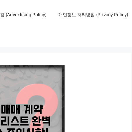
Advertising Policy)
개인정보 처리방침 (Privacy Policy)