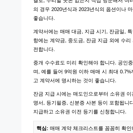
결로, 수리할 곳은 없는지 직접 방문해서 여러
의 경우 2020년식과 2023년식의 옵션이나
좋습니다.
계약서에는 매매 대금, 지급 시기, 잔금일, 
항에는 계약금, 중도금, 잔금 지급 외에 수리
전합니다.
중개 수수료도 미리 확인해야 합니다. 공인중
며, 예를 들어 9억원 이하 매매 시 최대 0.
고 계약서에 명시하는 것이 좋습니다.
잔금 지급 시에는 매도인으로부터 소유권 이전
명서, 등기필증, 신분증 사본 등이 포함됩니
지급하고 소유권 이전 등기를 신청합니다.
핵심:
매매 계약 체크리스트를 꼼꼼히 확인