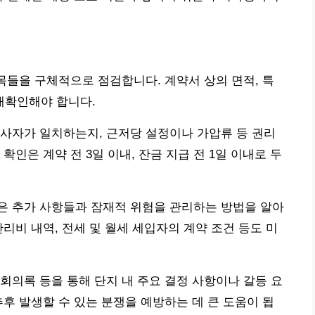
항목들을 구체적으로 점검합니다. 계약서 상의 면적, 특
 재확인해야 합니다.
사자가 일치하는지, 근저당 설정이나 가압류 등 권리
확인은 계약 전 3일 이내, 잔금 지급 전 1일 이내로 두
은 추가 사항들과 잠재적 위험을 관리하는 방법을 알아
리비 내역, 전세 및 월세 세입자의 계약 조건 등도 미
회의록 등을 통해 단지 내 주요 결정 사항이나 갈등 요
추후 발생할 수 있는 분쟁을 예방하는 데 큰 도움이 됩