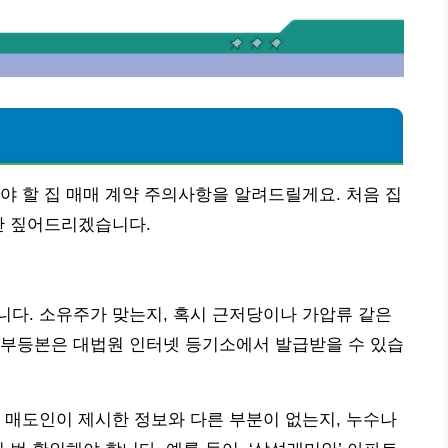
야 할 집 매매 계약 주의사항을 알려드릴게요. 처음 집
만 짚어드리겠습니다.
다. 소유주가 맞는지, 혹시 근저당이나 가압류 같은
기부등본은 대법원 인터넷 등기소에서 발급받을 수 있습
 매도인이 제시한 정보와 다른 부분이 없는지, 누수나