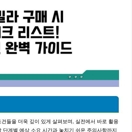
조건들을 더욱 깊이 있게 살펴보며, 실전에서 바로 활용
각 단계별 예상 소요 시간과 놓치기 쉬운 주의사항까지