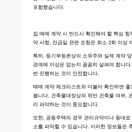
포함했습니다.
집 매매 계약 시 반드시 확인해야 할 핵심 
약 사항, 잔금일 관련 조항은 최소 2회 이상
특히, 등기부등본상의 소유주와 실제 계약 당
관계에 이상은 없는지 꼼꼼히 살펴야 합니다. 
번 진행하는 것이 안전합니다.
매매 계약 체크리스트와 더불어 확인하면 좋
봅니다. 건축물대장상의 위반 건축물 여부, 관
리 파악하는 것이 중요합니다.
또한, 공동주택의 경우 관리규약이나 동대표 
소를 파악할 수 있습니다. 이러한 정보들은 