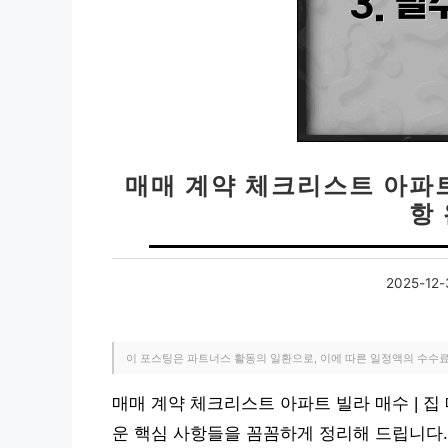
매매 계약 체크리스트 아파트
항
2025-12-
이 포스팅은 파트너스 활동의 일환으로, 이에 따른 일정액의 수수
매매 계약 체크리스트 아파트 빌라 매수 | 집
운 핵심 사항들을 꼼꼼하게 정리해 드립니다.