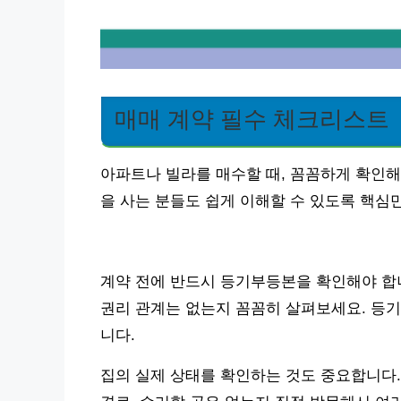
매매 계약 필수 체크리스트
아파트나 빌라를 매수할 때, 꼼꼼하게 확인해
을 사는 분들도 쉽게 이해할 수 있도록 핵심
계약 전에 반드시 등기부등본을 확인해야 합니
권리 관계는 없는지 꼼꼼히 살펴보세요. 등
니다.
집의 실제 상태를 확인하는 것도 중요합니다.