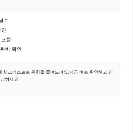
 필수
확인
 포함
 완비 확인
매매 체크리스트로 위험을 줄여드려요.지금 바로 확인하고 안
심하세요.