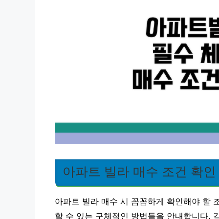
아파트 빌라 매수 조건 확인
아파트 빌라 매수 시 꼼꼼하게 확인해야 할 
할 수 있는 구체적인 방법들을 안내합니다. 