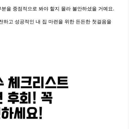
부분을 중점적으로 봐야 할지 몰라 불안하셨을 거예요.
전하고 성공적인 내 집 마련을 위한 든든한 첫걸음을