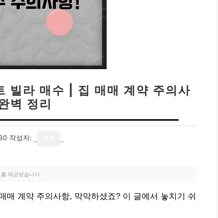
 빌라 매수 | 집 매매 계약 주의사
 완벽 정리
30
작성자:
기자
료를 제공받습니다.
 매매 계약 주의사항, 막막하셨죠? 이 글에서 놓치기 쉬