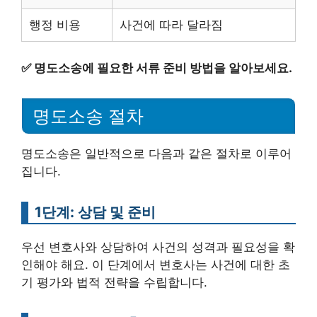
행정 비용
사건에 따라 달라짐
✅
명도소송에 필요한 서류 준비 방법을 알아보세요.
명도소송 절차
명도소송은 일반적으로 다음과 같은 절차로 이루어
집니다.
1단계: 상담 및 준비
우선 변호사와 상담하여 사건의 성격과 필요성을 확
인해야 해요. 이 단계에서 변호사는 사건에 대한 초
기 평가와 법적 전략을 수립합니다.