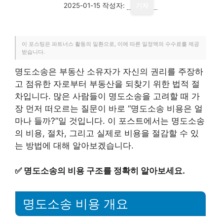
2025-01-15
작성자:
기자
이 포스팅은 파트너스 활동의 일환으로, 이에 따른 일정액의 수수료를 제공
받습니다.
명도소송은 부동산 소유자가 자신의 권리를 주장하
고 점유한 자로부터 부동산을 되찾기 위한 법적 절
차입니다. 많은 사람들이 명도소송을 고려할 때 가
장 먼저 떠오르는 질문이 바로 “명도소송 비용은 얼
마나 들까?”일 것입니다. 이 포스트에서는 명도소송
의 비용, 절차, 그리고 실제로 비용을 절감할 수 있
는 방법에 대해 알아보겠습니다.
✅
명도소송의 비용 구조를 정확히 알아보세요.
명도소송 비용 개요