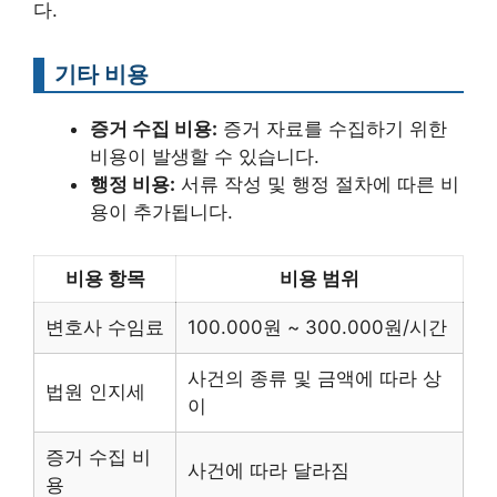
다.
기타 비용
증거 수집 비용:
증거 자료를 수집하기 위한
비용이 발생할 수 있습니다.
행정 비용:
서류 작성 및 행정 절차에 따른 비
용이 추가됩니다.
비용 항목
비용 범위
변호사 수임료
100.000원 ~ 300.000원/시간
사건의 종류 및 금액에 따라 상
법원 인지세
이
증거 수집 비
사건에 따라 달라짐
용