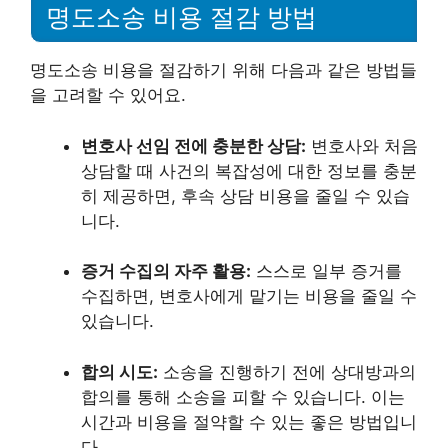
명도소송 비용 절감 방법
명도소송 비용을 절감하기 위해 다음과 같은 방법들
을 고려할 수 있어요.
변호사 선임 전에 충분한 상담:
변호사와 처음
상담할 때 사건의 복잡성에 대한 정보를 충분
히 제공하면, 후속 상담 비용을 줄일 수 있습
니다.
증거 수집의 자주 활용:
스스로 일부 증거를
수집하면, 변호사에게 맡기는 비용을 줄일 수
있습니다.
합의 시도:
소송을 진행하기 전에 상대방과의
합의를 통해 소송을 피할 수 있습니다. 이는
시간과 비용을 절약할 수 있는 좋은 방법입니
다.