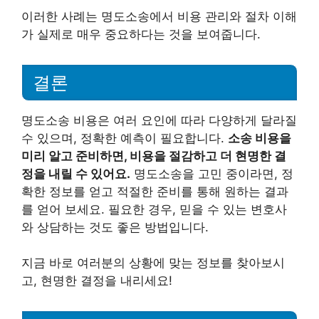
이러한 사례는 명도소송에서 비용 관리와 절차 이해
가 실제로 매우 중요하다는 것을 보여줍니다.
결론
명도소송 비용은 여러 요인에 따라 다양하게 달라질
수 있으며, 정확한 예측이 필요합니다.
소송 비용을
미리 알고 준비하면, 비용을 절감하고 더 현명한 결
정을 내릴 수 있어요.
명도소송을 고민 중이라면, 정
확한 정보를 얻고 적절한 준비를 통해 원하는 결과
를 얻어 보세요. 필요한 경우, 믿을 수 있는 변호사
와 상담하는 것도 좋은 방법입니다.
지금 바로 여러분의 상황에 맞는 정보를 찾아보시
고, 현명한 결정을 내리세요!