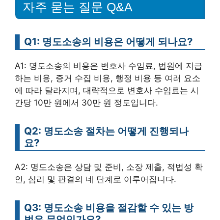
자주 묻는 질문 Q&A
Q1: 명도소송의 비용은 어떻게 되나요?
A1: 명도소송의 비용은 변호사 수임료, 법원에 지급
하는 비용, 증거 수집 비용, 행정 비용 등 여러 요소
에 따라 달라지며, 대략적으로 변호사 수임료는 시
간당 10만 원에서 30만 원 정도입니다.
Q2: 명도소송 절차는 어떻게 진행되나
요?
A2: 명도소송은 상담 및 준비, 소장 제출, 적법성 확
인, 심리 및 판결의 네 단계로 이루어집니다.
Q3: 명도소송 비용을 절감할 수 있는 방
법은 무엇인가요?