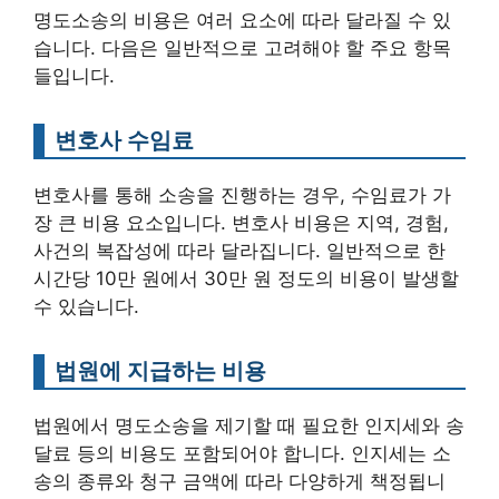
명도소송의 비용은 여러 요소에 따라 달라질 수 있
습니다. 다음은 일반적으로 고려해야 할 주요 항목
들입니다.
변호사 수임료
변호사를 통해 소송을 진행하는 경우, 수임료가 가
장 큰 비용 요소입니다. 변호사 비용은 지역, 경험,
사건의 복잡성에 따라 달라집니다. 일반적으로 한
시간당 10만 원에서 30만 원 정도의 비용이 발생할
수 있습니다.
법원에 지급하는 비용
법원에서 명도소송을 제기할 때 필요한 인지세와 송
달료 등의 비용도 포함되어야 합니다. 인지세는 소
송의 종류와 청구 금액에 따라 다양하게 책정됩니