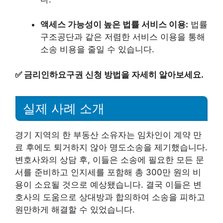
액세스 가능성이 높은 법률 서비스 이용:
법률
구조공단과 같은 저렴한 서비스 이용을 통해
소송 비용을 줄일 수 있습니다.
✅
금리인하요구권 신청 방법을 자세히 알아보세요.
실제 사례 소개
경기 지역의 한 부동산 소유자는 임차인이 계약 만
료 후에도 퇴거하지 않아 명도소송을 제기했습니다.
변호사와의 상담 후, 이들은 소송에 필요한 모든 문
서를 준비하고 인지세를 포함해 총 300만 원의 비
용이 소요될 것으로 예상됐습니다. 결국 이들은 변
호사의 도움으로 상대방과 합의하여 소송을 피하고
원만하게 해결할 수 있었습니다.