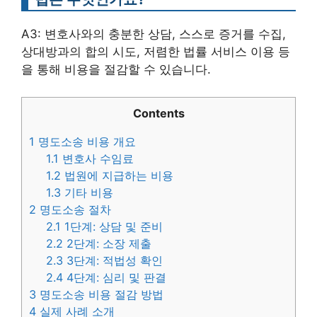
A3: 변호사와의 충분한 상담, 스스로 증거를 수집,
상대방과의 합의 시도, 저렴한 법률 서비스 이용 등
을 통해 비용을 절감할 수 있습니다.
Contents
1
명도소송 비용 개요
1.1
변호사 수임료
1.2
법원에 지급하는 비용
1.3
기타 비용
2
명도소송 절차
2.1
1단계: 상담 및 준비
2.2
2단계: 소장 제출
2.3
3단계: 적법성 확인
2.4
4단계: 심리 및 판결
3
명도소송 비용 절감 방법
4
실제 사례 소개