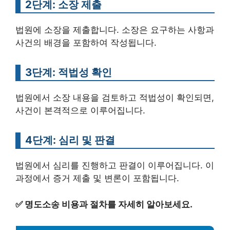
2단계: 소장 제출
법원에 소장을 제출합니다. 소장은 요구하는 사항과
사건의 배경을 포함하여 작성됩니다.
3단계: 적법성 확인
법원에서 소장 내용을 검토하고 적법성이 확인되면,
사건이 본격적으로 이루어집니다.
4단계: 심리 및 판결
법원에서 심리를 진행하고 판결이 이루어집니다. 이
과정에서 증거 제출 및 변론이 포함됩니다.
✅
명도소송 비용과 절차를 자세히 알아보세요.