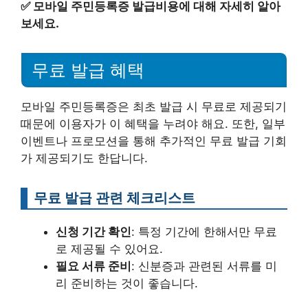
✅
모바일 주민등록증 발급비용에 대해 자세히 알아
보세요.
무료 발급 혜택
모바일 주민등록증은 최초 발급 시 무료로 제공되기
때문에 이용자가 이 혜택을 누려야 해요. 또한, 일부
이벤트나 프로모션을 통해 추가적인 무료 발급 기회
가 제공되기도 한답니다.
무료 발급 관련 체크리스트
신청 기간 확인
: 특정 기간에 한해서만 무료
로 제공될 수 있어요.
필요 서류 준비
: 신분증과 관련된 서류를 미
리 준비하는 것이 좋습니다.