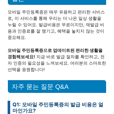
모바일 주민등록증은 매우 유용하고 편리한 서비스
로, 이 서비스를 통해 우리는 더 나은 일상 생활을
누릴 수 있어요. 발급비용은 무료이지만, 재발급 비
용과 인증료를 잘 챙기고, 혜택을 놓치지 않는 것이
중요해요.
모바일 주민등록증으로 업데이트된 편리한 생활을
경험해보세요!
지금 바로 발급 절차를 확인하고, 전
자 인증의 필요성을 느껴보세요. 여러분의 스마트한
선택을 응원합니다!
자주 묻는 질문 Q&A
Q1: 모바일 주민등록증의 발급 비용은 얼
마인가요?