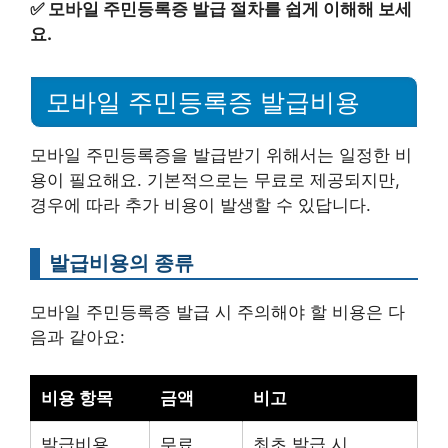
✅
모바일 주민등록증 발급 절차를 쉽게 이해해 보세
요.
모바일 주민등록증 발급비용
모바일 주민등록증을 발급받기 위해서는 일정한 비
용이 필요해요. 기본적으로는 무료로 제공되지만,
경우에 따라 추가 비용이 발생할 수 있답니다.
발급비용의 종류
모바일 주민등록증 발급 시 주의해야 할 비용은 다
음과 같아요:
비용 항목
금액
비고
발급비용
무료
최초 발급 시