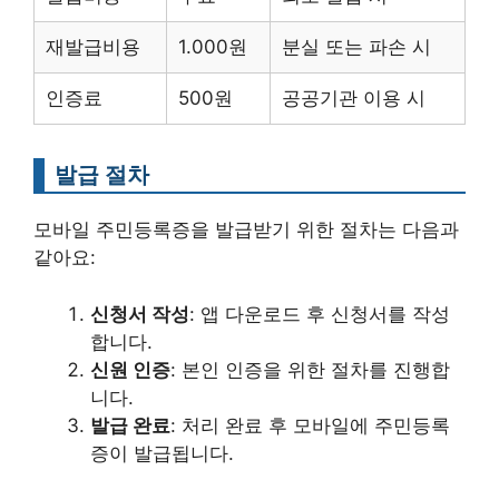
재발급비용
1.000원
분실 또는 파손 시
인증료
500원
공공기관 이용 시
발급 절차
모바일 주민등록증을 발급받기 위한 절차는 다음과
같아요:
신청서 작성
: 앱 다운로드 후 신청서를 작성
합니다.
신원 인증
: 본인 인증을 위한 절차를 진행합
니다.
발급 완료
: 처리 완료 후 모바일에 주민등록
증이 발급됩니다.