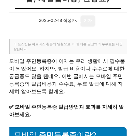
2025-02-18
작성자:
기자
이 포스팅은 파트너스 활동의 일환으로, 이에 따른 일정액의 수수료를 제공
받습니다.
모바일 주민등록증이 이제는 우리 생활에서 필수품
이 되었어요. 하지만, 발급 비용이나 수수료에 대한
궁금증도 많을 텐데요. 이번 글에서는 모바일 주민
등록증의 발급비용과 수수료, 무료 발급에 대해 자
세히 알아보도록 할게요.
✅
모바일 주민등록증 발급방법과 효과를 자세히 알
아보세요.
모바일 주민등록증이란?