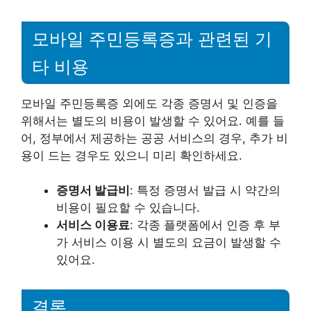
모바일 주민등록증과 관련된 기
타 비용
모바일 주민등록증 외에도 각종 증명서 및 인증을
위해서는 별도의 비용이 발생할 수 있어요. 예를 들
어, 정부에서 제공하는 공공 서비스의 경우, 추가 비
용이 드는 경우도 있으니 미리 확인하세요.
증명서 발급비
: 특정 증명서 발급 시 약간의
비용이 필요할 수 있습니다.
서비스 이용료
: 각종 플랫폼에서 인증 후 부
가 서비스 이용 시 별도의 요금이 발생할 수
있어요.
결론