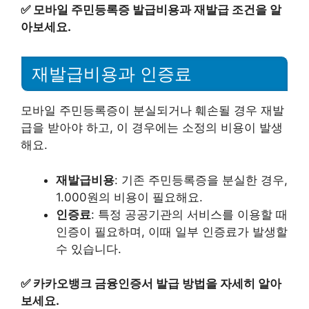
✅
모바일 주민등록증 발급비용과 재발급 조건을 알
아보세요.
재발급비용과 인증료
모바일 주민등록증이 분실되거나 훼손될 경우 재발
급을 받아야 하고, 이 경우에는 소정의 비용이 발생
해요.
재발급비용
: 기존 주민등록증을 분실한 경우,
1.000원의 비용이 필요해요.
인증료
: 특정 공공기관의 서비스를 이용할 때
인증이 필요하며, 이때 일부 인증료가 발생할
수 있습니다.
✅
카카오뱅크 금융인증서 발급 방법을 자세히 알아
보세요.