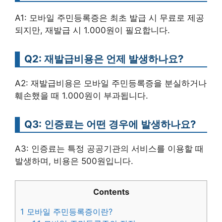
A1: 모바일 주민등록증은 최초 발급 시 무료로 제공
되지만, 재발급 시 1.000원이 필요합니다.
Q2: 재발급비용은 언제 발생하나요?
A2: 재발급비용은 모바일 주민등록증을 분실하거나
훼손했을 때 1.000원이 부과됩니다.
Q3: 인증료는 어떤 경우에 발생하나요?
A3: 인증료는 특정 공공기관의 서비스를 이용할 때
발생하며, 비용은 500원입니다.
Contents
1
모바일 주민등록증이란?