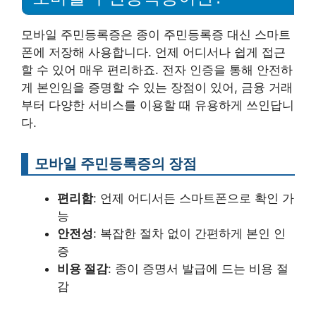
모바일 주민등록증은 종이 주민등록증 대신 스마트
폰에 저장해 사용합니다. 언제 어디서나 쉽게 접근
할 수 있어 매우 편리하죠. 전자 인증을 통해 안전하
게 본인임을 증명할 수 있는 장점이 있어, 금융 거래
부터 다양한 서비스를 이용할 때 유용하게 쓰인답니
다.
모바일 주민등록증의 장점
편리함
: 언제 어디서든 스마트폰으로 확인 가
능
안전성
: 복잡한 절차 없이 간편하게 본인 인
증
비용 절감
: 종이 증명서 발급에 드는 비용 절
감