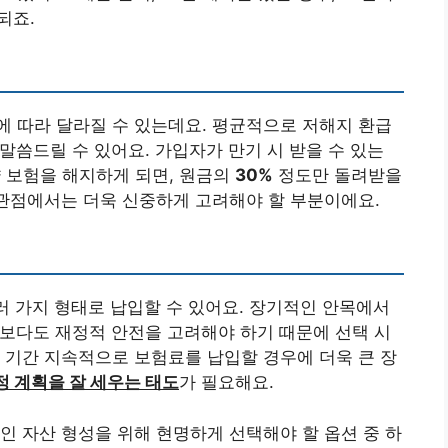
되죠.
 따라 달라질 수 있는데요. 평균적으로 저해지 환급
말씀드릴 수 있어요. 가입자가 만기 시 받을 수 있는
약 보험을 해지하게 되면, 원금의
30%
정도만 돌려받을
 관점에서는 더욱 신중하게 고려해야 할 부분이에요.
여러 가지 형태로 납입할 수 있어요. 장기적인 안목에서
보다도 재정적 안전을 고려해야 하기 때문에 선택 시
 기간 지속적으로 보험료를 납입할 경우에 더욱 큰 장
정 계획을 잘 세우는 태도
가 필요해요.
인 자산 형성을 위해 현명하게 선택해야 할 옵션 중 하