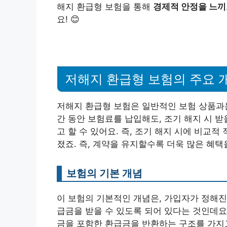
해지 환급형 보험을 통해
경제적 안정을 느
요! 😊
저해지 환급형 보험의 주요 
저해지 환급형 보험은 일반적인 보험 상품과는
간 동안 보험료를 납입해도, 조기 해지 시 
고 할 수 있어요. 즉, 조기 해지 시에 비교적
졌죠. 즉, 계약을 유지할수록 더욱 많은 혜택
보험의 기본 개념
이 보험의 기본적인 개념은, 가입자가 정해진
급금을 받을 수 있도록 되어 있다는 것인데요
금을 포함한 환급금을 반환하는 구조를 가지고 있