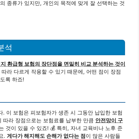
의 종류가 있지만, 개인의 목적에 맞게 잘 선택하는 것
분석
지 환급형 보험의 장단점을 면밀히 비교 분석하는 것이
 따라 다르게 작용할 수 있기 때문에, 어떤 점이 장점
도록 하죠!
. 이 보험은 피보험자가 생존 시 그동안 납입한 보험
에 따라 장점으로는 보험료를 납부한 만큼
안전망이 구
 것이 있을 수 있죠! 💰 특히, 자녀 교육비나 노후 준
요.
게다가 해지해도 손해가 없다는 점
이 많은 사람들