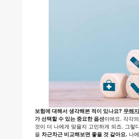
보험에 대해서 생각해본 적이 있나요?
무해지
가 선택할 수 있는 중요한 옵션
이에요. 각각
것이 더 나에게 맞을지 고민하게 되죠. 그렇
을
차근차근 비교해보면 좋을 것 같아요.
나에