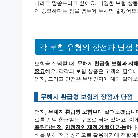
나라고 말씀드리고 싶어요. 다양한 보험 상품
이 중요하다는 점을 염두에 두시면 좋겠어요!
각 보험 유형의 장점과 단점 
보험을 선택할 때,
무해지 환급형 보험과 저해
중요
해요. 각각의 보험 상품은 고객의 필요에
인지, 그리고 단점은 무엇인지에 대해 알아보
무해지 환급형 보험의 장점과 단점
먼저,
무해지 환급형 보험
부터 살펴보겠습니다
료를 전액 환급받는 구조로 되어 있어요. 이
축된다는 점
,
안정적인 재정 계획이 가능
하다는
비를 위해 적금 성격으로 활용하기에 적합해