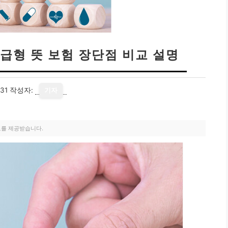
급형 뜻 보험 장단점 비교 설명
31
작성자:
기자
료를 제공받습니다.