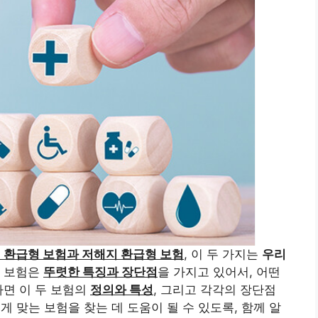
 환급형 보험과 저해지 환급형 보험
, 이 두 가지는
우리
의 보험은
뚜렷한 특징과 장단점
을 가지고 있어서, 어떤
다면 이 두 보험의
정의와 특성
, 그리고 각각의 장단점
게 맞는 보험을 찾는 데 도움이 될 수 있도록, 함께 알