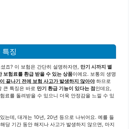
 특징
으셨죠? 이 보험은 간단히 설명하자면,
만기 시까지 별
 보험료를 환급 받을 수 있는 상품
이에요. 보통의 생명
이 끝나기 전에 보험 사고가 발생하지 않아야
하므로
장 큰 특징은 바로
만기 환급 기능이 있다는 점
인데요,
험료를 돌려받을 수 있으니 더욱 안정감을 느낄 수 있
는데, 대개는 10년, 20년 등으로 나뉘어요. 예를 들
 해당 기간 동안 해지나 사고가 발생하지 않으면, 마지