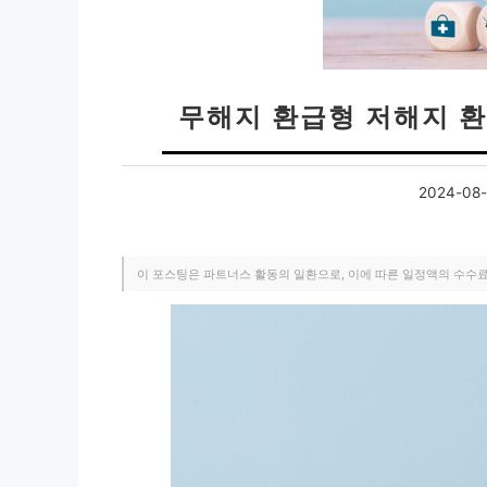
무해지 환급형 저해지 환
2024-08-
이 포스팅은 파트너스 활동의 일환으로, 이에 따른 일정액의 수수