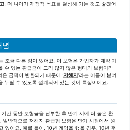
끼고
, 더 나아가 재정적 목표를 달성해 가는 것도 좋겠어
개념
 조금 다른 점이 있어요. 이 보험은 가입자가 계약 기
받을 수 있는 환급금이 그리 많지 않은 형태의 보험이라
 적은 금액이 반환되기 때문에 ‘
저해지
‘라는 이름이 붙여
을 누릴 수 있도록 설계되어 있는 것이 특징이에요.
 기간 동안 보험금을 납부한 후 만기 시에 더 높은 환
. 일반적으로 저해지 환급형 보험은 만기 시점에서 원
어요. 예를 들어, 10년 계약을 했을 경우, 10년 후