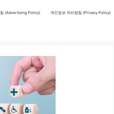
Advertising Policy)
개인정보 처리방침 (Privacy Policy)