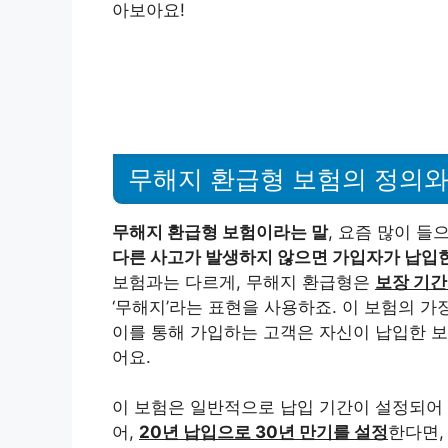
아보아요!
무해지 환급형 보험의 정의와
무해지 환급형 보험이라는 말
, 요즘 많이 들
다른 사고가 발생하지 않으면 가입자가 납입한
보험과는 다르게, 무해지 환급형은
보장 기간
‘무해지’라는 표현을 사용하죠. 이 보험의 가
이를 통해 가입하는 고객은 자신이 납입한 보
어요.
이 보험은 일반적으로 납입 기간이 설정되어 있
어,
20년 납입으로 30년 만기를 설정
한다면,