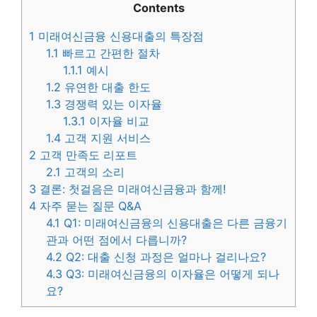
Contents
1
미래여신금융 신용대출의 특장점
1.1
빠르고 간편한 절차
1.1.1
예시
1.2
유연한 대출 한도
1.3
경쟁력 있는 이자율
1.3.1
이자율 비교
1.4
고객 지원 서비스
2
고객 만족도 리포트
2.1
고객의 소리
3
결론: 첫걸음은 미래여신금융과 함께!
4
자주 묻는 질문 Q&A
4.1
Q1: 미래여신금융의 신용대출은 다른 금융기
관과 어떤 점에서 다릅니까?
4.2
Q2: 대출 신청 과정은 얼마나 걸리나요?
4.3
Q3: 미래여신금융의 이자율은 어떻게 되나
요?