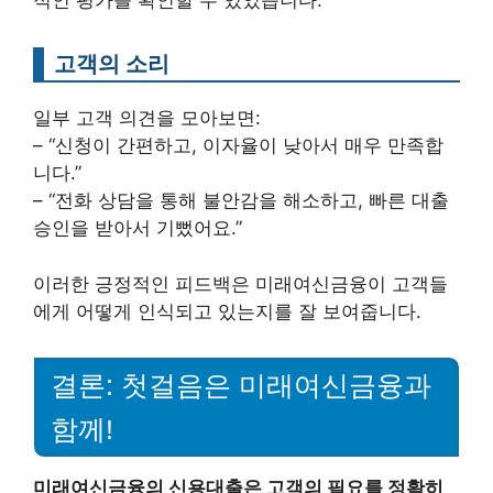
적인 평가를 확인할 수 있었습니다.
고객의 소리
일부 고객 의견을 모아보면:
– “신청이 간편하고, 이자율이 낮아서 매우 만족합
니다.”
– “전화 상담을 통해 불안감을 해소하고, 빠른 대출
승인을 받아서 기뻤어요.”
이러한 긍정적인 피드백은 미래여신금융이 고객들
에게 어떻게 인식되고 있는지를 잘 보여줍니다.
결론: 첫걸음은 미래여신금융과
함께!
미래여신금융의 신용대출은 고객의 필요를 정확히