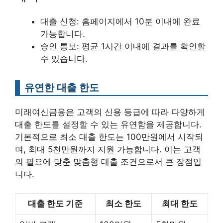
대출 신청: 홈페이지에서 10분 이내에 완료
가능합니다.
승인 통보: 평균 1시간 이내에 결과를 확인할
수 있습니다.
유연한 대출 한도
미래여신금융은 고객의 신용 등급에 따라 다양하게
대출 한도를 설정할 수 있는 유연함을 제공합니다.
기본적으로 최소 대출 한도는 100만원에서 시작되
며, 최대 5천만원까지 지원 가능합니다. 이는 고객
의 필요에 맞춘 맞춤형 대출 조건으로서 큰 장점입
니다.
대출 한도 기준
최소 한도
최대 한도