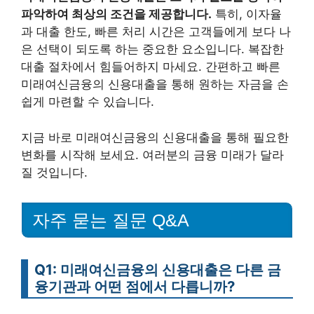
파악하여 최상의 조건을 제공합니다.
특히, 이자율
과 대출 한도, 빠른 처리 시간은 고객들에게 보다 나
은 선택이 되도록 하는 중요한 요소입니다. 복잡한
대출 절차에서 힘들어하지 마세요. 간편하고 빠른
미래여신금융의 신용대출을 통해 원하는 자금을 손
쉽게 마련할 수 있습니다.
지금 바로 미래여신금융의 신용대출을 통해 필요한
변화를 시작해 보세요. 여러분의 금융 미래가 달라
질 것입니다.
자주 묻는 질문 Q&A
Q1: 미래여신금융의 신용대출은 다른 금
융기관과 어떤 점에서 다릅니까?