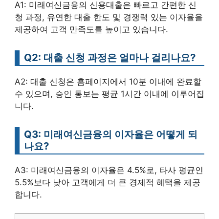
A1: 미래여신금융의 신용대출은 빠르고 간편한 신
청 과정, 유연한 대출 한도 및 경쟁력 있는 이자율을
제공하여 고객 만족도를 높이고 있습니다.
Q2: 대출 신청 과정은 얼마나 걸리나요?
A2: 대출 신청은 홈페이지에서 10분 이내에 완료할
수 있으며, 승인 통보는 평균 1시간 이내에 이루어집
니다.
Q3: 미래여신금융의 이자율은 어떻게 되
나요?
A3: 미래여신금융의 이자율은 4.5%로, 타사 평균인
5.5%보다 낮아 고객에게 더 큰 경제적 혜택을 제공
합니다.