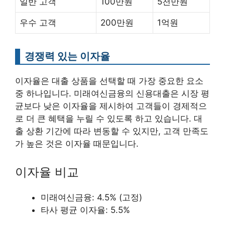
일반 고객
100만원
5천만원
우수 고객
200만원
1억원
경쟁력 있는 이자율
이자율은 대출 상품을 선택할 때 가장 중요한 요소
중 하나입니다. 미래여신금융의 신용대출은 시장 평
균보다 낮은 이자율을 제시하여 고객들이 경제적으
로 더 큰 혜택을 누릴 수 있도록 하고 있습니다. 대
출 상환 기간에 따라 변동할 수 있지만, 고객 만족도
가 높은 것은 이자율 때문입니다.
이자율 비교
미래여신금융: 4.5% (고정)
타사 평균 이자율: 5.5%