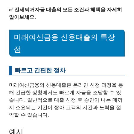
✅
전세퇴거자금 대출의 모든 조건과 혜택을 자세히
알아보세요.
미래여신금융 신용대출의 특장
점
빠르고 간편한 절차
미래여신금융의 신용대출은 온라인 신청 과정을 통
해 긴급한 상황에서도 빠르게 자금을 조달할 수 있
습니다. 일반적으로 대출 신청 후 승인이 나는 데까
지 소요되는 기간이 짧아 고객의 시간과 노력을 절
약할 수 있습니다.
예시