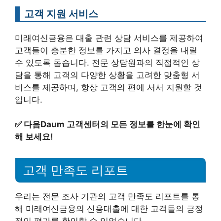
고객 지원 서비스
미래여신금융은 대출 관련 상담 서비스를 제공하여
고객들이 충분한 정보를 가지고 의사 결정을 내릴
수 있도록 돕습니다. 전문 상담원과의 직접적인 상
담을 통해 고객의 다양한 상황을 고려한 맞춤형 서
비스를 제공하며, 항상 고객의 편에 서서 지원할 것
입니다.
✅
다음Daum 고객센터의 모든 정보를 한눈에 확인
해 보세요!
고객 만족도 리포트
우리는 전문 조사 기관의 고객 만족도 리포트를 통
해 미래여신금융의 신용대출에 대한 고객들의 긍정