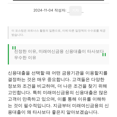
2024-11-04
작성자:
기자
이 포스팅은 파트너스 활동의 일환으로, 이에 따른 일정액의 수수료를 제공
받습니다.
진정한 이유, 미래여신금융 신용대출이 타사보다
우수한 이유
신용대출을 선택할 때 어떤 금융기관을 이용할지를
결정하는 것은 매우 중요합니다. 고객들은 다양한
정보와 조건을 비교하며, 더 나은 조건을 찾기 위해
고민합니다. 특히 미래여신금융의 신용대출은 많은
고객이 만족하고 있으며, 이를 통해 이유를 이해하
는 것이 필수적입니다. 지금부터 미래여신금융의 신
용대출이 왜 타사보다 좋은지 알아보겠습니다.