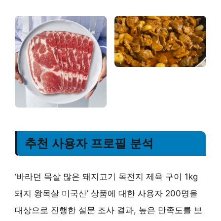
추천 사용자 프로필 분석
‘바라던 목살 많은 돼지고기 목전지 제육 구이 1kg
돼지 왕목살 미국산’ 상품에 대한 사용자 200명을
대상으로 진행한 설문 조사 결과, 높은 만족도를 보