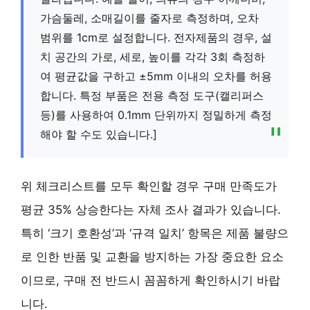
가슴둘레, 소매길이를 줄자로 측정하며, 오차
범위를 1cm로 설정합니다. 전자제품의 경우, 설
치 공간의 가로, 세로, 높이를 각각 3회 측정하
여 평균값을 구하고 ±5mm 이내의 오차를 허용
합니다. 특정 부품은 전용 측정 도구(캘리퍼스
등)를 사용하여 0.1mm 단위까지 정밀하게 측정
해야 할 수도 있습니다.]
위 체크리스트를 모두 확인할 경우 구매 만족도가
평균 35% 상승한다는 자체 조사 결과가 있습니다.
특히 ‘크기 호환성’과 ‘규격 일치’ 항목은 제품 불량으
로 인한 반품 및 교환을 방지하는 가장 중요한 요소
이므로, 구매 전 반드시 꼼꼼하게 확인하시기 바랍
니다.