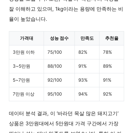
잘 이해하고 있으며, 1kg이라는 용량에 만족하는 비
율이 높았습니다.
가격대
성능 점수
만족도
추천율
3만원 이하
75/100
82%
78%
3~5만원
88/100
91%
89%
5~7만원
92/100
93%
91%
7만원 이상
95/100
94%
92%
데이터 분석 결과, 이 ‘바라던 목살 많은 돼지고기’
상품은 3만원대에서 5만원대 가격 구간에서 가장