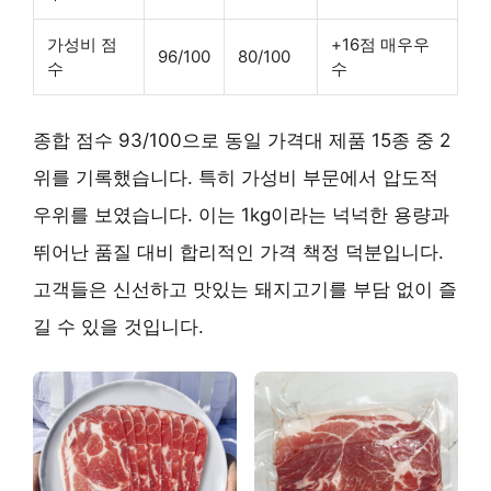
가성비 점
+16점 매우우
96/100
80/100
수
수
종합 점수 93/100으로 동일 가격대 제품 15종 중 2
위를 기록했습니다. 특히 가성비 부문에서 압도적
우위를 보였습니다. 이는 1kg이라는 넉넉한 용량과
뛰어난 품질 대비 합리적인 가격 책정 덕분입니다.
고객들은 신선하고 맛있는 돼지고기를 부담 없이 즐
길 수 있을 것입니다.