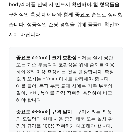
body4 제품 선택 시 반드시 확인해야 할 항목들을
구체적인 측정 데이터와 함께 중요도 순으로 정리했
습니다. 성공적인 쇼핑 경험을 위해 꼼꼼히 확인하
시기 바랍니다.
중요도 ⭐⭐⭐⭐⭐ | 크기 호환성
– 제품 설치 공간
또는 기존 부품과의 호환성을 위해 줄자를 이용
하여 3회 이상 측정하는 것을 권장합니다. 측정
값의 오차는 ±2mm 이내로 관리해야 합니다.
예를 들어, 특정 부품 교체 시에는 기존 부품의
길이, 너비, 높이를 각각 정확히 측정하여 비교
해야 합니다.
중요도 ⭐⭐⭐⭐⭐ | 규격 일치
– 구매하려는 제품
의 모델명과 현재 사용 중인 제품 또는 설치 환
경의 규격을 100% 정확하게 대조해야 합니다.