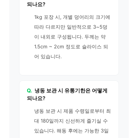
되나요?
1kg 포장 시, 개별 덩어리의 크기에
따라 다르지만 일반적으로 3~5덩
이 내외로 구성됩니다. 두께는 약
1.5cm ~ 2cm 정도로 슬라이스 되
어 있습니다.
Q.
냉동 보관 시 유통기한은 어떻게
되나요?
냉동 보관 시 제품 수령일로부터 최
대 180일까지 신선하게 즐기실 수
있습니다. 해동 후에는 가능한 3일