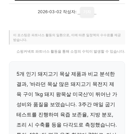
2026-03-02
작성자:
기자
이 포스팅은 파트너스 활동의 일환으로, 이에 따른 일정액의 수수료를 제공
받습니다.
쇼핑커넥트 파트너스 활동을 통해 소정의 수익이 발생할 수 있습니다.
5개 인기 돼지고기 목살 제품과 비교 분석한
결과, ‘바라던 목살 많은 돼지고기 목전지 제
육 구이 1kg 돼지 왕목살 미국산’이 뛰어난 가
성비와 품질을 보였습니다. 3주간 매일 굽기
테스트를 진행하며 육즙 보존율, 지방 분포,
조리 시 수축률 등을 다각도로 측정했습니다.