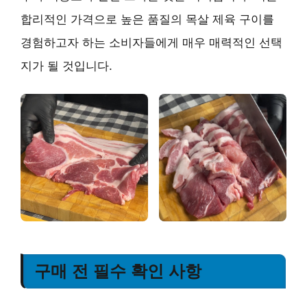
합리적인 가격으로 높은 품질의 목살 제육 구이를
경험하고자 하는 소비자들에게 매우 매력적인 선택
지가 될 것입니다.
구매 전 필수 확인 사항