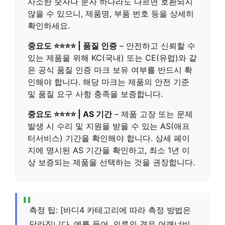
사소한 숫자나 문자 하나라도 다르면 호환되지
않을 수 있으니, 제품명, 부품 번호 등을 상세히
확인하세요.
중요도 ⭐⭐⭐⭐ | 품질 인증
– 안전하고 신뢰할 수
있는 제품을 위해 KC(국내) 또는 CE(유럽)와 같
은 공식 품질 인증 마크 보유 여부를 반드시 확
인해야 합니다. 해당 마크는 제품의 안전 기준
및 품질 요구 사항 충족을 보증합니다.
중요도 ⭐⭐⭐⭐ | AS 기간
– 제품 고장 또는 문제
발생 시 수리 및 지원을 받을 수 있는 AS(애프
터서비스) 기간을 확인해야 합니다. 상세 페이
지에 명시된 AS 기간을 확인하고, 최소 1년 이
상 보증되는 제품을 선택하는 것을 권장합니다.
측정 팁: [바디4 카테고리에 따라 측정 방법은
달라집니다. 예를 들어, 의류의 경우 어깨너비,