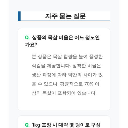
자주 묻는 질문
Q.
상품의 목살 비율은 어느 정도인
가요?
본 상품은 목살 함량을 높여 풍성한
식감을 제공합니다. 정확한 비율은
생산 과정에 따라 약간의 차이가 있
을 수 있으나, 평균적으로 70% 이
상의 목살이 포함되어 있습니다.
Q.
1kg 포장 시 대략 몇 덩이로 구성