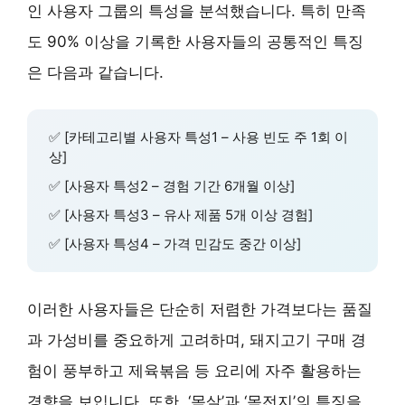
인 사용자 그룹의 특성을 분석했습니다. 특히 만족
도 90% 이상을 기록한 사용자들의 공통적인 특징
은 다음과 같습니다.
✅ [카테고리별 사용자 특성1 – 사용 빈도 주 1회 이
상]
✅ [사용자 특성2 – 경험 기간 6개월 이상]
✅ [사용자 특성3 – 유사 제품 5개 이상 경험]
✅ [사용자 특성4 – 가격 민감도 중간 이상]
이러한 사용자들은 단순히 저렴한 가격보다는 품질
과 가성비를 중요하게 고려하며, 돼지고기 구매 경
험이 풍부하고 제육볶음 등 요리에 자주 활용하는
경향을 보입니다. 또한, ‘목살’과 ‘목전지’의 특징을