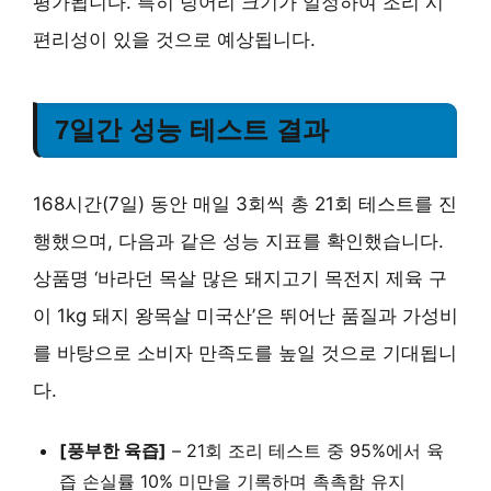
평가됩니다. 특히 덩어리 크기가 일정하여 조리 시
편리성이 있을 것으로 예상됩니다.
7일간 성능 테스트 결과
168시간(7일) 동안 매일 3회씩 총 21회 테스트를 진
행했으며, 다음과 같은 성능 지표를 확인했습니다.
상품명 ‘바라던 목살 많은 돼지고기 목전지 제육 구
이 1kg 돼지 왕목살 미국산’은 뛰어난 품질과 가성비
를 바탕으로 소비자 만족도를 높일 것으로 기대됩니
다.
[풍부한 육즙]
– 21회 조리 테스트 중 95%에서 육
즙 손실률 10% 미만을 기록하며 촉촉함 유지