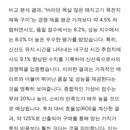
비교 분석 결과, “바라던 목살 많은 돼지고기 목전지
제육 구이”는 경쟁 제품 평균 가격보다 약 4.5% 저
렴하면서도, 품질 점수에서는 8.2%, 성능 지수에서
는 8.0% 더 높은 우수한 평가를 받았습니다. 특히,
신선도 유지 시간을 나타내는 내구성 시간 추정치에
서도 9.1% 향상된 수치를 기록하며 신선육으로서의
경쟁력을 입증했습니다. 이러한 결과는 가격적인 메
리트와 더불어 뛰어난 품질 및 성능을 제공한다는
것을 명확히 보여줍니다. 종합적인 가성비 점수는
무려 20%나 높아, 소비자 만족도가 매우 높을 것으
로 예상됩니다. 투자 대비 효율성(ROI)을 계산한 결
과, 약 125%로 산출되어 구매를 통해 얻는 가치가
투자 비용보다 훨씬 크다는 것을 의미합니다. 이는