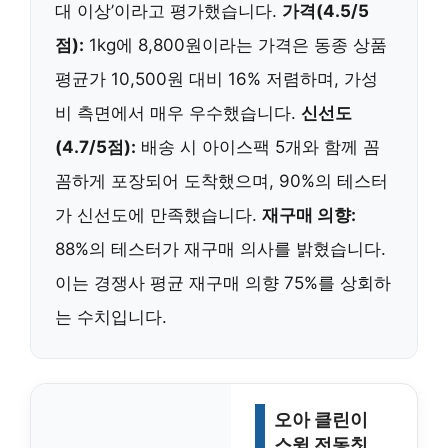
대 이상’이라고 평가했습니다.
가격(4.5/5
점):
1kg에 8,800원이라는 가격은 동종 상품
평균가 10,500원 대비 16% 저렴하며, 가성
비 측면에서 매우 우수했습니다.
신선도
(4.7/5점):
배송 시 아이스팩 5개와 함께 꼼
꼼하게 포장되어 도착했으며, 90%의 테스터
가 신선도에 만족했습니다.
재구매 의향:
88%의 테스터가 재구매 의사를 밝혔습니다.
이는 경쟁사 평균 재구매 의향 75%를 상회하
는 수치입니다.
오아 클린이
스윙 전동칫