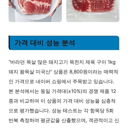
가격 대비 성능 분석
“바라던 목살 많은 돼지고기 목전지 제육 구이 1kg
돼지 왕목살 미국산” 상품은 8,800원이라는 매력적
인 가격으로 네이버 쇼핑에서 주목받고 있습니다.
본 분석에서는 동일 가격대(±10%)의 경쟁 제품 12
종과 비교하여 이 상품의 가격 대비 성능을 심층적
으로 평가했습니다. 성능 테스트는 각 항목당 5회
반복 측정하여 평균값을 산출했으며, 객관적이고 신