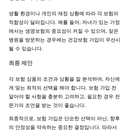
생활 환경이나 개인의 재정 상황에 따라 각 보험의
적합성이 달라집니다. 예를 들어, 자녀가 있는 가정
에서는 생명보험의 중요성이 커질 수 있으며, 잦은
병원을 방문하는 경우에는 건강보험 가입이 우선시
될 수 있습니다.
최종 제안
각 보험 상품의 조건과 상황을 잘 분석하여, 자신에
게 맞는 최적의 선택을 해야 합니다. 보험 가입 전
알아야 할 사항을 충분히 고려하고, 필요한 경우 전
문가의 조언을 받는 것이 좋습니다.
최종적으로, 보험 가입은 단순한 선택이 아닌, 향후
의 안정성을 약속하는 중요한 결정입니다. 따라서