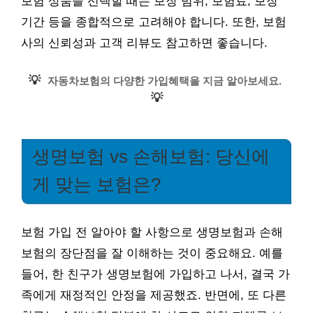
보험 상품을 선택할 때는 보장 범위, 보험료, 보장
기간 등을 종합적으로 고려해야 합니다. 또한, 보험
사의 신뢰성과 고객 리뷰도 참고하면 좋습니다.
💡
자동차보험의 다양한 가입혜택을 지금 알아보세요.
💡
생명보험 vs 손해보험: 당신에
게 맞는 보험은?
보험 가입 전 알아야 할 사항으로 생명보험과 손해
보험의 장단점을 잘 이해하는 것이 중요해요. 예를
들어, 한 친구가 생명보험에 가입하고 나서, 결국 가
족에게 재정적인 안정을 제공했죠. 반면에, 또 다른