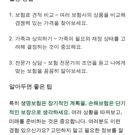
보험료 견적 비교 – 여러 보험사의 상품을 비교해
경쟁력 있는 가격을 찾아보세요.
가족과 상의하기 – 가족의 필요와 재정 상태를 고
려해 결정하는 것이 중요해요.
전문가 상담 – 보험 전문가의 조언을 듣고 나에게
맞는 보험을 꼼꼼히 알아보세요.
알아두면 좋은 팁
특히
생명보험은 장기적인 계획을, 손해보험은 단기
적인 보장으로 생각하세요.
여러 상황을 따져보고,
미래를 준비하는 것은 중요합니다. 여러분도 이런
경험 있으신가요? 고민하지 말고 필요한 정보를 잘