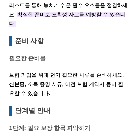
리스트를 통해 놓치기 쉬운 필수 요소들을 점검하세
요.
확실한 준비로 오확성 사고를 예방할 수 있습니
다.
준비 사항
필요한 준비물
보험 가입을 위해 먼저 필요한 서류를 준비하세요.
신분증, 소득 증명 서류, 이전 보험 계약서 등이 필
요할 수 있습니다.
단계별 안내
1단계: 필요 보장 항목 파악하기