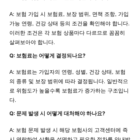
A: 보험 가입 시 보험료, 보장 범위, 면책 조항, 가입
가능 연령, 건강 상태 등의 조건을 확인해야 합니다.
이러한 조건은 각 보험 상품마다 다르므로 꼼꼼히
살펴보아야 합니다.
Q: 보험료는 어떻게 결정되나요?
A: 보험료는 가입자의 연령, 성별, 건강 상태, 보험
의 종류 및 보장 범위에 따라 결정됩니다. 일반적으
로 위험도가 높을수록 보험료가 증가하는 구조입니
다.
Q: 문제 발생 시 어떻게 대처해야 하나요?
A: 보험 문제 발생 시 해당 보험사의 고객센터에 즉
시 연락하여 상황을 설명하고 필요한 절차를 안내받