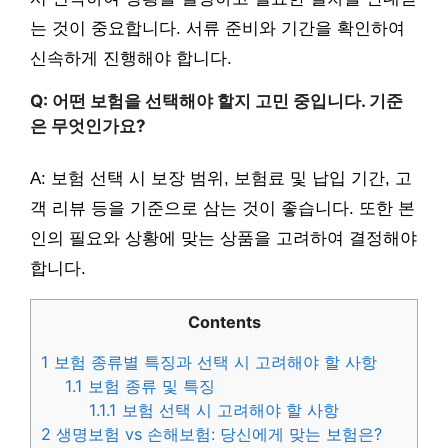
는 것이 중요합니다. 서류 준비와 기간을 확인하여
신속하게 진행해야 합니다.
Q: 어떤 보험을 선택해야 할지 고민 중입니다. 기준
은 무엇인가요?
A: 보험 선택 시 보장 범위, 보험료 및 납입 기간, 고
객 리뷰 등을 기준으로 삼는 것이 좋습니다. 또한 본
인의 필요와 상황에 맞는 상품을 고려하여 결정해야
합니다.
Contents
1
보험 종류별 특징과 선택 시 고려해야 할 사항
1.1
보험 종류 및 특징
1.1.1
보험 선택 시 고려해야 할 사항
2
생명보험 vs 손해보험: 당신에게 맞는 보험은?