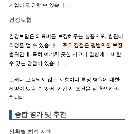
가입이 필요할 수 있습니다.
건강보험
건강보험은 의료비를 보장해주는 상품으로, 병원비
걱정을 덜 수 있습니다.
주요 장점은 광범위한 보장
범위
인데, 특히 예기치 못한 사고나 질병에 대비할
수 있는 장점이 있습니다.
그러나 보장되지 않는 사항이나 특정 병원에 대한
제약이 있을 수 있어, 가입 시 조건을 잘 확인해야
합니다.
종합 평가 및 추천
상황별 최적 선택