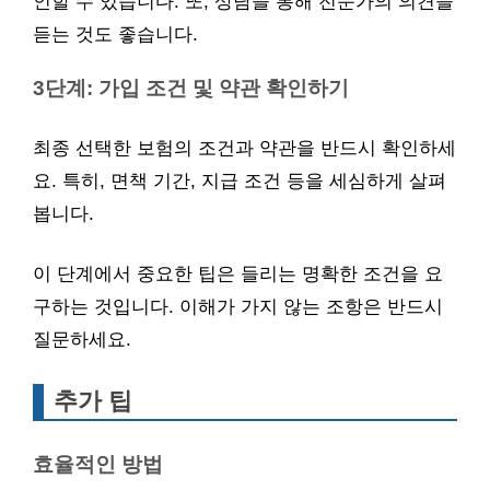
인할 수 있습니다. 또, 상담을 통해 전문가의 의견을
듣는 것도 좋습니다.
3단계: 가입 조건 및 약관 확인하기
최종 선택한 보험의 조건과 약관을 반드시 확인하세
요. 특히, 면책 기간, 지급 조건 등을 세심하게 살펴
봅니다.
이 단계에서 중요한 팁은 들리는 명확한 조건을 요
구하는 것입니다. 이해가 가지 않는 조항은 반드시
질문하세요.
추가 팁
효율적인 방법