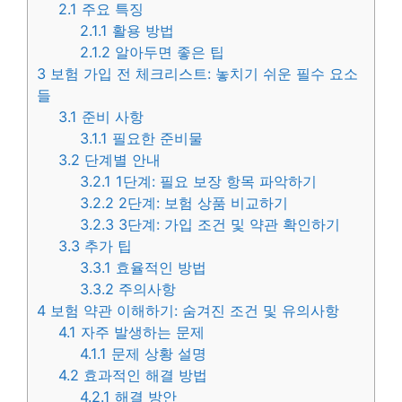
2.1
주요 특징
2.1.1
활용 방법
2.1.2
알아두면 좋은 팁
3
보험 가입 전 체크리스트: 놓치기 쉬운 필수 요소
들
3.1
준비 사항
3.1.1
필요한 준비물
3.2
단계별 안내
3.2.1
1단계: 필요 보장 항목 파악하기
3.2.2
2단계: 보험 상품 비교하기
3.2.3
3단계: 가입 조건 및 약관 확인하기
3.3
추가 팁
3.3.1
효율적인 방법
3.3.2
주의사항
4
보험 약관 이해하기: 숨겨진 조건 및 유의사항
4.1
자주 발생하는 문제
4.1.1
문제 상황 설명
4.2
효과적인 해결 방법
4.2.1
해결 방안