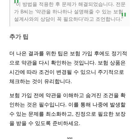
“이 방법을 적용한 후 문제가 해결되었습니다. 전문
가 B씨는 ‘약관을 하나하나 설명해줄 수 있는 보험
설계사와의 상담이 꼭 필요하다’라고 조언합니다.”
추가 팁
더 나은 결과를 위한 팁은 보험 가입 후에도 정기적
으로 약관을 다시 확인하는 것입니다. 보험 상품은
시간에 따라 조건이 변경될 수 있으니 주기적으로
체크하는 것이 유리합니다.
보험 가입 전에 약관을 이해하고 숨겨진 조건을 확
인하는 것은 필수입니다. 이를 통해 나중에 발생할
수 있는 문제를 최소화하고, 진정으로 필요한 보장
을 받을 수 있도록 준비하세요.