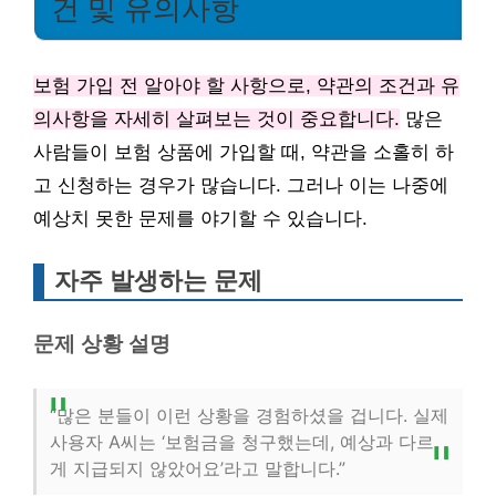
건 및 유의사항
보험 가입 전 알아야 할 사항으로, 약관의 조건과 유
의사항을 자세히 살펴보는 것이 중요합니다.
많은
사람들이 보험 상품에 가입할 때, 약관을 소홀히 하
고 신청하는 경우가 많습니다. 그러나 이는 나중에
예상치 못한 문제를 야기할 수 있습니다.
자주 발생하는 문제
문제 상황 설명
“많은 분들이 이런 상황을 경험하셨을 겁니다. 실제
사용자 A씨는 ‘보험금을 청구했는데, 예상과 다르
게 지급되지 않았어요’라고 말합니다.”