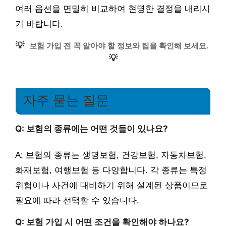
여러 옵션을 면밀히 비교하여 현명한 결정을 내리시
기 바랍니다.
💡
보험 가입 전 꼭 알아야 할 정보와 팁을 확인해 보세요.
💡
자주 묻는 질문
Q: 보험의 종류에는 어떤 것들이 있나요?
A: 보험의 종류는 생명보험, 건강보험, 자동차보험,
화재보험, 여행보험 등 다양합니다. 각 종류는 특정
위험이나 사건에 대비하기 위해 설계된 상품이므로
필요에 따라 선택할 수 있습니다.
Q: 보험 가입 시 어떤 조건을 확인해야 하나요?