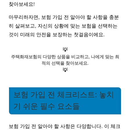
찾아보세요!
마무리하자면, 보험 가입 전 알아야 할 사항을 충분
히 살펴보고, 자신의 상황에 맞는 보험을 선택하는
것이 미래의 안전을 보장하는 첫걸음이에요.
💡
주택화재보험의 다양한 상품을 비교하고, 나에게 맞는 최
적의 선택을 찾아보세요.
💡
보험 가입 전 체크리스트: 놓치
기 쉬운 필수 요소들
보험 가입 전 알아야 할 사항은 다양합니다. 이 체크