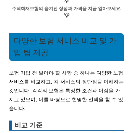
💡
주택화재보험의 숨겨진 장점과 가격을 지금 알아보세요.
💡
다양한 보험 서비스 비교 및 가
입 팁 제공
보험 가입 전 알아야 할 사항 중 하나는 다양한 보험
서비스를 비교하고, 각 서비스의 장단점을 이해하는
것입니다. 각각의 보험은 특정한 조건과 이점을 가
지고 있으며, 이를 바탕으로 현명한 선택을 할 수 있
습니다.
비교 기준