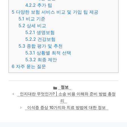
4.2.2
추가 팁
5
다양한 보험 서비스 비교 및 가입 팁 제공
5.1
비교 기준
5.2
상세 비교
5.2.1
생명보험
5.2.2
건강보험
5.3
종합 평가 및 추천
5.3.1
상황별 최적 선택
5.3.2
최종 제안
6
자주 묻는 질문
카
정보
테
인지대란 무엇인가? | 소송 비용 이해와 준비 방법 총정
고
리
리
이석증 증상 10가지와 치료 방법에 대한 정보