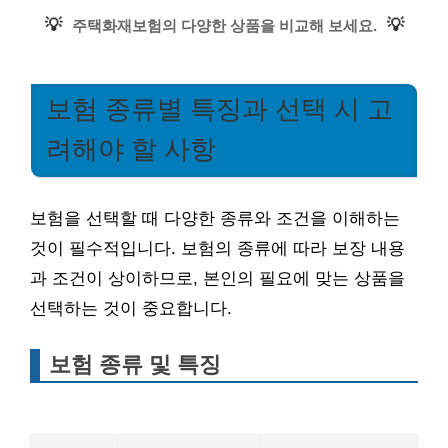
💡
💡
주택화재보험의 다양한 상품을 비교해 보세요.
보험 종류별 특징과 선택 시 고
려해야 할 사항
보험을 선택할 때 다양한 종류와 조건을 이해하는
것이 필수적입니다. 보험의 종류에 따라 보장 내용
과 조건이 상이하므로, 본인의 필요에 맞는 상품을
선택하는 것이 중요합니다.
보험 종류 및 특징