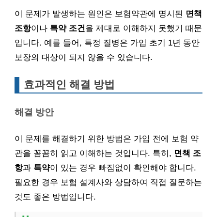
이 문제가 발생하는 원인은 보험약관에 명시된
면책
조항
이나
특약 조건
을 제대로 이해하지 못했기 때문
입니다. 예를 들어, 특정 질병은 가입 초기 1년 동안
보장의 대상이 되지 않을 수 있습니다.
효과적인 해결 방법
해결 방안
이 문제를 해결하기 위한 방법은 가입 전에 보험 약
관을 꼼꼼히 읽고 이해하는 것입니다. 특히,
면책 조
항
과
특약
이 있는 경우 빠짐없이 확인해야 합니다.
필요한 경우 보험 설계사와 상담하여 직접 질문하는
것도 좋은 방법입니다.