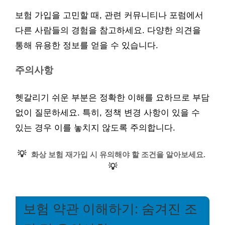
보험 가입을 고민할 때, 관련 커뮤니티나 포럼에서
다른 사람들의 경험을 참고하세요. 다양한 의견을
통해 유용한 정보를 얻을 수 있습니다.
주의사항
헷갈리기 쉬운 부분은 정확한 이해를 요하므로 부담
없이 질문하세요. 특히, 정책 변경 사항이 있을 수
있는 경우 이를 놓치지 않도록 주의합니다.
💡
화상 보험 재가입 시 유의해야 할 조건을 알아보세요.
💡
보험 약관 이해하기: 숨겨진 조