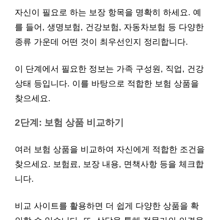
자신이 필요로 하는 보장 항목을 명확히 하세요. 예
를 들어, 생명보험, 건강보험, 자동차보험 등 다양한
종류 가운데 어떤 것이 최우선인지 정리합니다.
이 단계에서 필요한 정보는 가족 구성원, 직업, 건강
상태 등입니다. 이를 바탕으로 적합한 보험 상품을
찾으세요.
2단계: 보험 상품 비교하기
여러 보험 상품을 비교하여 자신에게 적합한 조건을
찾으세요. 보험료, 보장 내용, 면책사항 등을 체크합
니다.
비교 사이트를 활용하면 더 쉽게 다양한 상품을 확