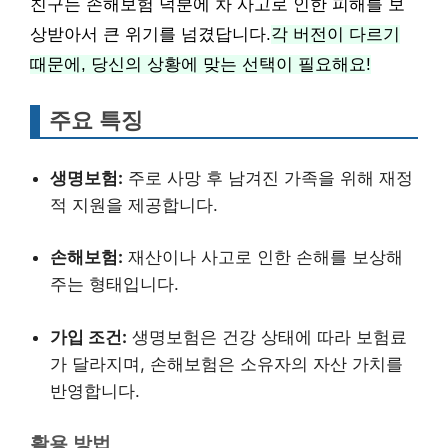
친구는 손해보험 덕분에 차 사고로 인한 피해를 보
상받아서 큰 위기를 넘겼답니다.
각 버전이 다르기
때문에, 당신의 상황에 맞는 선택이 필요해요!
주요 특징
생명보험:
주로 사망 후 남겨진 가족을 위해 재정
적 지원을 제공합니다.
손해보험:
재산이나 사고로 인한 손해를 보상해
주는 형태입니다.
가입 조건:
생명보험은 건강 상태에 따라 보험료
가 달라지며, 손해보험은 소유자의 자산 가치를
반영합니다.
활용 방법