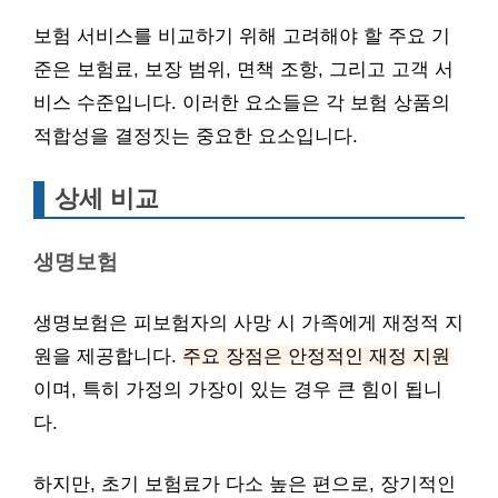
보험 서비스를 비교하기 위해 고려해야 할 주요 기
준은 보험료, 보장 범위, 면책 조항, 그리고 고객 서
비스 수준입니다. 이러한 요소들은 각 보험 상품의
적합성을 결정짓는 중요한 요소입니다.
상세 비교
생명보험
생명보험은 피보험자의 사망 시 가족에게 재정적 지
원을 제공합니다.
주요 장점은 안정적인 재정 지원
이며, 특히 가정의 가장이 있는 경우 큰 힘이 됩니
다.
하지만, 초기 보험료가 다소 높은 편으로, 장기적인