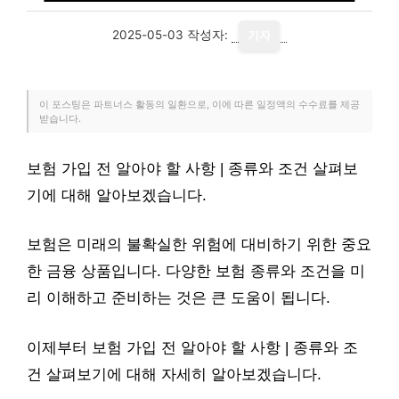
2025-05-03
작성자:
기자
이 포스팅은 파트너스 활동의 일환으로, 이에 따른 일정액의 수수료를 제공
받습니다.
보험 가입 전 알아야 할 사항 | 종류와 조건 살펴보
기에 대해 알아보겠습니다.
보험은 미래의 불확실한 위험에 대비하기 위한 중요
한 금융 상품입니다. 다양한 보험 종류와 조건을 미
리 이해하고 준비하는 것은 큰 도움이 됩니다.
이제부터 보험 가입 전 알아야 할 사항 | 종류와 조
건 살펴보기에 대해 자세히 알아보겠습니다.