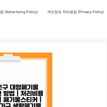
Advertising Policy)
개인정보 처리방침 (Privacy Policy)