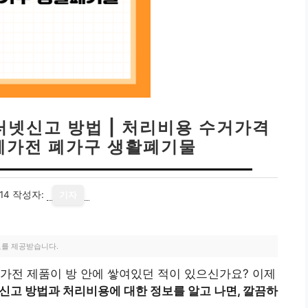
터넷신고 방법 | 처리비용 수거가격
 폐가전 폐가구 생활폐기물
14
작성자:
기자
료를 제공받습니다.
가전 제품이 방 안에 쌓여있던 적이 있으신가요? 이제
신고 방법과 처리비용에 대한 정보를 알고 나면, 깔끔하