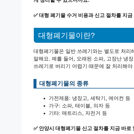
게 정리할 수 있으니까요.
✅
대형 폐기물 수거 비용과 신고 절차를 지금
대형폐기물이란?
대형폐기물은 일반 쓰레기와는 별도로 처리해
말해요. 예를 들어, 오래된 소파, 고장난 냉
쓰레기로 버리기 어렵기 때문에 잘 처리해야 
대형폐기물의 종류
가전제품: 냉장고, 세탁기, 에어컨 등
가구: 소파, 테이블, 의자 등
기타: 매트리스, 자전거 등
✅
안양시 대형폐기물 신고 절차를 지금 바로