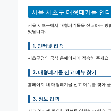
서울 서초구 대형폐기물 인터
서울 서초구에서 대형폐기물을 신고하는 방법
있답니다.
1. 인터넷 접속
서초구청의 공식 홈페이지에 접속해 주세요.
2. 대형폐기물 신고 메뉴 찾기
홈페이지 내 대형폐기물 신고 메뉴를 찾아 클
3. 정보 입력
신고 양식에 필요한 정보를 입력해야 해요. 