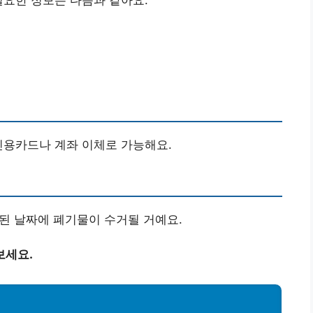
신용카드나 계좌 이체로 가능해요.
정된 날짜에 폐기물이 수거될 거예요.
보세요.