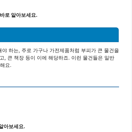
 바로 알아보세요.
야 하는, 주로 가구나 가전제품처럼 부피가 큰 물건을
장고, 큰 책장 등이 이에 해당하죠. 이런 물건들은 일반
해요.
 알아보세요.