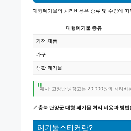
대형폐기물의 처리비용은 종류 및 수량에 따라
대형폐기물 종류
가전 제품
가구
생활 폐기물
예시: 고장난 냉장고는 20.000원의 처리비
✅
충북 단양군 대형 폐기물 처리 비용과 방법
폐기물스티커란?