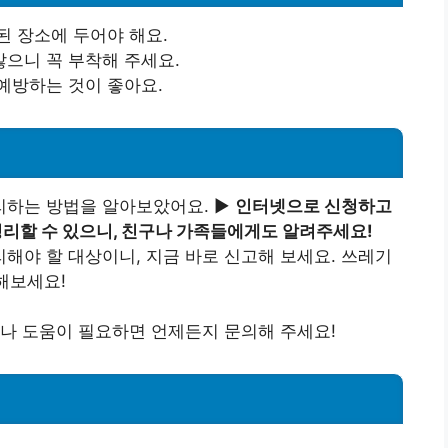
된 장소에 두어야 해요.
으니 꼭 부착해 주세요.
예방하는 것이 좋아요.
하는 방법을 알아보았어요. ▶️
인터넷으로 신청하고
리할 수 있으니, 친구나 가족들에게도 알려주세요!
야 할 대상이니, 지금 바로 신고해 보세요. 쓰레기
해보세요!
나 도움이 필요하면 언제든지 문의해 주세요!