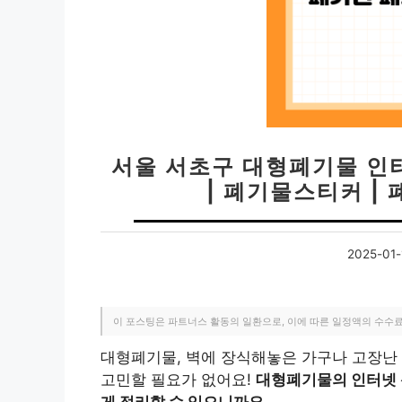
서울 서초구 대형폐기물 인
| 폐기물스티커 |
2025-01-
이 포스팅은 파트너스 활동의 일환으로, 이에 따른 일정액의 수수
대형폐기물, 벽에 장식해놓은 가구나 고장난 
고민할 필요가 없어요!
대형폐기물의 인터넷 