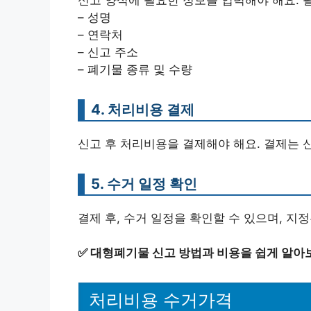
– 성명
– 연락처
– 신고 주소
– 폐기물 종류 및 수량
4. 처리비용 결제
신고 후 처리비용을 결제해야 해요. 결제는 
5. 수거 일정 확인
결제 후, 수거 일정을 확인할 수 있으며, 지
✅
대형폐기물 신고 방법과 비용을 쉽게 알아
처리비용 수거가격