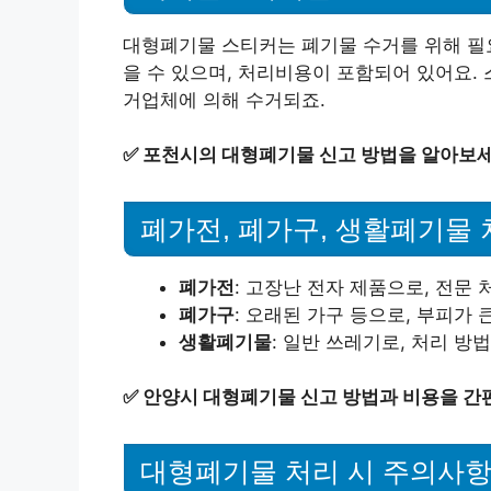
대형폐기물 스티커는 폐기물 수거를 위해 필요
을 수 있으며, 처리비용이 포함되어 있어요.
거업체에 의해 수거되죠.
✅
포천시의 대형폐기물 신고 방법을 알아보세
폐가전, 폐가구, 생활폐기물
폐가전
: 고장난 전자 제품으로, 전문
폐가구
: 오래된 가구 등으로, 부피가 
생활폐기물
: 일반 쓰레기로, 처리 방
✅
안양시 대형폐기물 신고 방법과 비용을 간
대형폐기물 처리 시 주의사