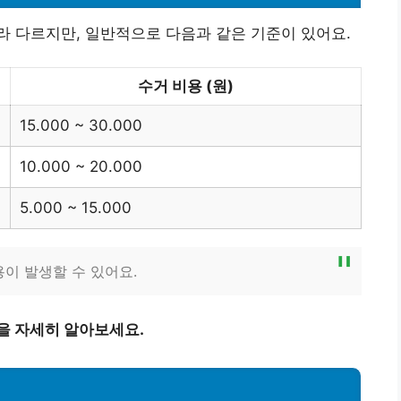
 다르지만, 일반적으로 다음과 같은 기준이 있어요.
수거 비용 (원)
15.000 ~ 30.000
10.000 ~ 20.000
5.000 ~ 15.000
용이 발생할 수 있어요.
을 자세히 알아보세요.