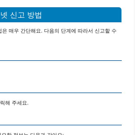
넷 신고 방법
은 매우 간단해요. 다음의 단계에 따라서 신고할 수
릭해 주세요.
필요한 정보는 다음과 같아요: