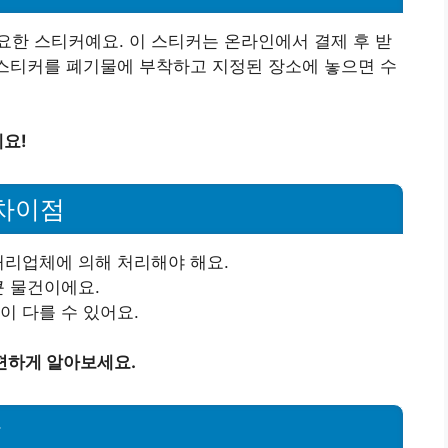
한 스티커예요. 이 스티커는 온라인에서 결제 후 받
 스티커를 폐기물에 부착하고 지정된 장소에 놓으면 수
요!
 차이점
 처리업체에 의해 처리해야 해요.
큰 물건이에요.
법이 다를 수 있어요.
편하게 알아보세요.
항