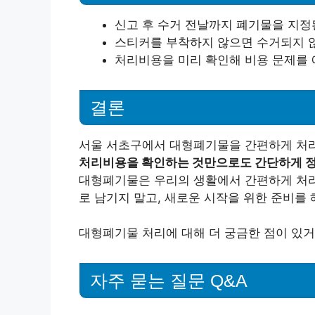
신고 후 수거 전날까지 폐기물을 지정
스티커를 부착하지 않으면 수거되지 않
처리비용을 미리 확인해 비용 문제를 
결론
서울 서초구에서 대형폐기물을 간편하게 처리
처리비용을 확인하는 것만으로도 간단하게 정
대형폐기물은 우리의 생활에서 간편하게 처리해
로 남기지 말고, 새로운 시작을 위한 준비를 
대형폐기물 처리에 대해 더 궁금한 점이 있거
자주 묻는 질문 Q&A