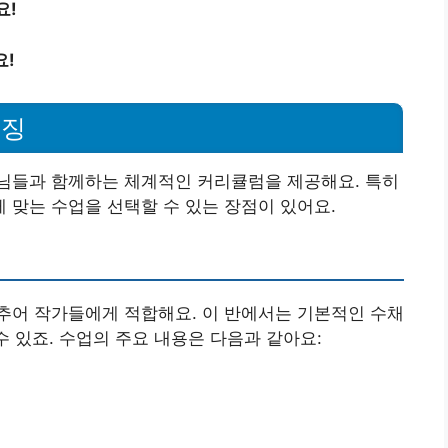
요!
요!
특징
님들과 함께하는 체계적인 커리큘럼을 제공해요. 특히
맞는 수업을 선택할 수 있는 장점이 있어요.
추어 작가들에게 적합해요. 이 반에서는 기본적인 수채
수 있죠. 수업의 주요 내용은 다음과 같아요: