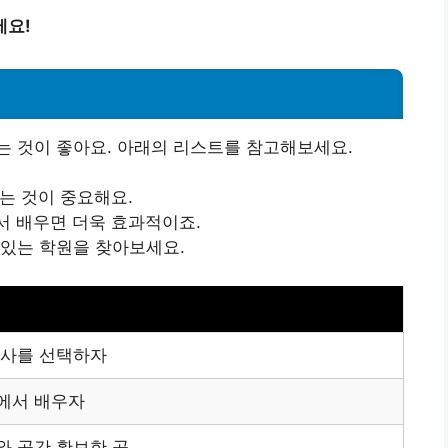
세요!
는 것이 좋아요. 아래의 리스트를 참고해보세요.
는 것이 중요해요.
서 배우면 더욱 효과적이죠.
 있는 학원을 찾아보세요.
강사를 선택하자
에서 배우자
와 공간 확보한 곳