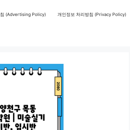
Advertising Policy)
개인정보 처리방침 (Privacy Policy)