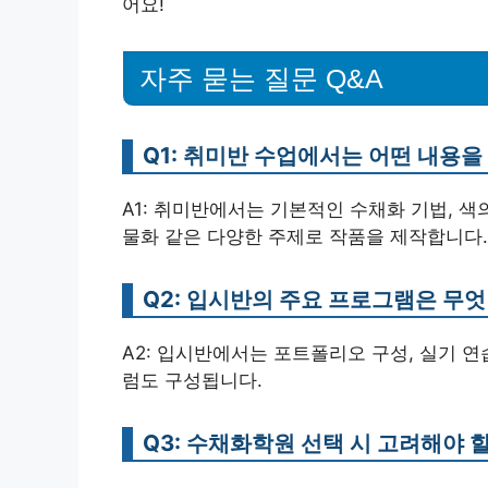
어요!
자주 묻는 질문 Q&A
Q1: 취미반 수업에서는 어떤 내용을
A1: 취미반에서는 기본적인 수채화 기법, 색
물화 같은 다양한 주제로 작품을 제작합니다.
Q2: 입시반의 주요 프로그램은 무
A2: 입시반에서는 포트폴리오 구성, 실기 연
럼도 구성됩니다.
Q3: 수채화학원 선택 시 고려해야 