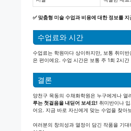
✅
맞춤형 미술 수업과 비용에 대한 정보를 지
수업료와 시간
수업료는 학원마다 상이하지만, 보통 취미반은
은 편이에요. 수업 시간은 보통 주 1회 2시간
결론
양천구 목동의 수채화학원은 누구에게나 열
루는 첫걸음을 내딛어 보세요!
취미반이나 입시
어요. 지금 바로 자신에게 맞는 수업을 찾아
여러분의 창의성과 열정이 담긴 작품을 기대