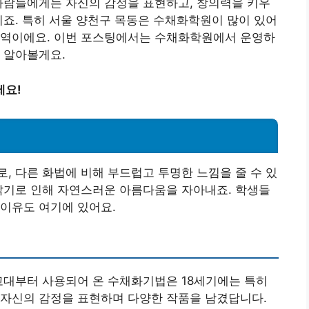
사람들에게는 자신의 감정을 표현하고, 창의력을 키우
이죠. 특히 서울 양천구 목동은 수채화학원이 많이 있어
지역이에요. 이번 포스팅에서는 수채화학원에서 운영하
 알아볼게요.
세요!
, 다른 화법에 비해 부드럽고 투명한 느낌을 줄 수 있
밝기로 인해 자연스러운 아름다움을 자아내죠. 학생들
이유도 여기에 있어요.
고대부터 사용되어 온 수채화기법은 18세기에는 특히
 자신의 감정을 표현하며 다양한 작품을 남겼답니다.