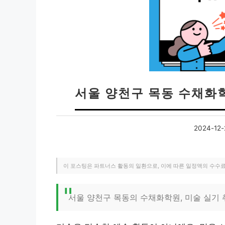
서울 양천구 목동 수채화학
2024-12-
이 포스팅은 파트너스 활동의 일환으로, 이에 따른 일정액의 수수
서울 양천구 목동의 수채화학원, 미술 실기