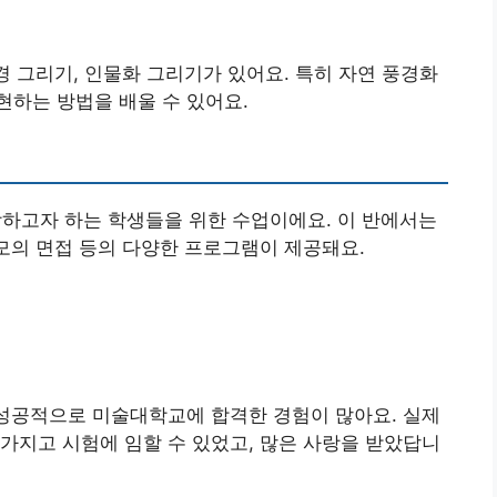
풍경 그리기, 인물화 그리기가 있어요. 특히 자연 풍경화
하는 방법을 배울 수 있어요.
고자 하는 학생들을 위한 수업이에요. 이 반에서는
 모의 면접 등의 다양한 프로그램이 제공돼요.
 성공적으로 미술대학교에 합격한 경험이 많아요. 실제
가지고 시험에 임할 수 있었고, 많은 사랑을 받았답니