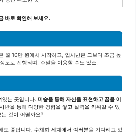
금 바로 확인해 보세요.
 월 10만 원에서 시작하고, 입시반은 그보다 조금 높
 정도로 진행되며, 주말을 이용할 수도 있죠.
려있는 곳입니다.
미술을 통해 자신을 표현하고 꿈을 이
반을 통해 다양한 경험을 쌓고 실력을 키워갈 수 있
보는 것이 어떨까요?
해도 좋답니다. 수채화 세계에서 여러분을 기다리고 있