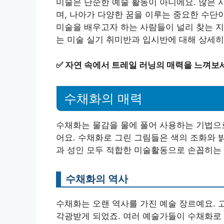
미술은 단순한 예술 활동이 아니에요. 많은 
며, 나아가 다양한 꿈을 이루는 중요한 수단
미술을 배우고자 하는 사람들이 널리 찾는 
는 미술 실기 취미반과 입시반에 대해 상세히
✅
자연 속에서 트레일 러닝의 매력을 느껴보
수채화의 매력
수채화는 물감을 물에 풀어 사용하는 기법으로
어요. 수채화로 그린 그림들은 색의 조화와 
과 성인 모두 적합한 미술활동으로 손꼽히는 
수채화의 역사
수채화는 오랜 역사를 가진 예술 장르예요. 
각광받게 되었죠. 여러 예술가들이 수채화로