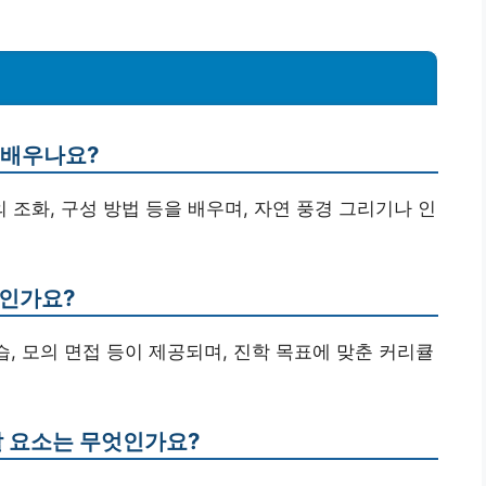
 배우나요?
의 조화, 구성 방법 등을 배우며, 자연 풍경 그리기나 인
엇인가요?
습, 모의 면접 등이 제공되며, 진학 목표에 맞춘 커리큘
할 요소는 무엇인가요?