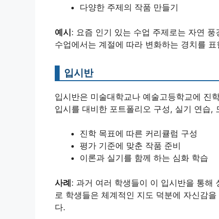
다양한 주제의 작품 만들기
예시
: 요즘 인기 있는 수업 주제로는 자연 
수업에서는 계절에 따라 변화하는 경치를 표현
입시반
입시반은 미술대학교나 예술고등학교에 진학하
입시를 대비한 포트폴리오 구성, 실기 연습,
진학 목표에 따른 커리큘럼 구성
평가 기준에 맞춘 작품 준비
이론과 실기를 함께 하는 심화 학습
사례
: 과거 여러 학생들이 이 입시반을 통해
로 학생들은 체계적인 지도 덕분에 자신감을 
다.