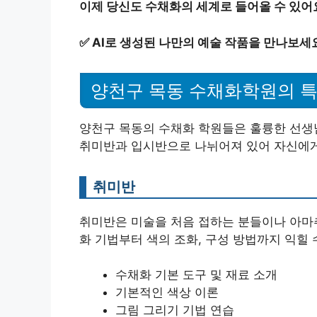
이제 당신도 수채화의 세계로 들어올 수 있어
✅
AI로 생성된 나만의 예술 작품을 만나보세
양천구 목동 수채화학원의 
양천구 목동의 수채화 학원들은 훌륭한 선생
취미반과 입시반으로 나뉘어져 있어 자신에게 
취미반
취미반은 미술을 처음 접하는 분들이나 아마
화 기법부터 색의 조화, 구성 방법까지 익힐 
수채화 기본 도구 및 재료 소개
기본적인 색상 이론
그림 그리기 기법 연습