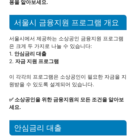
용을 알아보세요.
서울시 금융지원 프로그램 개요
서울시에서 제공하는 소상공인 금융지원 프로그램
은 크게 두 가지로 나눌 수 있습니다:
1.
안심금리 대출
2.
자금 지원 프로그램
이 각각의 프로그램은 소상공인이 필요한 자금을 지
원받을 수 있도록 설계되어 있습니다.
✅
소상공인을 위한 금융지원의 모든 조건을 알아보
세요.
안심금리 대출