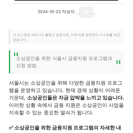
2024-10-23
작성자:
기자
이 포스팅은 파트너스 활동의 일환으로, 이에 따른 일정액의 수수료를 제공
받습니다.
소상공인을 위한 서울시 금융지원 프로그램과
신청 방법
서울시는 소상공인을 위해 다양한 금융지원 프로그
램을 운영하고 있습니다. 현재 경제 상황이 어려운
가운데,
소상공인들은 자금 압박을 느끼고 있습니다.
이러한 상황 속에서 금융 지원은 소상공인이 사업을
지속할 수 있는 중요한 열쇠가 됩니다.
✅
소상공인을 위한 금융지원 프로그램의 자세한 내