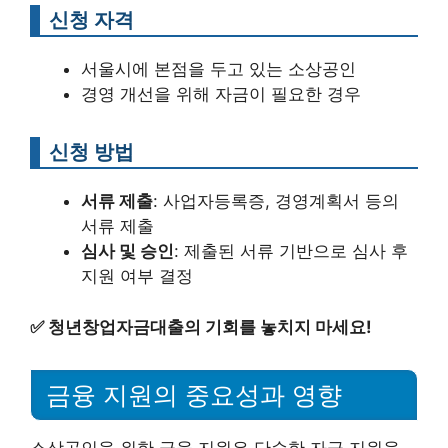
신청 자격
서울시에 본점을 두고 있는 소상공인
경영 개선을 위해 자금이 필요한 경우
신청 방법
서류 제출
: 사업자등록증, 경영계획서 등의
서류 제출
심사 및 승인
: 제출된 서류 기반으로 심사 후
지원 여부 결정
✅
청년창업자금대출의 기회를 놓치지 마세요!
금융 지원의 중요성과 영향
소상공인을 위한 금융 지원은 단순한 자금 지원을