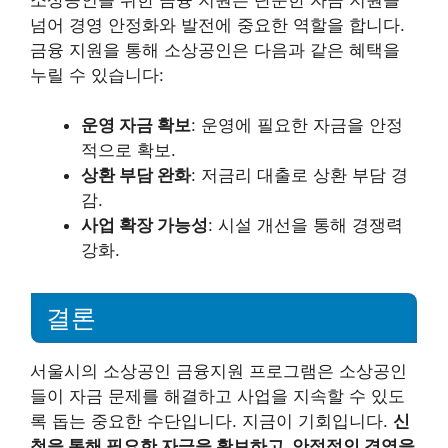
넘어 경영 안정화와 발전에 중요한 역할을 합니다.
금융 지원을 통해 소상공인은 다음과 같은 혜택을
누릴 수 있습니다:
운영 자금 확보
: 운영에 필요한 자금을 안정
적으로 확보.
상환 부담 완화
: 저금리 대출로 상환 부담 경
감.
사업 확장 가능성
: 시설 개선을 통해 경쟁력
강화.
결론
서울시의 소상공인 금융지원 프로그램은 소상공인
들이 자금 문제를 해결하고 사업을 지속할 수 있도
록 돕는 중요한 수단입니다. 지금이 기회입니다.
신
청을 통해 필요한 자금을 확보하고, 안정적인 경영을