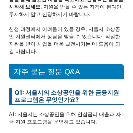
시작해 보세요.
지원을 받을 수 있는 자격이 된다면,
주저하지 말고 신청하시기 바랍니다.
신청 과정에서 어려움이 있을 경우, 서울시 소상공
인 지원센터에서 상담을 받을 수 있습니다. 적절한
지원을 받아 사업을 더욱 발전시키는 데 도움이 되
길 바랍니다.
자주 묻는 질문 Q&A
Q1: 서울시의 소상공인을 위한 금융지원
프로그램은 무엇인가요?
A1: 서울시는 소상공인을 위해 안심금리 대출과 자
금 지원 프로그램을 운영하고 있습니다.