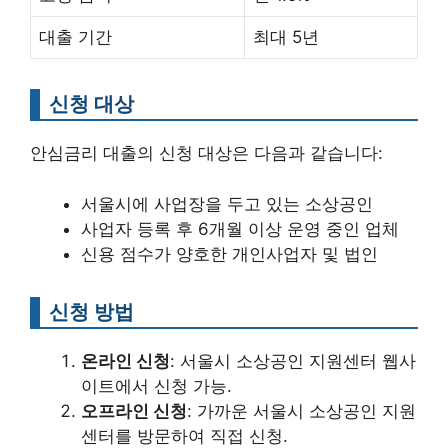
대출 기간
최대 5년
신청 대상
안심금리 대출의 신청 대상은 다음과 같습니다:
서울시에 사업장을 두고 있는 소상공인
사업자 등록 후 6개월 이상 운영 중인 업체
신용 점수가 양호한 개인사업자 및 법인
신청 방법
온라인 신청
: 서울시 소상공인 지원센터 웹사
이트에서 신청 가능.
오프라인 신청
: 가까운 서울시 소상공인 지원
센터를 방문하여 직접 신청.