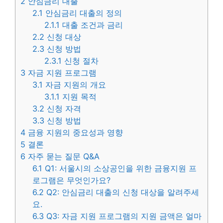
2
안심금리 대출
2.1
안심금리 대출의 정의
2.1.1
대출 조건과 금리
2.2
신청 대상
2.3
신청 방법
2.3.1
신청 절차
3
자금 지원 프로그램
3.1
자금 지원의 개요
3.1.1
지원 목적
3.2
신청 자격
3.3
신청 방법
4
금융 지원의 중요성과 영향
5
결론
6
자주 묻는 질문 Q&A
6.1
Q1: 서울시의 소상공인을 위한 금융지원 프
로그램은 무엇인가요?
6.2
Q2: 안심금리 대출의 신청 대상을 알려주세
요.
6.3
Q3: 자금 지원 프로그램의 지원 금액은 얼마