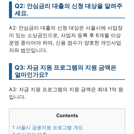
Q2: 안심금리 대출의 신청 대상을 알려주
세요.
A2: 안심금리 대출의 신청 대상은 서울시에 사업장
이 있는 소상공인으로, 사업자 등록 후 6개월 이상
운영 중이어야 하며, 신용 점수가 양호한 개인사업
자와 법인입니다.
Q3: 자금 지원 프로그램의 지원 금액은
얼마인가요?
A3: 자금 지원 프로그램의 지원 금액은 최대 1억 원
입니다.
Contents
1
서울시 금융지원 프로그램 개요