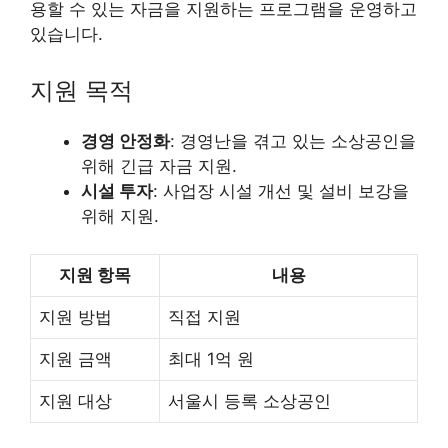
용할 수 있는 자금을 지원하는 프로그램을 운영하고
있습니다.
지원 목적
경영 안정화
: 경영난을 겪고 있는 소상공인을
위해 긴급 자금 지원.
시설 투자
: 사업장 시설 개선 및 설비 보강을
위해 지원.
지원 항목
내용
지원 방법
직접 지원
지원 금액
최대 1억 원
지원 대상
서울시 등록 소상공인