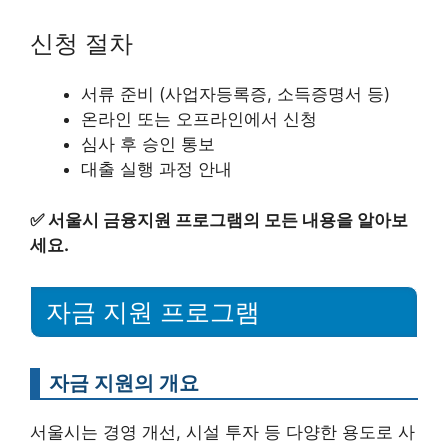
신청 절차
서류 준비 (사업자등록증, 소득증명서 등)
온라인 또는 오프라인에서 신청
심사 후 승인 통보
대출 실행 과정 안내
✅
서울시 금융지원 프로그램의 모든 내용을 알아보
세요.
자금 지원 프로그램
자금 지원의 개요
서울시는 경영 개선, 시설 투자 등 다양한 용도로 사