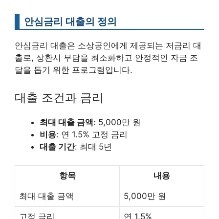
안심금리 대출의 정의
안심금리 대출은 소상공인에게 제공되는 저금리 대
출로, 상환시 부담을 최소화하고 안정적인 자금 조
달을 돕기 위한 프로그램입니다.
대출 조건과 금리
최대 대출 금액
: 5,000만 원
비용
: 연 1.5% 고정 금리
대출 기간
: 최대 5년
항목
내용
최대 대출 금액
5,000만 원
고정 금리
연 1.5%