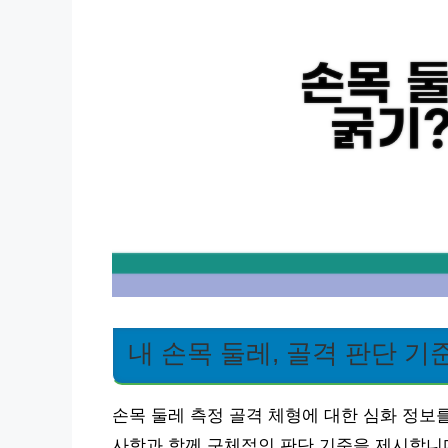
내 손목 둘레, 골격 판단 기
손목 둘레 측정 골격 체형에 대한 심화 정보
사항과 함께 구체적인 판단 기준을 제시합니