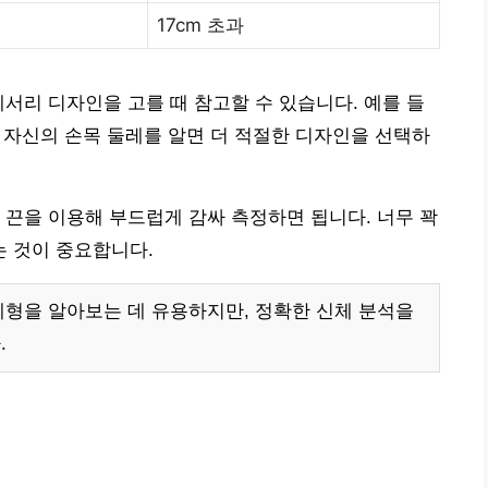
17cm 초과
세서리 디자인을 고를 때 참고할 수 있습니다. 예를 들
, 자신의 손목 둘레를 알면 더 적절한 디자인을 선택하
 끈을 이용해 부드럽게 감싸 측정하면 됩니다. 너무 꽉
 것이 중요합니다.
체형을 알아보는 데 유용하지만, 정확한 신체 분석을
.