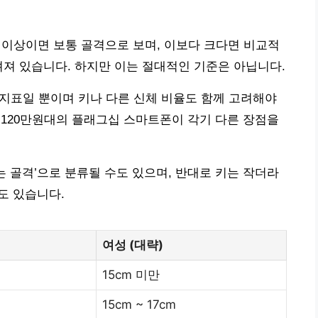
cm 이상이면 보통 골격으로 보며, 이보다 크다면 비교적
려져 있습니다. 하지만 이는 절대적인 기준은 아닙니다.
지 지표일 뿐이며 키나 다른 신체 비율도 함께 고려해야
 120만원대의 플래그십 스마트폰이 각기 다른 장점을
는 골격’으로 분류될 수도 있으며, 반대로 키는 작더라
수도 있습니다.
여성 (대략)
15cm 미만
15cm ~ 17cm