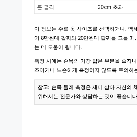
큰 골격
20cm 초과
이 정보는 주로 옷 사이즈를 선택하거나, 액
어 8만원대 팔찌와 20만원대 팔찌를 고를 때
는 데 도움이 됩니다.
측정 시에는 손목의 가장 얇은 부분을 줄자나
조이거나 느슨하게 측정하지 않도록 주의하는
참고:
손목 둘레 측정은 재미 삼아 자신의 
위해서는 전문가와 상담하는 것이 좋습니다