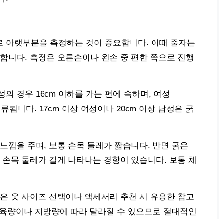
로 아랫부분을 측정하는 것이 중요합니다. 이때 줄자는
합니다. 측정은 오른손이나 왼손 중 편한 쪽으로 진행
성의 경우 16cm 이하를 가는 편에 속하며, 여성
 분류됩니다. 17cm 이상 여성이나 20cm 이상 남성은 굵
느낌을 주며, 보통 손목 둘레가 짧습니다. 반면 굵은
 손목 둘레가 길게 나타나는 경향이 있습니다. 보통 체
은 옷 사이즈 선택이나 액세서리 추천 시 유용한 참고
 근육량이나 지방량에 따라 달라질 수 있으므로 절대적인