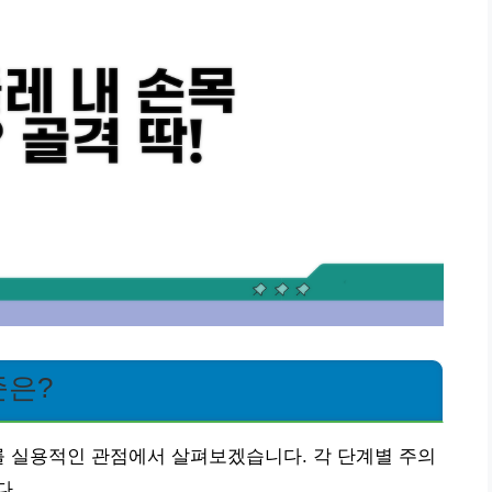
준은?
를 실용적인 관점에서 살펴보겠습니다. 각 단계별 주의
다.