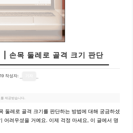
 | 손목 둘레로 골격 크기 판단
19
작성자:
기자
료를 제공받습니다.
목 둘레로 골격 크기를 판단하는 방법에 대해 궁금하셨
 어려우셨을 거예요. 이제 걱정 마세요, 이 글에서 명