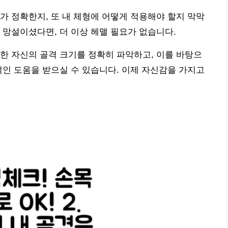
가 정확한지, 또 내 체형에 어떻게 적용해야 할지 막막
 망설이셨다면, 더 이상 헤맬 필요가 없습니다.
한 자신의 골격 크기를 정확히 파악하고, 이를 바탕으
적인 도움을 받으실 수 있습니다. 이제 자신감을 가지고