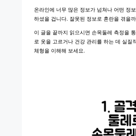
온라인에 너무 많은 정보가 넘쳐나 어떤 정보
하셨을 겁니다. 잘못된 정보로 혼란을 겪을까
이 글을 끝까지 읽으시면 손목둘레 측정을 통
로 옷을 고르거나 건강 관리를 하는 데 실질
체형을 이해해 보세요.