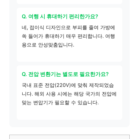
Q. 여행 시 휴대하기 편리한가요?
네, 접이식 디자인으로 부피를 줄여 가방에
쏙 들어가 휴대하기 매우 편리합니다. 여행
용으로 안성맞춤입니다.
Q. 전압 변환기는 별도로 필요한가요?
국내 표준 전압(220V)에 맞춰 제작되었습
니다. 해외 사용 시에는 해당 국가의 전압에
맞는 변압기가 필요할 수 있습니다.