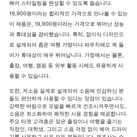
헤어 스타일링을 완성할 수 있도록 돕습니다.
19,900원이라는 합리적인 가격으로 만나볼 수 있는
이 제품은, 19,900원이라는 가격으로 뛰어난 성능
과 휴대성을 겸비했습니다. 특히, 접이식 디자인으
로 설계되어 좁은 여행 가방이나 파우치에도 쏙 들
어가 휴대성이 매우 뛰어납니다. 가정에서는 물론,
출장, 여행, 캠핑 등 외부 활동 시에도 유용하게 사
용할 수 있습니다.
또한, 저소음 설계로 설계되어 소음에 민감하신 분
들도 편안하게 사용할 수 있다는 장점이 있습니다.
강력한 바람으로 모발을 빠르게 건조시켜주면서도,
소음은 최소화하여 쾌적한 사용 경험을 제공합니다.
주요 타겟 고객층은 잦은 출장이나 여행을 즐기는
직장인, 대학생, 그리고 소음 걱정 없이 헤어 드라이
기를 사용하고 싶은 모든 분들입니다. 제조사는 쇼