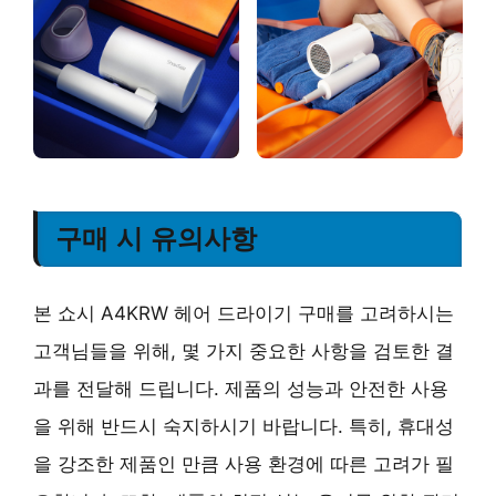
구매 시 유의사항
본 쇼시 A4KRW 헤어 드라이기 구매를 고려하시는
고객님들을 위해, 몇 가지 중요한 사항을 검토한 결
과를 전달해 드립니다. 제품의 성능과 안전한 사용
을 위해 반드시 숙지하시기 바랍니다. 특히, 휴대성
을 강조한 제품인 만큼 사용 환경에 따른 고려가 필