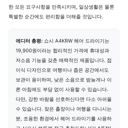
한 모든 요구사항을 만족시키며, 일상생활은 물론
특별한 순간에도 편리함을 더해줄 것입니다.
에디터 총평:
쇼시 A4KRW 헤어 드라이기는
19,900원이라는 합리적인 가격에 휴대성과
저소음 기능을 갖춘 매력적인 제품입니다. 접
이식 디자인으로 여행이나 좁은 공간에서도
보관이 용이하며, 낮은 소음으로 밤늦게나 이
른 아침에도 부담 없이 사용할 수 있습니다.
다만, 강한 바람을 선호하신다면 다소 아쉬울
수 있습니다. 잦은 출장이나 여행을 다니시는
분, 조용한 환경에서 헤어 드라이기를 사용하