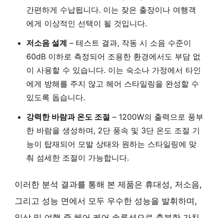
간편하게 수납됩니다. 이는 잦은 출장이나 여행객
에게 이상적인 선택이 될 것입니다.
저소음 설계
– 테스트 결과, 작동 시 소음 수준이
60dB 이하로 측정되어 조용한 환경에서도 부담 없
이 사용할 수 있습니다. 이는 숙소나 가정에서 타인
에게 방해를 주지 않고 헤어 스타일링을 완성할 수
있도록 돕습니다.
강력한 바람과 온도 조절
– 1200W의 출력으로 풍부
한 바람을 생성하며, 2단 풍속 및 3단 온도 조절 기
능이 탑재되어 모발 상태와 원하는 스타일링에 맞
춰 섬세한 조절이 가능합니다.
이러한 분석 결과를 통해 본 제품은 휴대성, 저소음,
그리고 성능 면에서 모두 우수한 성능을 발휘하며,
일상 및 여행 중 헤어 케어 솔루션으로 충분한 가치