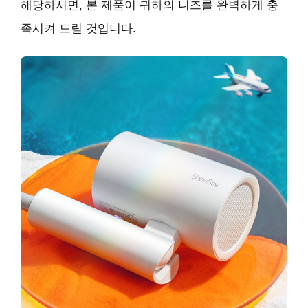
해당하시면, 본 제품이 귀하의 니즈를 완벽하게 충
족시켜 드릴 것입니다.