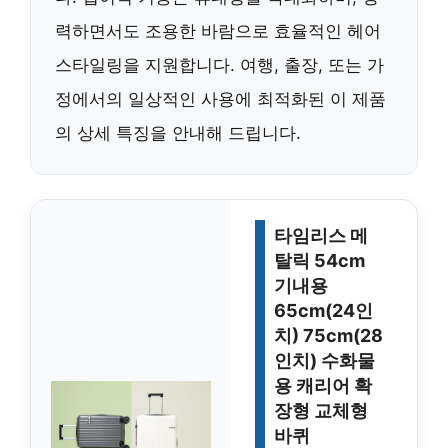
력하면서도 조용한 바람으로 효율적인 헤어
스타일링을 지원합니다. 여행, 출장, 또는 가
정에서의 일상적인 사용에 최적화된 이 제품
의 상세 특징을 안내해 드립니다.
타임리스 메
탈릭 54cm
기내용
65cm(24인
치) 75cm(28
인치) 수화물
용 캐리어 확
장형 교체형
바퀴