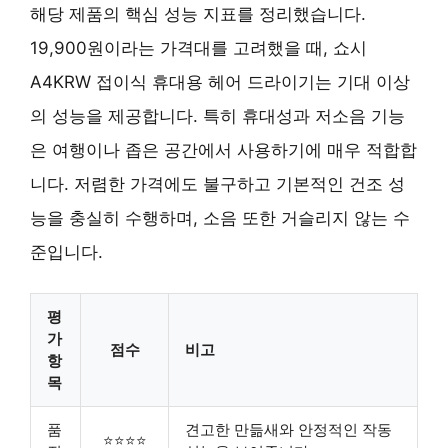
해당 제품의 핵심 성능 지표를 정리했습니다.
19,900원이라는 가격대를 고려했을 때, 쇼시
A4KRW 접이식 휴대용 헤어 드라이기는 기대 이상
의 성능을 제공합니다. 특히 휴대성과 저소음 기능
은 여행이나 좁은 공간에서 사용하기에 매우 적합합
니다. 저렴한 가격에도 불구하고 기본적인 건조 성
능을 충실히 수행하며, 소음 또한 거슬리지 않는 수
준입니다.
평
가
점수
비고
항
목
품
견고한 만듦새와 안정적인 작동
⭐⭐⭐⭐