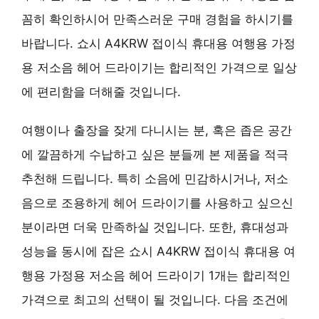
꼼히 확인하시어 만족스러운 구매 경험을 하시기를
바랍니다. 쇼시 A4KRW 접이식 휴대용 여행용 가정
용 저소음 헤어 드라이기는 합리적인 가격으로 일상
에 편리함을 더해줄 것입니다.
여행이나 출장을 잦게 다니시는 분, 혹은 좁은 공간
에 깔끔하게 수납하고 싶은 분들께 본 제품을 적극
추천해 드립니다. 특히 소음에 민감하시거나, 저소
음으로 조용하게 헤어 드라이기를 사용하고 싶으신
분이라면 더욱 만족하실 것입니다. 또한, 휴대성과
성능을 동시에 잡은 쇼시 A4KRW 접이식 휴대용 여
행용 가정용 저소음 헤어 드라이기 1개는 합리적인
가격으로 최고의 선택이 될 것입니다. 다음 조건에