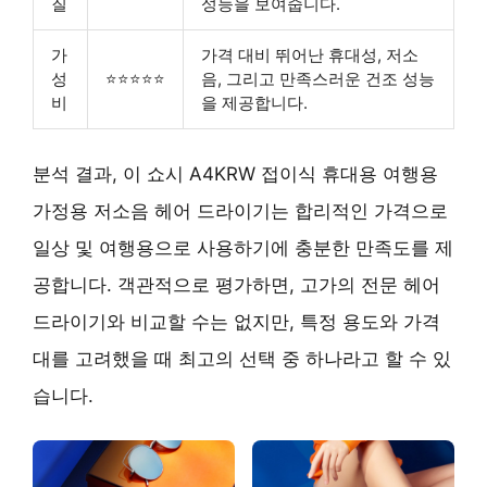
질
성능을 보여줍니다.
가
가격 대비 뛰어난 휴대성, 저소
성
⭐⭐⭐⭐⭐
음, 그리고 만족스러운 건조 성능
비
을 제공합니다.
분석 결과, 이 쇼시 A4KRW 접이식 휴대용 여행용
가정용 저소음 헤어 드라이기는 합리적인 가격으로
일상 및 여행용으로 사용하기에 충분한 만족도를 제
공합니다. 객관적으로 평가하면, 고가의 전문 헤어
드라이기와 비교할 수는 없지만, 특정 용도와 가격
대를 고려했을 때 최고의 선택 중 하나라고 할 수 있
습니다.