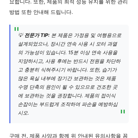
요합니다. 또한, 제품의 최적 성능 유지를 위한 관리
방법 또한 안내해 드립니다.
💡
전문가 TIP:
본 제품은 가정용 및 여행용으로
설계되었으나, 장시간 연속 사용 시 모터 과열
의 가능성이 있습니다. 15분 이상 연속 사용을
지양하시고, 사용 후에는 반드시 전원을 차단하
고 충분히 식혀주시기 바랍니다. 또한, 습기가
많은 욕실 내부에 장기간 보관하는 것은 제품
수명 단축의 원인이 될 수 있으므로 건조한 곳
에 보관하는 것을 권장합니다. 제품의 접이식
손잡이는 부드럽게 조작하여 파손을 예방하십
시오.
구매 전, 제품 사양과 함께 위 안내된 유의사항을 꼼