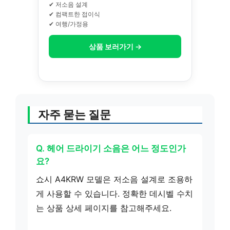
✔ 저소음 설계
✔ 컴팩트한 접이식
✔ 여행/가정용
상품 보러가기 →
자주 묻는 질문
Q. 헤어 드라이기 소음은 어느 정도인가
요?
쇼시 A4KRW 모델은 저소음 설계로 조용하
게 사용할 수 있습니다. 정확한 데시벨 수치
는 상품 상세 페이지를 참고해주세요.