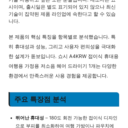
시이며, 출시일은 별도 표기되어 있지 않으나 최신
기술이 집약된 제품 라인업에 속한다고 할 수 있습
니다.
본 제품의 핵심 특징을 항목별로 분석했습니다. 특
히 휴대성과 성능, 그리고 사용자 편의성을 극대화
한 설계가 돋보입니다. 쇼시 A4KRW 접이식 휴대용
여행용 가정용 저소음 헤어 드라이기 1개는 다양한
환경에서 만족스러운 사용 경험을 제공합니다.
주요 특장점 분석
뛰어난 휴대성
– 180도 회전 가능한 접이식 디자인
으로 부피를 최소화하여 여행 가방이나 파우치에