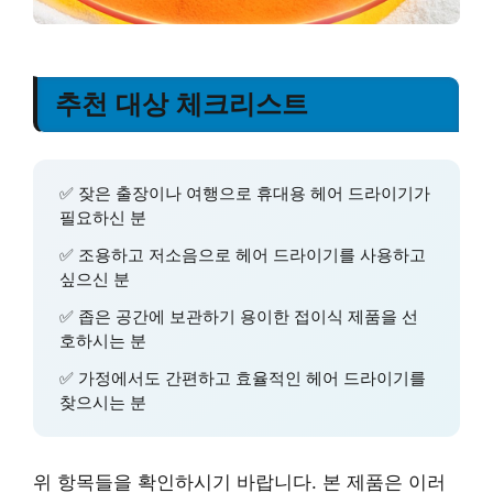
추천 대상 체크리스트
✅ 잦은 출장이나 여행으로 휴대용 헤어 드라이기가
필요하신 분
✅ 조용하고 저소음으로 헤어 드라이기를 사용하고
싶으신 분
✅ 좁은 공간에 보관하기 용이한 접이식 제품을 선
호하시는 분
✅ 가정에서도 간편하고 효율적인 헤어 드라이기를
찾으시는 분
위 항목들을 확인하시기 바랍니다. 본 제품은 이러