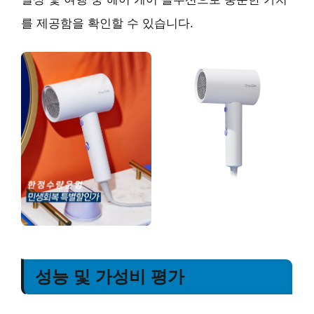
를 제공함을 확인할 수 있습니다.
성능 및 가성비 평가