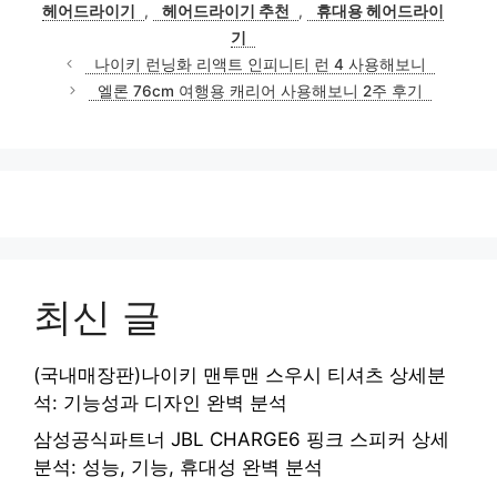
헤어드라이기
,
헤어드라이기 추천
,
휴대용 헤어드라이
기
나이키 런닝화 리액트 인피니티 런 4 사용해보니
엘론 76cm 여행용 캐리어 사용해보니 2주 후기
최신 글
(국내매장판)나이키 맨투맨 스우시 티셔츠 상세분
석: 기능성과 디자인 완벽 분석
삼성공식파트너 JBL CHARGE6 핑크 스피커 상세
분석: 성능, 기능, 휴대성 완벽 분석