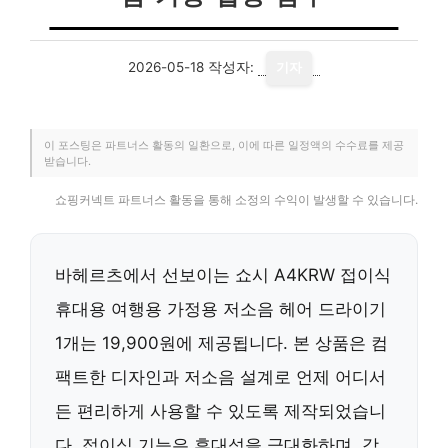
2026-05-18
작성자:
기자
이 포스팅은 파트너스 활동의 일환으로, 이에 따른 일정액의 수수료를 제공
받습니다.
쇼핑커넥트 파트너스 활동을 통해 소정의 수익이 발생할 수 있습니다.
바헤르츠에서 선보이는 쇼시 A4KRW 접이식
휴대용 여행용 가정용 저소음 헤어 드라이기
1개는 19,900원에 제공됩니다. 본 상품은 컴
팩트한 디자인과 저소음 설계로 언제 어디서
든 편리하게 사용할 수 있도록 제작되었습니
다. 접이식 기능은 휴대성을 극대화하며, 강