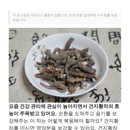
이 포스팅은 파트너스 활동의 일환으로, 이에 따른 일정액의 수수료를 제공
받습니다.
요즘 건강 관리에 관심이 높아지면서 건지황차의 효
능이 주목받고 있어요.
순환을 도와주고 음기를 보
강해주는 이 차는 어떻게 복용해야 할까요? 건지황
차를 마시면 영양분을 보강할 수 있어요. 건지황차