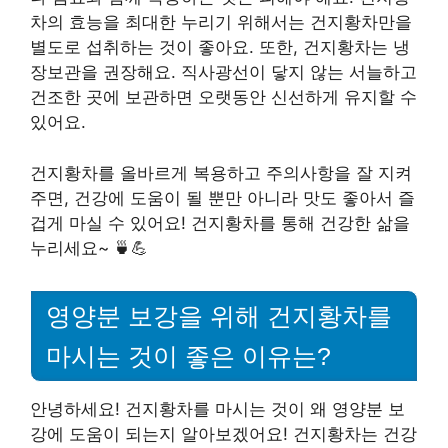
차의 효능을 최대한 누리기 위해서는 건지황차만을
별도로 섭취하는 것이 좋아요. 또한, 건지황차는 냉
장보관을 권장해요. 직사광선이 닿지 않는 서늘하고
건조한 곳에 보관하면 오랫동안 신선하게 유지할 수
있어요.
건지황차를 올바르게 복용하고 주의사항을 잘 지켜
주면, 건강에 도움이 될 뿐만 아니라 맛도 좋아서 즐
겁게 마실 수 있어요! 건지황차를 통해 건강한 삶을
누리세요~ 🍵💪
영양분 보강을 위해 건지황차를
마시는 것이 좋은 이유는?
안녕하세요! 건지황차를 마시는 것이 왜 영양분 보
강에 도움이 되는지 알아보겠어요! 건지황차는 건강