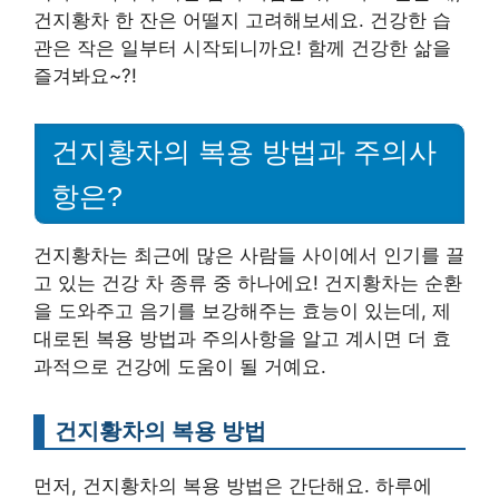
건지황차 한 잔은 어떨지 고려해보세요. 건강한 습
관은 작은 일부터 시작되니까요! 함께 건강한 삶을
즐겨봐요~?!
건지황차의 복용 방법과 주의사
항은?
건지황차는 최근에 많은 사람들 사이에서 인기를 끌
고 있는 건강 차 종류 중 하나에요! 건지황차는 순환
을 도와주고 음기를 보강해주는 효능이 있는데, 제
대로된 복용 방법과 주의사항을 알고 계시면 더 효
과적으로 건강에 도움이 될 거예요.
건지황차의 복용 방법
먼저, 건지황차의 복용 방법은 간단해요. 하루에