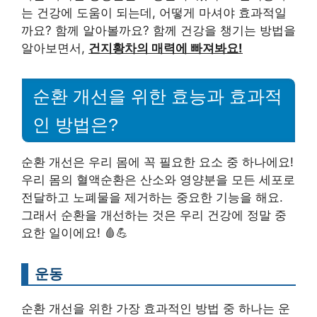
는 건강에 도움이 되는데, 어떻게 마셔야 효과적일
까요? 함께 알아볼까요? 함께 건강을 챙기는 방법을
알아보면서,
건지황차의 매력에 빠져봐요!
순환 개선을 위한 효능과 효과적
인 방법은?
순환 개선은 우리 몸에 꼭 필요한 요소 중 하나에요!
우리 몸의 혈액순환은 산소와 영양분을 모든 세포로
전달하고 노폐물을 제거하는 중요한 기능을 해요.
그래서 순환을 개선하는 것은 우리 건강에 정말 중
요한 일이에요! 🩸💪
운동
순환 개선을 위한 가장 효과적인 방법 중 하나는 운