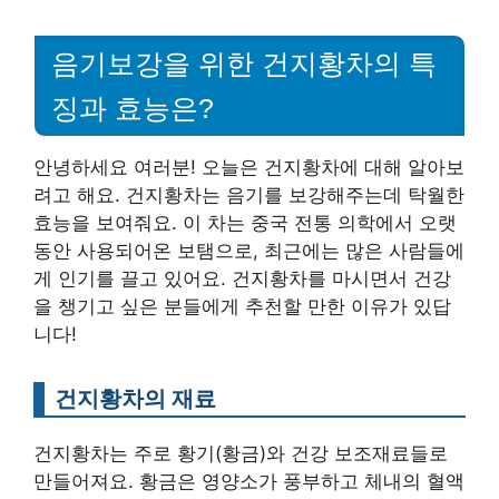
음기보강을 위한 건지황차의 특
징과 효능은?
안녕하세요 여러분! 오늘은 건지황차에 대해 알아보
려고 해요. 건지황차는 음기를 보강해주는데 탁월한
효능을 보여줘요. 이 차는 중국 전통 의학에서 오랫
동안 사용되어온 보탬으로, 최근에는 많은 사람들에
게 인기를 끌고 있어요. 건지황차를 마시면서 건강
을 챙기고 싶은 분들에게 추천할 만한 이유가 있답
니다!
건지황차의 재료
건지황차는 주로 황기(황금)와 건강 보조재료들로
만들어져요. 황금은 영양소가 풍부하고 체내의 혈액