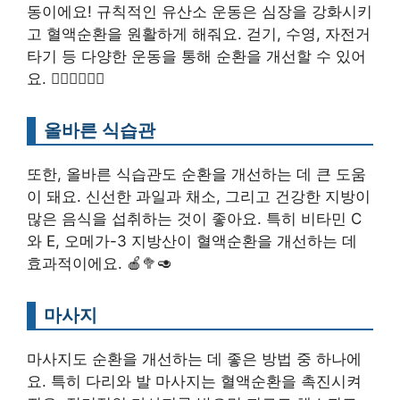
동이에요! 규칙적인 유산소 운동은 심장을 강화시키
고 혈액순환을 원활하게 해줘요. 걷기, 수영, 자전거
타기 등 다양한 운동을 통해 순환을 개선할 수 있어
요. 🚶‍♂️🏊‍♀️🚴‍♂️
올바른 식습관
또한, 올바른 식습관도 순환을 개선하는 데 큰 도움
이 돼요. 신선한 과일과 채소, 그리고 건강한 지방이
많은 음식을 섭취하는 것이 좋아요. 특히 비타민 C
와 E, 오메가-3 지방산이 혈액순환을 개선하는 데
효과적이에요. 🍎🥦🥑
마사지
마사지도 순환을 개선하는 데 좋은 방법 중 하나에
요. 특히 다리와 발 마사지는 혈액순환을 촉진시켜