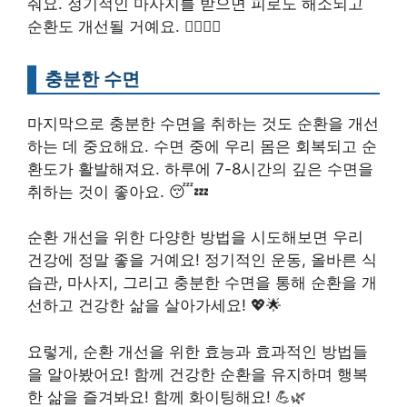
줘요. 정기적인 마사지를 받으면 피로도 해소되고
순환도 개선될 거예요. 💆‍♂️💆‍♀️
충분한 수면
마지막으로 충분한 수면을 취하는 것도 순환을 개선
하는 데 중요해요. 수면 중에 우리 몸은 회복되고 순
환도가 활발해져요. 하루에 7-8시간의 깊은 수면을
취하는 것이 좋아요. 😴💤
순환 개선을 위한 다양한 방법을 시도해보면 우리
건강에 정말 좋을 거예요! 정기적인 운동, 올바른 식
습관, 마사지, 그리고 충분한 수면을 통해 순환을 개
선하고 건강한 삶을 살아가세요! 💖🌟
요렇게, 순환 개선을 위한 효능과 효과적인 방법들
을 알아봤어요! 함께 건강한 순환을 유지하며 행복
한 삶을 즐겨봐요! 함께 화이팅해요! 💪🌿