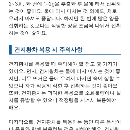
2~3회, 한 번에 1~2g을 추출한 후 물에 타서 섭취하
는 것이 좋아요. 물에 타서 마시는 것 외에도, 차로
우려서 마셔도 좋답니다. 하지만 한 번에 많은 양을
섭취하는 것보다는 적당한 양을 조금씩 나눠서 섭취
하는 것이 좋아요.
건지황차 복용 시 주의사항
건지황차를 복용할 때 주의해야 할 점도 몇 가지가
있어요. 먼저, 건지황차는 물에 타서 마시는 것이 좋
지만, 너무 뜨거운 물에 우려서 마시면 속이 상할 수
있으니 차가 적당히 식힌 후 섭취하는 것이 좋아요.
또한, 건지황차는 과다한 복용으로 소화불량이나 설
사를 유발할 수 있으니 적정량을 지켜서 복용해야
해요.
마지막으로, 건지황차를 복용하는 동안 다른 음식이
나 음료와 함께 복용하는 것은 피해야 해요. 건지황