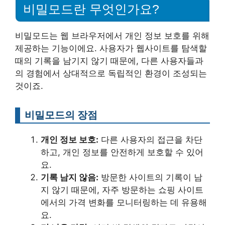
비밀모드란 무엇인가요?
비밀모드는 웹 브라우저에서 개인 정보 보호를 위해
제공하는 기능이에요. 사용자가 웹사이트를 탐색할
때의 기록을 남기지 않기 때문에, 다른 사용자들과
의 경험에서 상대적으로 독립적인 환경이 조성되는
것이죠.
비밀모드의 장점
개인 정보 보호:
다른 사용자의 접근을 차단
하고, 개인 정보를 안전하게 보호할 수 있어
요.
기록 남지 않음:
방문한 사이트의 기록이 남
지 않기 때문에, 자주 방문하는 쇼핑 사이트
에서의 가격 변화를 모니터링하는 데 유용해
요.