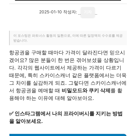
2025-01-10
작성자:
기자
이 포스팅은 파트너스 활동의 일환으로, 이에 따른 일정액의 수수료를 제공
받습니다.
항공권을 구매할 때마다 가격이 달라진다면 믿으시
겠어요? 많은 분들이 한 번은 겪어보셨을 상황입니
다. 각각의 웹사이트에서 제공하는 가격이 다르기
때문에, 특히 스카이스캐너 같은 플랫폼에서는 더욱
그 차이를 실감하게 되죠. 그렇다면 스카이스캐너에
서 항공권을 예매할 때
비밀모드와 쿠키 삭제
를 활
용해야 하는 이유에 대해 알아보아요.
✅
인스타그램에서 나의 프라이버시를 지키는 방법
을 알아보세요.