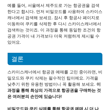
예를 들어, 서울에서 제주도로 가는 항공권을 검색
한다고 합시다. 먼저 비밀모드를 사용하여 스카이스
캐너에서 검색해 보세요. 잠시 후 항공사 페이지로
이동하여 쿠키를 삭제한 후 다시 스카이스캐너에서
검색하는 것이죠. 이 과정을 통해 동일한 조건의 항
공권 가격이 내 가격보다 더욱 저렴하게 제시될 수
있어요.
결론
스카이스캐너에서 항공권 예매를 고민 중이라면, 비
밀모드와 쿠키 삭제는 필수적인 팁이에요. 가격을
낮추기 위한 유용한 방법이니 꼭 활용해 보세요.
이
과정을 통해 최상의 가격으로 항공권을 구매하는 것
은 여러분의 손안에 있습니다!
비밀모드와 쿠키 삭제를 통해 항공권 예매 시 더 나