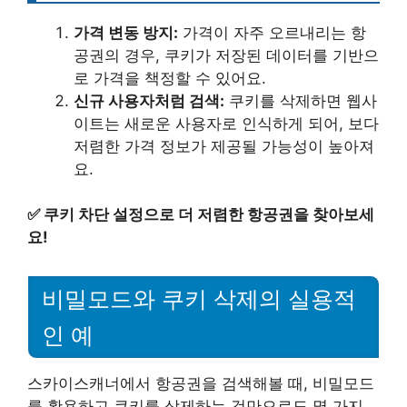
가격 변동 방지:
가격이 자주 오르내리는 항
공권의 경우, 쿠키가 저장된 데이터를 기반으
로 가격을 책정할 수 있어요.
신규 사용자처럼 검색:
쿠키를 삭제하면 웹사
이트는 새로운 사용자로 인식하게 되어, 보다
저렴한 가격 정보가 제공될 가능성이 높아져
요.
✅
쿠키 차단 설정으로 더 저렴한 항공권을 찾아보세
요!
비밀모드와 쿠키 삭제의 실용적
인 예
스카이스캐너에서 항공권을 검색해볼 때, 비밀모드
를 활용하고 쿠키를 삭제하는 것만으로도 몇 가지