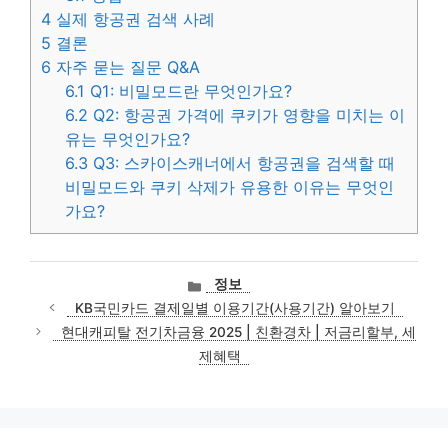
4
실제 항공권 검색 사례
5
결론
6
자주 묻는 질문 Q&A
6.1
Q1: 비밀모드란 무엇인가요?
6.2
Q2: 항공권 가격에 쿠키가 영향을 미치는 이
유는 무엇인가요?
6.3
Q3: 스카이스캐너에서 항공권을 검색할 때
비밀모드와 쿠키 삭제가 유용한 이유는 무엇인
가요?
카
정보
테
KB국민카드 결제일별 이용기간(사용기간) 알아보기
고
현대캐피탈 전기차금융 2025 | 친환경차 | 저금리할부, 세
리
제혜택