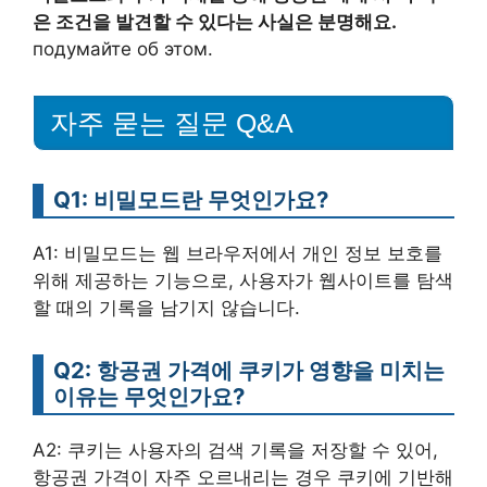
은 조건을 발견할 수 있다는 사실은 분명해요.
подумайте об этом.
자주 묻는 질문 Q&A
Q1: 비밀모드란 무엇인가요?
A1: 비밀모드는 웹 브라우저에서 개인 정보 보호를
위해 제공하는 기능으로, 사용자가 웹사이트를 탐색
할 때의 기록을 남기지 않습니다.
Q2: 항공권 가격에 쿠키가 영향을 미치는
이유는 무엇인가요?
A2: 쿠키는 사용자의 검색 기록을 저장할 수 있어,
항공권 가격이 자주 오르내리는 경우 쿠키에 기반해