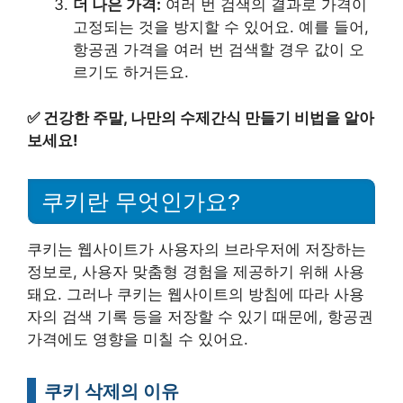
더 나은 가격:
여러 번 검색의 결과로 가격이
고정되는 것을 방지할 수 있어요. 예를 들어,
항공권 가격을 여러 번 검색할 경우 값이 오
르기도 하거든요.
✅
건강한 주말, 나만의 수제간식 만들기 비법을 알아
보세요!
쿠키란 무엇인가요?
쿠키는 웹사이트가 사용자의 브라우저에 저장하는
정보로, 사용자 맞춤형 경험을 제공하기 위해 사용
돼요. 그러나 쿠키는 웹사이트의 방침에 따라 사용
자의 검색 기록 등을 저장할 수 있기 때문에, 항공권
가격에도 영향을 미칠 수 있어요.
쿠키 삭제의 이유