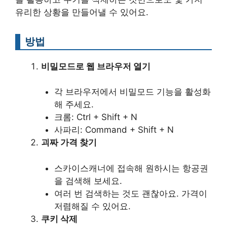
유리한 상황을 만들어낼 수 있어요.
방법
비밀모드로 웹 브라우저 열기
각 브라우저에서 비밀모드 기능을 활성화
해 주세요.
크롬: Ctrl + Shift + N
사파리: Command + Shift + N
괴짜 가격 찾기
스카이스캐너에 접속해 원하시는 항공권
을 검색해 보세요.
여러 번 검색하는 것도 괜찮아요. 가격이
저렴해질 수 있어요.
쿠키 삭제