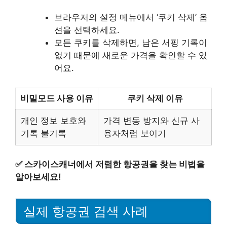
브라우저의 설정 메뉴에서 ‘쿠키 삭제’ 옵
션을 선택하세요.
모든 쿠키를 삭제하면, 남은 서핑 기록이
없기 때문에 새로운 가격을 확인할 수 있
어요.
비밀모드 사용 이유
쿠키 삭제 이유
개인 정보 보호와
가격 변동 방지와 신규 사
기록 불기록
용자처럼 보이기
✅
스카이스캐너에서 저렴한 항공권을 찾는 비법을
알아보세요!
실제 항공권 검색 사례