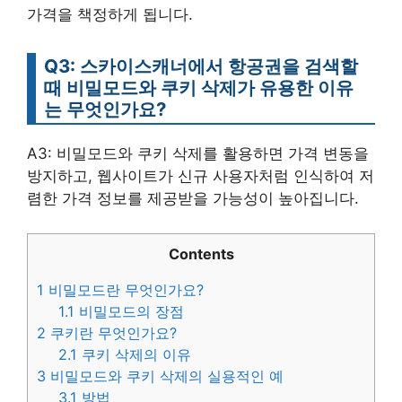
가격을 책정하게 됩니다.
Q3: 스카이스캐너에서 항공권을 검색할
때 비밀모드와 쿠키 삭제가 유용한 이유
는 무엇인가요?
A3: 비밀모드와 쿠키 삭제를 활용하면 가격 변동을
방지하고, 웹사이트가 신규 사용자처럼 인식하여 저
렴한 가격 정보를 제공받을 가능성이 높아집니다.
Contents
1
비밀모드란 무엇인가요?
1.1
비밀모드의 장점
2
쿠키란 무엇인가요?
2.1
쿠키 삭제의 이유
3
비밀모드와 쿠키 삭제의 실용적인 예
3.1
방법