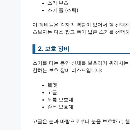
스키 부츠
스키 폴 (스틱)
이 장비들은 각자의 역할이 있어서 잘 선택해야
초보자는 다소 짧고 폭이 넓은 스키를 선택하
2. 보호 장비
스키를 타는 동안 신체를 보호하기 위해서는 
천하는 보호 장비 리스트입니다:
헬멧
고글
무릎 보호대
손목 보호대
고글은 눈과 바람으로부터 눈을 보호하고, 헬