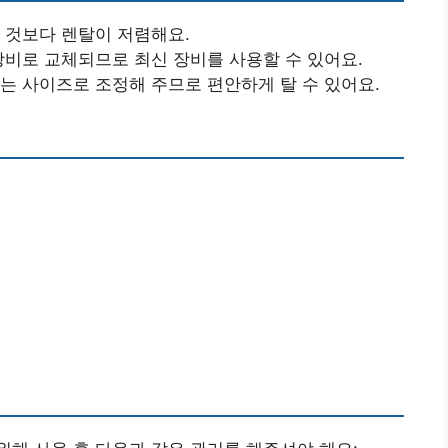
 것보다 렌탈이 저렴해요.
장비로 교체되므로 최신 장비를 사용할 수 있어요.
는 사이즈로 조정해 주므로 편안하게 탈 수 있어요.