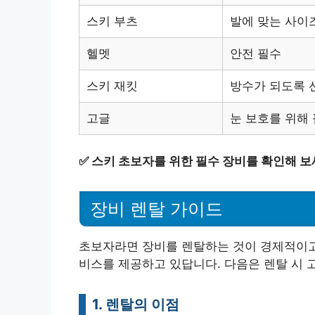
스키 부츠
발에 맞는 사이
헬멧
안전 필수
스키 재킷
방수가 되도록 
고글
눈 보호를 위해
✅
스키 초보자를 위한 필수 장비를 확인해 보
장비 렌탈 가이드
초보자라면 장비를 렌탈하는 것이 경제적이고
비스를 제공하고 있답니다. 다음은 렌탈 시 
1. 렌탈의 이점