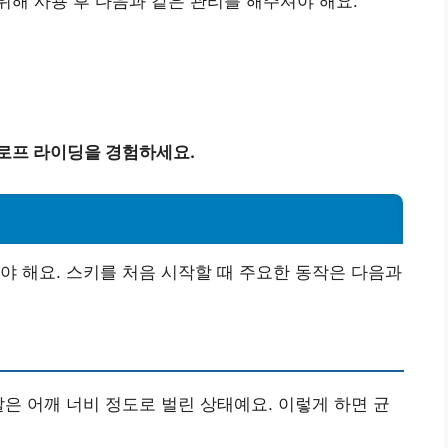
해 사용 후 다음과 같은 관리를 해주셔야 해요:
슬로프 라이딩을 경험하세요.
야 해요. 스키를 처음 시작할 때 주요한 동작은 다음과
발은 어깨 너비 정도로 벌린 상태예요. 이렇게 하면 균