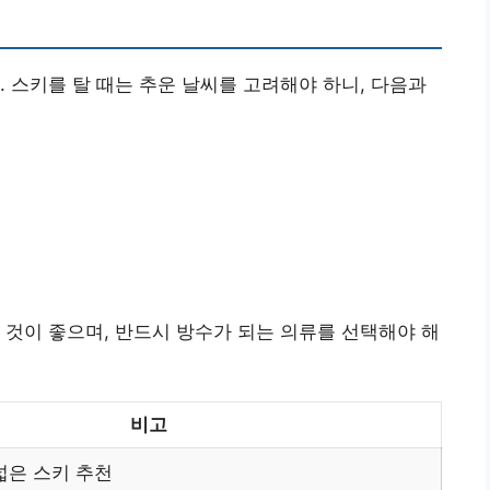
. 스키를 탈 때는 추운 날씨를 고려해야 하니, 다음과
 것이 좋으며, 반드시 방수가 되는 의류를 선택해야 해
비고
넓은 스키 추천