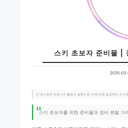
스키 초보자 준비물 |
2025-03-
이 포스팅은 파트너스 활동의 일환으로, 이에 따른 일정액의 수수
스키 초보자를 위한 준비물과 장비 렌탈 가