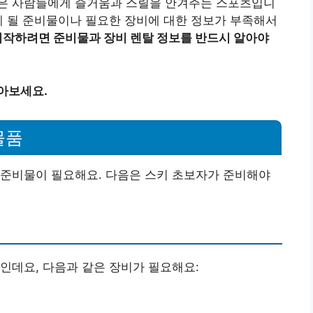
은 사람들에게 즐거움과 스릴을 안겨주는 스포츠입니
게 될 준비물이나 필요한 장비에 대한 정보가 부족해서
시작하려면 준비물과 장비 렌탈 정보를 반드시 알아야
아보세요.
물품
 준비물이 필요해요. 다음은 스키 초보자가 준비해야
인데요, 다음과 같은 장비가 필요해요: