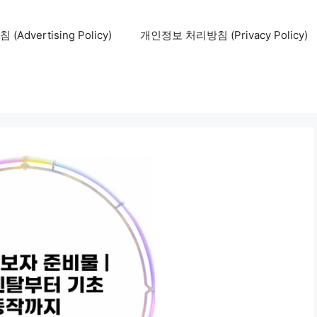
Advertising Policy)
개인정보 처리방침 (Privacy Policy)