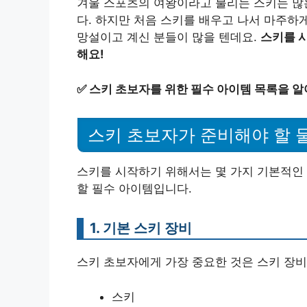
겨울 스포츠의 여왕이라고 불리는 스키는 많
다. 하지만 처음 스키를 배우고 나서 마주하
망설이고 계신 분들이 많을 텐데요.
스키를 
해요!
✅
스키 초보자를 위한 필수 아이템 목록을 알
스키 초보자가 준비해야 할 
스키를 시작하기 위해서는 몇 가지 기본적인
할 필수 아이템입니다.
1. 기본 스키 장비
스키 초보자에게 가장 중요한 것은 스키 장비
스키