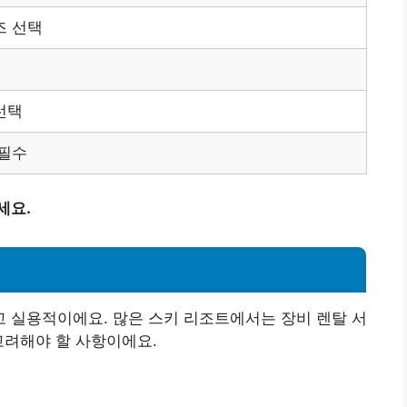
즈 선택
선택
 필수
세요.
 실용적이에요. 많은 스키 리조트에서는 장비 렌탈 서
고려해야 할 사항이에요.