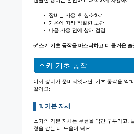
렌탈한 장비는 안전하고 쾌적하게 사용하기 위
장비는 사용 후 청소하기
기온에 따라 적절한 보관
다음 사용 전에 상태 점검
✅
스키 기초 동작을 마스터하고 더 즐거운 
스키 기초 동작
이제 장비가 준비되었다면, 기초 동작을 익혀
같아요:
1. 기본 자세
스키의 기본 자세는 무릎을 약간 구부리고, 
형을 잡는 데 도움이 돼요.