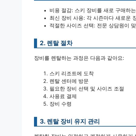
비용 절감: 스키 장비를 새로 구매하는
최신 장비 사용: 각 시즌마다 새로운 
적절한 사이즈 선택: 전문 상담원이 맞
2. 렌탈 절차
장비를 렌탈하는 과정은 다음과 같아요:
스키 리조트에 도착
렌탈 센터에 방문
필요한 장비 선택 및 사이즈 조절
사용료 결제
장비 수령
3. 렌탈 장비 유지 관리