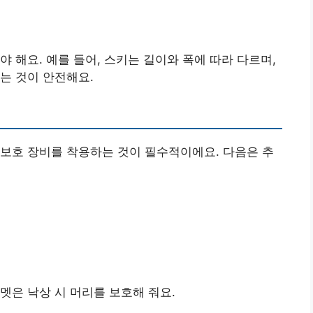
 해요. 예를 들어, 스키는 길이와 폭에 따라 다르며,
는 것이 안전해요.
보호 장비를 착용하는 것이 필수적이에요. 다음은 추
멧은 낙상 시 머리를 보호해 줘요.