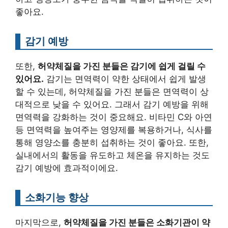
좋아요.
감기 예방
또한,
허약체질을 가진 분들은 감기에 쉽게 걸릴 수
있어요.
감기는 면역력이 약한 상태에서 쉽게 발생
할 수 있는데, 허약체질을 가진 분들은 면역력이 상
대적으로 낮을 수 있어요. 그래서 감기 예방을 위해
면역력을 강화하는 것이 중요해요. 비타민 C와 아연
등 면역력을 높여주는 영양제를 복용하거나, 식사를
통해 영양소를 충분히 섭취하는 것이 좋아요. 또한,
실내에서의 활동을 유도하고 체온을 유지하는 것도
감기 예방에 효과적이에요.
소화기능 향상
마지막으로,
허약체질을 가진 분들은 소화기관이 약