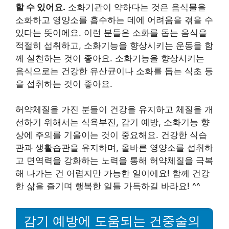
할 수 있어요.
소화기관이 약하다는 것은 음식물을
소화하고 영양소를 흡수하는 데에 어려움을 겪을 수
있다는 뜻이에요. 이런 분들은 소화를 돕는 음식을
적절히 섭취하고, 소화기능을 향상시키는 운동을 함
께 실천하는 것이 좋아요. 소화기능을 향상시키는
음식으로는 건강한 유산균이나 소화를 돕는 식초 등
을 섭취하는 것이 좋아요.
허약체질을 가진 분들이 건강을 유지하고 체질을 개
선하기 위해서는 식욕부진, 감기 예방, 소화기능 향
상에 주의를 기울이는 것이 중요해요. 건강한 식습
관과 생활습관을 유지하며, 올바른 영양소를 섭취하
고 면역력을 강화하는 노력을 통해 허약체질을 극복
해 나가는 건 어렵지만 가능한 일이에요! 함께 건강
한 삶을 즐기며 행복한 일들 가득하길 바라요! ^^
감기 예방에 도움되는 건중술의