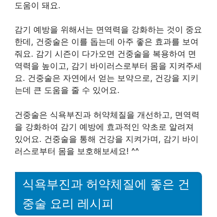
도움이 돼요.
감기 예방을 위해서는 면역력을 강화하는 것이 중요
한데, 건중술은 이를 돕는데 아주 좋은 효과를 보여
줘요. 감기 시즌이 다가오면 건중술을 복용하여 면
역력을 높이고, 감기 바이러스로부터 몸을 지켜주세
요. 건중술은 자연에서 얻는 보약으로, 건강을 지키
는데 큰 도움을 줄 수 있어요.
건중술은 식욕부진과 허약체질을 개선하고, 면역력
을 강화하여 감기 예방에 효과적인 약초로 알려져
있어요. 건중술을 통해 건강을 지켜가며, 감기 바이
러스로부터 몸을 보호해보세요! ^^
식욕부진과 허약체질에 좋은 건
중술 요리 레시피