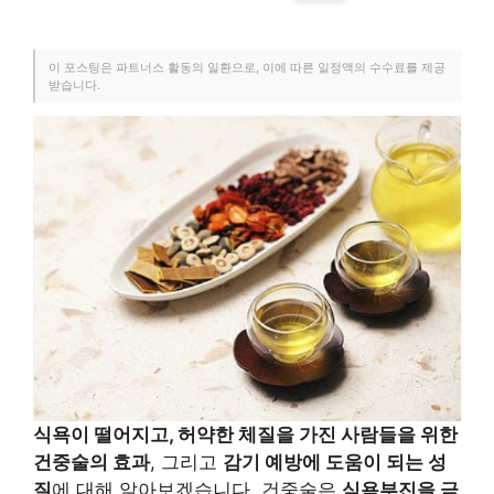
이 포스팅은 파트너스 활동의 일환으로, 이에 따른 일정액의 수수료를 제공
받습니다.
식욕이 떨어지고, 허약한 체질을 가진 사람들을 위한
건중술의 효과
, 그리고
감기 예방에 도움이 되는 성
질
에 대해 알아보겠습니다. 건중술은
식욕부진을 극