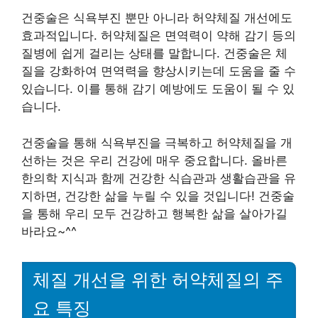
건중술은 식욕부진 뿐만 아니라 허약체질 개선에도
효과적입니다. 허약체질은 면역력이 약해 감기 등의
질병에 쉽게 걸리는 상태를 말합니다. 건중술은 체
질을 강화하여 면역력을 향상시키는데 도움을 줄 수
있습니다. 이를 통해 감기 예방에도 도움이 될 수 있
습니다.
건중술을 통해 식욕부진을 극복하고 허약체질을 개
선하는 것은 우리 건강에 매우 중요합니다. 올바른
한의학 지식과 함께 건강한 식습관과 생활습관을 유
지하면, 건강한 삶을 누릴 수 있을 것입니다! 건중술
을 통해 우리 모두 건강하고 행복한 삶을 살아가길
바라요~^^
체질 개선을 위한 허약체질의 주
요 특징