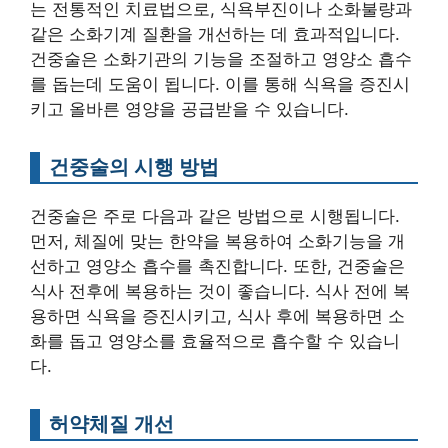
는 전통적인 치료법으로, 식욕부진이나 소화불량과
같은 소화기계 질환을 개선하는 데 효과적입니다.
건중술은 소화기관의 기능을 조절하고 영양소 흡수
를 돕는데 도움이 됩니다. 이를 통해 식욕을 증진시
키고 올바른 영양을 공급받을 수 있습니다.
건중술의 시행 방법
건중술은 주로 다음과 같은 방법으로 시행됩니다.
먼저, 체질에 맞는 한약을 복용하여 소화기능을 개
선하고 영양소 흡수를 촉진합니다. 또한, 건중술은
식사 전후에 복용하는 것이 좋습니다. 식사 전에 복
용하면 식욕을 증진시키고, 식사 후에 복용하면 소
화를 돕고 영양소를 효율적으로 흡수할 수 있습니
다.
허약체질 개선