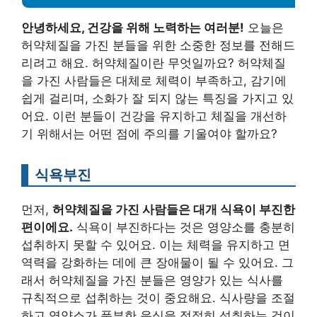
안녕하세요, 건강을 위해 노력하는 여러분!
오늘은
허약체질을 가진 분들을 위한 소중한 정보를 전해드
리려고 해요. 허약체질이란 무엇일까요? 허약체질
을 가진 사람들은 대체로 체력이 부족하고, 감기에
쉽게 걸리며, 소화가 잘 되지 않는 특징을 가지고 있
어요. 이런 분들이 건강을 유지하고 체질을 개선하
기 위해서는 어떤 점에 주의를 기울여야 할까요?
식욕부진
먼저,
허약체질을 가진 사람들은 대개 식욕이 부진한
편이에요.
식욕이 부진하다는 것은 영양소를 충분히
섭취하지 못할 수 있어요. 이는 체력을 유지하고 면
역력을 강화하는 데에 큰 장애물이 될 수 있어요. 그
래서 허약체질을 가진 분들은 영양가 있는 식사를
규칙적으로 섭취하는 것이 중요해요. 식사량을 조절
하고 영양소가 풍부한 음식을 적절히 섭취하는 것이