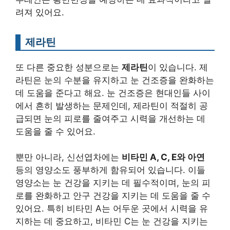
려져 있어요.
제라틴
또 다른 중요한 성분으로는
제라틴
이 있습니다. 제
라틴은 눈의 수분을 유지하고 눈 건조증을 완화하는
데 도움을 준다고 해요. 눈 건조증은 현대인들 사이
에서 흔히 발생하는 문제인데, 제라틴이 적절히 공
급되면 눈의 피로를 줄여주고 시력을 개선하는 데
도움을 줄 수 있어요.
뿐만 아니라, 신선엽차에는
비타민 A, C, E와 아연
등의 영양소도 풍부하게 함유되어 있습니다. 이들
영양소는 눈 건강을 지키는 데 필수적이며, 눈의 피
로를 완화하고 안구 건강을 지키는 데 도움을 줄 수
있어요. 특히 비타민 A는 어두운 곳에서 시력을 유
지하는 데 중요하고, 비타민 C는 눈 건강을 지키는