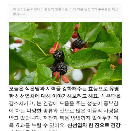
이 포스팅은 파트너스 활동의 일환으로, 이에 따른 일정액의 수수료를 제공
받습니다.
오늘은 식은땀과 시력을 강화해주는 효능으로 유명
한 신선엽차에 대해 이야기해보려고 해요.
식은땀을
감소시키고, 눈 건강에 도움을 주는 성분이 풍부한
이 차는 다양한 종류와 맛으로 많은 이들의 사랑을
받고 있답니다. 저장과 복용 방법까지 알아두면 더
욱 효과를 누릴 수 있어요.
신선엽차 한 잔으로 건강