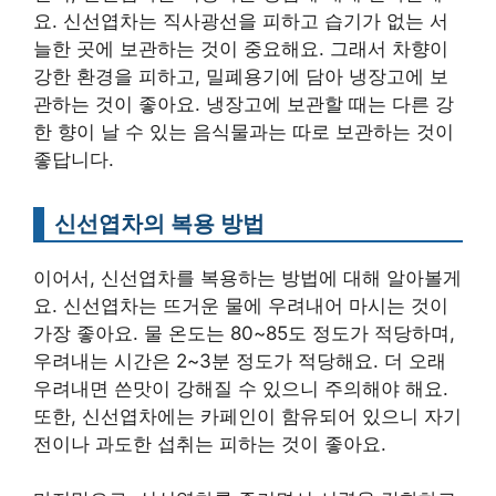
요. 신선엽차는 직사광선을 피하고 습기가 없는 서
늘한 곳에 보관하는 것이 중요해요. 그래서 차향이
강한 환경을 피하고, 밀폐용기에 담아 냉장고에 보
관하는 것이 좋아요. 냉장고에 보관할 때는 다른 강
한 향이 날 수 있는 음식물과는 따로 보관하는 것이
좋답니다.
신선엽차의 복용 방법
이어서, 신선엽차를 복용하는 방법에 대해 알아볼게
요. 신선엽차는 뜨거운 물에 우려내어 마시는 것이
가장 좋아요. 물 온도는 80~85도 정도가 적당하며,
우려내는 시간은 2~3분 정도가 적당해요. 더 오래
우려내면 쓴맛이 강해질 수 있으니 주의해야 해요.
또한, 신선엽차에는 카페인이 함유되어 있으니 자기
전이나 과도한 섭취는 피하는 것이 좋아요.