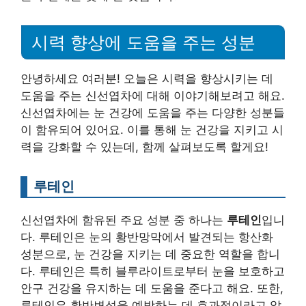
시력 향상에 도움을 주는 성분
안녕하세요 여러분! 오늘은 시력을 향상시키는 데
도움을 주는 신선엽차에 대해 이야기해보려고 해요.
신선엽차에는 눈 건강에 도움을 주는 다양한 성분들
이 함유되어 있어요. 이를 통해 눈 건강을 지키고 시
력을 강화할 수 있는데, 함께 살펴보도록 할게요!
루테인
신선엽차에 함유된 주요 성분 중 하나는
루테인
입니
다. 루테인은 눈의 황반망막에서 발견되는 항산화
성분으로, 눈 건강을 지키는 데 중요한 역할을 합니
다. 루테인은 특히 블루라이트로부터 눈을 보호하고
안구 건강을 유지하는 데 도움을 준다고 해요. 또한,
루테인은 황반변성을 예방하는 데 효과적이라고 알