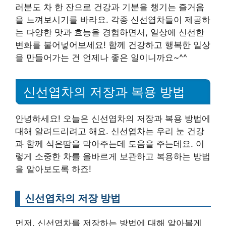
러분도 차 한 잔으로 건강과 기분을 챙기는 즐거움
을 느껴보시기를 바라요. 각종 신선엽차들이 제공하
는 다양한 맛과 효능을 경험하면서, 일상에 신선한
변화를 불어넣어보세요! 함께 건강하고 행복한 일상
을 만들어가는 건 언제나 좋은 일이니까요~^^
신선엽차의 저장과 복용 방법
안녕하세요! 오늘은 신선엽차의 저장과 복용 방법에
대해 알려드리려고 해요. 신선엽차는 우리 눈 건강
과 함께 식은땀을 막아주는데 도움을 주는데요. 이
렇게 소중한 차를 올바르게 보관하고 복용하는 방법
을 알아보도록 하죠!
신선엽차의 저장 방법
먼저, 신선엽차를 저장하는 방법에 대해 알아볼게