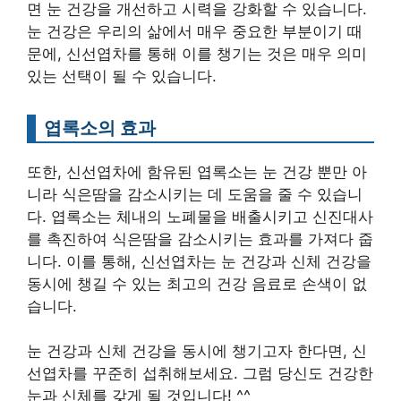
면 눈 건강을 개선하고 시력을 강화할 수 있습니다.
눈 건강은 우리의 삶에서 매우 중요한 부분이기 때
문에, 신선엽차를 통해 이를 챙기는 것은 매우 의미
있는 선택이 될 수 있습니다.
엽록소의 효과
또한, 신선엽차에 함유된 엽록소는 눈 건강 뿐만 아
니라 식은땀을 감소시키는 데 도움을 줄 수 있습니
다. 엽록소는 체내의 노폐물을 배출시키고 신진대사
를 촉진하여 식은땀을 감소시키는 효과를 가져다 줍
니다. 이를 통해, 신선엽차는 눈 건강과 신체 건강을
동시에 챙길 수 있는 최고의 건강 음료로 손색이 없
습니다.
눈 건강과 신체 건강을 동시에 챙기고자 한다면, 신
선엽차를 꾸준히 섭취해보세요. 그럼 당신도 건강한
눈과 신체를 갖게 될 것입니다! ^^