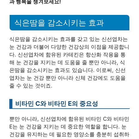
과 행복을 챙겨보세요!
식은땀을 감소시키는 효과
식은땀을 감소시키는 효과를 갖고 있는 신선엽차는
눈 건강과 더불어 다양한 건강상의 이점을 제공합니
다. 신선엽차에 함유된 카테킨은 항산화 작용을 통
해 눈 건강을 지키는 데 도움을 줄 뿐만 아니라, 식
은땀을 감소시키는 효과도 있습니다. 이로써, 신선
엽차는 눈 건강 뿐만 아니라 신체 건강에도 도움을
줄 수 있는 것이죠.
비타민 C와 비타민 E의 중요성
뿐만 아니라, 신선엽차에 함유된 비타민 C와 비타민
E는 눈 건강을 지키는 데 중요한 역할을 합니다. 눈
건강을 유지하는 데 필요한 영양소를 충분히 섭취하