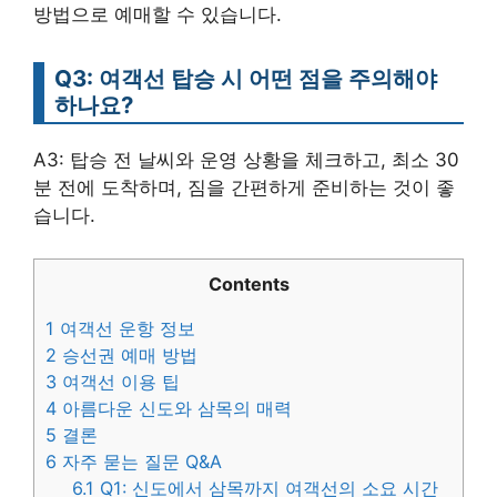
방법으로 예매할 수 있습니다.
Q3: 여객선 탑승 시 어떤 점을 주의해야
하나요?
A3: 탑승 전 날씨와 운영 상황을 체크하고, 최소 30
분 전에 도착하며, 짐을 간편하게 준비하는 것이 좋
습니다.
Contents
1
여객선 운항 정보
2
승선권 예매 방법
3
여객선 이용 팁
4
아름다운 신도와 삼목의 매력
5
결론
6
자주 묻는 질문 Q&A
6.1
Q1: 신도에서 삼목까지 여객선의 소요 시간