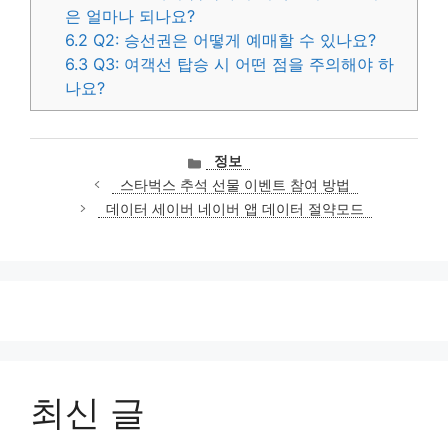
은 얼마나 되나요?
6.2
Q2: 승선권은 어떻게 예매할 수 있나요?
6.3
Q3: 여객선 탑승 시 어떤 점을 주의해야 하
나요?
카
정보
테
스타벅스 추석 선물 이벤트 참여 방법
고
데이터 세이버 네이버 앱 데이터 절약모드
리
최신 글