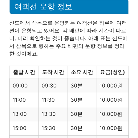
여객선 운항 정보
신도에서 삼목으로 운영되는 여객선은 하루에 여러
편이 운항되고 있어요. 각 배편에 따라 시간이 다르
니, 미리 확인하는 것이 좋습니다. 아래 표는 신도에
서 삼목으로 향하는 주요 배편의 운항 정보를 정리
한 것이에요.
출발 시간
도착 시간
소요 시간
요금(성인)
09:00
09:30
30분
10.000원
11:00
11:30
30분
10.000원
13:00
13:30
30분
10.000원
15:00
15:30
30분
10.000원