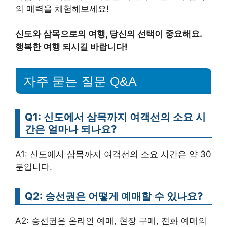
의 매력을 체험해보세요!
신도와 삼목으로의 여행, 당신의 선택이 중요해요.
행복한 여행 되시길 바랍니다!
자주 묻는 질문 Q&A
Q1: 신도에서 삼목까지 여객선의 소요 시
간은 얼마나 되나요?
A1: 신도에서 삼목까지 여객선의 소요 시간은 약 30
분입니다.
Q2: 승선권은 어떻게 예매할 수 있나요?
A2: 승선권은 온라인 예매, 현장 구매, 전화 예매의