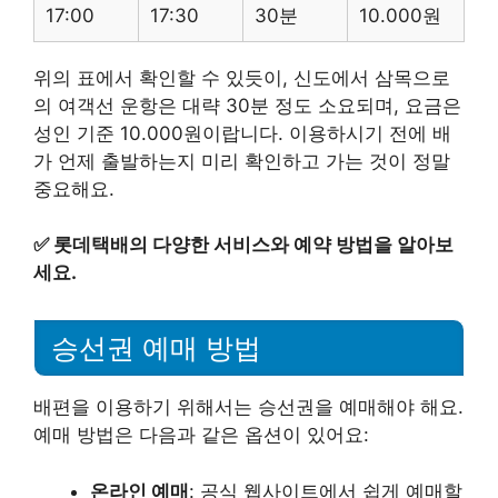
17:00
17:30
30분
10.000원
위의 표에서 확인할 수 있듯이, 신도에서 삼목으로
의 여객선 운항은 대략 30분 정도 소요되며, 요금은
성인 기준 10.000원이랍니다. 이용하시기 전에 배
가 언제 출발하는지 미리 확인하고 가는 것이 정말
중요해요.
✅
롯데택배의 다양한 서비스와 예약 방법을 알아보
세요.
승선권 예매 방법
배편을 이용하기 위해서는 승선권을 예매해야 해요.
예매 방법은 다음과 같은 옵션이 있어요:
온라인 예매
: 공식 웹사이트에서 쉽게 예매할