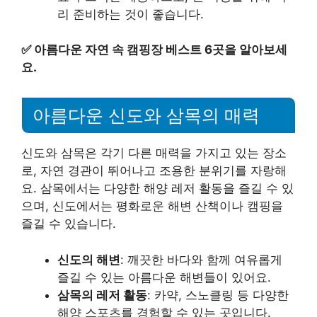
리 준비하는 것이 좋습니다.
✅
아름다운 자연 속 캠핑장 베스트 6곳을 알아보세
요.
아름다운 신도와 삼목의 매력
신도와 삼목은 각기 다른 매력을 가지고 있는 장소
로, 자연 경관이 뛰어나고 조용한 분위기를 자랑해
요. 삼목에서는 다양한 해양 레저 활동을 즐길 수 있
으며, 신도에서는 평화로운 해변 산책이나 캠핑을
즐길 수 있습니다.
신도의 해변
: 깨끗한 바다와 함께 여유롭게
즐길 수 있는 아름다운 해변들이 있어요.
삼목의 레저 활동
: 카약, 스노클링 등 다양한
해양 스포츠를 경험할 수 있는 곳입니다.