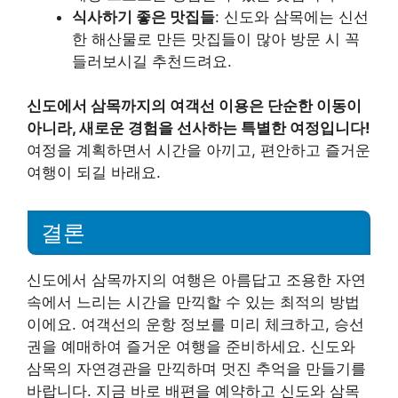
식사하기 좋은 맛집들
: 신도와 삼목에는 신선
한 해산물로 만든 맛집들이 많아 방문 시 꼭
들러보시길 추천드려요.
신도에서 삼목까지의 여객선 이용은 단순한 이동이
아니라, 새로운 경험을 선사하는 특별한 여정입니다!
여정을 계획하면서 시간을 아끼고, 편안하고 즐거운
여행이 되길 바래요.
결론
신도에서 삼목까지의 여행은 아름답고 조용한 자연
속에서 느리는 시간을 만끽할 수 있는 최적의 방법
이에요. 여객선의 운항 정보를 미리 체크하고, 승선
권을 예매하여 즐거운 여행을 준비하세요. 신도와
삼목의 자연경관을 만끽하며 멋진 추억을 만들기를
바랍니다. 지금 바로 배편을 예약하고 신도와 삼목