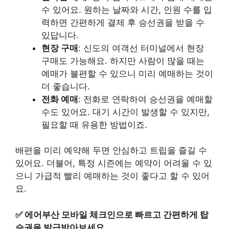
수 있어요. 원하는 날짜와 시간, 인원 수를 입
력하면 간편하게 결제 후 승선권을 받을 수
있답니다.
현장 구매
: 신도의 여객선 터미널에서 현장
구매도 가능해요. 하지만 사람이 많을 때는
예매가 불편할 수 있으니 미리 예매하는 것이
더 좋습니다.
전화 예매
: 전화로 연락하여 승선권을 예매할
수도 있어요. 대기 시간이 발생할 수 있지만,
필요할 때 유용한 방법이죠.
배편을 미리 예약해 두면 안심하고 트립을 즐길 수
있어요. 더불어, 특정 시즌에는 예약이 어려울 수 있
으니 가급적 빨리 예매하는 것이 좋다고 할 수 있어
요.
✅
에어부산 모바일 체크인으로 빠르고 간편하게 탑
승권을 발급받아보세요.