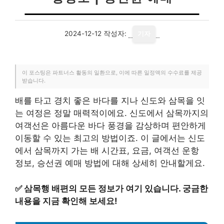
2024-12-12
작성자:
기자
이 포스팅은 파트너스 활동의 일환으로, 이에 따른 일정액의 수수료를 제공
받습니다.
배를 타고 경치 좋은 바다를 지나 신도와 삼목을 잇
는 여정은 정말 매력적이에요. 신도에서 삼목까지의
여객선은 아름다운 바다 풍경을 감상하며 편안하게
이동할 수 있는 최고의 방법이죠. 이 글에서는 신도
에서 삼목까지 가는 배 시간표, 요금, 여객선 운항
정보, 승선권 예매 방법에 대해 상세히 안내할게요.
✅
삼목행 배편의 모든 정보가 여기 있습니다. 궁금한
내용을 지금 확인해 보세요!