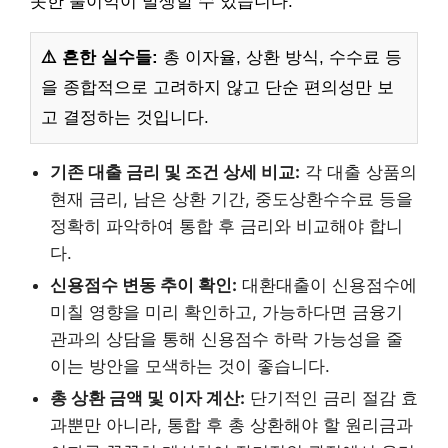
못한 불이익이 발생할 수 있습니다.
⚠️ 흔한 실수들:
총 이자율, 상환 방식, 수수료 등
을 종합적으로 고려하지 않고 단순 편의성만 보
고 결정하는 것입니다.
기존 대출 금리 및 조건 상세 비교:
각 대출 상품의
현재 금리, 남은 상환 기간, 중도상환수수료 등을
정확히 파악하여 통합 후 금리와 비교해야 합니
다.
신용점수 변동 추이 확인:
대환대출이 신용점수에
미칠 영향을 미리 확인하고, 가능하다면 금융기
관과의 상담을 통해 신용점수 하락 가능성을 줄
이는 방안을 모색하는 것이 좋습니다.
총 상환 금액 및 이자 계산:
단기적인 금리 절감 효
과뿐만 아니라, 통합 후 총 상환해야 할 원리금과