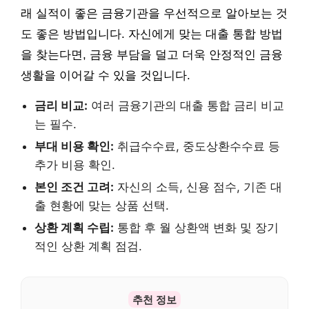
래 실적이 좋은 금융기관을 우선적으로 알아보는 것
도 좋은 방법입니다. 자신에게 맞는 대출 통합 방법
을 찾는다면, 금융 부담을 덜고 더욱 안정적인 금융
생활을 이어갈 수 있을 것입니다.
금리 비교:
여러 금융기관의 대출 통합 금리 비교
는 필수.
부대 비용 확인:
취급수수료, 중도상환수수료 등
추가 비용 확인.
본인 조건 고려:
자신의 소득, 신용 점수, 기존 대
출 현황에 맞는 상품 선택.
상환 계획 수립:
통합 후 월 상환액 변화 및 장기
적인 상환 계획 점검.
추천 정보