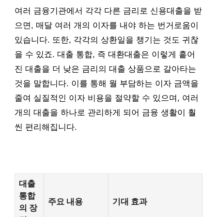
여러 금융기관에서 각각 다른 금리로 신용대출을 받
으면, 매달 여러 개의 이자를 내야 하는 번거로움이
있습니다. 또한, 각각의 상환일을 챙기는 것도 귀찮
을 수 있죠. 대출 통합, 즉 대환대출은 이렇게 흩어
진 대출을 더 낮은 금리의 대출 상품으로 갈아타는
것을 말합니다. 이를 통해 월 부담하는 이자 금액을
줄여 실질적인 이자 비용을 절약할 수 있으며, 여러
개의 대출을 하나로 관리하게 되어 금융 생활이 훨
씬 편리해집니다.
대출
통합
주요 내용
기대 효과
의 장