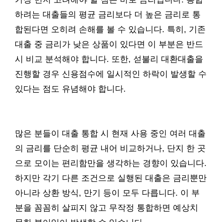
하려는 대출들의 평균 금리보다 더 높은 금리로 통
합된다면 오히려 손해를 볼 수 있습니다. 특히, 기존
대출 중 금리가 낮은 상품이 있다면 이 부분은 반드
시 비교 분석해야 합니다. 또한, 섣불리 대환대출을
진행할 경우 신용점수에 일시적인 하락이 발생할 수
있다는 점도 유념해야 합니다.
많은 분들이 대출 통합 시 현재 사용 중인 여러 대출
의 금리를 단순히 평균 내어 비교하거나, 단지 한 곳
으로 모이는 편리함만을 생각하는 경향이 있습니다.
하지만 각기 다른 조건으로 실행된 대출은 금리뿐만
아니라 상환 방식, 만기 등이 모두 다릅니다. 이 부
분을 꼼꼼히 살피지 않고 무작정 통합하면 예상치