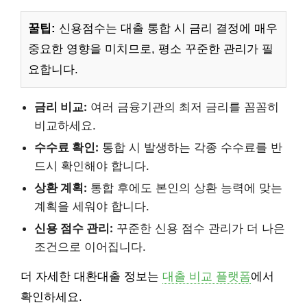
꿀팁:
신용점수는 대출 통합 시 금리 결정에 매우
중요한 영향을 미치므로, 평소 꾸준한 관리가 필
요합니다.
금리 비교:
여러 금융기관의 최저 금리를 꼼꼼히
비교하세요.
수수료 확인:
통합 시 발생하는 각종 수수료를 반
드시 확인해야 합니다.
상환 계획:
통합 후에도 본인의 상환 능력에 맞는
계획을 세워야 합니다.
신용 점수 관리:
꾸준한 신용 점수 관리가 더 나은
조건으로 이어집니다.
더 자세한 대환대출 정보는
대출 비교 플랫폼
에서
확인하세요.