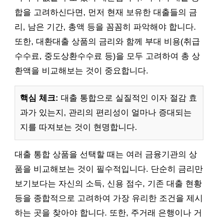
합을 고려하신다면, 먼저 현재 보유한 대출들의 금
리, 남은 기간, 총액 등을 꼼꼼히 파악해야 합니다.
또한, 대환대출 상품의 금리와 함께 부대 비용(취급
수수료, 중도상환수수료 등)을 모두 고려하여 총 상
환액을 비교해보는 것이 중요합니다.
핵심 체크:
대출 통합으로 실질적인 이자 절감 효
과가 있는지, 관리의 편리성이 얼마나 증대되는
지를 따져보는 것이 현명합니다.
대출 통합 상품을 선택할 때는 여러 금융기관의 상
품을 비교해보는 것이 필수적입니다. 단순히 금리만
보기보다는 자신의 소득, 신용 점수, 기존 대출 현황
등을 종합적으로 고려하여 가장 유리한 조건을 제시
하는 곳을 찾아야 합니다. 또한, 주거래 은행이나 거