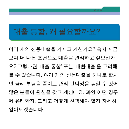
대출 통합, 왜 필요할까요?
여러 개의 신용대출을 가지고 계신가요? 혹시 지금
보다 더 나은 조건으로 대출을 관리하고 싶으신가
요? 그렇다면 ‘대출 통합’ 또는 ‘대환대출’을 고려해
볼 수 있습니다. 여러 개의 신용대출을 하나로 합치
면 금리 부담을 줄이고 관리 편의성을 높일 수 있어
많은 분들이 관심을 갖고 계신데요. 과연 어떤 경우
에 유리한지, 그리고 어떻게 선택해야 할지 자세히
알아보겠습니다.