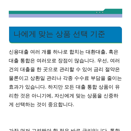
나에게 맞는 상품 선택 기준
신용대출 여러 개를 하나로 합치는 대환대출, 혹은
대출 통합은 여러모로 장점이 많습니다. 우선, 여러
건의 대출을 한 곳으로 관리할 수 있어 금리 절약은
물론이고 상환일 관리나 각종 수수료 부담을 줄이는
효과가 있습니다. 하지만 모든 대출 통합 상품이 유
리한 것은 아니기에, 자신에게 맞는 상품을 신중하
게 선택하는 것이 중요합니다.
가장 먼저 고려해야 할 점은 바로 금리입니다. 통합