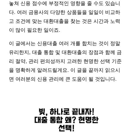
놓쳐 신용 점수에 부정적인 영향을 줄 수도 있습니
다. 여러 금융사의 다양한 상품들을 일일이 비교하
고 조건에 맞는 대환대출을 찾는 것은 시간과 노력
이 많이 필요한 일이죠.
이 글에서는 신용대출 여러 개를 합치는 것이 정말
유리한지, 대출 통합 및 대환대출의 장점과 함께 금
리 절약, 관리 편의성까지 고려한 현명한 선택 기준
을 명확하게 알려드릴게요. 이 글을 끝까지 읽으시
면 여러분의 신용 관리에 큰 도움이 될 것입니다.