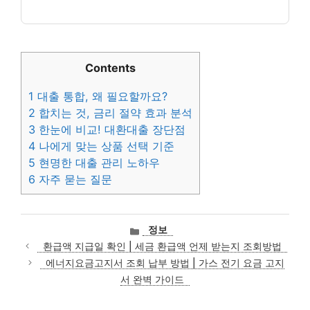
Contents
1
대출 통합, 왜 필요할까요?
2
합치는 것, 금리 절약 효과 분석
3
한눈에 비교! 대환대출 장단점
4
나에게 맞는 상품 선택 기준
5
현명한 대출 관리 노하우
6
자주 묻는 질문
카
정보
테
환급액 지급일 확인 | 세금 환급액 언제 받는지 조회방법
고
에너지요금고지서 조회 납부 방법 | 가스 전기 요금 고지
리
서 완벽 가이드