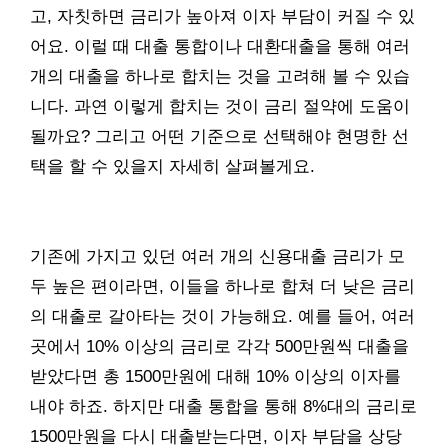
고, 자칫하면 금리가 높아져 이자 부담이 커질 수 있
어요. 이럴 때 대출 통합이나 대환대출을 통해 여러
개의 대출을 하나로 합치는 것을 고려해 볼 수 있습
니다. 과연 이렇게 합치는 것이 금리 절약에 도움이
될까요? 그리고 어떤 기준으로 선택해야 현명한 선
택을 할 수 있을지 자세히 살펴볼게요.
기존에 가지고 있던 여러 개의 신용대출 금리가 모
두 높은 편이라면, 이들을 하나로 합쳐 더 낮은 금리
의 대출로 갈아타는 것이 가능해요. 예를 들어, 여러
곳에서 10% 이상의 금리로 각각 500만원씩 대출을
받았다면 총 1500만원에 대해 10% 이상의 이자를
내야 하죠. 하지만 대출 통합을 통해 8%대의 금리로
1500만원을 다시 대출받는다면, 이자 부담을 상당