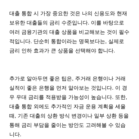
대출 통합 시 가장 중요한 것은 나의 신용도와 현재
보유한 대출들의 금리 수준입니다. 이를 바탕으로
여러 금융기관의 대출 상품을 비교해보는 것이 필수
적입니다. 단순히 통합이라는 명목보다는, 실제로
금리 인하 효과가 큰 상품을 선택해야 합니다.
추가로 알아두면 좋은 팁은, 주거래 은행이나 거래
실적이 좋은 은행을 먼저 알아보는 것입니다. 이 경
우 우대 금리를 적용받을 가능성이 높습니다. 또한,
대출 통합 외에도 추가적인 자금 운용 계획을 세울
때, 기존 대출의 상환 방식 변경이나 일부 상환 등을
통해 금리 부담을 줄이는 방안도 고려해볼 수 있습
니다.