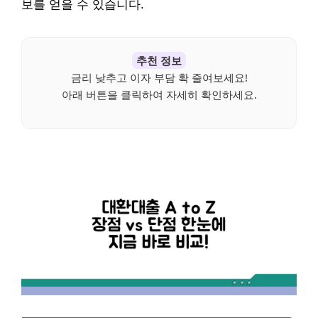
보를 얻을 수 있습니다.
추천 정보
금리 낮추고 이자 부담 확 줄여보세요!
아래 버튼을 클릭하여 자세히 확인하세요.