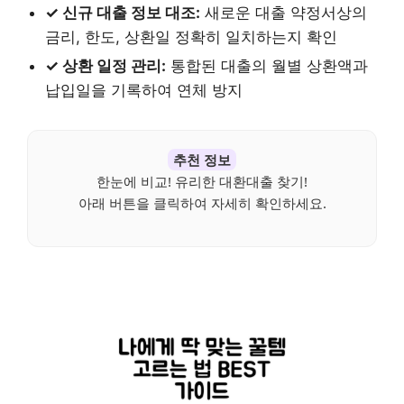
✓ 신규 대출 정보 대조:
새로운 대출 약정서상의
금리, 한도, 상환일 정확히 일치하는지 확인
✓ 상환 일정 관리:
통합된 대출의 월별 상환액과
납입일을 기록하여 연체 방지
추천 정보
한눈에 비교! 유리한 대환대출 찾기!
아래 버튼을 클릭하여 자세히 확인하세요.