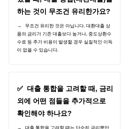
하는 것이 무조건 유리한가요?
→
무조건 유리한 것은 아닙니다. 대환대출 상
품의 금리가 기존 대출보다 높거나, 중도상환수
수료 등 추가 비용이 발생할 경우 실질적인 이득
이 없을 수 있습니다.
✅
대출 통합을 고려할 때, 금리
외에 어떤 점들을 추가적으로
확인해야 하나요?
→
대출 통합을 고려할 때는 단순히 금리뿐만