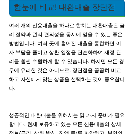
한눈에 비교! 대환대출 장단점
여러 개의 신용대출을 하나로 합치는 대환대출은 금
리 절약과 관리 편의성을 동시에 얻을 수 있는 좋은
방법입니다. 여러 곳에 흩어진 대출을 통합하면 이
자 부담을 줄이고 상환 일정을 단순화하여 재정 관
리를 훨씬 수월하게 할 수 있습니다. 하지만 모든 경
우에 유리한 것은 아니므로, 장단점을 꼼꼼히 비교
하고 자신에게 맞는 상품을 선택하는 것이 중요합니
다.
성공적인 대환대출을 위해서는 몇 가지 준비가 필요
합니다. 현재 보유하고 있는 모든 신용대출의 상세
정보(금리, 상환 방식, 잔액 등)를 파악하고, 본인의