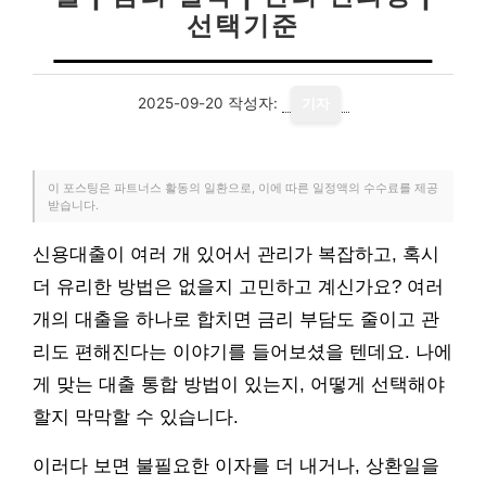
선택기준
2025-09-20
작성자:
기자
이 포스팅은 파트너스 활동의 일환으로, 이에 따른 일정액의 수수료를 제공
받습니다.
신용대출이 여러 개 있어서 관리가 복잡하고, 혹시
더 유리한 방법은 없을지 고민하고 계신가요? 여러
개의 대출을 하나로 합치면 금리 부담도 줄이고 관
리도 편해진다는 이야기를 들어보셨을 텐데요. 나에
게 맞는 대출 통합 방법이 있는지, 어떻게 선택해야
할지 막막할 수 있습니다.
이러다 보면 불필요한 이자를 더 내거나, 상환일을