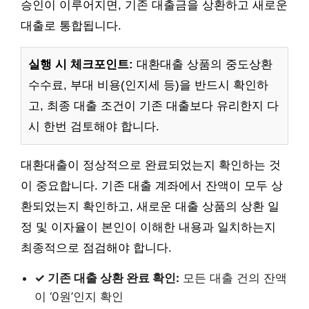
승인이 이루어지면, 기존 대출금을 상환하고 새로운
대출로 통합됩니다.
실행 시 체크포인트:
대환대출 상품의 중도상환
수수료, 부대 비용(인지세 등)을 반드시 확인하
고, 최종 대출 조건이 기존 대출보다 유리한지 다
시 한번 검토해야 합니다.
대환대출이 정상적으로 완료되었는지 확인하는 것
이 중요합니다. 기존 대출 계좌에서 잔액이 모두 상
환되었는지 확인하고, 새로운 대출 상품의 상환 일
정 및 이자율이 본인이 이해한 내용과 일치하는지
최종적으로 점검해야 합니다.
✓ 기존 대출 상환 완료 확인:
모든 대출 건의 잔액
이 ‘0원’인지 확인