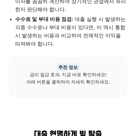
이자를 꼼꼼히 계산하여 장기적인 관점에서 유리
한지 판단해야 합니다.
수수료 및 부대 비용 점검:
대출 실행 시 발생하는
각종 수수료나 부대 비용이 있다면, 이 역시 통합
시 발생하는 비용과 비교하여 전체적인 이익을
따져봐야 합니다.
추천 정보
금리 절감 효과, 지금 바로 확인하세요!
아래 버튼을 클릭하여 자세히 확인하세요.