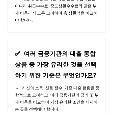
아니라 취급수수료, 중도상환수수료와 같은 부
대 비용까지 모두 고려하여 총 상환액을 비교해
야 합니다.
✅
여러 금융기관의 대출 통합
상품 중 가장 유리한 것을 선택
하기 위한 기준은 무엇인가요?
→
자신의 소득, 신용 점수, 기존 대출 현황을 종
합적으로 고려하고, 여러 금융기관의 금리 및 부
대 비용을 비교하여 가장 유리한 조건을 제시하
는 곳을 선택해야 합니다.