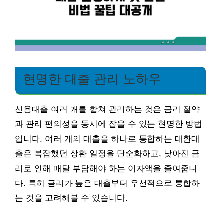
현명한 대출 관리 노하우
신용대출 여러 개를 합쳐 관리하는 것은 금리 절약
과 관리 편의성을 동시에 잡을 수 있는 현명한 방법
입니다. 여러 개의 대출을 하나로 통합하는 대환대
출은 복잡했던 상환 일정을 단순화하고, 낮아진 금
리로 인해 매달 부담해야 하는 이자액을 줄여줍니
다. 특히 금리가 높은 대출부터 우선적으로 통합하
는 것을 고려해볼 수 있습니다.