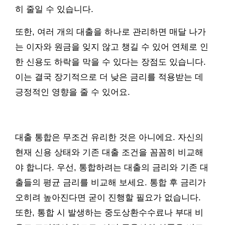
히 줄일 수 있습니다.
또한, 여러 개의 대출을 하나로 관리하면 매달 나가
는 이자와 원금을 잊지 않고 챙길 수 있어 연체로 인
한 신용도 하락을 막을 수 있다는 장점도 있습니다.
이는 결국 장기적으로 더 낮은 금리를 적용받는 데
긍정적인 영향을 줄 수 있어요.
대출 통합은 무조건 유리한 것은 아니에요. 자신의
현재 신용 상태와 기존 대출 조건을 꼼꼼히 비교해
야 합니다. 우선, 통합하려는 대출의 금리와 기존 대
출들의 평균 금리를 비교해 보세요. 통합 후 금리가
오히려 높아진다면 굳이 진행할 필요가 없습니다.
또한, 통합 시 발생하는 중도상환수수료나 부대 비