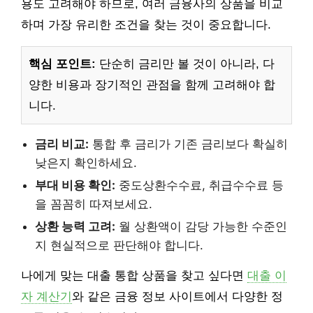
용도 고려해야 하므로, 여러 금융사의 상품을 비교
하며 가장 유리한 조건을 찾는 것이 중요합니다.
핵심 포인트:
단순히 금리만 볼 것이 아니라, 다
양한 비용과 장기적인 관점을 함께 고려해야 합
니다.
금리 비교:
통합 후 금리가 기존 금리보다 확실히
낮은지 확인하세요.
부대 비용 확인:
중도상환수수료, 취급수수료 등
을 꼼꼼히 따져보세요.
상환 능력 고려:
월 상환액이 감당 가능한 수준인
지 현실적으로 판단해야 합니다.
나에게 맞는 대출 통합 상품을 찾고 싶다면
대출 이
자 계산기
와 같은 금융 정보 사이트에서 다양한 정