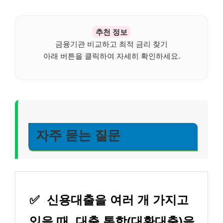
추천 정보
금융기관 비교하고 최적 금리 찾기
아래 버튼을 클릭하여 자세히 확인하세요.
자주 묻는 질문
✅
신용대출을 여러 개 가지고
있을 때, 대출 통합(대환대출)을