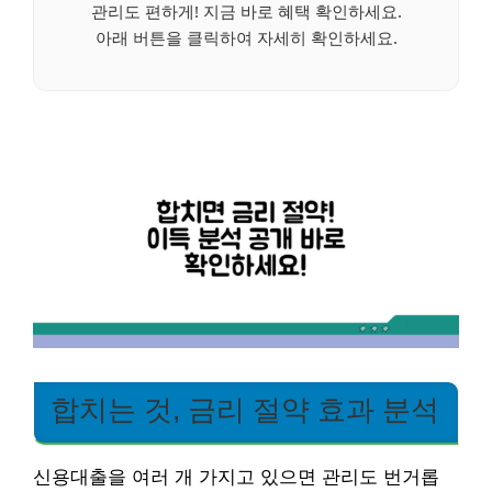
관리도 편하게! 지금 바로 혜택 확인하세요.
아래 버튼을 클릭하여 자세히 확인하세요.
합치는 것, 금리 절약 효과 분석
신용대출을 여러 개 가지고 있으면 관리도 번거롭