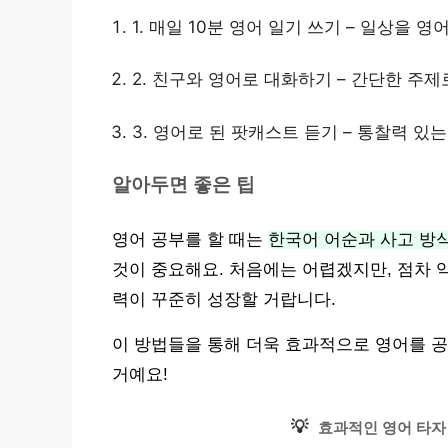
1. 매일 10분 영어 일기 쓰기 – 일상을
2. 친구와 영어로 대화하기 – 간단한 주제
3. 영어로 된 팟캐스트 듣기 – 통찰력 있
알아두면 좋은 팁
영어 공부를 할 때는
한국어 어순과 사고 방
것이 중요해요. 처음에는 어렵겠지만, 점차 
력이 꾸준히 성장할 거랍니다.
이 방법들을 통해 더욱 효과적으로 영어를 공
거예요!
💡
효과적인 영어 타자