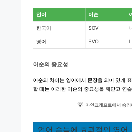
언어
어순
한국어
SOV
영어
SVO
I
어순의 중요성
어순의 차이는 영어에서 문장을 의미 있게 표
할 때는 이러한 어순의 중요성을 깨닫고 연
💡
마인크래프트에서 승리하
언어 습득에 효과적인 영어 