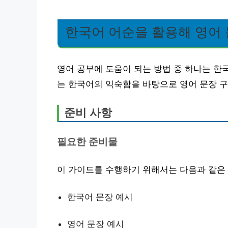
한국어 어순을 활용해 영어 
영어 공부에 도움이 되는 방법 중 하나는 한
는 한국어의 익숙함을 바탕으로 영어 문장 
준비 사항
필요한 준비물
이 가이드를 수행하기 위해서는 다음과 같은
한국어 문장 예시
영어 문장 예시