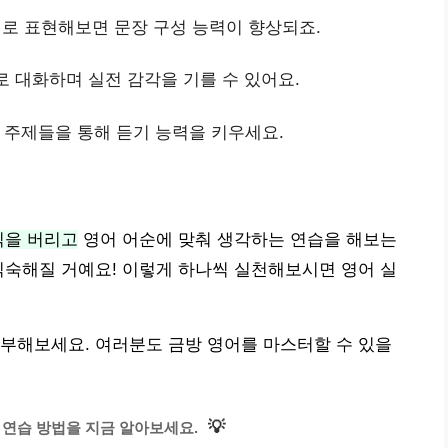
 영어로 표현해보면 문장 구성 능력이 향상되죠.
로 대화하며 실전 감각을 기를 수 있어요.
는 주제들을 통해 듣기 능력을 키우세요.
식을 버리고
영어 어순에 맞춰 생각하는 연습을 해보는
익숙해질 거예요! 이렇게 하나씩 실천해보시면 영어 실
부해보세요. 여러분도 금방 영어를 마스터할 수 있을
💡
 연습 방법을 지금 알아보세요.