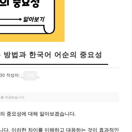
는 방법과 한국어 어순의 중요성
-30
작성자:
기자
료를 제공받습니다.
순의 중요성에 대해 알아보겠습니다.
니다. 이러한 차이를 이해하고 대응하는 것이 효과적인