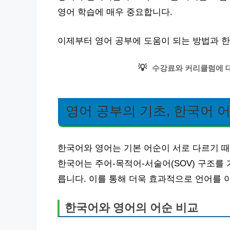
영어 학습에 매우 중요합니다.
이제부터 영어 공부에 도움이 되는 방법과 
💡
수강료와 커리큘럼에 대
영어 공부의 기초, 한국어 
한국어와 영어는 기본 어순이 서로 다르기 때
한국어는 주어-목적어-서술어(SOV) 구조를 
릅니다. 이를 통해 더욱 효과적으로 언어를 
한국어와 영어의 어순 비교