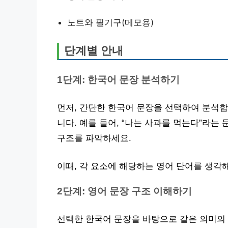
노트와 필기구(메모용)
단계별 안내
1단계: 한국어 문장 분석하기
먼저, 간단한 한국어 문장을 선택하여 분석합니
니다. 예를 들어, “나는 사과를 먹는다”라는 문
구조를 파악하세요.
이때, 각 요소에 해당하는 영어 단어를 생각해
2단계: 영어 문장 구조 이해하기
선택한 한국어 문장을 바탕으로 같은 의미의 