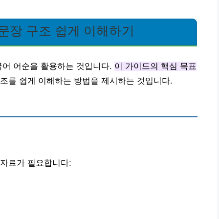
문장 구조 쉽게 이해하기
국어 어순을 활용하는 것입니다.
이 가이드의 핵심 목표
구조를 쉽게 이해하는 방법을 제시하는 것입니다.
 자료가 필요합니다: