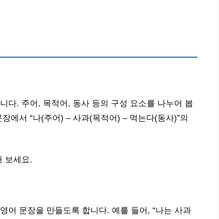
다. 주어, 목적어, 동사 등의 구성 요소를 나누어 봅
장에서 “나(주어) – 사과(목적어) – 먹는다(동사)”의
 보세요.
영어 문장을 만들도록 합니다. 예를 들어, “나는 사과