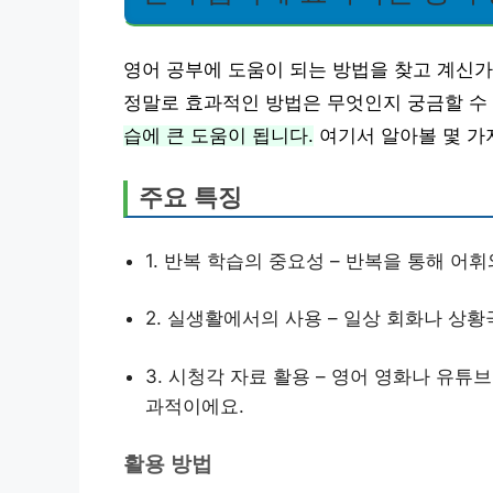
영어 공부에 도움이 되는 방법을 찾고 계신가
정말로 효과적인 방법은 무엇인지 궁금할 수
습에 큰 도움이 됩니다.
여기서 알아볼 몇 가
주요 특징
1. 반복 학습의 중요성 – 반복을 통해 어
2. 실생활에서의 사용 – 일상 회화나 상
3. 시청각 자료 활용 – 영어 영화나 유
과적이에요.
활용 방법