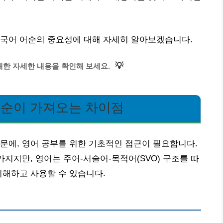
한국어 어순의 중요성에 대해 자세히 알아보겠습니다.
💡
한 자세한 내용을 확인해 보세요.
어순이 가져오는 차이점
문에, 영어 공부를 위한 기초적인 접근이 필요합니다.
가지지만, 영어는 주어-서술어-목적어(SVO) 구조를 따
이해하고 사용할 수 있습니다.