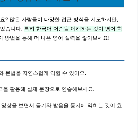
요? 많은 사람들이 다양한 접근 방식을 시도하지만,
 있습니다.
특히 한국어 어순을 이해하는 것이 영어 학
지 방법을 통해 더 나은 영어 실력을 쌓아보세요!
휘와 문법을 자연스럽게 익힐 수 있어요.
황극을 활용해 실제 문장으로 연습해보세요.
튜브 영상을 보면서 듣기와 발음을 동시에 익히는 것이 효