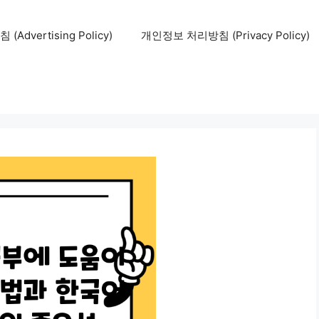
Advertising Policy)
개인정보 처리방침 (Privacy Policy)