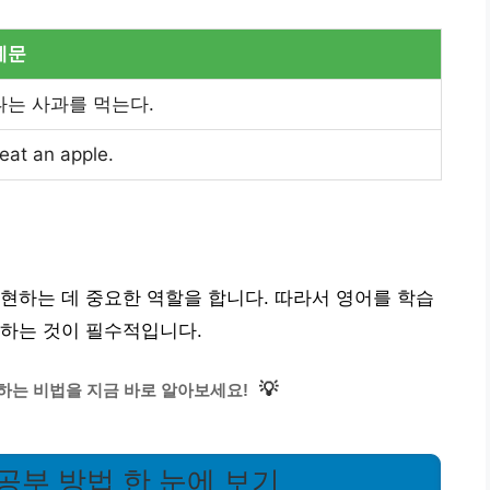
예문
나는 사과를 먹는다.
 eat an apple.
현하는 데 중요한 역할을 합니다. 따라서 영어를 학습
습하는 것이 필수적입니다.
💡
는 비법을 지금 바로 알아보세요!
공부 방법 한 눈에 보기