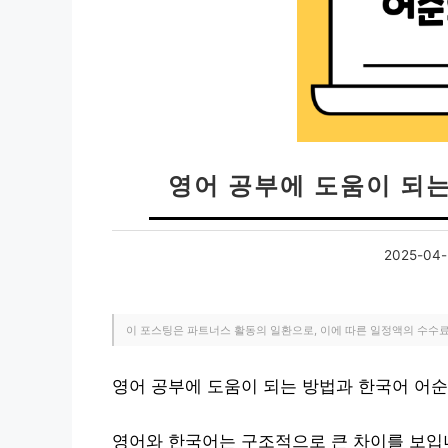
영어 공부에 도움이 되
2025-04
이 포스팅은 파트너스 활동의 일환으로, 이에 따른 일정액의 수수
영어 공부에 도움이 되는 방법과 한국어 어
영어와 한국어는 구조적으로 큰 차이를 보입