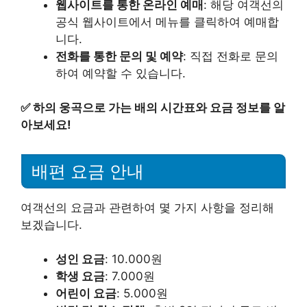
웹사이트를 통한 온라인 예매
: 해당 여객선의
공식 웹사이트에서 메뉴를 클릭하여 예매합
니다.
전화를 통한 문의 및 예약
: 직접 전화로 문의
하여 예약할 수 있습니다.
✅
하의 웅곡으로 가는 배의 시간표와 요금 정보를 알
아보세요!
배편 요금 안내
여객선의 요금과 관련하여 몇 가지 사항을 정리해
보겠습니다.
성인 요금
: 10.000원
학생 요금
: 7.000원
어린이 요금
: 5.000원