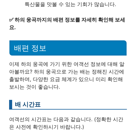
특산물을 맛볼 수 있는 기회가 많습니다.
✅
하의 웅곡까지의 배편 정보를 자세히 확인해 보세
요.
배편 정보
이제 하의 웅곡에 가기 위한 여객선 정보에 대해 알
아볼까요? 하의 웅곡으로 가는 배는 정해진 시간에
출발하며, 다양한 요금 체계가 있으니 미리 확인해
보시는 것이 좋습니다.
배 시간표
여객선의 시간표는 다음과 같습니다. (정확한 시간
은 사전에 확인하시기 바랍니다.)