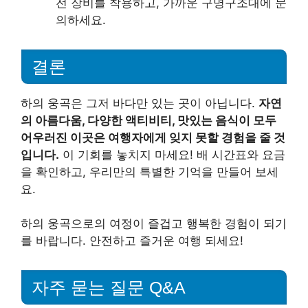
전 장비를 착용하고, 가까운 구명구조대에 문
의하세요.
결론
하의 웅곡은 그저 바다만 있는 곳이 아닙니다.
자연
의 아름다움, 다양한 액티비티, 맛있는 음식이 모두
어우러진 이곳은 여행자에게 잊지 못할 경험을 줄 것
입니다.
이 기회를 놓치지 마세요! 배 시간표와 요금
을 확인하고, 우리만의 특별한 기억을 만들어 보세
요.
하의 웅곡으로의 여정이 즐겁고 행복한 경험이 되기
를 바랍니다. 안전하고 즐거운 여행 되세요!
자주 묻는 질문 Q&A