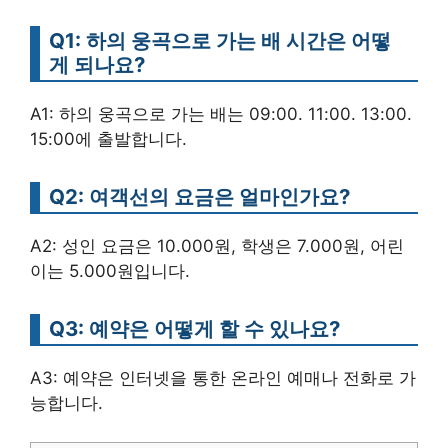
Q1: 하의 웅곡으로 가는 배 시간은 어떻
게 되나요?
A1: 하의 웅곡으로 가는 배는 09:00. 11:00. 13:00.
15:00에 출발합니다.
Q2: 여객선의 요금은 얼마인가요?
A2: 성인 요금은 10.000원, 학생은 7.000원, 어린
이는 5.000원입니다.
Q3: 예약은 어떻게 할 수 있나요?
A3: 예약은 인터넷을 통한 온라인 예매나 전화로 가
능합니다.