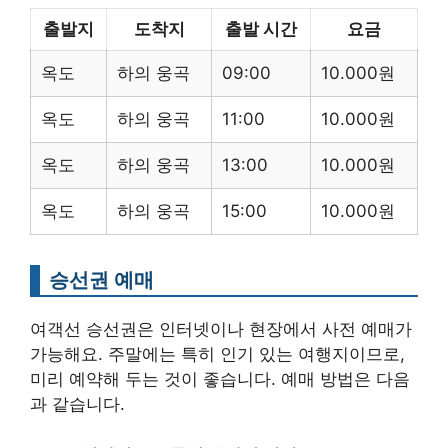
출발지
도착지
출발 시간
요금
옥도
하의 웅곡
09:00
10.000원
옥도
하의 웅곡
11:00
10.000원
옥도
하의 웅곡
13:00
10.000원
옥도
하의 웅곡
15:00
10.000원
승선권 예매
여객선 승선권은 인터넷이나 현장에서 사전 예매가
가능해요. 주말에는 특히 인기 있는 여행지이므로,
미리 예약해 두는 것이 좋습니다. 예매 방법은 다음
과 같습니다.