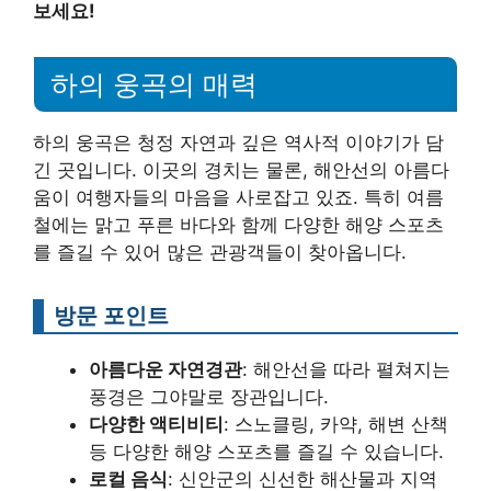
보세요!
하의 웅곡의 매력
하의 웅곡은 청정 자연과 깊은 역사적 이야기가 담
긴 곳입니다. 이곳의 경치는 물론, 해안선의 아름다
움이 여행자들의 마음을 사로잡고 있죠. 특히 여름
철에는 맑고 푸른 바다와 함께 다양한 해양 스포츠
를 즐길 수 있어 많은 관광객들이 찾아옵니다.
방문 포인트
아름다운 자연경관
: 해안선을 따라 펼쳐지는
풍경은 그야말로 장관입니다.
다양한 액티비티
: 스노클링, 카약, 해변 산책
등 다양한 해양 스포츠를 즐길 수 있습니다.
로컬 음식
: 신안군의 신선한 해산물과 지역