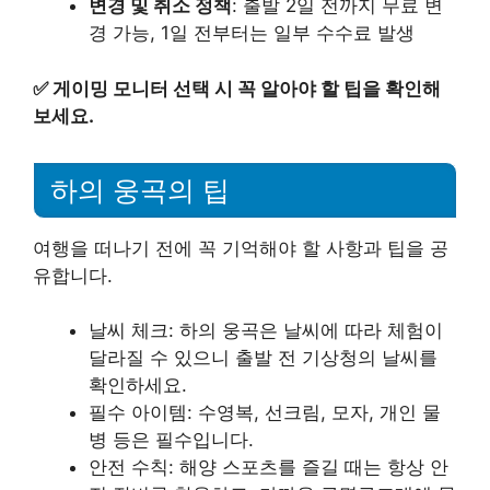
변경 및 취소 정책
: 출발 2일 전까지 무료 변
경 가능, 1일 전부터는 일부 수수료 발생
✅
게이밍 모니터 선택 시 꼭 알아야 할 팁을 확인해
보세요.
하의 웅곡의 팁
여행을 떠나기 전에 꼭 기억해야 할 사항과 팁을 공
유합니다.
날씨 체크: 하의 웅곡은 날씨에 따라 체험이
달라질 수 있으니 출발 전 기상청의 날씨를
확인하세요.
필수 아이템: 수영복, 선크림, 모자, 개인 물
병 등은 필수입니다.
안전 수칙: 해양 스포츠를 즐길 때는 항상 안