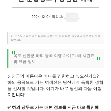
2024-12-04
작성자:
기자
이 포스팅은 파트너스 활동의 일환으로, 이에 따른 일정액의 수수료를 제공
받습니다.
옥도 신안군 하의 웅곡 여행 가이드: 배 시간표
및 요금 정보
신안군의 아름다운 바다를 경험하고 싶으신가요?
하의 웅곡으로 가는 여객선은 당신에게 독특한 경험
을 선사할 것입니다. 여기가 바로 당신의 다음 여행
지입니다!
✅
하의 당두로 가는 배편 정보를 지금 바로 확인해