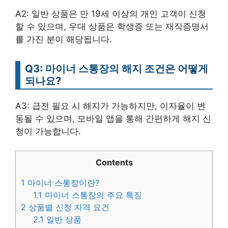
A2: 일반 상품은 만 19세 이상의 개인 고객이 신청
할 수 있으며, 우대 상품은 학생증 또는 재직증명서
를 가진 분이 해당됩니다.
Q3: 마이너 스통장의 해지 조건은 어떻게
되나요?
A3: 급전 필요 시 해지가 가능하지만, 이자율이 변
동될 수 있으며, 모바일 앱을 통해 간편하게 해지 신
청이 가능합니다.
Contents
1
마이너 스통장이란?
1.1
마이너 스통장의 주요 특징
2
상품별 신청 자격 요건
2.1
일반 상품