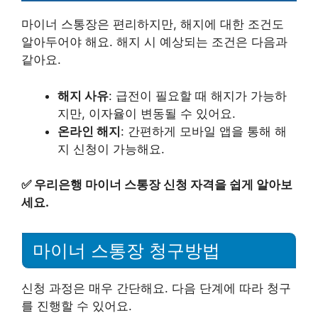
마이너 스통장은 편리하지만, 해지에 대한 조건도
알아두어야 해요. 해지 시 예상되는 조건은 다음과
같아요.
해지 사유
: 급전이 필요할 때 해지가 가능하
지만, 이자율이 변동될 수 있어요.
온라인 해지
: 간편하게 모바일 앱을 통해 해
지 신청이 가능해요.
✅
우리은행 마이너 스통장 신청 자격을 쉽게 알아보
세요.
마이너 스통장 청구방법
신청 과정은 매우 간단해요. 다음 단계에 따라 청구
를 진행할 수 있어요.