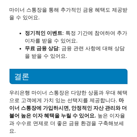
마이너 스통장을 통해 추가적인 금융 혜택도 제공받
을 수 있어요.
정기적인 이벤트
: 특정 기간에 참여하여 추가
이자를 받을 수 있어요.
무료 금융 상담
: 금융 관련 사항에 대해 상담
을 받을 수 있어요.
결론
우리은행 마이너 스통장은 다양한 상품과 우대 혜택
으로 고객에게 가치 있는 선택지를 제공합니다.
마
이너 스통장에 가입하시면, 안정적인 자산 관리와 더
불어 높은 이자 혜택을 누릴 수 있어요.
높은 이자율
과 수수료 면제로 더 좋은 금융 환경을 구축해보세
요.