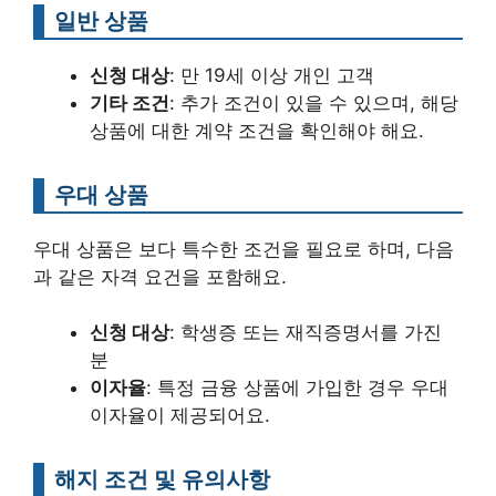
일반 상품
신청 대상
: 만 19세 이상 개인 고객
기타 조건
: 추가 조건이 있을 수 있으며, 해당
상품에 대한 계약 조건을 확인해야 해요.
우대 상품
우대 상품은 보다 특수한 조건을 필요로 하며, 다음
과 같은 자격 요건을 포함해요.
신청 대상
: 학생증 또는 재직증명서를 가진
분
이자율
: 특정 금융 상품에 가입한 경우 우대
이자율이 제공되어요.
해지 조건 및 유의사항