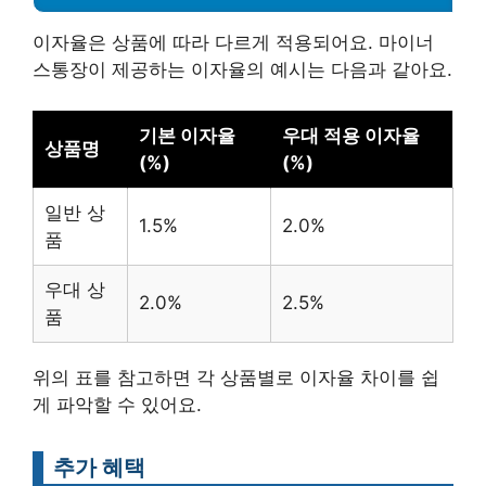
이자율은 상품에 따라 다르게 적용되어요. 마이너
스통장이 제공하는 이자율의 예시는 다음과 같아요.
기본 이자율
우대 적용 이자율
상품명
(%)
(%)
일반 상
1.5%
2.0%
품
우대 상
2.0%
2.5%
품
위의 표를 참고하면 각 상품별로 이자율 차이를 쉽
게 파악할 수 있어요.
추가 혜택