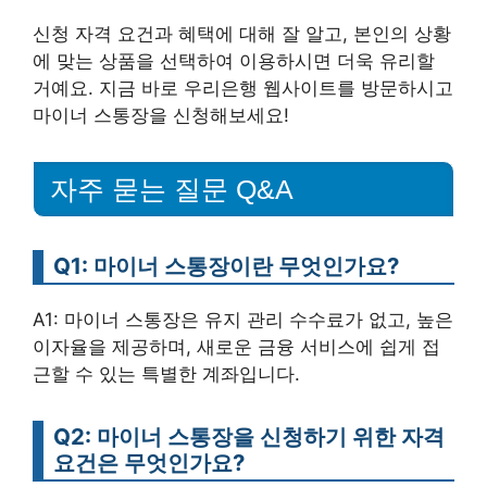
신청 자격 요건과 혜택에 대해 잘 알고, 본인의 상황
에 맞는 상품을 선택하여 이용하시면 더욱 유리할
거예요. 지금 바로 우리은행 웹사이트를 방문하시고
마이너 스통장을 신청해보세요!
자주 묻는 질문 Q&A
Q1: 마이너 스통장이란 무엇인가요?
A1: 마이너 스통장은 유지 관리 수수료가 없고, 높은
이자율을 제공하며, 새로운 금융 서비스에 쉽게 접
근할 수 있는 특별한 계좌입니다.
Q2: 마이너 스통장을 신청하기 위한 자격
요건은 무엇인가요?