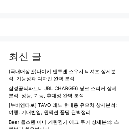
최신 글
(국내매장판)나이키 맨투맨 스우시 티셔츠 상세분
석: 기능성과 디자인 완벽 분석
삼성공식파트너 JBL CHARGE6 핑크 스피커 상세
분석: 성능, 기능, 휴대성 완벽 분석
[누비앤타보] TAVO 레노 휴대용 유모차 상세분석:
여행, 기내반입, 원액션 폴딩 완벽정리
Bear 올스텐 미니 계란찜기 에그 쿠커 상세분석: 스