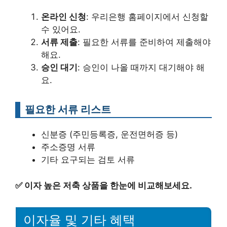
온라인 신청
: 우리은행 홈페이지에서 신청할
수 있어요.
서류 제출
: 필요한 서류를 준비하여 제출해야
해요.
승인 대기
: 승인이 나올 때까지 대기해야 해
요.
필요한 서류 리스트
신분증 (주민등록증, 운전면허증 등)
주소증명 서류
기타 요구되는 검토 서류
✅
이자 높은 저축 상품을 한눈에 비교해보세요.
이자율 및 기타 혜택