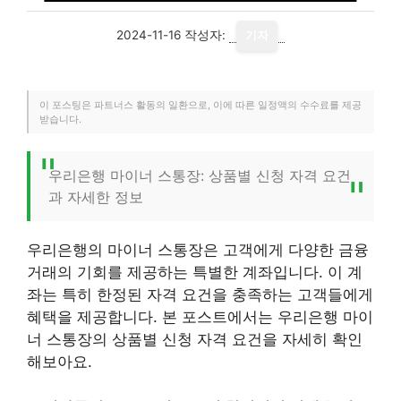
2024-11-16
작성자:
기자
이 포스팅은 파트너스 활동의 일환으로, 이에 따른 일정액의 수수료를 제공
받습니다.
우리은행 마이너 스통장: 상품별 신청 자격 요건
과 자세한 정보
우리은행의 마이너 스통장은 고객에게 다양한 금융
거래의 기회를 제공하는 특별한 계좌입니다. 이 계
좌는 특히 한정된 자격 요건을 충족하는 고객들에게
혜택을 제공합니다. 본 포스트에서는 우리은행 마이
너 스통장의 상품별 신청 자격 요건을 자세히 확인
해보아요.