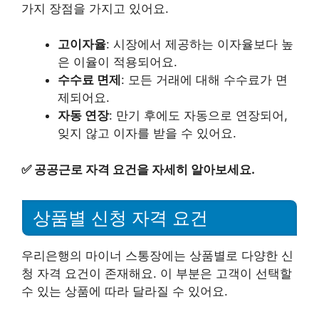
가지 장점을 가지고 있어요.
고이자율
: 시장에서 제공하는 이자율보다 높
은 이율이 적용되어요.
수수료 면제
: 모든 거래에 대해 수수료가 면
제되어요.
자동 연장
: 만기 후에도 자동으로 연장되어,
잊지 않고 이자를 받을 수 있어요.
✅
공공근로 자격 요건을 자세히 알아보세요.
상품별 신청 자격 요건
우리은행의 마이너 스통장에는 상품별로 다양한 신
청 자격 요건이 존재해요. 이 부분은 고객이 선택할
수 있는 상품에 따라 달라질 수 있어요.