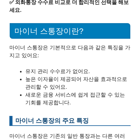
✅
외화통장 수수료 비교로 더 합리적인 선택을 해보
세요.
마이너 스통장이란?
마이너 스통장은 기본적으로 다음과 같은 특징을 가
지고 있어요:
유지 관리 수수료가 없어요.
높은 이자율이 제공되어 자산을 효과적으로
관리할 수 있어요.
새로운 금융 서비스에 쉽게 접근할 수 있는
기회를 제공합니다.
마이너 스통장의 주요 특징
마이너 스통장은 기존의 일반 통장과는 다른 여러