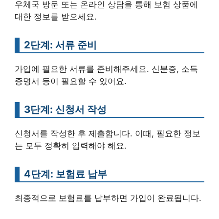
우체국 방문 또는 온라인 상담을 통해 보험 상품에
대한 정보를 받으세요.
2단계: 서류 준비
가입에 필요한 서류를 준비해주세요. 신분증, 소득
증명서 등이 필요할 수 있어요.
3단계: 신청서 작성
신청서를 작성한 후 제출합니다. 이때, 필요한 정보
는 모두 정확히 입력해야 해요.
4단계: 보험료 납부
최종적으로 보험료를 납부하면 가입이 완료됩니다.