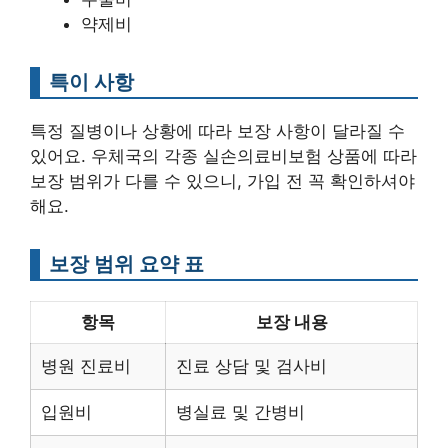
약제비
특이 사항
특정 질병이나 상황에 따라 보장 사항이 달라질 수
있어요. 우체국의 각종 실손의료비보험 상품에 따라
보장 범위가 다를 수 있으니, 가입 전 꼭 확인하셔야
해요.
보장 범위 요약 표
항목
보장 내용
병원 진료비
진료 상담 및 검사비
입원비
병실료 및 간병비