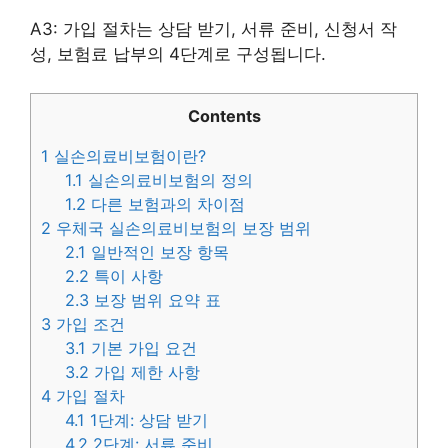
A3: 가입 절차는 상담 받기, 서류 준비, 신청서 작
성, 보험료 납부의 4단계로 구성됩니다.
Contents
1
실손의료비보험이란?
1.1
실손의료비보험의 정의
1.2
다른 보험과의 차이점
2
우체국 실손의료비보험의 보장 범위
2.1
일반적인 보장 항목
2.2
특이 사항
2.3
보장 범위 요약 표
3
가입 조건
3.1
기본 가입 요건
3.2
가입 제한 사항
4
가입 절차
4.1
1단계: 상담 받기
4.2
2단계: 서류 준비