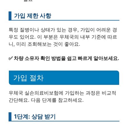
가입 제한 사항
특정 질병이나 상태가 있는 경우, 가입이 어려운 경
우도 있어요. 이 부분은 우체국의 내부 기준에 따르
니, 미리 조회해보는 것이 좋아요.
✅
차량 소유자 확인 방법을 쉽고 빠르게 알아보세요.
가입 절차
우체국 실손의료비보험에 가입하는 과정은 비교적
간단해요. 다음 단계를 참고하세요.
1단계: 상담 받기