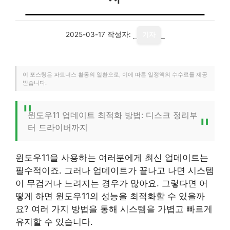
2025-03-17
작성자:
기자
이 포스팅은 파트너스 활동의 일환으로, 이에 따른 일정액의 수수료를 제공
받습니다.
윈도우11 업데이트 최적화 방법: 디스크 정리부
터 드라이버까지
윈도우11을 사용하는 여러분에게 최신 업데이트는
필수적이죠. 그러나 업데이트가 끝나고 나면 시스템
이 무겁거나 느려지는 경우가 많아요. 그렇다면 어
떻게 하면 윈도우11의 성능을 최적화할 수 있을까
요? 여러 가지 방법을 통해 시스템을 가볍고 빠르게
유지할 수 있습니다.