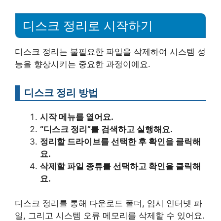
디스크 정리로 시작하기
디스크 정리는 불필요한 파일을 삭제하여 시스템 성
능을 향상시키는 중요한 과정이에요.
디스크 정리 방법
시작 메뉴를 열어요.
“디스크 정리”를 검색하고 실행해요.
정리할 드라이브를 선택한 후 확인을 클릭해
요.
삭제할 파일 종류를 선택하고 확인을 클릭해
요.
디스크 정리를 통해 다운로드 폴더, 임시 인터넷 파
일, 그리고 시스템 오류 메모리를 삭제할 수 있어요.