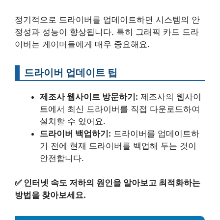
정기적으로 드라이버를 업데이트하면 시스템의 안
정성과 성능이 향상됩니다. 특히 그래픽 카드 드라
이버는 게이머들에게 매우 중요해요.
드라이버 업데이트 팁
제조사 웹사이트 방문하기:
제조사의 웹사이
트에서 최신 드라이버를 직접 다운로드하여
설치할 수 있어요.
드라이버 백업하기:
드라이버를 업데이트하
기 전에 현재 드라이버를 백업해 두는 것이
안전합니다.
✅
인터넷 속도 저하의 원인을 알아보고 최적화하는
방법을 찾아보세요.