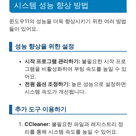
시스템 성능 향상 방법
윈도우11의 성능을 더욱 향상시키기 위한 여러 방법
들이 있어요.
성능 향상을 위한 설정
시작 프로그램 관리하기:
불필요한 시작 프로
그램을 비활성화하여 부팅 속도를 높일 수 있
어요.
전원 옵션 조정하기:
높은 성능으로 설정하면
시스템 속도가 개선됩니다.
추가 도구 이용하기
CCleaner:
불필요한 파일과 레지스트리 정
리를 통해 시스템 속도를 높일 수 있어요.