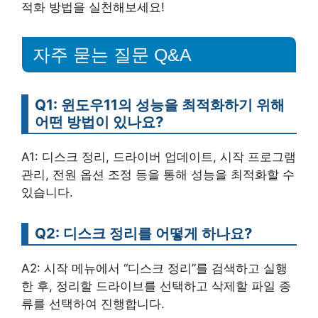
적화 방법을 실천해보세요!
자주 묻는 질문 Q&A
Q1: 윈도우11의 성능을 최적화하기 위해
어떤 방법이 있나요?
A1: 디스크 정리, 드라이버 업데이트, 시작 프로그램
관리, 전원 옵션 조정 등을 통해 성능을 최적화할 수
있습니다.
Q2: 디스크 정리를 어떻게 하나요?
A2: 시작 메뉴에서 “디스크 정리”를 검색하고 실행
한 후, 정리할 드라이브를 선택하고 삭제할 파일 종
류를 선택하여 진행합니다.