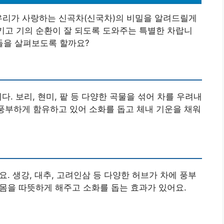
 우리가 사랑하는 신곡차(신국차)의 비밀을 알려드릴게
시키고 기의 순환이 잘 되도록 도와주는 특별한 차랍니
들을 살펴보도록 할까요?
다. 보리, 현미, 팥 등 다양한 곡물을 섞어 차를 우려내
 풍부하게 함유하고 있어 소화를 돕고 체내 기운을 채워
. 생강, 대추, 고려인삼 등 다양한 허브가 차에 풍부
 몸을 따뜻하게 해주고 소화를 돕는 효과가 있어요.