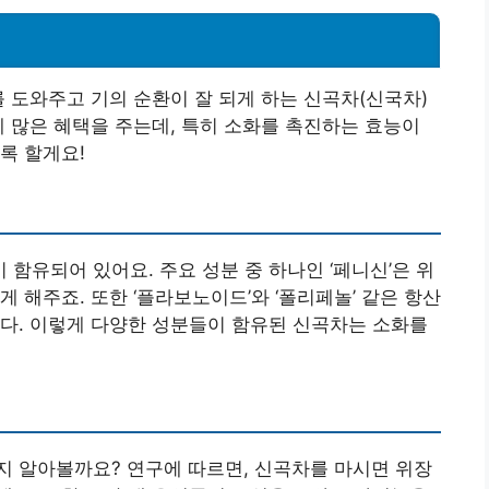
를 도와주고 기의 순환이 잘 되게 하는 신곡차(신국차)
에 많은 혜택을 주는데, 특히 소화를 촉진하는 효능이
록 할게요!
함유되어 있어요. 주요 성분 중 하나인 ‘페니신’은 위
 해주죠. 또한 ‘플라보노이드’와 ‘폴리페놀’ 같은 항산
다. 이렇게 다양한 성분들이 함유된 신곡차는 소화를
지 알아볼까요? 연구에 따르면, 신곡차를 마시면 위장