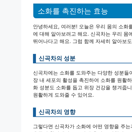
소화를 촉진하는 효능
안녕하세요, 여러분! 오늘은 우리 몸의 소화
에 대해 알아보려고 해요. 신곡차는 우리 몸
뛰어나다고 해요. 그럼 함께 자세히 알아보도
신곡차의 성분
신곡차에는 소화를 도와주는 다양한 성분들이 
장 내 세포의 활성을 촉진하여 소화를 원활하게
화 성분도 소화를 돕고 위장 건강을 챙겨줍니
원활하게 도와줄 수 있어요.
신곡차의 영향
그렇다면 신곡차가 소화에 어떤 영향을 주는