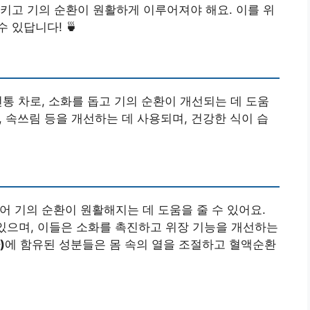
키고 기의 순환이 원활하게 이루어져야 해요. 이를 위
 있답니다! 🍵
통 차로, 소화를 돕고 기의 순환이 개선되는 데 도움
감, 속쓰림 등을 개선하는 데 사용되며, 건강한 식이 습
 기의 순환이 원활해지는 데 도움을 줄 수 있어요.
 있으며, 이들은 소화를 촉진하고 위장 기능을 개선하는
)
에 함유된 성분들은 몸 속의 열을 조절하고 혈액순환