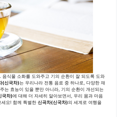
. 음식물 소화를 도와주고 기의 순환이 잘 되도록 도와
차(신국차)
는 우리나라 전통 음료 중 하나로, 다양한 재
주는 효능이 있을 뿐만 아니라, 기의 순환이 개선되는
신국차)
에 대해 더 자세히 알아보면서, 우리 몸과 마음
보세요! 함께 특별한
신곡차(신국차)
의 세계로 여행을