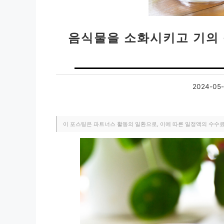
음식물을 소화시키고 기의 
2024-05-
이 포스팅은 파트너스 활동의 일환으로, 이에 따른 일정액의 수수