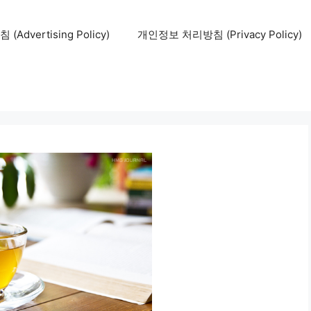
Advertising Policy)
개인정보 처리방침 (Privacy Policy)