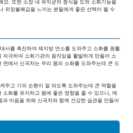
요. 또한 소장 내 유익균의 증식을 도와 소화기능을
나 위장불쾌감을 느끼는 분들에게 좋은 선택이 될 수
진대사를 촉진하여 체지방 연소를 도와주고 소화를 원활
를 자극하여 소화기관의 움직임을 활발하게 만들어 소
한 면에서 신곡차는 우리 몸의 소화를 도와주는데 큰 도
켜주고 기의 순환이 잘 되도록 도와주는데 큰 역할을
 소화를 유지하고 몸에 좋은 영향을 줄 수 있으니, 매
몸과 마음을 위해 신곡차와 함께 건강한 습관을 만들어