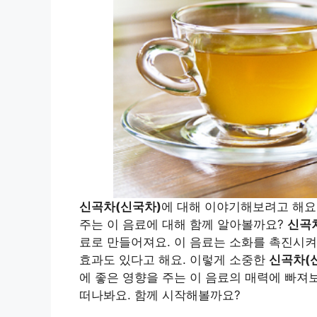
신곡차(신국차)
에 대해 이야기해보려고 해요
주는 이 음료에 대해 함께 알아볼까요?
신곡
료로 만들어져요. 이 음료는 소화를 촉진시켜
효과도 있다고 해요. 이렇게 소중한
신곡차(
에 좋은 영향을 주는 이 음료의 매력에 빠져
떠나봐요. 함께 시작해볼까요?