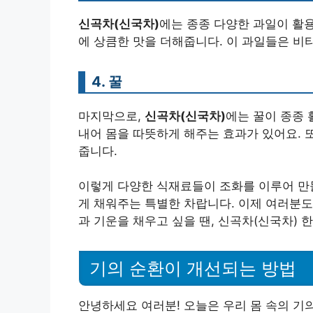
신곡차(신국차)
에는 종종 다양한 과일이 활용
에 상큼한 맛을 더해줍니다. 이 과일들은 비
4. 꿀
마지막으로,
신곡차(신국차)
에는 꿀이 종종 
내어 몸을 따뜻하게 해주는 효과가 있어요. 
줍니다.
이렇게 다양한 식재료들이 조화를 이루어 만
게 채워주는 특별한 차랍니다. 이제 여러분도
과 기운을 채우고 싶을 땐, 신곡차(신국차) 한 
기의 순환이 개선되는 방법
안녕하세요 여러분! 오늘은 우리 몸 속의 기