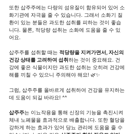
또한 삽주주에는 다량의 섬유질이 함유되어 있어 소
화기관에 자극을 줄 수 있습니다. 그래서 소화기 질
환이 있는 분들은 과도한 섭취를 피하는 것이 좋습
니다. 물론, 적당량 섭취는 소화에 도움을 줄 수 있
어요.
삽주주를 섭취할 때는
적당량을 지켜가면서, 자신의
건강 상태를 고려하여 섭취
하는 것이 중요해요. 건
강에 좋은 식물이지만 과도한 섭취는 오히려 건강에
해를 끼칠 수 있으니 주의해야 해요! 🌿✨
그럼, 삽주주를 올바르게 섭취하여 건강을 유지하는
데 도움이 되길 바라요! ^^
삽주주
는 이뇨작용을 통해 신장의 기능을 촉진시켜
체내 노폐물을 효과적으로 배출합니다. 또한 혈당을
강하게 하는 효과가 있어 당뇨 관리에 도움을 줄 수