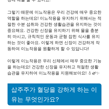
그렇기 때문에 이뇨작용은 우리 건강에 매우 중요한
역할을 하는데요! 이뇨작용을 유지하기 위해서는 적
절한 수분 섭취와 건강한 생활습관을 유지하는 것이
중요해요. 건강한 신장을 유지하기 위해 물을 충분
히 마시고, 규칙적인 운동과 균형 잡힌 식사를 유지
하는 것이 좋아요. 이렇게 하면 신장이 건강하게 작
동하여 이뇨작용을 원활하게 할 수 있답니다!
이렇게 이뇨작용은 우리 신체에서 매우 중요한 기능
을 하는데요! 건강한 신장을 유지하고 적절한 생활
습관을 유지하여 이뇨작용을 지원해보아요! 💧🌿✨
삽주주가 혈당을 강하게 하는 이
유는 무엇인가요?