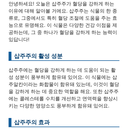
안녕하세요! 오늘은 삽주주가 혈당을 강하게 하는
이유에 대해 알아볼 거에요. 삽주주는 식물의 한 종
류로, 그중에서도 특히 혈당 조절에 도움을 주는 효
능으로 유명해요. 이 식물은 다양한 건강 이점을 제
공하는데, 그 중 하나가 혈당을 강하게 하는 능력이
있답니다!
삽주주의 활성 성분
삽주주에는 혈당을 강하게 하는 데 도움이 되는 활
성 성분이 풍부하게 함유돼 있어요. 이 식물에는 삽
주알칸이라는 화합물이 함유돼 있는데, 이것이 혈당
을 강하게 하는 데 중요한 역할을 해요. 또한 삽주주
에는 콜레스테롤 수치를 개선하고 면역력을 향상시
키는 다양한 영양소도 풍부하게 함유돼 있어요.
삽주주의 효과