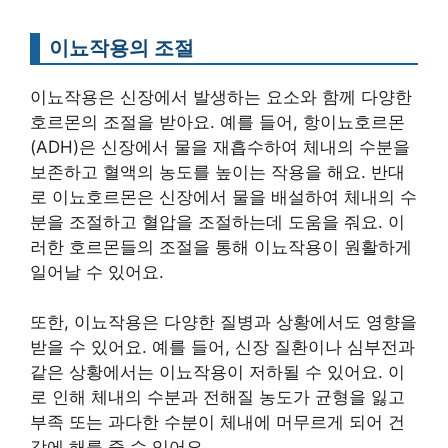
이뇨작용의 조절
이뇨작용은 신장에서 발생하는 요소와 함께 다양한
호르몬의 조절을 받아요. 예를 들어, 항이뇨호르몬
(ADH)은 신장에서 물을 재흡수하여 체내의 수분을
보존하고 혈액의 농도를 높이는 작용을 해요. 반대
로 이뇨호르몬은 신장에서 물을 배설하여 체내의 수
분을 조절하고 혈압을 조절하는데 도움을 줘요. 이
러한 호르몬들의 조절을 통해 이뇨작용이 원활하게
일어날 수 있어요.
또한, 이뇨작용은 다양한 질병과 상황에서도 영향을
받을 수 있어요. 예를 들어, 신장 질환이나 심부전과
같은 상황에서는 이뇨작용이 저하될 수 있어요. 이
로 인해 체내의 수분과 전해질 농도가 균형을 잃고
부족 또는 과다한 수분이 체내에 머무르게 되어 건
강에 해를 줄 수 있어요.