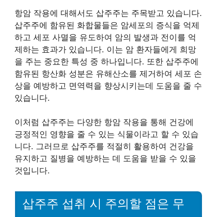
항암 작용에 대해서도 삽주주는 주목받고 있습니다.
삽주주에 함유된 화합물들은 암세포의 증식을 억제
하고 세포 사멸을 유도하여 암의 발생과 전이를 억
제하는 효과가 있습니다. 이는 암 환자들에게 희망
을 주는 중요한 특성 중 하나입니다. 또한 삽주주에
함유된 항산화 성분은 유해산소를 제거하여 세포 손
상을 예방하고 면역력을 향상시키는데 도움을 줄 수
있습니다.
이처럼 삽주주는 다양한 항암 작용을 통해 건강에
긍정적인 영향을 줄 수 있는 식물이라고 할 수 있습
니다. 그러므로 삽주주를 적절히 활용하여 건강을
유지하고 질병을 예방하는 데 도움을 받을 수 있을
것입니다.
삽주주 섭취 시 주의할 점은 무