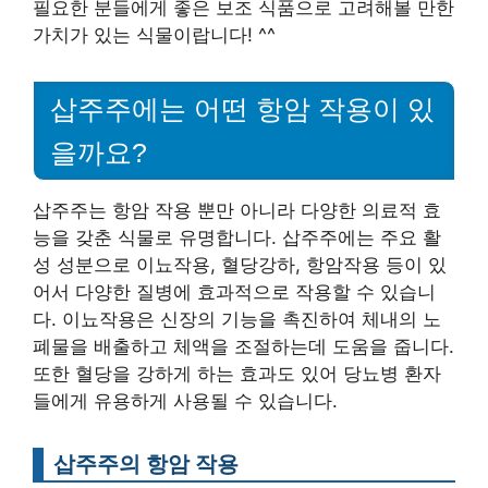
필요한 분들에게 좋은 보조 식품으로 고려해볼 만한
가치가 있는 식물이랍니다! ^^
삽주주에는 어떤 항암 작용이 있
을까요?
삽주주는 항암 작용 뿐만 아니라 다양한 의료적 효
능을 갖춘 식물로 유명합니다. 삽주주에는 주요 활
성 성분으로 이뇨작용, 혈당강하, 항암작용 등이 있
어서 다양한 질병에 효과적으로 작용할 수 있습니
다. 이뇨작용은 신장의 기능을 촉진하여 체내의 노
폐물을 배출하고 체액을 조절하는데 도움을 줍니다.
또한 혈당을 강하게 하는 효과도 있어 당뇨병 환자
들에게 유용하게 사용될 수 있습니다.
삽주주의 항암 작용