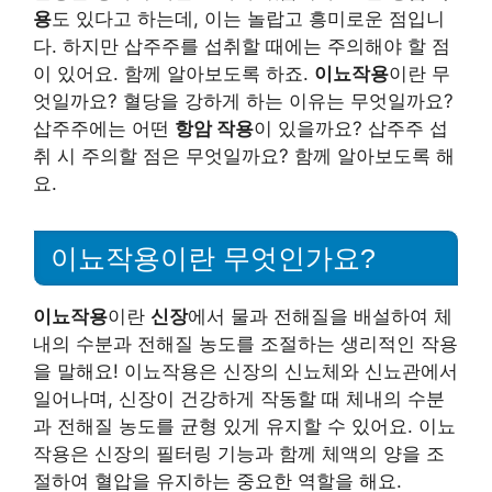
용
도 있다고 하는데, 이는 놀랍고 흥미로운 점입니
다. 하지만 삽주주를 섭취할 때에는 주의해야 할 점
이 있어요. 함께 알아보도록 하죠.
이뇨작용
이란 무
엇일까요? 혈당을 강하게 하는 이유는 무엇일까요?
삽주주에는 어떤
항암 작용
이 있을까요? 삽주주 섭
취 시 주의할 점은 무엇일까요? 함께 알아보도록 해
요.
이뇨작용이란 무엇인가요?
이뇨작용
이란
신장
에서 물과 전해질을 배설하여 체
내의 수분과 전해질 농도를 조절하는 생리적인 작용
을 말해요! 이뇨작용은 신장의 신뇨체와 신뇨관에서
일어나며, 신장이 건강하게 작동할 때 체내의 수분
과 전해질 농도를 균형 있게 유지할 수 있어요. 이뇨
작용은 신장의 필터링 기능과 함께 체액의 양을 조
절하여 혈압을 유지하는 중요한 역할을 해요.