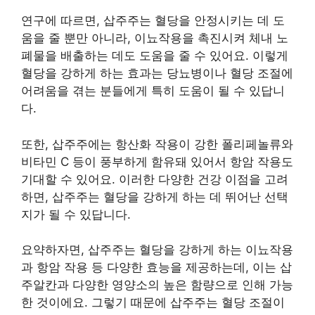
연구에 따르면, 삽주주는 혈당을 안정시키는 데 도
움을 줄 뿐만 아니라, 이뇨작용을 촉진시켜 체내 노
폐물을 배출하는 데도 도움을 줄 수 있어요. 이렇게
혈당을 강하게 하는 효과는 당뇨병이나 혈당 조절에
어려움을 겪는 분들에게 특히 도움이 될 수 있답니
다.
또한, 삽주주에는 항산화 작용이 강한 폴리페놀류와
비타민 C 등이 풍부하게 함유돼 있어서 항암 작용도
기대할 수 있어요. 이러한 다양한 건강 이점을 고려
하면, 삽주주는 혈당을 강하게 하는 데 뛰어난 선택
지가 될 수 있답니다.
요약하자면, 삽주주는 혈당을 강하게 하는 이뇨작용
과 항암 작용 등 다양한 효능을 제공하는데, 이는 삽
주알칸과 다양한 영양소의 높은 함량으로 인해 가능
한 것이에요. 그렇기 때문에 삽주주는 혈당 조절이