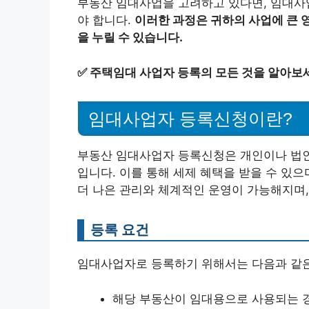
부동산 임대사업을 고려하고 있다면, 임대사
야 합니다.
이러한 과정은 귀하의 사업에 큰 영
을 누릴 수 있습니다.
✅
주택임대 사업자 등록의 모든 것을 알아보
임대사업자 등록신청이란?
부동산 임대사업자 등록신청은 개인이나 법인
입니다. 이를 통해 세제 혜택을 받을 수 있으
더 나은 관리와 체계적인 운영이 가능해지며,
등록 요건
임대사업자로 등록하기 위해서는 다음과 같은
해당 부동산이 임대용으로 사용되는 