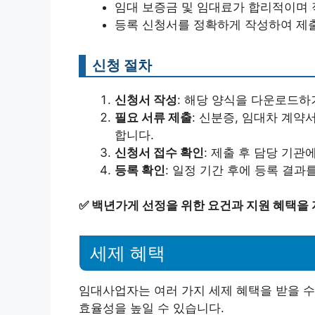
임대 보증금 및 임대료가 합리적이며
등록 신청서를 정확하게 작성하여 제
신청 절차
신청서 작성
: 해당 양식을 다운로드하
필요 서류 제출
: 신분증, 임대차 계약
합니다.
신청서 접수 확인
: 제출 후 담당 기
등록 확인
: 일정 기간 후에 등록 결
✅
백년가게 선정을 위한 요건과 지원 혜택을
세제 혜택
임대사업자는 여러 가지 세제 혜택을 받을 수
효율성을 높일 수 있습니다.