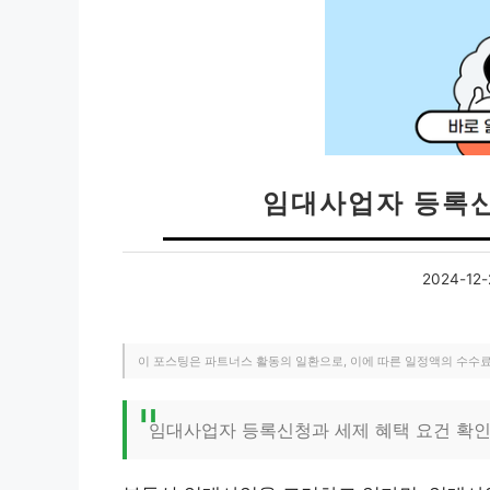
임대사업자 등록신
2024-12-
이 포스팅은 파트너스 활동의 일환으로, 이에 따른 일정액의 수수
임대사업자 등록신청과 세제 혜택 요건 확