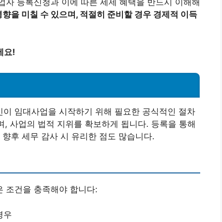
업자 등록신청과 이에 따른 세제 혜택을 반드시 이해해
향을 미칠 수 있으며, 적절히 준비할 경우 경제적 이득
세요!
이 임대사업을 시작하기 위해 필요한 공식적인 절차
며, 사업의 법적 지위를 확보하게 됩니다. 등록을 통해
 향후 세무 감사 시 유리한 점도 많습니다.
 조건을 충족해야 합니다:
경우