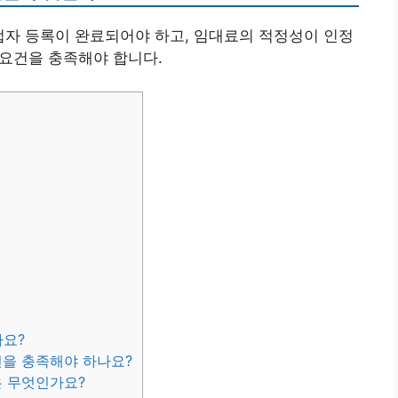
업자 등록이 완료되어야 하고, 임대료의 적정성이 인정
 요건을 충족해야 합니다.
가요?
건을 충족해야 하나요?
은 무엇인가요?