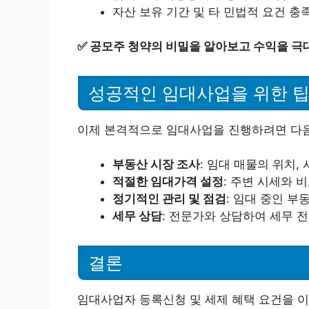
자산 보유 기간 및 타 민법적 요건 충
✅
공모주 청약의 비밀을 알아보고 수익을 극
성공적인 임대사업을 위한 
이제 본격적으로 임대사업을 진행하려면 다음
부동산 시장 조사
: 임대 매물의 위치,
적절한 임대가격 설정
: 주변 시세와 
정기적인 관리 및 점검
: 임대 중인 부
세무 상담
: 전문가와 상담하여 세무 
결론
임대사업자 등록신청 및 세제 혜택 요건을 