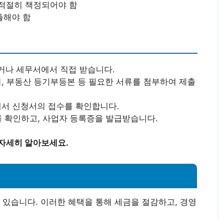
 적절히 책정되어야 함
출해야 함
거나 세무서에서 직접 받습니다.
서, 부동산 등기부등본 등 필요한 서류를 첨부하여 제출
관에서 신청서의 접수를 확인합니다.
과를 확인하고, 사업자 등록증을 발급받습니다.
 자세히 알아보세요.
 있습니다. 이러한 혜택을 통해 세금을 절감하고, 경영