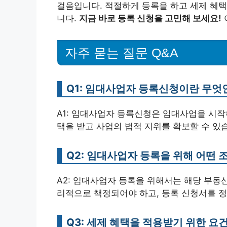
걸음입니다. 적절하게 등록을 하고 세제 혜택
니다.
지금 바로 등록 신청을 고민해 보세요!
자주 묻는 질문 Q&A
Q1: 임대사업자 등록신청이란 무엇
A1: 임대사업자 등록신청은 임대사업을 시작
택을 받고 사업의 법적 지위를 확보할 수 있
Q2: 임대사업자 등록을 위해 어떤 
A2: 임대사업자 등록을 위해서는 해당 부동
리적으로 책정되어야 하고, 등록 신청서를 
Q3: 세제 혜택을 적용받기 위한 요