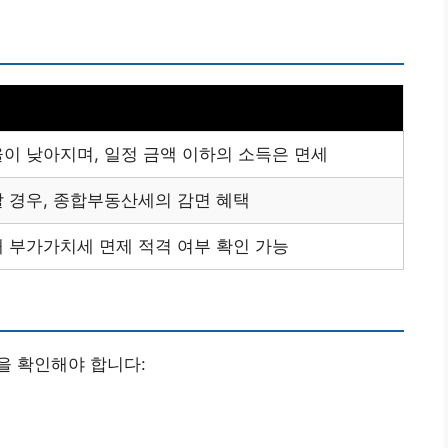
이 낮아지며, 일정 금액 이하의 소득은 면세
 경우, 종합부동산세의 감면 혜택
 부가가치세 면제 적격 여부 확인 가능
을 확인해야 합니다: