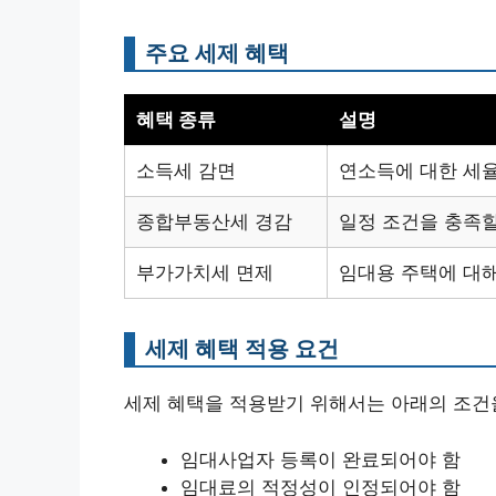
주요 세제 혜택
혜택 종류
설명
소득세 감면
연소득에 대한 세율
종합부동산세 경감
일정 조건을 충족할
부가가치세 면제
임대용 주택에 대해
세제 혜택 적용 요건
세제 혜택을 적용받기 위해서는 아래의 조건
임대사업자 등록이 완료되어야 함
임대료의 적정성이 인정되어야 함