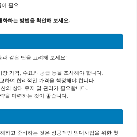
족이 필요
대화하는 방법을 확인해 보세요.
팁
과 같은 팁을 고려해 보세요:
 시장 가격, 수요와 공급 등을 조사해야 합니다.
비교하여 합리적인 가격을 책정해야 합니다.
동산의 상태 유지 및 관리가 필요합니다.
전략을 마련하는 것이 좋습니다.
이해하고 준비하는 것은 성공적인 임대사업을 위한 첫