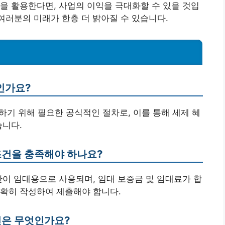
을 활용한다면, 사업의 이익을 극대화할 수 있을 것입
여러분의 미래가 한층 더 밝아질 수 있습니다.
인가요?
하기 위해 필요한 공식적인 절차로, 이를 통해 세제 혜
습니다.
조건을 충족해야 하나요?
산이 임대용으로 사용되며, 임대 보증금 및 임대료가 합
정확히 작성하여 제출해야 합니다.
건은 무엇인가요?