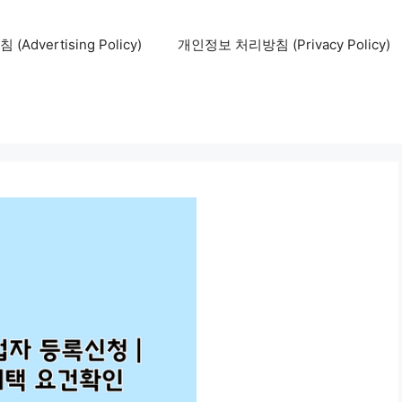
Advertising Policy)
개인정보 처리방침 (Privacy Policy)