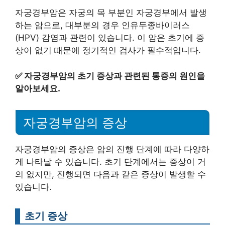
자궁경부암은 자궁의 목 부분인 자궁경부에서 발생
하는 암으로, 대부분의 경우 인유두종바이러스
(HPV) 감염과 관련이 있습니다. 이 암은 초기에 증
상이 없기 때문에 정기적인 검사가 필수적입니다.
✅
자궁경부암의 초기 증상과 관련된 통증의 원인을
알아보세요.
자궁경부암의 증상
자궁경부암의 증상은 암의 진행 단계에 따라 다양하
게 나타날 수 있습니다. 초기 단계에서는 증상이 거
의 없지만, 진행되면 다음과 같은 증상이 발생할 수
있습니다.
초기 증상