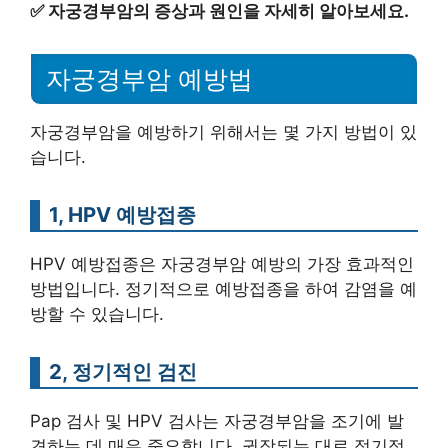
✅
자궁경부암의 증상과 원인을 자세히 알아보세요.
자궁경부암 예방법
자궁경부암을 예방하기 위해서는 몇 가지 방법이 있
습니다.
1, HPV 예방접종
HPV 예방접종은 자궁경부암 예방의 가장 효과적인
방법입니다. 정기적으로 예방접종을 하여 감염을 예
방할 수 있습니다.
2, 정기적인 검진
Pap 검사 및 HPV 검사는 자궁경부암을 조기에 발
견하는 데 매우 중요합니다. 권장되는 대로 정기적