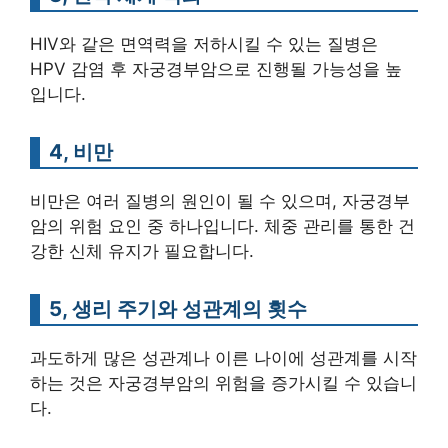
HIV와 같은 면역력을 저하시킬 수 있는 질병은
HPV 감염 후 자궁경부암으로 진행될 가능성을 높
입니다.
4, 비만
비만은 여러 질병의 원인이 될 수 있으며, 자궁경부
암의 위험 요인 중 하나입니다. 체중 관리를 통한 건
강한 신체 유지가 필요합니다.
5, 생리 주기와 성관계의 횟수
과도하게 많은 성관계나 이른 나이에 성관계를 시작
하는 것은 자궁경부암의 위험을 증가시킬 수 있습니
다.