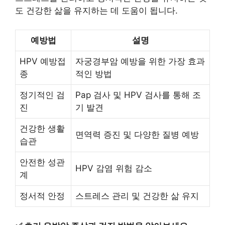
도 건강한 삶을 유지하는 데 도움이 됩니다.
예방법
설명
HPV 예방접
자궁경부암 예방을 위한 가장 효과
종
적인 방법
정기적인 검
Pap 검사 및 HPV 검사를 통해 조
진
기 발견
건강한 생활
면역력 증진 및 다양한 질병 예방
습관
안전한 성관
HPV 감염 위험 감소
계
정서적 안정
스트레스 관리 및 건강한 삶 유지