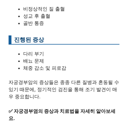
비정상적인 질 출혈
성교 후 출혈
골반 통증
진행된 증상
다리 부기
배뇨 문제
체중 감소 및 피로감
자궁경부암의 증상들은 종종 다른 질병과 혼동될 수
있기 때문에, 정기적인 검진을 통해 조기 발견이 매
우 중요합니다.
✅
자궁경부염의 증상과 치료법을 자세히 알아보세
요.