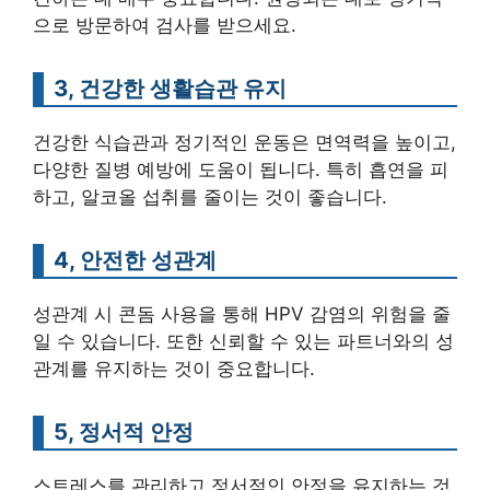
으로 방문하여 검사를 받으세요.
3, 건강한 생활습관 유지
건강한 식습관과 정기적인 운동은 면역력을 높이고,
다양한 질병 예방에 도움이 됩니다. 특히 흡연을 피
하고, 알코올 섭취를 줄이는 것이 좋습니다.
4, 안전한 성관계
성관계 시 콘돔 사용을 통해 HPV 감염의 위험을 줄
일 수 있습니다. 또한 신뢰할 수 있는 파트너와의 성
관계를 유지하는 것이 중요합니다.
5, 정서적 안정
스트레스를 관리하고 정서적인 안정을 유지하는 것