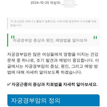
2024-10-25
작성자:
기자
이 포스팅은 파트너스 활동의 일환으로, 이에 따른 일정액의 수수료를 제공
받습니다.
자궁경부암 증상과 원인, 예방법을 알아보자
자궁경부암은 많은 여성들에게 영향을 미치는 건강
문제 중 하나로, 조기 발견과 예방이 중요합니다. 이
글에서는 자궁경부암의 증상, 원인, 그리고 예방 방
법에 대해 자세히 알아보도록 하겠습니다.
✅
자궁근종의 증상과 치료법을 자세히 알아보세요.
자궁경부암의 정의