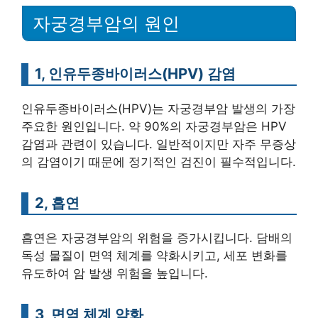
자궁경부암의 원인
1, 인유두종바이러스(HPV) 감염
인유두종바이러스(HPV)는 자궁경부암 발생의 가장
주요한 원인입니다. 약 90%의 자궁경부암은 HPV
감염과 관련이 있습니다. 일반적이지만 자주 무증상
의 감염이기 때문에 정기적인 검진이 필수적입니다.
2, 흡연
흡연은 자궁경부암의 위험을 증가시킵니다. 담배의
독성 물질이 면역 체계를 약화시키고, 세포 변화를
유도하여 암 발생 위험을 높입니다.
3, 면역 체계 약화