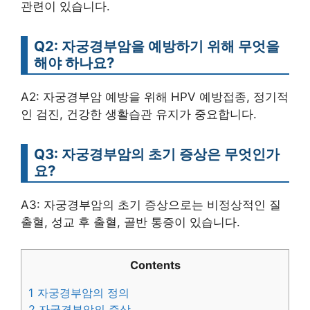
관련이 있습니다.
Q2: 자궁경부암을 예방하기 위해 무엇을
해야 하나요?
A2: 자궁경부암 예방을 위해 HPV 예방접종, 정기적
인 검진, 건강한 생활습관 유지가 중요합니다.
Q3: 자궁경부암의 초기 증상은 무엇인가
요?
A3: 자궁경부암의 초기 증상으로는 비정상적인 질
출혈, 성교 후 출혈, 골반 통증이 있습니다.
Contents
1
자궁경부암의 정의
2
자궁경부암의 증상