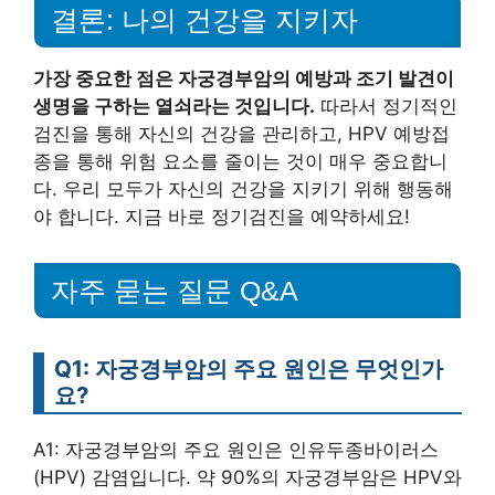
결론: 나의 건강을 지키자
가장 중요한 점은 자궁경부암의 예방과 조기 발견이
생명을 구하는 열쇠라는 것입니다.
따라서 정기적인
검진을 통해 자신의 건강을 관리하고, HPV 예방접
종을 통해 위험 요소를 줄이는 것이 매우 중요합니
다. 우리 모두가 자신의 건강을 지키기 위해 행동해
야 합니다. 지금 바로 정기검진을 예약하세요!
자주 묻는 질문 Q&A
Q1: 자궁경부암의 주요 원인은 무엇인가
요?
A1: 자궁경부암의 주요 원인은 인유두종바이러스
(HPV) 감염입니다. 약 90%의 자궁경부암은 HPV와