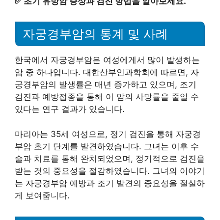
✅
초기 유방암 증상과 검진 방법을 알아보세요.
자궁경부암의 통계 및 사례
한국에서 자궁경부암은 여성에게서 많이 발생하는
암 중 하나입니다. 대한산부인과학회에 따르면, 자
궁경부암의 발생률은 매년 증가하고 있으며, 조기
검진과 예방접종을 통해 이 암의 사망률을 줄일 수
있다는 연구 결과가 있습니다.
마리아는 35세 여성으로, 정기 검진을 통해 자궁경
부암 초기 단계를 발견하였습니다. 그녀는 이후 수
술과 치료를 통해 완치되었으며, 정기적으로 검진을
받는 것의 중요성을 절감하였습니다. 그녀의 이야기
는 자궁경부암 예방과 조기 발견의 중요성을 절실하
게 보여줍니다.